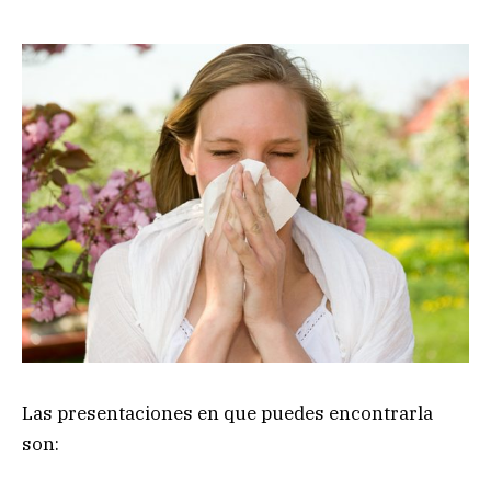
Las presentaciones en que puedes encontrarla
son: