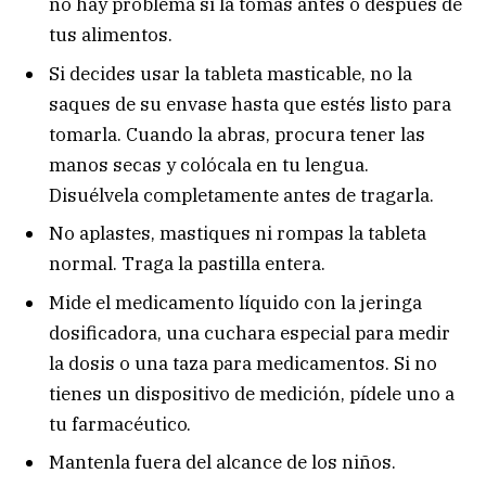
no hay problema si la tomas antes o después de
tus alimentos.
Si decides usar la tableta masticable, no la
saques de su envase hasta que estés listo para
tomarla. Cuando la abras, procura tener las
manos secas y colócala en tu lengua.
Disuélvela completamente antes de tragarla.
No aplastes, mastiques ni rompas la tableta
normal. Traga la pastilla entera.
Mide el medicamento líquido con la jeringa
dosificadora, una cuchara especial para medir
la dosis o una taza para medicamentos. Si no
tienes un dispositivo de medición, pídele uno a
tu farmacéutico.
Mantenla fuera del alcance de los niños.