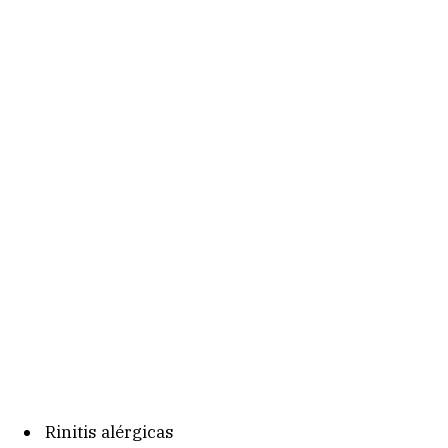
Rinitis alérgicas