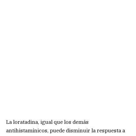
La loratadina, igual que los demás
antihistamínicos, puede disminuir la respuesta a