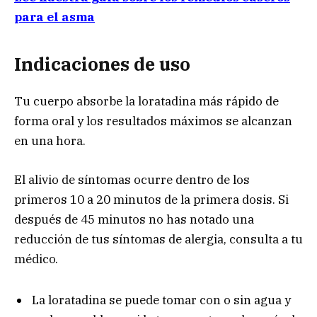
para el asma
Indicaciones d
e uso
Tu cuerpo absorbe la loratadina más rápido de
forma oral y los resultados máximos se alcanzan
en una hora.
El alivio de síntomas ocurre dentro de los
primeros 10 a 20 minutos de la primera dosis. Si
después de 45 minutos no has notado una
reducción de tus síntomas de alergia, consulta a tu
médico.
La loratadina se puede tomar con o sin agua y