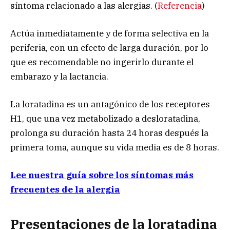
síntoma relacionado a las alergias. (
Referencia
)
Actúa inmediatamente y de forma selectiva en la
periferia, con un efecto de larga duración, por lo
que es recomendable no ingerirlo durante el
embarazo y la lactancia.
La loratadina es un antagónico de los receptores
H1, que una vez metabolizado a desloratadina,
prolonga su duración hasta 24 horas después la
primera toma, aunque su vida media es de 8 horas.
Lee nuestra guía sobre los síntomas más
frecuentes de la alergia
Presentaciones de la loratadina