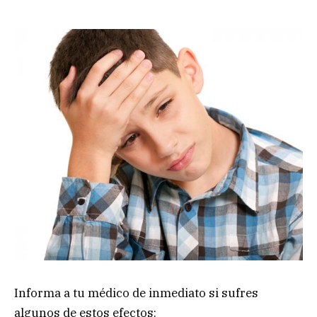
Informa a tu médico de inmediato si sufres
algunos de estos efectos: