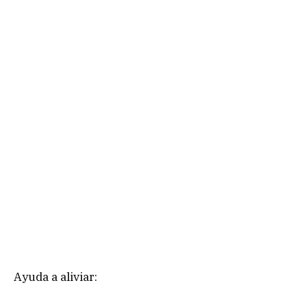
Ayuda a aliviar: