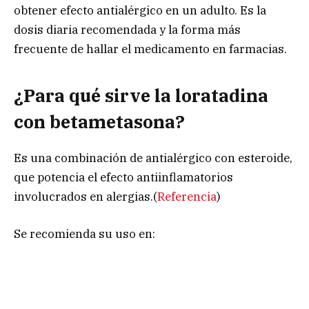
obtener efecto antialérgico en un adulto. Es la
dosis diaria recomendada y la forma más
frecuente de hallar el medicamento en farmacias.
¿Para qué sirve la loratadina
con betametasona?
Es una combinación de antialérgico con esteroide,
que potencia el efecto antiinflamatorios
involucrados en alergias.(
Referencia
)
Se recomienda su uso en: