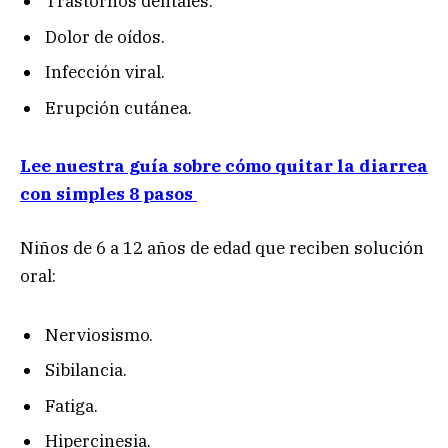
Trastornos dentales.
Dolor de oídos.
Infección viral.
Erupción cutánea.
Lee nuestra guía sobre cómo quitar la diarrea
con simples 8 pasos
Niños de 6 a 12 años de edad que reciben solución
oral:
Nerviosismo.
Sibilancia.
Fatiga.
Hipercinesia.