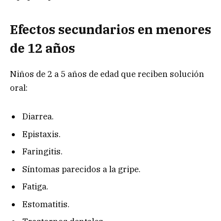
Efectos secundarios en menores
d
e 12 años
Niños de 2 a 5 años de edad que reciben solución
oral:
Diarrea.
Epistaxis.
Faringitis.
Síntomas parecidos a la gripe.
Fatiga.
Estomatitis.