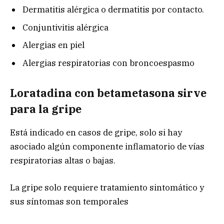
Dermatitis alérgica o dermatitis por contacto.
Conjuntivitis alérgica
Alergias en piel
Alergias respiratorias con broncoespasmo
Loratadina con betametasona sirve
para la gripe
Está indicado en casos de gripe, solo si hay
asociado algún componente inflamatorio de vías
respiratorias altas o bajas.
La gripe solo requiere tratamiento sintomático y
sus síntomas son temporales