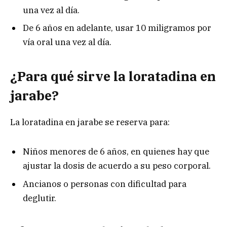
una vez al día.
De 6 años en adelante, usar 10 miligramos por
vía oral una vez al día.
¿Para qué sirve la loratadina en
jarabe?
La loratadina en jarabe se reserva para:
Niños menores de 6 años, en quienes hay que
ajustar la dosis de acuerdo a su peso corporal.
Ancianos o personas con dificultad para
deglutir.