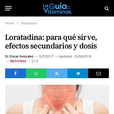
Home
»
Medicinas
Loratadina: para qué sirve,
efectos secundarios y dosis
Dr Oscar González
12/11/2017
Updated:
02/08/2019
0
MEDICINAS