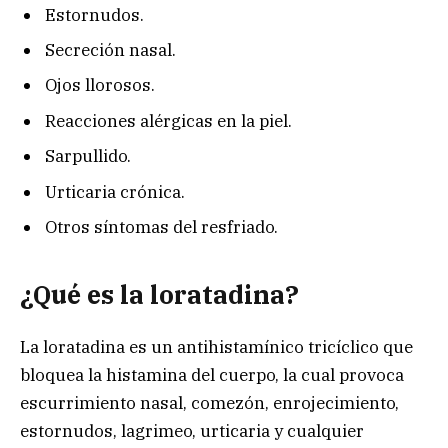
Estornudos.
Secreción nasal.
Ojos llorosos.
Reacciones alérgicas en la piel.
Sarpullido.
Urticaria crónica.
Otros síntomas del resfriado.
¿Qué es la loratadina?
La loratadina es un antihistamínico tricíclico que
bloquea la histamina del cuerpo, la cual provoca
escurrimiento nasal, comezón, enrojecimiento,
estornudos, lagrimeo, urticaria y cualquier