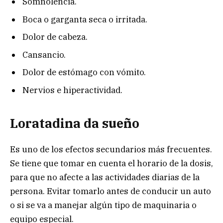
Somnolencia.
Boca o garganta seca o irritada.
Dolor de cabeza.
Cansancio.
Dolor de estómago con vómito.
Nervios e hiperactividad.
Loratadina da sueño
Es uno de los efectos secundarios más frecuentes.
Se tiene que tomar en cuenta el horario de la dosis,
para que no afecte a las actividades diarias de la
persona. Evitar tomarlo antes de conducir un auto
o si se va a manejar algún tipo de maquinaria o
equipo especial.