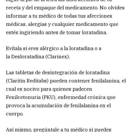
receta y del empaque del medicamento. No olvides
informar a tu médico de todas tus afecciones
médicas, alergias y cualquier medicamento que
estés ingiriendo antes de tomar loratadina.
Evítala si eres alérgico a la loratadina o a
la Desloratadina (Clarinex).
Las tabletas de desintegración de loratadina
(Claritin Reditabs) pueden contener fenilalanina, el
cual es nocivo para quienes padecen
Fenilcetonuria (PKU), enfermedad crónica que
provoca la acumulación de fenilalanina en el
cuerpo.
Así mismo, pregúntale a tu médico si puedes