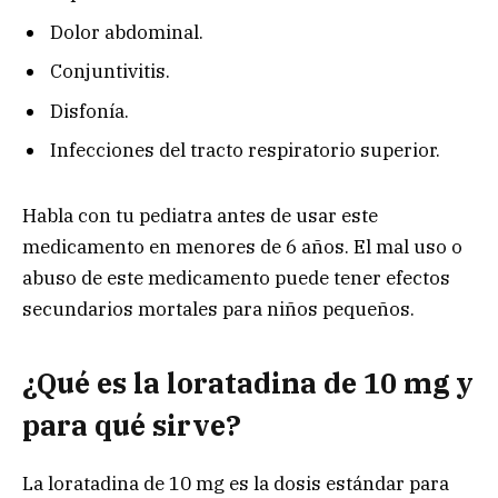
Dolor abdominal.
Conjuntivitis.
Disfonía.
Infecciones del tracto respiratorio superior.
Habla con tu pediatra antes de usar este
medicamento en menores de 6 años. El mal uso o
abuso de este medicamento puede tener efectos
secundarios mortales para niños pequeños.
¿Qué es la loratadina de 10 mg y
para qué sirve?
La loratadina de 10 mg es la dosis estándar para