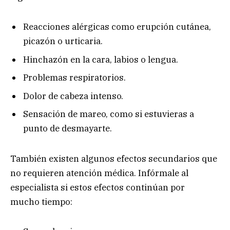
Reacciones alérgicas como erupción cutánea,
picazón o urticaria.
Hinchazón en la cara, labios o lengua.
Problemas respiratorios.
Dolor de cabeza intenso.
Sensación de mareo, como si estuvieras a
punto de desmayarte.
También existen algunos efectos secundarios que
no requieren atención médica. Infórmale al
especialista si estos efectos continúan por
mucho tiempo: