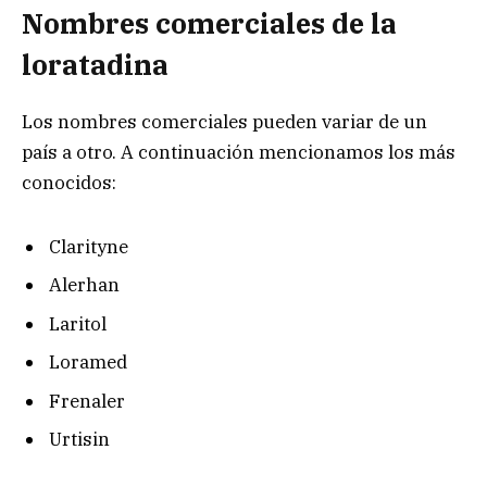
Nombres comerciales de la
loratadina
Los nombres comerciales pueden variar de un
país a otro. A continuación mencionamos los más
conocidos:
Clarityne
Alerhan
Laritol
Loramed
Frenaler
Urtisin