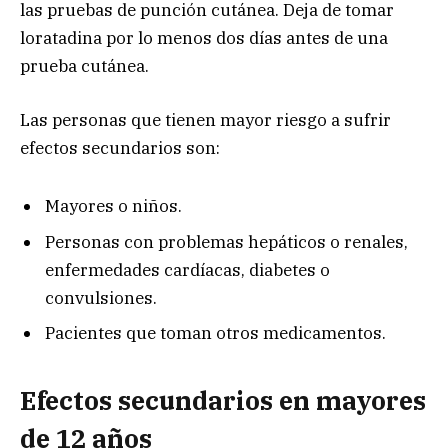
las pruebas de punción cutánea. Deja de tomar
loratadina por lo menos dos días antes de una
prueba cutánea.
Las personas que tienen mayor riesgo a sufrir
efectos secundarios son:
Mayores o niños.
Personas con problemas hepáticos o renales,
enfermedades cardíacas, diabetes o
convulsiones.
Pacientes que toman otros medicamentos.
Efectos secundarios en mayores
d
e 12 años