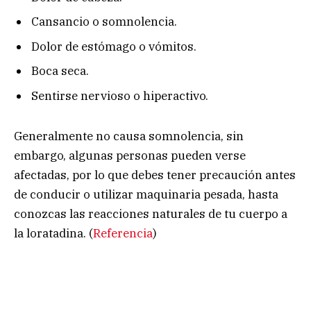
Cansancio o somnolencia.
Dolor de estómago o vómitos.
Boca seca.
Sentirse nervioso o hiperactivo.
Generalmente no causa somnolencia, sin
embargo, algunas personas pueden verse
afectadas, por lo que debes tener precaución antes
de conducir o utilizar maquinaria pesada, hasta
conozcas las reacciones naturales de tu cuerpo a
la loratadina.
(
Referencia
)