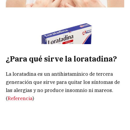
¿Para qué sirve la loratadina?
La loratadina es un antihistamínico de tercera
generación que sirve para quitar los síntomas de
las alergias y no produce insomnio ni mareos.
(
Referencia
)