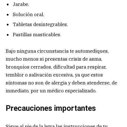
Jarabe.
Solución oral.
Tabletas desintegrables.
Pastillas masticables.
Bajo ninguna circunstancia te automediques,
mucho menos si presentas crisis de asma,
bronquios cerrados, dificultad para respirar,
temblor o salivación excesiva, ya que estos
síntomas no son de alergia y deben atenderse, de
inmediato, por un médico especializado.
Precauciones importantes
Sigue al pie de la letra las instrucciones de tu