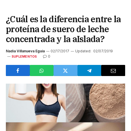
¿Cuál es la diferencia entre la
proteína de suero de leche
concentrada y la aIslada?
Nadia Villanueva Eguía
02/17/2017
Updated:
02/07/2019
0
SUPLEMENTOS