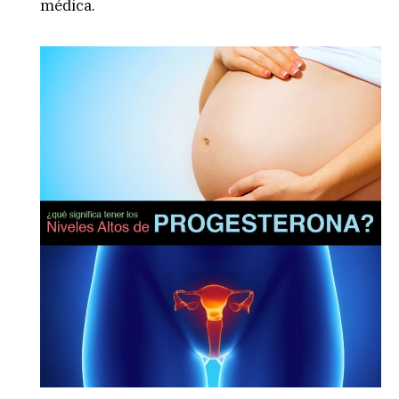
médica.