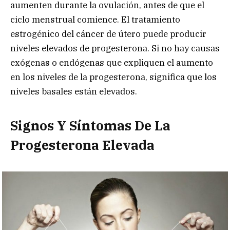
aumenten durante la ovulación, antes de que el
ciclo menstrual comience. El tratamiento
estrogénico del cáncer de útero puede producir
niveles elevados de progesterona. Si no hay causas
exógenas o endógenas que expliquen el aumento
en los niveles de la progesterona, significa que los
niveles basales están elevados.
Signos Y Síntomas De La
Progesterona Elevada