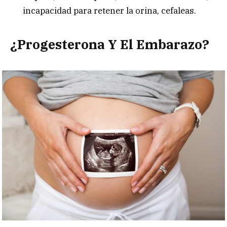
incapacidad para retener la orina, cefaleas.
¿Progesterona Y El Embarazo?