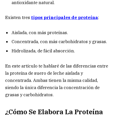
antioxidante natural.
Existen tres
tipos principales de proteína
:
Aislada, con más proteínas.
Concentrada, con más carbohidratos y grasas.
Hidrolizada, de fácil absorción.
En este artículo te hablaré de las diferencias entre
la proteína de suero de leche aislada y
concentrada. Ambas tienen la misma calidad,
siendo la única diferencia la concentración de
grasas y carbohidratos.
¿Cómo Se Elabora La Proteína