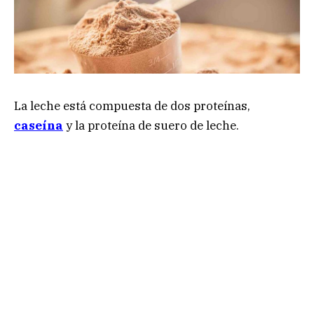
La leche está compuesta de dos proteínas,
caseína
y la proteína de suero de leche.