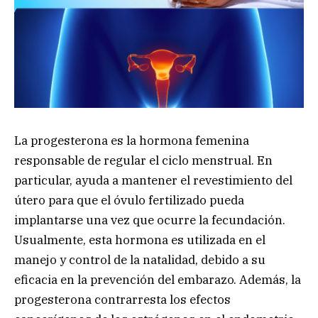
La progesterona es la hormona femenina
responsable de regular el ciclo menstrual. En
particular, ayuda a mantener el revestimiento del
útero para que el óvulo fertilizado pueda
implantarse una vez que ocurre la fecundación.
Usualmente, esta hormona es utilizada en el
manejo y control de la natalidad, debido a su
eficacia en la prevención del embarazo. Además, la
progesterona contrarresta los efectos