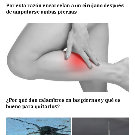
Por esta razón encarcelan a un cirujano después
de amputarse ambas piernas
¿Por qué dan calambres en las piernas y qué es
bueno para quitarlos?