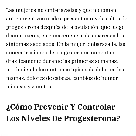
Las mujeres no embarazadas y que no toman
anticonceptivos orales, presentan niveles altos de
progesterona después de la ovulación, que luego
disminuyen y, en consecuencia, desaparecen los
síntomas asociados. En la mujer embarazada, las
concentraciones de progesterona aumentan
drásticamente durante las primeras semanas,
produciendo los síntomas típicos de dolor en las
mamas, dolores de cabeza, cambios de humor,
náuseas y vómitos.
¿Cómo Prevenir Y Controlar
Los Niveles De Progesterona?