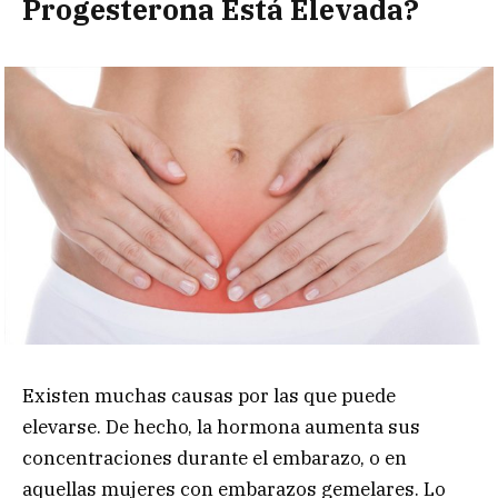
Progesterona Está Elevada?
Existen muchas causas por las que puede
elevarse. De hecho, la hormona aumenta sus
concentraciones durante el embarazo, o en
aquellas mujeres con embarazos gemelares. Lo