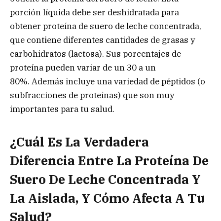
porción líquida debe ser deshidratada para
obtener proteína de suero de leche concentrada,
que contiene diferentes cantidades de grasas y
carbohidratos (lactosa). Sus porcentajes de
proteína pueden variar de un 30 a un
80%. Además incluye una variedad de péptidos (o
subfracciones de proteínas) que son muy
importantes para tu salud.
¿Cuál Es La Verdadera
Diferencia Entre La Proteína De
Suero De Leche Concentrada Y
La Aislada, Y Cómo Afecta A Tu
Salud?