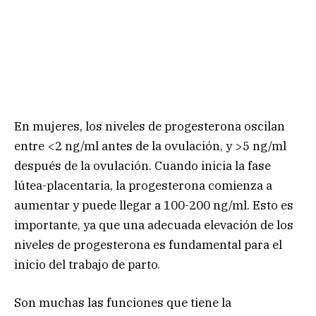
En mujeres, los niveles de progesterona oscilan
entre <2 ng/ml antes de la ovulación, y >5 ng/ml
después de la ovulación. Cuando inicia la fase
lútea-placentaria, la progesterona comienza a
aumentar y puede llegar a 100-200 ng/ml. Esto es
importante, ya que una adecuada elevación de los
niveles de progesterona es fundamental para el
inicio del trabajo de parto.
Son muchas las funciones que tiene la