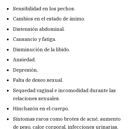
Sensibilidad en los pechos.
Cambios en el estado de ánimo.
Distensión abdominal.
Cansancio y fatiga.
Disminución de la libido.
Ansiedad.
Depresión.
Falta de deseo sexual.
Sequedad vaginal e incomodidad durante las
relaciones sexuales.
Hinchazón en el cuerpo.
Síntomas raros como brotes de acné, aumento
de peso, calor corporal, infecciones urinarias,