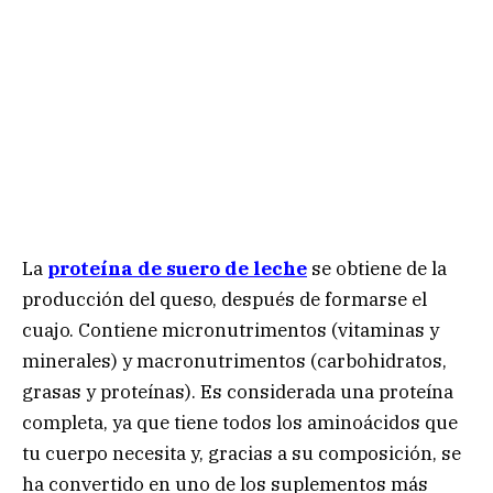
La
proteína de suero de leche
se obtiene de la
producción del queso, después de formarse el
cuajo. Contiene micronutrimentos (vitaminas y
minerales) y macronutrimentos (carbohidratos,
grasas y proteínas). Es considerada una proteína
completa, ya que tiene todos los aminoácidos que
tu cuerpo necesita y, gracias a su composición, se
ha convertido en uno de los suplementos más