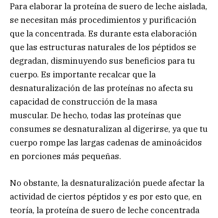
Para elaborar la proteína de suero de leche aislada,
se necesitan más procedimientos y purificación
que la concentrada. Es durante esta elaboración
que las estructuras naturales de los péptidos se
degradan, disminuyendo sus beneficios para tu
cuerpo. Es importante recalcar que la
desnaturalización de las proteínas no afecta su
capacidad de construcción de la masa
muscular. De hecho, todas las proteínas que
consumes se desnaturalizan al digerirse, ya que tu
cuerpo rompe las largas cadenas de aminoácidos
en porciones más pequeñas.
No obstante, la desnaturalización puede afectar la
actividad de ciertos péptidos y es por esto que, en
teoría, la proteína de suero de leche concentrada