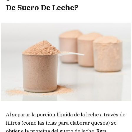
De Suero De Leche?
Al separar la porción líquida de la leche a través de
filtros (como las telas para elaborar quesos) se
obtiene la proteína del suero de leche. Esta