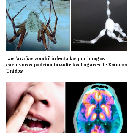
Las ‘arañas zombi’ infectadas por hongos
carnívoros podrían invadir los hogares de Estados
Unidos