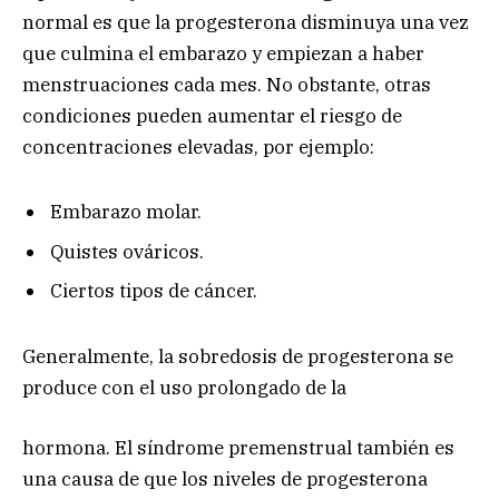
normal es que la progesterona disminuya una vez
que culmina el embarazo y empiezan a haber
menstruaciones cada mes. No obstante, otras
condiciones pueden aumentar el riesgo de
concentraciones elevadas, por ejemplo:
Embarazo molar.
Quistes ováricos.
Ciertos tipos de cáncer.
Generalmente, la sobredosis de progesterona se
produce con el uso prolongado de la
hormona. El síndrome premenstrual también es
una causa de que los niveles de progesterona