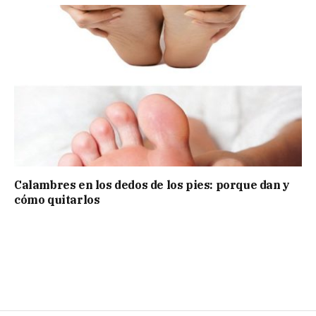
Calambres en los dedos de los pies: porque dan y
cómo quitarlos