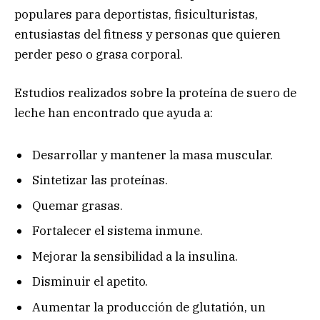
populares para deportistas, fisiculturistas,
entusiastas del fitness y personas que quieren
perder peso o grasa corporal.
Estudios realizados sobre la proteína de suero de
leche han encontrado que ayuda a:
Desarrollar y mantener la masa muscular.
Sintetizar las proteínas.
Quemar grasas.
Fortalecer el sistema inmune.
Mejorar la sensibilidad a la insulina.
Disminuir el apetito.
Aumentar la producción de glutatión, un