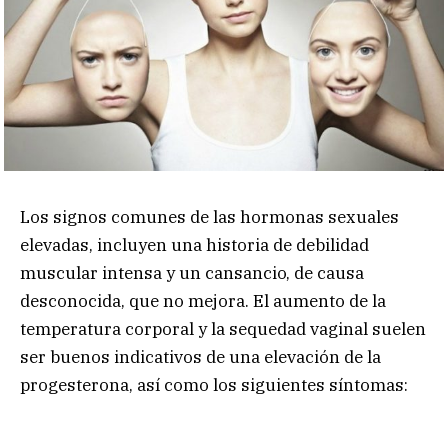
Los signos comunes de las hormonas sexuales
elevadas, incluyen una historia de debilidad
muscular intensa y un cansancio, de causa
desconocida, que no mejora. El aumento de la
temperatura corporal y la sequedad vaginal suelen
ser buenos indicativos de una elevación de la
progesterona, así como los siguientes síntomas: