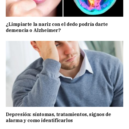
¿Limpiarte la nariz con el dedo podría darte
demencia o Alzheimer?
Depresión: síntomas, tratamientos, signos de
alarma y como identificarlos