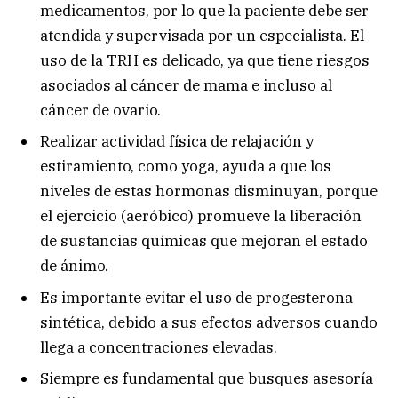
medicamentos, por lo que la paciente debe ser
atendida y supervisada por un especialista. El
uso de la TRH es delicado, ya que tiene riesgos
asociados al cáncer de mama e incluso al
cáncer de ovario.
Realizar actividad física de relajación y
estiramiento, como yoga, ayuda a que los
niveles de estas hormonas disminuyan, porque
el ejercicio (aeróbico) promueve la liberación
de sustancias químicas que mejoran el estado
de ánimo.
Es importante evitar el uso de progesterona
sintética, debido a sus efectos adversos cuando
llega a concentraciones elevadas.
Siempre es fundamental que busques asesoría