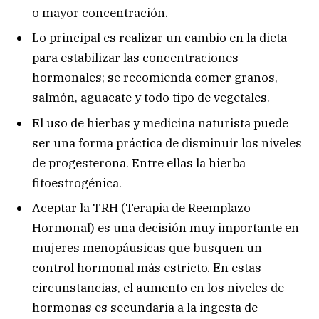
o mayor concentración.
Lo principal es realizar un cambio en la dieta
para estabilizar las concentraciones
hormonales; se recomienda comer granos,
salmón, aguacate y todo tipo de vegetales.
El uso de hierbas y medicina naturista puede
ser una forma práctica de disminuir los niveles
de progesterona. Entre ellas la hierba
fitoestrogénica.
Aceptar la TRH (Terapia de Reemplazo
Hormonal) es una decisión muy importante en
mujeres menopáusicas que busquen un
control hormonal más estricto. En estas
circunstancias, el aumento en los niveles de
hormonas es secundaria a la ingesta de