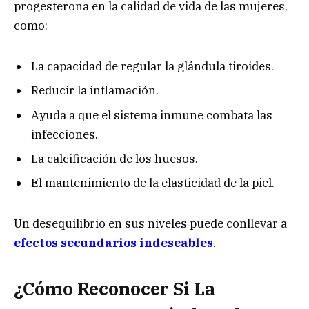
progesterona en la calidad de vida de las mujeres,
como:
La capacidad de regular la glándula tiroides.
Reducir la inflamación.
Ayuda a que el sistema inmune combata las
infecciones.
La calcificación de los huesos.
El mantenimiento de la elasticidad de la piel.
Un desequilibrio en sus niveles puede conllevar a
efectos secundarios indeseables
.
¿Cómo Reconocer Si La