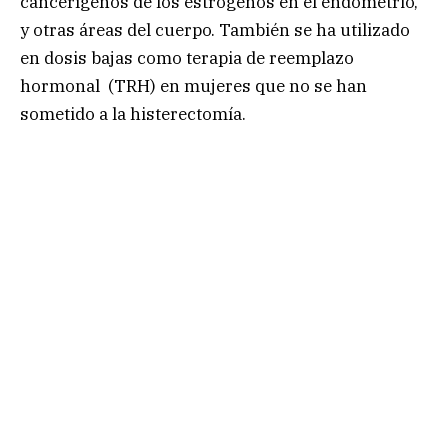
cancerígenos de los estrógenos en el endometrio,
y otras áreas del cuerpo. También se ha utilizado
en dosis bajas como terapia de reemplazo
hormonal (TRH) en mujeres que no se han
sometido a la histerectomía.