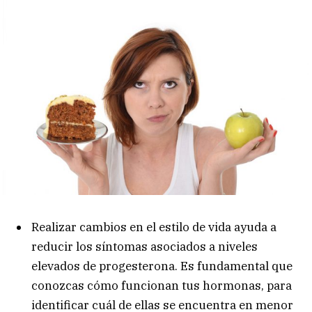
Realizar cambios en el estilo de vida ayuda a
reducir los síntomas asociados a niveles
elevados de progesterona. Es fundamental que
conozcas cómo funcionan tus hormonas, para
identificar cuál de ellas se encuentra en menor