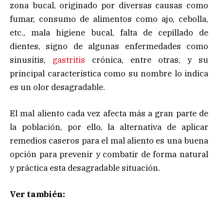
zona bucal, originado por diversas causas como
fumar, consumo de alimentos como ajo, cebolla,
etc., mala higiene bucal, falta de cepillado de
dientes, signo de algunas enfermedades como
sinusitis,
gastritis
crónica, entre otras, y su
principal característica como su nombre lo indica
es un olor desagradable.
El mal aliento cada vez afecta más a gran parte de
la población, por ello, la alternativa de aplicar
remedios caseros para el mal aliento es una buena
opción para prevenir y combatir de forma natural
y práctica esta desagradable situación.
Ver también: