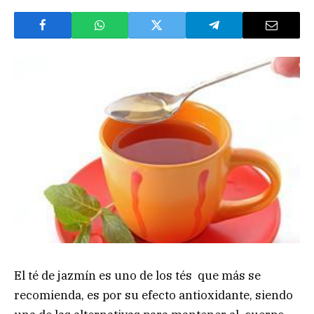
El té de jazmín es uno de los tés que más se
recomienda, es por su efecto antioxidante, siendo