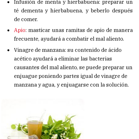
Infusión de menta y hierbabuena: preparar un
té dementa y hierbabuena, y beberlo después
de comer.
Apio
: masticar unas ramitas de apio de manera
frecuente, ayudará a combatir el mal aliento.
Vinagre de manzana: su contenido de ácido
acético ayudará a eliminar las bacterias
causantes del mal aliento, se puede preparar un
enjuague poniendo partes igual de vinagre de
manzana y agua, y enjuagarse con la solución.