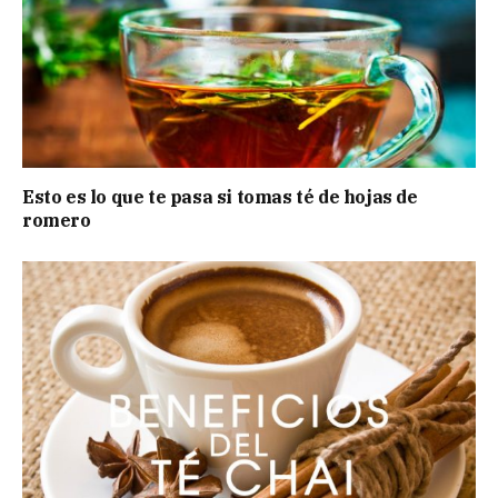
Esto es lo que te pasa si tomas té de hojas de
romero