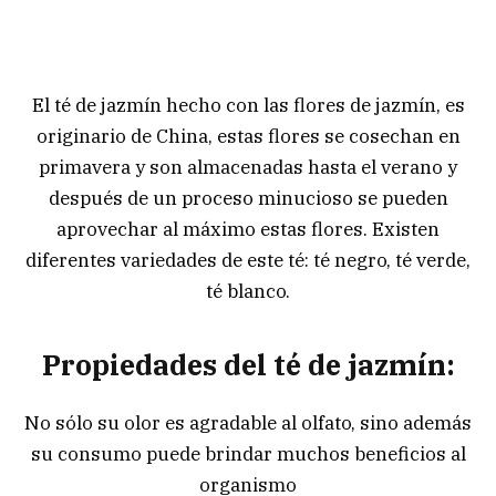
El té de jazmín hecho con las flores de jazmín, es
originario de China, estas flores se cosechan en
primavera y son almacenadas hasta el verano y
después de un proceso minucioso se pueden
aprovechar al máximo estas flores. Existen
diferentes variedades de este té: té negro, té verde,
té blanco.
Propiedades del té de jazmín:
No sólo su olor es agradable al olfato, sino además
su consumo puede brindar muchos beneficios al
organismo