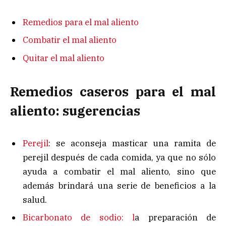
Remedios para el mal aliento
Combatir el mal aliento
Quitar el mal aliento
Remedios caseros para el mal
aliento: sugerencias
Perejil
: se aconseja masticar una ramita de
perejil después de cada comida, ya que no sólo
ayuda a combatir el mal aliento, sino que
además brindará una serie de beneficios a la
salud.
Bicarbonato de sodio: l
a preparación de