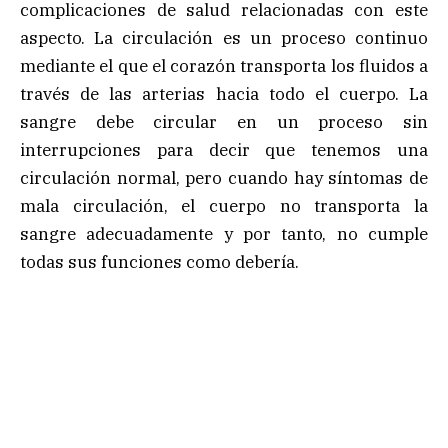
complicaciones de salud relacionadas con este
aspecto. La circulación es un proceso continuo
mediante el que el corazón transporta los fluidos a
través de las arterias hacia todo el cuerpo. La
sangre debe circular en un proceso sin
interrupciones para decir que tenemos una
circulación normal, pero cuando hay síntomas de
mala circulación, el cuerpo no transporta la
sangre adecuadamente y por tanto, no cumple
todas sus funciones como debería.