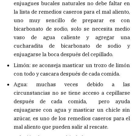
enjuagues bucales naturales no debe faltar en
la lista de remedios caseros para el mal aliento,
uno muy sencillo de preparar es con
bicarbonato de sodio, solo se necesita medio
vaso de agua caliente y agregar una
cucharadita de bicarbonato de sodio y
enjuagarse la boca después del cepillado.
Limón: se aconseja masticar un trozo de limón
con todo y cascara después de cada comida.
Agua: muchas veces debido a las
circunstancias no se tiene acceso a cepillarse
después de cada comida, pero ayuda
enjuagarse con agua y masticar un chicle sin
azúcar, es uno de los remedios caseros para el
mal aliento que pueden salir al rescate.