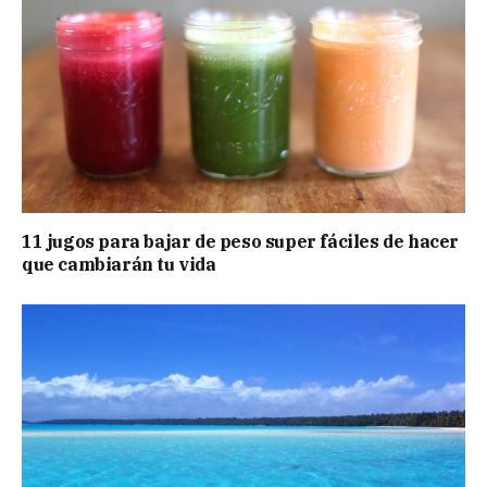
11 jugos para bajar de peso super fáciles de hacer
que cambiarán tu vida