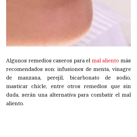
Algunos remedios caseros para el
mal aliento
más
recomendados son: infusiones de menta, vinagre
de manzana, perejil, bicarbonato de sodio,
masticar chicle, entre otros remedios que sin
duda, serán una alternativa para combatir el mal
aliento.