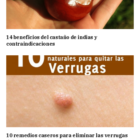
14 beneficios del castaño de indias y
contraindicaciones
10 remedios caseros para eliminar las verrugas