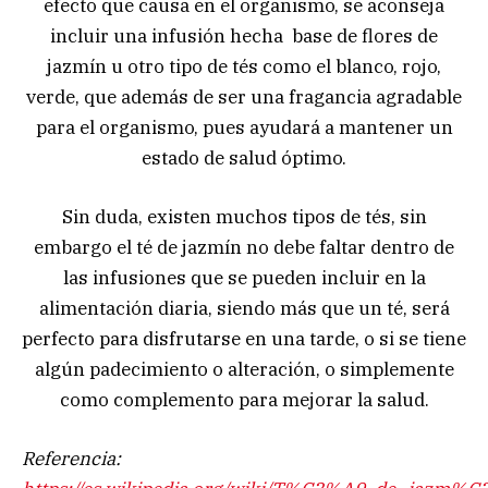
efecto que causa en el organismo, se aconseja
incluir una infusión hecha base de flores de
jazmín u otro tipo de tés como el blanco, rojo,
verde, que además de ser una fragancia agradable
para el organismo, pues ayudará a mantener un
estado de salud óptimo.
Sin duda, existen muchos tipos de tés, sin
embargo el té de jazmín no debe faltar dentro de
las infusiones que se pueden incluir en la
alimentación diaria, siendo más que un té, será
perfecto para disfrutarse en una tarde, o si se tiene
algún padecimiento o alteración, o simplemente
como complemento para mejorar la salud.
Referencia: