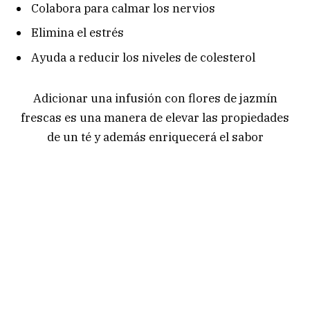
Colabora para calmar los nervios
Elimina el estrés
Ayuda a reducir los niveles de colesterol
Adicionar una infusión con flores de jazmín
frescas es una manera de elevar las propiedades
de un té y además enriquecerá el sabor