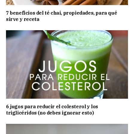
7 beneficios del té chai, propiedades, para qué
sirve y receta
6 jugos para reducir el colesterol y los
triglicéridos (no debes ignorar esto)