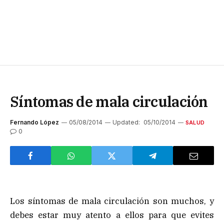
Síntomas de mala circulación
Fernando López
05/08/2014
Updated:
05/10/2014
SALUD
0
Los síntomas de mala circulación son muchos, y
debes estar muy atento a ellos para que evites