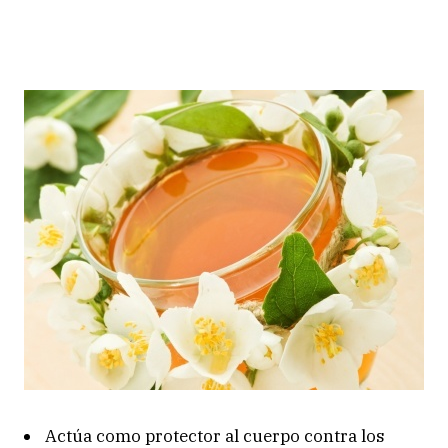
Actúa como protector al cuerpo contra los