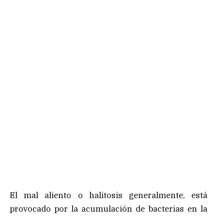
El mal aliento o halitosis generalmente, está
provocado por la acumulación de bacterias en la