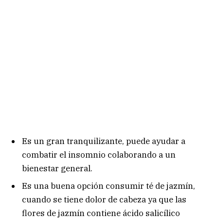
Es un gran tranquilizante, puede ayudar a
combatir el insomnio colaborando a un
bienestar general.
Es una buena opción consumir té de jazmín,
cuando se tiene dolor de cabeza ya que las
flores de jazmín contiene ácido salicílico