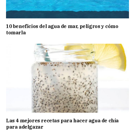
10 beneficios del agua de mar, peligros y cómo
tomarla
Las 4 mejores recetas para hacer agua de chía
para adelgazar