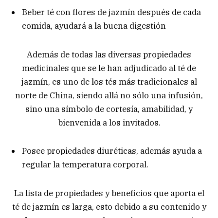
Beber té con flores de jazmín después de cada
comida, ayudará a la buena digestión
Además de todas las diversas propiedades
medicinales que se le han adjudicado al té de
jazmín, es uno de los tés más tradicionales al
norte de China, siendo allá no sólo una infusión,
sino una símbolo de cortesía, amabilidad, y
bienvenida a los invitados.
Posee propiedades diuréticas, además ayuda a
regular la temperatura corporal.
La lista de propiedades y beneficios que aporta el
té de jazmín es larga, esto debido a su contenido y