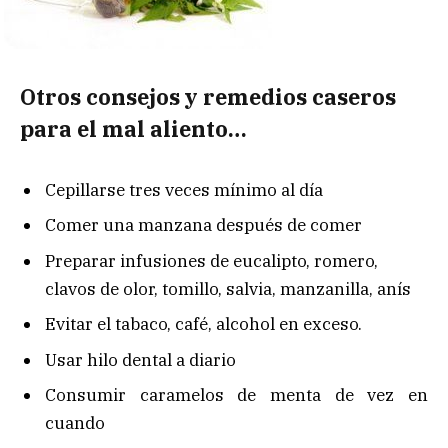
Otros consejos y remedios caseros
para el mal aliento…
Cepillarse tres veces mínimo al día
Comer una manzana después de comer
Preparar infusiones de eucalipto, romero,
clavos de olor, tomillo, salvia, manzanilla, anís
Evitar el tabaco, café, alcohol en exceso.
Usar hilo dental a diario
Consumir caramelos de menta de vez en
cuando