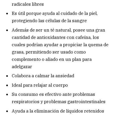
radicales libres
Es útil porque ayuda al cuidado de la piel,
protegiendo las células de la sangre
Además de ser un té natural, posee una gran
cantidad de antioxidantes con cafeína, los
cuales podrían ayudar a propiciar la quema de
grasa, permitiendo ser usado como
complemento o aliado en un plan para
adelgazar
Colabora a calmar la ansiedad
Ideal para relajar al cuerpo
Su consumo es efectivo ante problemas
respiratorios y problemas gastrointestinales
Ayuda a la eliminación de líquidos retenidos