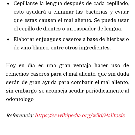
Cepillarse la lengua después de cada cepillado,
esto ayudará a eliminar las bacterias y evitar
que éstas causen el mal aliento. Se puede usar
el cepillo de dientes o un raspador de lengua.
Elaborar enjuagues caseros a base de hierbas o
de vino blanco, entre otros ingredientes.
Hoy en día es una gran ventaja hacer uso de
remedios caseros para el mal aliento, que sin duda
serán de gran ayuda para combatir el mal aliento,
sin embargo, se aconseja acudir periódicamente al
odontólogo.
Referencia:
https://es.wikipedia.org/wiki/Halitosis