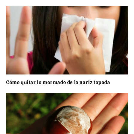
Cómo quitar lo mormado de la nariz tapada