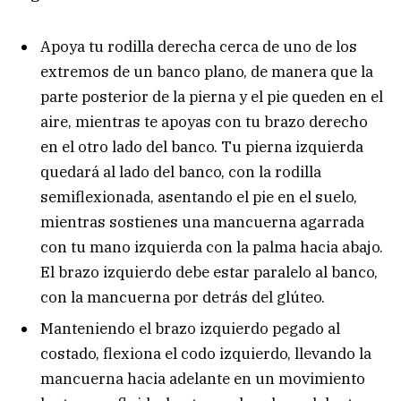
Apoya tu rodilla derecha cerca de uno de los
extremos de un banco plano, de manera que la
parte posterior de la pierna y el pie queden en el
aire, mientras te apoyas con tu brazo derecho
en el otro lado del banco. Tu pierna izquierda
quedará al lado del banco, con la rodilla
semiflexionada, asentando el pie en el suelo,
mientras sostienes una mancuerna agarrada
con tu mano izquierda con la palma hacia abajo.
El brazo izquierdo debe estar paralelo al banco,
con la mancuerna por detrás del glúteo.
Manteniendo el brazo izquierdo pegado al
costado, flexiona el codo izquierdo, llevando la
mancuerna hacia adelante en un movimiento