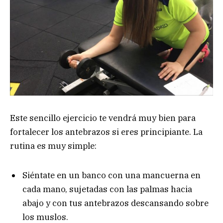
Este sencillo ejercicio te vendrá muy bien para
fortalecer los antebrazos si eres principiante. La
rutina es muy simple:
Siéntate en un banco con una mancuerna en
cada mano, sujetadas con las palmas hacia
abajo y con tus antebrazos descansando sobre
los muslos.