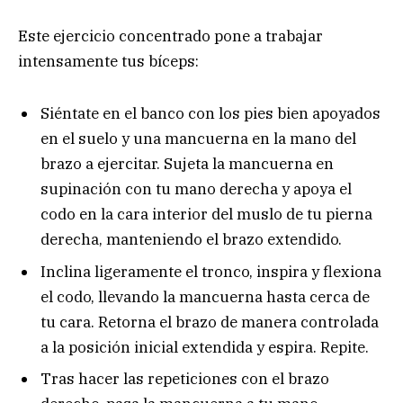
Este ejercicio concentrado pone a trabajar
intensamente tus bíceps:
Siéntate en el banco con los pies bien apoyados
en el suelo y una mancuerna en la mano del
brazo a ejercitar. Sujeta la mancuerna en
supinación con tu mano derecha y apoya el
codo en la cara interior del muslo de tu pierna
derecha, manteniendo el brazo extendido.
Inclina ligeramente el tronco, inspira y flexiona
el codo, llevando la mancuerna hasta cerca de
tu cara. Retorna el brazo de manera controlada
a la posición inicial extendida y espira. Repite.
Tras hacer las repeticiones con el brazo