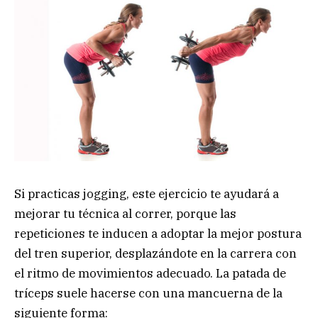
Si practicas jogging, este ejercicio te ayudará a
mejorar tu técnica al correr, porque las
repeticiones te inducen a adoptar la mejor postura
del tren superior, desplazándote en la carrera con
el ritmo de movimientos adecuado. La patada de
tríceps suele hacerse con una mancuerna de la
siguiente forma: