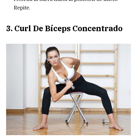
Repite.
3. Curl De Bíceps Concentrado