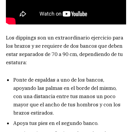
Los dippings son un extraordinario ejercicio para
los brazos y se requiere de dos bancos que deben
estar separados de 70 a 90 cm, dependiendo de tu
estatura:
Ponte de espaldas a uno de los bancos,
apoyando las palmas en el borde del mismo,
con una distancia entre tus manos un poco
mayor que el ancho de tus hombros y con los
brazos estirados.
Apoya tus pies en el segundo banco.