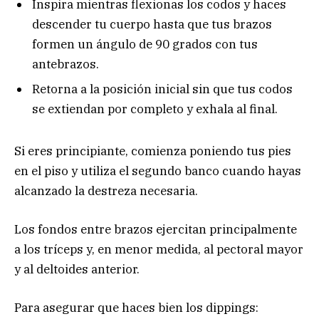
Inspira mientras flexionas los codos y haces
descender tu cuerpo hasta que tus brazos
formen un ángulo de 90 grados con tus
antebrazos.
Retorna a la posición inicial sin que tus codos
se extiendan por completo y exhala al final.
Si eres principiante, comienza poniendo tus pies
en el piso y utiliza el segundo banco cuando hayas
alcanzado la destreza necesaria.
Los fondos entre brazos ejercitan principalmente
a los tríceps y, en menor medida, al pectoral mayor
y al deltoides anterior.
Para asegurar que haces bien los dippings: