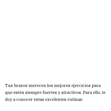
Tus brazos merecen los mejores ejercicios para
que estén siempre fuertes y atractivos. Para ello, te
doy a conocer estas excelentes rutinas: