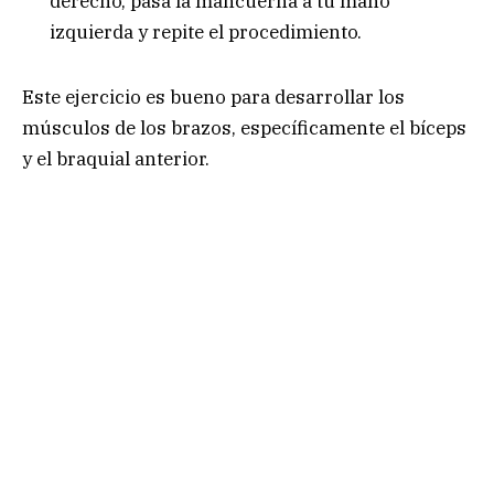
derecho, pasa la mancuerna a tu mano
izquierda y repite el procedimiento.
Este ejercicio es bueno para desarrollar los
músculos de los brazos, específicamente el bíceps
y el braquial anterior.