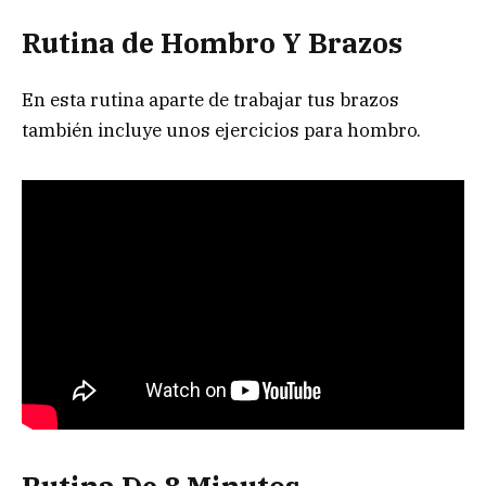
Rutina de Hombro Y Brazos
En esta rutina aparte de trabajar tus brazos
también incluye unos ejercicios para hombro.