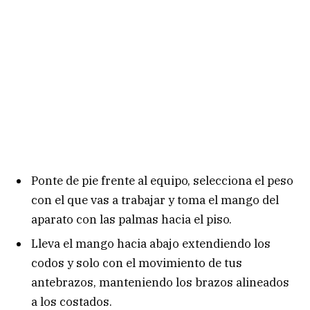
Ponte de pie frente al equipo, selecciona el peso
con el que vas a trabajar y toma el mango del
aparato con las palmas hacia el piso.
Lleva el mango hacia abajo extendiendo los
codos y solo con el movimiento de tus
antebrazos, manteniendo los brazos alineados
a los costados.