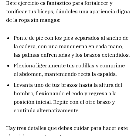
Este ejercicio es fantástico para fortalecer y
tonificar tus bíceps, dándoles una apariencia digna
de la ropa sin mangas:
Ponte de pie con los pies separados al ancho de
la cadera, con una mancuerna en cada mano,
las palmas enfrentadas y los brazos extendidos.
Flexiona ligeramente tus rodillas y comprime
el abdomen, manteniendo recta la espalda.
Levanta uno de tus brazos hasta la altura del
hombro, flexionando el codo y regresa a la
posición inicial. Repite con el otro brazo y
continúa alternativamente.
Hay tres detalles que debes cuidar para hacer este