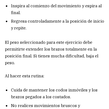
Inspira al comienzo del movimiento y espira al
final.
Regresa controladamente a la posición de inicio
y repite.
El peso seleccionado para este ejercicio debe
permitirte extender los brazos totalmente en la
posición final. Si tienes mucha dificultad, baja el
peso.
Al hacer esta rutina:
Cuida de mantener los codos inmóviles y los
brazos pegados a los costados.
No realices movimientos bruscos y