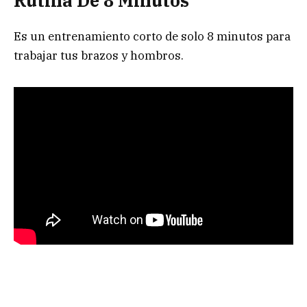
Rutina De 8 Minutos
Es un entrenamiento corto de solo 8 minutos para
trabajar tus brazos y hombros.