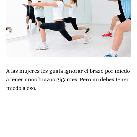
A las mujeres les gusta ignorar el brazo por miedo
a tener unos brazos gigantes. Pero no debes tener
miedo a eso.