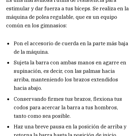
Es una maravillosa rutina de resistencia para
estimular y dar fuerza a tus bíceps. Se realiza en la
máquina de polea regulable, que es un equipo
común en los gimnasios:
Pon el accesorio de cuerda en la parte más baja
de la máquina.
Sujeta la barra con ambas manos en agarre en
supinación, es decir, con las palmas hacia
arriba, manteniendo los brazos extendidos
hacia abajo.
Conservando firmes tus brazos, flexiona tus
codos para acercar la barra a tus hombros,
tanto como sea posible.
Haz una breve pausa en la posición de arriba y
retorna la barra hasta la posición de inicio.