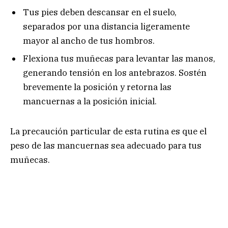
Tus pies deben descansar en el suelo,
separados por una distancia ligeramente
mayor al ancho de tus hombros.
Flexiona tus muñecas para levantar las manos,
generando tensión en los antebrazos. Sostén
brevemente la posición y retorna las
mancuernas a la posición inicial.
La precaución particular de esta rutina es que el
peso de las mancuernas sea adecuado para tus
muñecas.