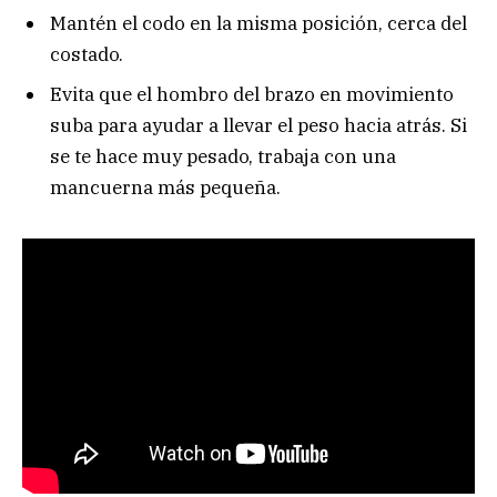
Mantén el codo en la misma posición, cerca del
costado.
Evita que el hombro del brazo en movimiento
suba para ayudar a llevar el peso hacia atrás. Si
se te hace muy pesado, trabaja con una
mancuerna más pequeña.