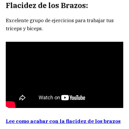
Flacidez de los Brazos:
Excelente grupo de ejercicios para trabajar tus
tríceps y bíceps.
Lee como acabar con la flacidez de los brazos