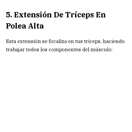
5. Extensión De Tríceps En
Polea Alta
Esta extensión se focaliza en tus tríceps, haciendo
trabajar todos los componentes del músculo: