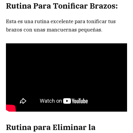
Rutina Para Tonificar Brazos:
Esta es una rutina excelente para tonificar tus
brazos con unas mancuernas pequeñas.
Rutina para Eliminar la