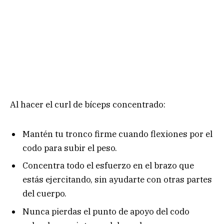
Al hacer el curl de bíceps concentrado:
Mantén tu tronco firme cuando flexiones por el
codo para subir el peso.
Concentra todo el esfuerzo en el brazo que
estás ejercitando, sin ayudarte con otras partes
del cuerpo.
Nunca pierdas el punto de apoyo del codo