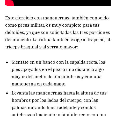
Este ejercicio con mancuernas, también conocido
como press militar, es muy completo para tus
deltoides, ya que son solicitadas las tres porciones
del músculo. La rutina también exige al trapecio, al
tríceps braquial y al serrato mayor:
Siéntate en un banco con la espalda recta, los
pies apoyados en el piso a una distancia algo
mayor del ancho de tus hombros y con una
mancuerna en cada mano.
Levanta las mancuernas hasta la altura de tus
hombros por los lados del cuerpo, con las
palmas mirando hacia adelante y con los
antebrazos haciendo un ángulo recto con tus