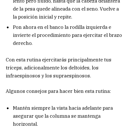
lento pero fluido, hasta que la cabeza delantera
de la pesa quede alineada con el seno. Vuelve a
la posición inicial y repite.
Pon ahora en el banco la rodilla izquierda e
invierte el procedimiento para ejercitar el brazo
derecho.
Con esta rutina ejercitarás principalmente tus
tríceps, adicionalmente los deltoides, los
infraespinosos y los supraespinosos.
Algunos consejos para hacer bien esta rutina:
Mantén siempre la vista hacia adelante para
asegurar que la columna se mantenga
horizontal.