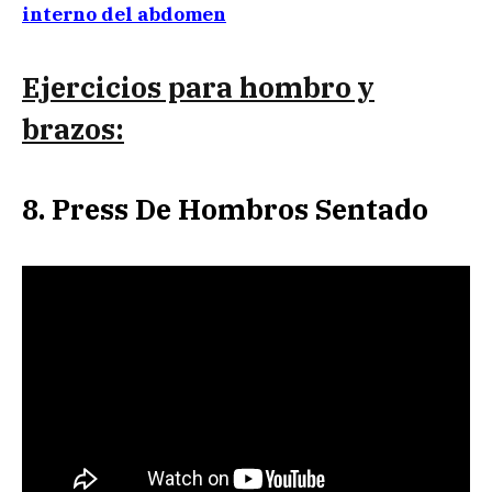
interno del abdomen
Ejercicios para hombro y
brazos:
8. Press De Hombros Sentado