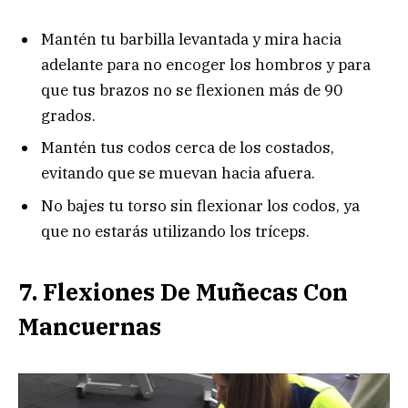
Mantén tu barbilla levantada y mira hacia
adelante para no encoger los hombros y para
que tus brazos no se flexionen más de 90
grados.
Mantén tus codos cerca de los costados,
evitando que se muevan hacia afuera.
No bajes tu torso sin flexionar los codos, ya
que no estarás utilizando los tríceps.
7. Flexiones De Muñecas Con
Mancuernas