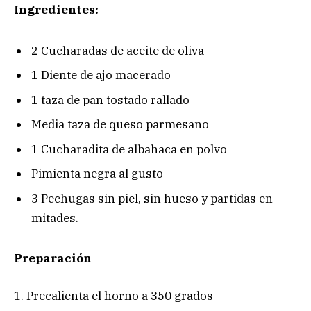
Ingredientes:
2 Cucharadas de aceite de oliva
1 Diente de ajo macerado
1 taza de pan tostado rallado
Media taza de queso parmesano
1 Cucharadita de albahaca en polvo
Pimienta negra al gusto
3 Pechugas sin piel, sin hueso y partidas en
mitades.
Preparación
1. Precalienta el horno a 350 grados