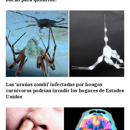
Las ‘arañas zombi’ infectadas por hongos
carnívoros podrían invadir los hogares de Estados
Unidos