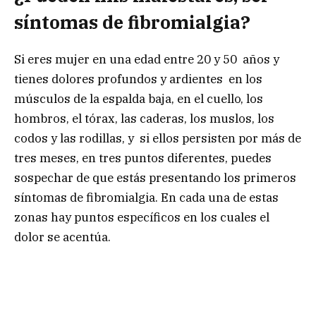
síntomas de fibromialgia?
Si eres mujer en una edad entre 20 y 50 años y
tienes dolores profundos y ardientes en los
músculos de la espalda baja, en el cuello, los
hombros, el tórax, las caderas, los muslos, los
codos y las rodillas, y si ellos persisten por más de
tres meses, en tres puntos diferentes, puedes
sospechar de que estás presentando los primeros
síntomas de fibromialgia. En cada una de estas
zonas hay puntos específicos en los cuales el
dolor se acentúa.