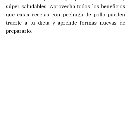
súper saludables. Aprovecha todos los beneficios
que estas recetas con pechuga de pollo pueden
traerle a tu dieta y aprende formas nuevas de
prepararlo.