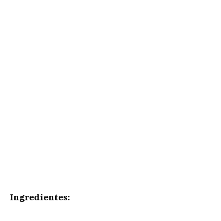
Ingredientes: