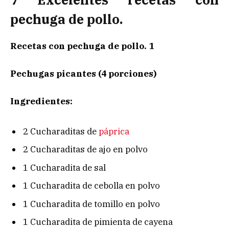
pechuga de pollo.
Recetas con pechuga de pollo. 1
Pechugas picantes (4 porciones)
Ingredientes:
2 Cucharaditas de
páprica
2 Cucharaditas de ajo en polvo
1 Cucharadita de sal
1 Cucharadita de cebolla en polvo
1 Cucharadita de tomillo en polvo
1 Cucharadita de pimienta de cayena