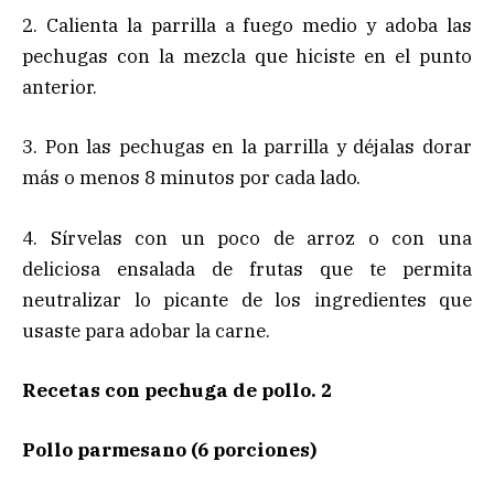
2. Calienta la parrilla a fuego medio y adoba las
pechugas con la mezcla que hiciste en el punto
anterior.
3. Pon las pechugas en la parrilla y déjalas dorar
más o menos 8 minutos por cada lado.
4. Sírvelas con un poco de arroz o con una
deliciosa ensalada de frutas que te permita
neutralizar lo picante de los ingredientes que
usaste para adobar la carne.
Recetas con pechuga de pollo. 2
Pollo parmesano (6 porciones)