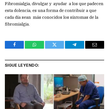
Fibromialgia, divulgar y ayudar a los que padecen
esta dolencia, es una forma de contribuir a que
cada día sean más conocidos los síntomas de la
fibromialgia.
Facebook
WhatsApp
Twitter
Telegram
Email
SIGUE LEYENDO: