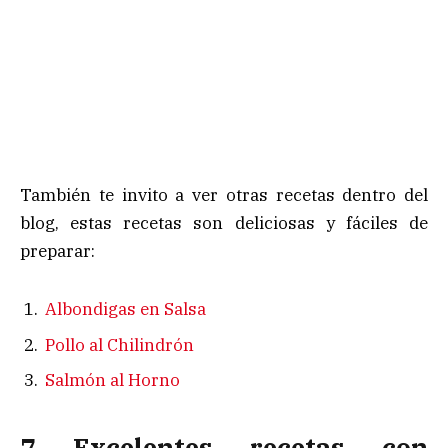
También te invito a ver otras recetas dentro del
blog, estas recetas son deliciosas y fáciles de
preparar:
Albondigas en Salsa
Pollo al Chilindrón
Salmón al Horno
7 Excelentes recetas con