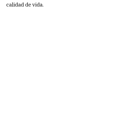
calidad de vida.