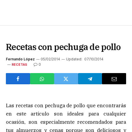
Recetas con pechuga de pollo
Fernando López
05/02/2014
Updated:
07/10/2014
0
RECETAS
Las recetas con pechuga de pollo que encontrarás
en este artículo son ideales para cualquier
ocasión, son especialmente recomendados para
tus almuerzos y cenas porque son deliciosos y