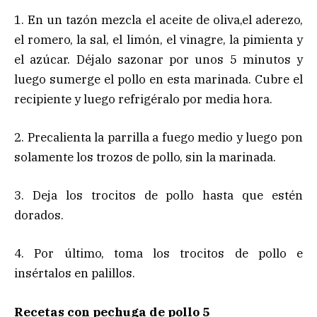
1. En un tazón mezcla el aceite de oliva,el aderezo,
el romero, la sal, el limón, el vinagre, la pimienta y
el azúcar. Déjalo sazonar por unos 5 minutos y
luego sumerge el pollo en esta marinada. Cubre el
recipiente y luego refrigéralo por media hora.
2. Precalienta la parrilla a fuego medio y luego pon
solamente los trozos de pollo, sin la marinada.
3. Deja los trocitos de pollo hasta que estén
dorados.
4. Por último, toma los trocitos de pollo e
insértalos en palillos.
Recetas con pechuga de pollo 5