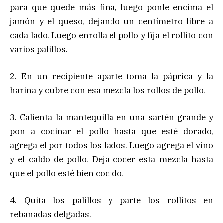
para que quede más fina, luego ponle encima el
jamón y el queso, dejando un centímetro libre a
cada lado. Luego enrolla el pollo y fíja el rollito con
varios palillos.
2. En un recipiente aparte toma la páprica y la
harina y cubre con esa mezcla los rollos de pollo.
3. Calienta la mantequilla en una sartén grande y
pon a cocinar el pollo hasta que esté dorado,
agrega el por todos los lados. Luego agrega el vino
y el caldo de pollo. Deja cocer esta mezcla hasta
que el pollo esté bien cocido.
4. Quita los palillos y parte los rollitos en
rebanadas delgadas.