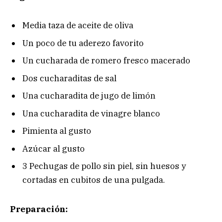
Media taza de aceite de oliva
Un poco de tu aderezo favorito
Un cucharada de romero fresco macerado
Dos cucharaditas de sal
Una cucharadita de jugo de limón
Una cucharadita de vinagre blanco
Pimienta al gusto
Azúcar al gusto
3 Pechugas de pollo sin piel, sin huesos y
cortadas en cubitos de una pulgada.
Preparación: