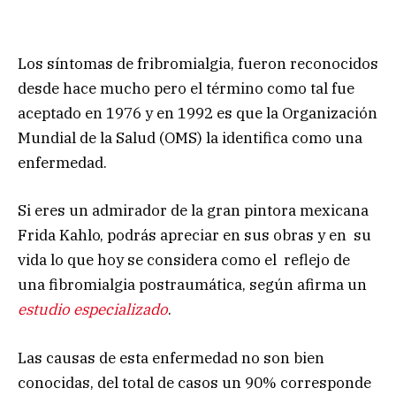
Los síntomas de fribromialgia, fueron reconocidos
desde hace mucho pero el término como tal fue
aceptado en 1976 y en 1992 es que la Organización
Mundial de la Salud (OMS) la identifica como una
enfermedad.
Si eres un admirador de la gran pintora mexicana
Frida Kahlo, podrás apreciar en sus obras y en su
vida lo que hoy se considera como el reflejo de
una fibromialgia postraumática, según afirma un
estudio especializado
.
Las causas de esta enfermedad no son bien
conocidas, del total de casos un 90% corresponde