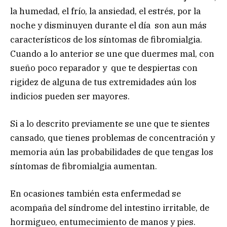
la humedad, el frío, la ansiedad, el estrés, por la
noche y disminuyen durante el día son aun más
característicos de los síntomas de fibromialgia.
Cuando a lo anterior se une que duermes mal, con
sueño poco reparador y que te despiertas con
rigidez de alguna de tus extremidades aún los
indicios pueden ser mayores.
Si a lo descrito previamente se une que te sientes
cansado, que tienes problemas de concentración y
memoria aún las probabilidades de que tengas los
síntomas de fibromialgia aumentan.
En ocasiones también esta enfermedad se
acompaña del síndrome del intestino irritable, de
hormigueo, entumecimiento de manos y pies.