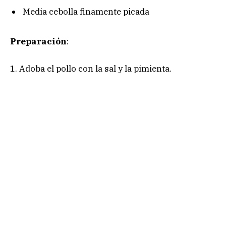
Media cebolla finamente picada
Preparación
:
1. Adoba el pollo con la sal y la pimienta.