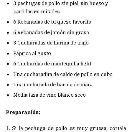
3 pechugas de pollo sin piel, sin hueso y
partidas en mitades
6 Rebanadas de tu queso favorito
6 Rebanadas de jamón sin grasa
3 Cucharadas de harina de trigo
Páprica al gusto
6 Cuchardas de mantequilla light
Una cucharadita de caldo de pollo en cubo
Una cucharada de harina de maíz
Media taza de vino blanco seco
Preparación:
1. Si la pechuga de pollo es muy gruesa, córtala