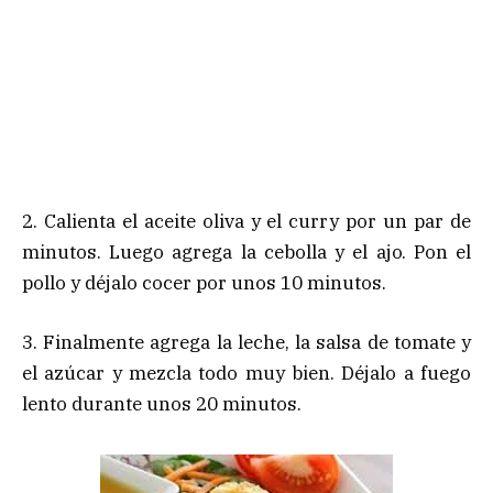
2. Calienta el aceite oliva y el curry por un par de
minutos. Luego agrega la cebolla y el ajo. Pon el
pollo y déjalo cocer por unos 10 minutos.
3. Finalmente agrega la leche, la salsa de tomate y
el azúcar y mezcla todo muy bien. Déjalo a fuego
lento durante unos 20 minutos.