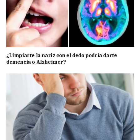
¿Limpiarte la nariz con el dedo podría darte
demencia o Alzheimer?