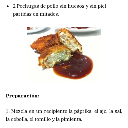
2 Pechugas de pollo sin huesos y sin piel
partidas en mitades.
Preparación:
1. Mezcla en un recipiente la páprika, el ajo, la sal,
la cebolla, el tomillo y la pimienta.