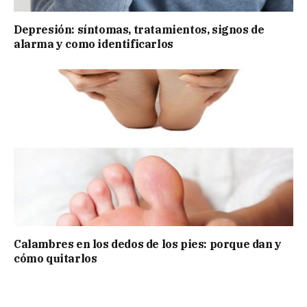
Depresión: síntomas, tratamientos, signos de
alarma y como identificarlos
Calambres en los dedos de los pies: porque dan y
cómo quitarlos