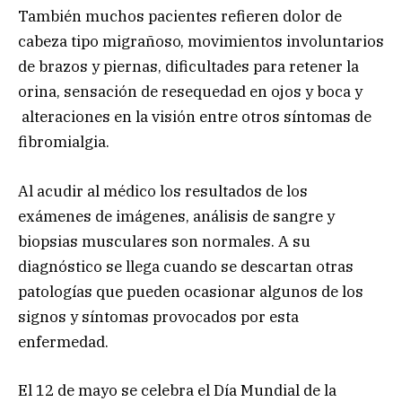
También muchos pacientes refieren dolor de
cabeza tipo migrañoso, movimientos involuntarios
de brazos y piernas, dificultades para retener la
orina, sensación de resequedad en ojos y boca y
alteraciones en la visión entre otros síntomas de
fibromialgia.
Al acudir al médico los resultados de los
exámenes de imágenes, análisis de sangre y
biopsias musculares son normales. A su
diagnóstico se llega cuando se descartan otras
patologías que pueden ocasionar algunos de los
signos y síntomas provocados por esta
enfermedad.
El 12 de mayo se celebra el Día Mundial de la