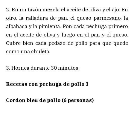
2. En un tazón mezcla el aceite de oliva y el ajo. En
otro, la ralladura de pan, el queso parmesano, la
albahaca y la pimienta. Pon cada pechuga primero
en el aceite de oliva y luego en el pan y el queso.
Cubre bien cada pedazo de pollo para que quede
como una chuleta.
3. Hornea durante 30 minutos.
Recetas con pechuga de pollo 3
Cordon bleu de pollo (6 personas)