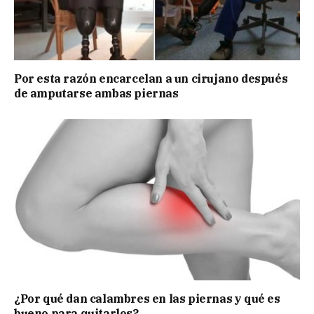
Por esta razón encarcelan a un cirujano después
de amputarse ambas piernas
¿Por qué dan calambres en las piernas y qué es
bueno para quitarlos?