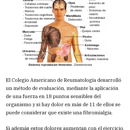
El Colegio Americano de Reumatología desarrolló
un método de evaluación, mediante la aplicación
de una fuerza en 18 puntos sensibles del
organismo y si hay dolor en más de 11 de ellos se
puede considerar que existe una fibromialgia.
Si además estos dolores aumentan con el ejercicio,