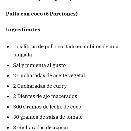
Pollo con coco (6 Porciones)
Ingredientes
Dos libras de pollo cortado en cubitos de una
pulgada
Sal y pimienta al gusto
2 Cucharadas de aceite vegetal
2 Cucharadas de curry
2 Dientes de ajo macerados
300 Gramos de leche de coco
30 gramos de salsa de tomate
3 cucharadas de azúcar