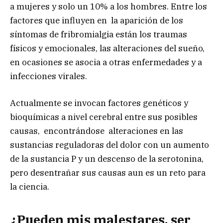
a mujeres y solo un 10% a los hombres. Entre los
factores que influyen en la aparición de los
síntomas de fribromialgia están los traumas
físicos y emocionales, las alteraciones del sueño,
en ocasiones se asocia a otras enfermedades y a
infecciones virales.
Actualmente se invocan factores genéticos y
bioquímicas a nivel cerebral entre sus posibles
causas, encontrándose alteraciones en las
sustancias reguladoras del dolor con un aumento
de la sustancia P y un descenso de la serotonina,
pero desentrañar sus causas aun es un reto para
la ciencia.
¿Pueden mis malestares, ser