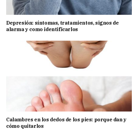
Depresión: síntomas, tratamientos, signos de
alarma y como identificarlos
Calambres en los dedos de los pies: porque dan y
cómo quitarlos