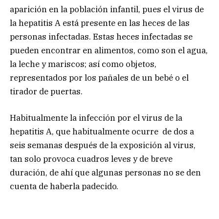
aparición en la población infantil, pues el virus de
la hepatitis A está presente en las heces de las
personas infectadas. Estas heces infectadas se
pueden encontrar en alimentos, como son el agua,
la leche y mariscos; así como objetos,
representados por los pañales de un bebé o el
tirador de puertas.
Habitualmente la infección por el virus de la
hepatitis A, que habitualmente ocurre de dos a
seis semanas después de la exposición al virus,
tan solo provoca cuadros leves y de breve
duración, de ahí que algunas personas no se den
cuenta de haberla padecido.