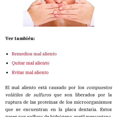
Ver también:
Remedios mal aliento
Quitar mal aliento
Evitar mal aliento
El mal aliento está causado por los
compuestos
volátiles de sulfuros
que son liberados por la
ruptura de las proteínas de los microorganismos
que se encuentran en la placa dentaria. Estos
gases son sulfuro de hidrógeno, metil mercaptano,