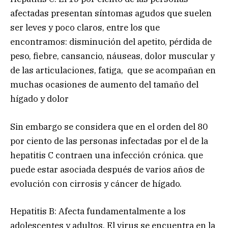
afectadas presentan síntomas agudos que suelen
ser leves y poco claros, entre los que
encontramos: disminución del apetito, pérdida de
peso, fiebre, cansancio, náuseas, dolor muscular y
de las articulaciones, fatiga, que se acompañan en
muchas ocasiones de aumento del tamaño del
hígado y dolor
Sin embargo se considera que en el orden del 80
por ciento de las personas infectadas por el de la
hepatitis C contraen una infección crónica. que
puede estar asociada después de varios años de
evolución con cirrosis y cáncer de hígado.
Hepatitis B: Afecta fundamentalmente a los
adolescentes y adultos. El virus se encuentra en la