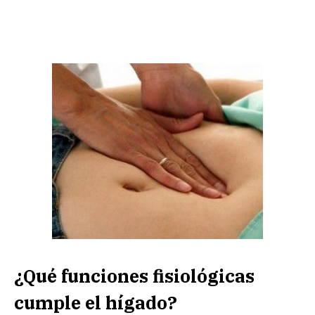
¿Qué funciones fisiológicas
cumple el hígado?