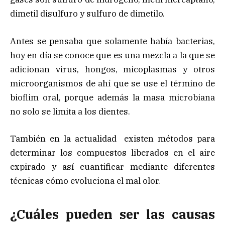
dimetil disulfuro y sulfuro de dimetilo.
Antes se pensaba que solamente había bacterias,
hoy en día se conoce que es una mezcla a la que se
adicionan virus, hongos, micoplasmas y otros
microorganismos de ahí que se use el término de
bioflim oral, porque además la masa microbiana
no solo se limita a los dientes.
También en la actualidad existen métodos para
determinar los compuestos liberados en el aire
expirado y así cuantificar mediante diferentes
técnicas cómo evoluciona el mal olor.
¿Cuáles pueden ser las causas