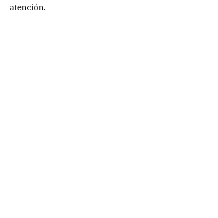
atención.