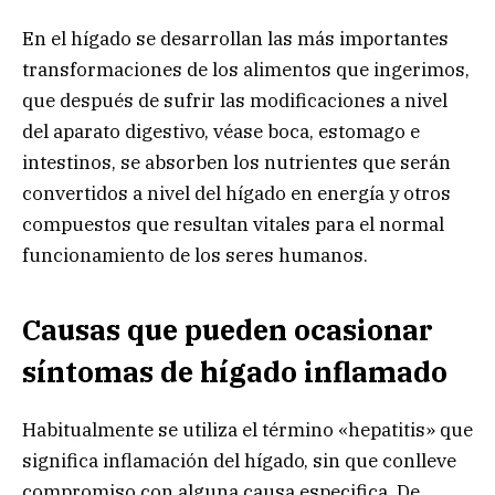
En el hígado se desarrollan las más importantes
transformaciones de los alimentos que ingerimos,
que después de sufrir las modificaciones a nivel
del aparato digestivo, véase boca, estomago e
intestinos, se absorben los nutrientes que serán
convertidos a nivel del hígado en energía y otros
compuestos que resultan vitales para el normal
funcionamiento de los seres humanos.
Causas que pueden ocasionar
síntomas de hígado inflamado
Habitualmente se utiliza el término «hepatitis» que
significa inflamación del hígado, sin que conlleve
compromiso con alguna causa especifica. De