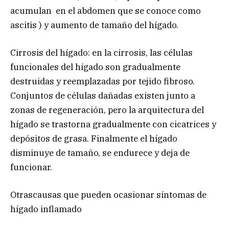
acumulan en el abdomen que se conoce como
ascitis ) y aumento de tamaño del hígado.
Cirrosis del hígado: en la cirrosis, las células
funcionales del hígado son gradualmente
destruidas y reemplazadas por tejido fibroso.
Conjuntos de células dañadas existen junto a
zonas de regeneración, pero la arquitectura del
hígado se trastorna gradualmente con cicatrices y
depósitos de grasa. Finalmente el hígado
disminuye de tamaño, se endurece y deja de
funcionar.
Otrascausas que pueden ocasionar síntomas de
hígado inflamado