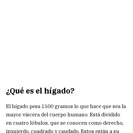
¿Qué es el hígado?
El hígado pesa 1500 gramos lo que hace que sea la
mayor víscera del cuerpo humano. Está dividido
en cuatro lóbulos, que se conocen como derecho,
izquierdo, cuadrado y caudado. Estos están a su