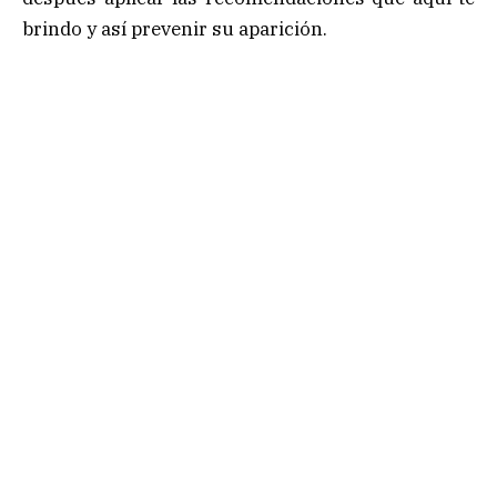
brindo y así prevenir su aparición.