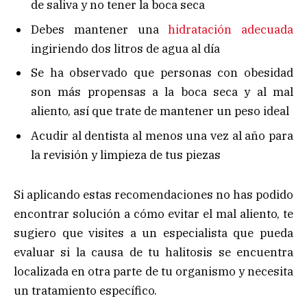
de saliva y no tener la boca seca
Debes mantener una
hidratación adecuada
ingiriendo dos litros de agua al día
Se ha observado que personas con obesidad
son más propensas a la boca seca y al mal
aliento, así que trate de mantener un peso ideal
Acudir al dentista al menos una vez al año para
la revisión y limpieza de tus piezas
Si aplicando estas recomendaciones no has podido
encontrar solución a cómo evitar el mal aliento, te
sugiero que visites a un especialista que pueda
evaluar si la causa de tu halitosis se encuentra
localizada en otra parte de tu organismo y necesita
un tratamiento específico.