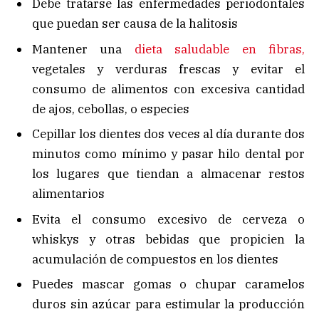
Debe tratarse las enfermedades periodontales
que puedan ser causa de la halitosis
Mantener una
dieta saludable en fibras,
vegetales y verduras frescas y evitar el
consumo de alimentos con excesiva cantidad
de ajos, cebollas, o especies
Cepillar los dientes dos veces al día durante dos
minutos como mínimo y pasar hilo dental por
los lugares que tiendan a almacenar restos
alimentarios
Evita el consumo excesivo de cerveza o
whiskys y otras bebidas que propicien la
acumulación de compuestos en los dientes
Puedes mascar gomas o chupar caramelos
duros sin azúcar para estimular la producción