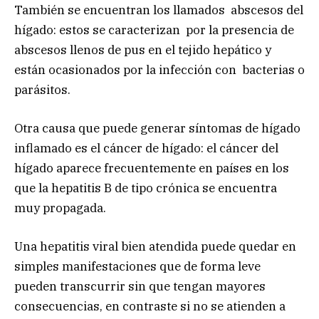
También se encuentran los llamados abscesos del
hígado: estos se caracterizan por la presencia de
abscesos llenos de pus en el tejido hepático y
están ocasionados por la infección con bacterias o
parásitos.
Otra causa que puede generar síntomas de hígado
inflamado es el cáncer de hígado: el cáncer del
hígado aparece frecuentemente en países en los
que la hepatitis B de tipo crónica se encuentra
muy propagada.
Una hepatitis viral bien atendida puede quedar en
simples manifestaciones que de forma leve
pueden transcurrir sin que tengan mayores
consecuencias, en contraste si no se atienden a