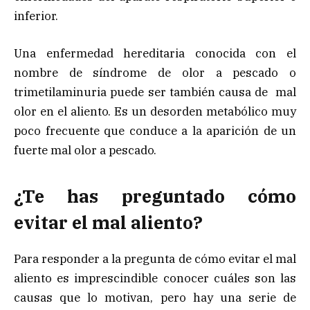
inferior.
Una enfermedad hereditaria conocida con el
nombre de síndrome de olor a pescado o
trimetilaminuria puede ser también causa de mal
olor en el aliento. Es un desorden metabólico muy
poco frecuente que conduce a la aparición de un
fuerte mal olor a pescado.
¿Te has preguntado cómo
evitar el mal aliento?
Para responder a la pregunta de cómo evitar el mal
aliento es imprescindible conocer cuáles son las
causas que lo motivan, pero hay una serie de