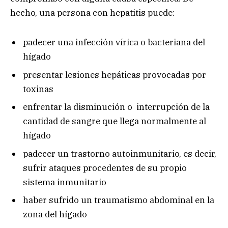
hecho, una persona con hepatitis puede:
padecer una infección vírica o bacteriana del
hígado
presentar lesiones hepáticas provocadas por
toxinas
enfrentar la disminución o interrupción de la
cantidad de sangre que llega normalmente al
hígado
padecer un trastorno autoinmunitario, es decir,
sufrir ataques procedentes de su propio
sistema inmunitario
haber sufrido un traumatismo abdominal en la
zona del hígado