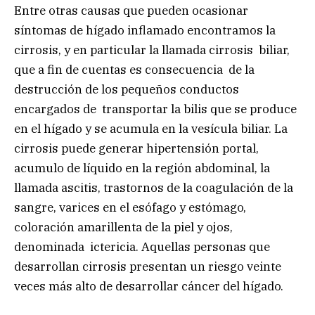
Entre otras causas que pueden ocasionar
síntomas de hígado inflamado encontramos la
cirrosis, y en particular la llamada cirrosis biliar,
que a fin de cuentas es consecuencia de la
destrucción de los pequeños conductos
encargados de transportar la bilis que se produce
en el hígado y se acumula en la vesícula biliar. La
cirrosis puede generar hipertensión portal,
acumulo de líquido en la región abdominal, la
llamada ascitis, trastornos de la coagulación de la
sangre, varices en el esófago y estómago,
coloración amarillenta de la piel y ojos,
denominada ictericia. Aquellas personas que
desarrollan cirrosis presentan un riesgo veinte
veces más alto de desarrollar cáncer del hígado.