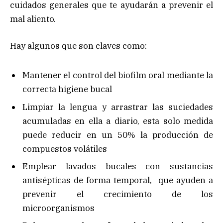
cuidados generales que te ayudarán a prevenir el
mal aliento.
Hay algunos que son claves como:
Mantener el control del biofilm oral mediante la
correcta higiene bucal
Limpiar la lengua y arrastrar las suciedades
acumuladas en ella a diario, esta solo medida
puede reducir en un 50% la producción de
compuestos volátiles
Emplear lavados bucales con sustancias
antisépticas de forma temporal, que ayuden a
prevenir el crecimiento de los
microorganismos