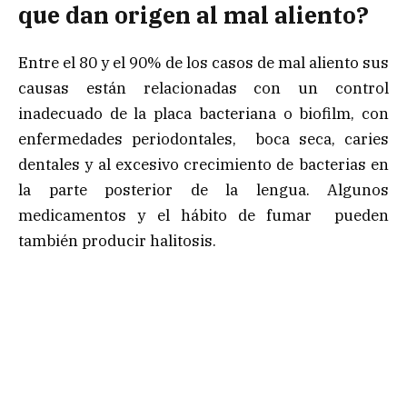
que dan origen al mal aliento?
Entre el 80 y el 90% de los casos de mal aliento sus
causas están relacionadas con un control
inadecuado de la placa bacteriana o biofilm, con
enfermedades periodontales, boca seca, caries
dentales y al excesivo crecimiento de bacterias en
la parte posterior de la lengua. Algunos
medicamentos y el hábito de fumar pueden
también producir halitosis.