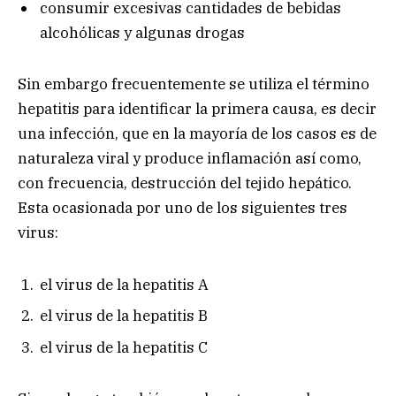
consumir excesivas cantidades de bebidas
alcohólicas y algunas drogas
Sin embargo frecuentemente se utiliza el término
hepatitis para identificar la primera causa, es decir
una infección, que en la mayoría de los casos es de
naturaleza viral y produce inflamación así como,
con frecuencia, destrucción del tejido hepático.
Esta ocasionada por uno de los siguientes tres
virus:
el virus de la hepatitis A
el virus de la hepatitis B
el virus de la hepatitis C