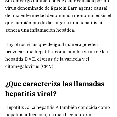
Sin embargo también puede estar causada por un
virus denominado de Epstein Barr, agente causal
de una enfermedad denominada mononucleosis el
que también puede dar lugar a una hepatitis si
genera una inflamación hepática.
Hay otros virus que de igual manera pueden
provocar una hepatitis, como son los virus de las
hepatitis D y E, el virus de la varicela y el
citomegalovirus (CMV).
¿Que caracteriza las llamadas
hepatitis viral?
Hepatitis A: La hepatitis A también conocida como
hepatitis infecciosa, es más frecuente su