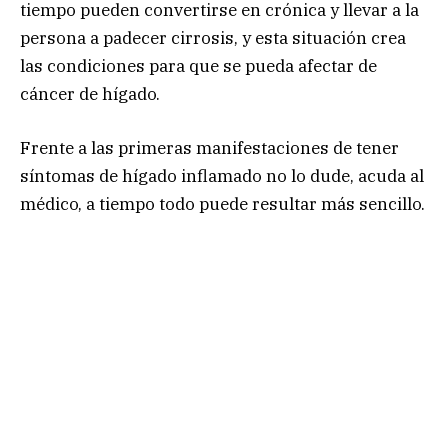
tiempo pueden convertirse en crónica y llevar a la
persona a padecer cirrosis, y esta situación crea
las condiciones para que se pueda afectar de
cáncer de hígado.
Frente a las primeras manifestaciones de tener
síntomas de hígado inflamado no lo dude, acuda al
médico, a tiempo todo puede resultar más sencillo.