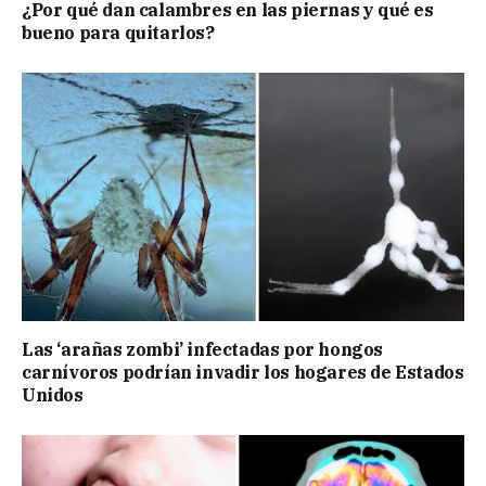
¿Por qué dan calambres en las piernas y qué es
bueno para quitarlos?
Las ‘arañas zombi’ infectadas por hongos
carnívoros podrían invadir los hogares de Estados
Unidos