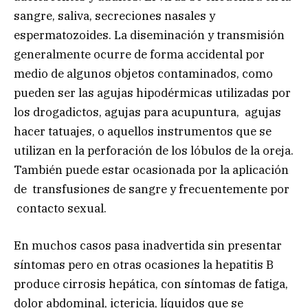
sangre, saliva, secreciones nasales y
espermatozoides. La diseminación y transmisión
generalmente ocurre de forma accidental por
medio de algunos objetos contaminados, como
pueden ser las agujas hipodérmicas utilizadas por
los drogadictos, agujas para acupuntura, agujas
hacer tatuajes, o aquellos instrumentos que se
utilizan en la perforación de los lóbulos de la oreja.
También puede estar ocasionada por la aplicación
de transfusiones de sangre y frecuentemente por
contacto sexual.
En muchos casos pasa inadvertida sin presentar
síntomas pero en otras ocasiones la hepatitis B
produce cirrosis hepática, con síntomas de fatiga,
dolor abdominal, ictericia, líquidos que se