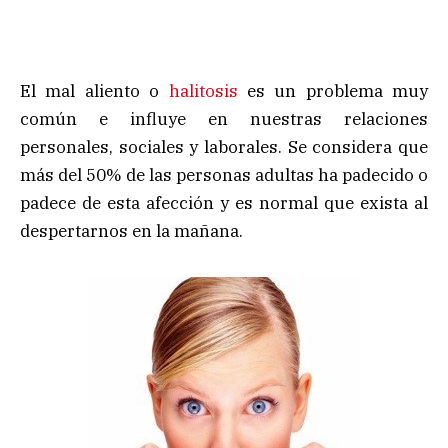
El mal aliento o
halitosis
es un problema muy
común e influye en nuestras relaciones
personales, sociales y laborales. Se considera que
más del 50% de las personas adultas ha padecido o
padece de esta afección y es normal que exista al
despertarnos en la mañana.