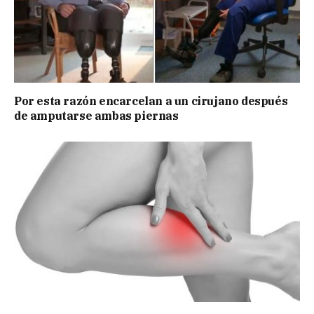
Por esta razón encarcelan a un cirujano después
de amputarse ambas piernas