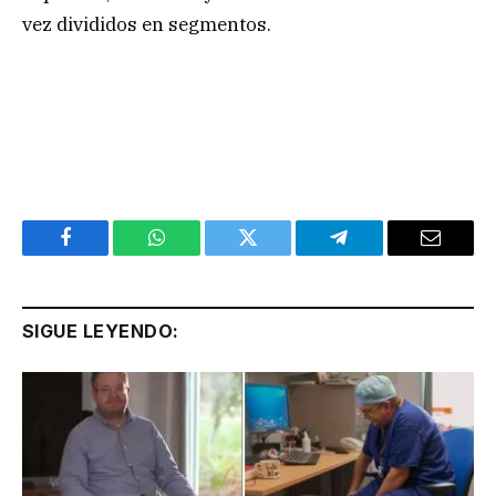
vez divididos en segmentos.
Facebook
WhatsApp
Twitter
Telegram
Email
SIGUE LEYENDO: