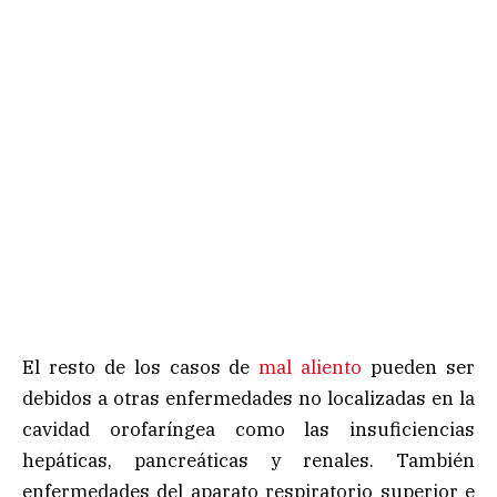
El resto de los casos de
mal aliento
pueden ser
debidos a otras enfermedades no localizadas en la
cavidad orofaríngea como las insuficiencias
hepáticas, pancreáticas y renales. También
enfermedades del aparato respiratorio superior e