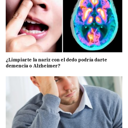
¿Limpiarte la nariz con el dedo podría darte
demencia o Alzheimer?