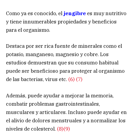
Como ya es conocido, el
jengibre
es muy nutritivo
y tiene innumerables propiedades y beneficios
para el organismo.
Destaca por ser rica fuente de minerales como el
potasio, manganeso, magnesio y cobre. Los
estudios demuestran que su consumo habitual
puede ser beneficioso para proteger al organismo
de las bacterias, virus etc.
(6)
(7)
Además, puede ayudar a mejorar la memoria,
combatir problemas gastrointestinales,
musculares y articulares. Incluso puede ayudar en
el alivio de dolores menstruales y a normalizar los
niveles de colesterol.
(8)
(9)