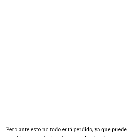
Pero ante esto no todo está perdido, ya que puede