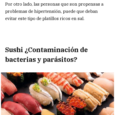
Por otro lado, las personas que son propensas a
problemas de hipertensión, puede que deban
evitar este tipo de platillos ricos en sal.
Sushi ¿Contaminación de
bacterias y parásitos?