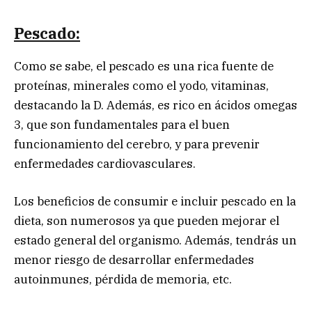
Pescado:
Como se sabe, el pescado es una rica fuente de
proteínas, minerales como el yodo, vitaminas,
destacando la D. Además, es rico en ácidos omegas
3, que son fundamentales para el buen
funcionamiento del cerebro, y para prevenir
enfermedades cardiovasculares.
Los beneficios de consumir e incluir pescado en la
dieta, son numerosos ya que pueden mejorar el
estado general del organismo. Además, tendrás un
menor riesgo de desarrollar enfermedades
autoinmunes, pérdida de memoria, etc.