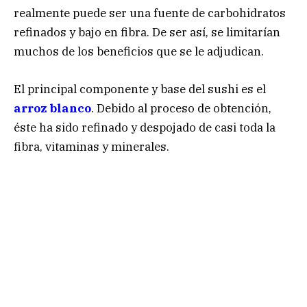
realmente puede ser una fuente de carbohidratos
refinados y bajo en fibra. De ser así, se limitarían
muchos de los beneficios que se le adjudican.
El principal componente y base del sushi es el
arroz blanco
. Debido al proceso de obtención,
éste ha sido refinado y despojado de casi toda la
fibra, vitaminas y minerales.