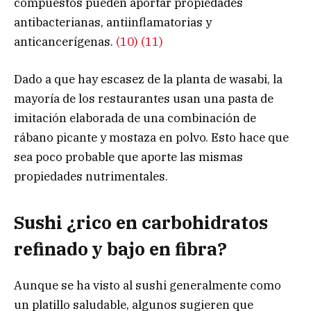
compuestos pueden aportar propiedades
antibacterianas, antiinflamatorias y
anticancerígenas.
(10)
(11)
Dado a que hay escasez de la planta de wasabi, la
mayoría de los restaurantes usan una pasta de
imitación elaborada de una combinación de
rábano picante y mostaza en polvo. Esto hace que
sea poco probable que aporte las mismas
propiedades nutrimentales.
Sushi ¿rico en carbohidratos
refinado y bajo en fibra?
Aunque se ha visto al sushi generalmente como
un platillo saludable, algunos sugieren que