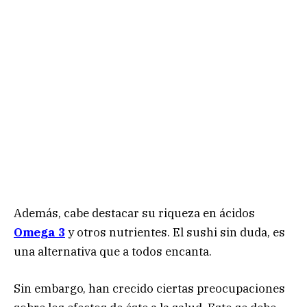
Además, cabe destacar su riqueza en ácidos
Omega 3
y otros nutrientes. El sushi sin duda, es
una alternativa que a todos encanta.
Sin embargo, han crecido ciertas preocupaciones