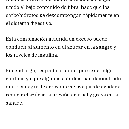
unido al bajo contenido de fibra, hace que los
carbohidratos se descompongan rápidamente en
el sistema digestivo.
Esta combinación ingerida en exceso puede
conducir al aumento en el azúcar en la sangre y
los niveles de insulina.
Sin embargo, respecto al sushi, puede ser algo
confuso ya que algunos estudios han demostrado
que el vinagre de arroz que se usa puede ayudar a
reducir el azúcar, la presión arterial y grasa en la
sangre.