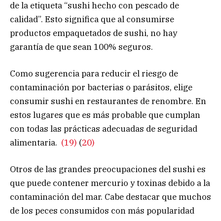
de la etiqueta “sushi hecho con pescado de
calidad”. Esto significa que al consumirse
productos empaquetados de sushi, no hay
garantía de que sean 100% seguros.
Como sugerencia para reducir el riesgo de
contaminación por bacterias o parásitos, elige
consumir sushi en restaurantes de renombre. En
estos lugares que es más probable que cumplan
con todas las prácticas adecuadas de seguridad
alimentaria.
(19)
(
20)
Otros de las grandes preocupaciones del sushi es
que puede contener mercurio y toxinas debido a la
contaminación del mar. Cabe destacar que muchos
de los peces consumidos con más popularidad