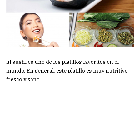
El sushi es uno de los platillos favoritos en el
mundo. En general, este platillo es muy nutritivo,
fresco y sano.