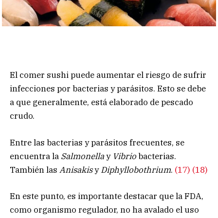
El comer sushi puede aumentar el riesgo de sufrir
infecciones por bacterias y parásitos. Esto se debe
a que generalmente, está elaborado de pescado
crudo.
Entre las bacterias y parásitos frecuentes, se
encuentra la
Salmonella
y
Vibrio
bacterias.
También las
Anisakis
y
Diphyllobothrium
.
(17)
(18)
En este punto, es importante destacar que la FDA,
como organismo regulador, no ha avalado el uso