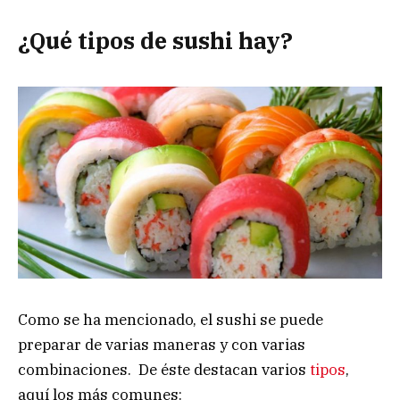
¿Qué tipos de sushi hay?
Como se ha mencionado, el sushi se puede
preparar de varias maneras y con varias
combinaciones. De éste destacan varios
tipos
,
aquí los más comunes: