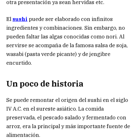
otra presentación ya sean hervidas etc.
El
sushi
puede ser elaborado con infinitos
ingredientes y combinaciones. Sin embargo, no
pueden faltar las algas conocidas como nori. Al
servirse se acompaña de la famosa salsa de soja,
wasabi (pasta verde picante) y de jengibre
encurtido.
Un poco de historia
Se puede remontar el origen del sushi en el siglo
IV A.C. en el sureste asiático. La comida
preservada, el pescado salado y fermentado con
arroz, era la principal y más importante fuente de
alimentación.