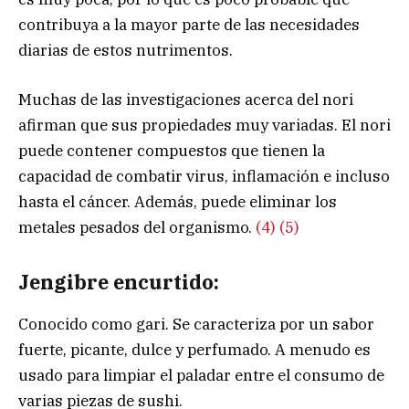
contribuya a la mayor parte de las necesidades
diarias de estos nutrimentos.
Muchas de las investigaciones acerca del nori
afirman que sus propiedades muy variadas. El nori
puede contener compuestos que tienen la
capacidad de combatir virus, inflamación e incluso
hasta el cáncer. Además, puede eliminar los
metales pesados del organismo.
(4)
(5)
Jengibre encurtido:
Conocido como gari. Se caracteriza por un sabor
fuerte, picante, dulce y perfumado. A menudo es
usado para limpiar el paladar entre el consumo de
varias piezas de sushi.