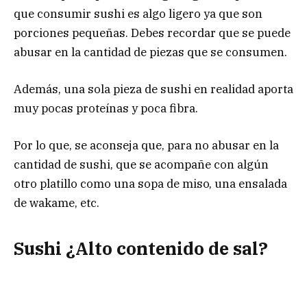
que consumir sushi es algo ligero ya que son
porciones pequeñas. Debes recordar que se puede
abusar en la cantidad de piezas que se consumen.
Además, una sola pieza de sushi en realidad aporta
muy pocas proteínas y poca fibra.
Por lo que, se aconseja que, para no abusar en la
cantidad de sushi, que se acompañe con algún
otro platillo como una sopa de miso, una ensalada
de wakame, etc.
Sushi ¿Alto contenido de sal?