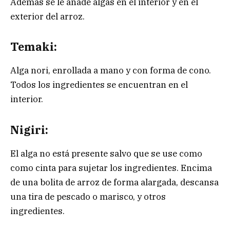
Además se le añade algas en el interior y en el
exterior del arroz.
Temaki:
Alga nori, enrollada a mano y con forma de cono.
Todos los ingredientes se encuentran en el
interior.
Nigiri:
El alga no está presente salvo que se use como
como cinta para sujetar los ingredientes. Encima
de una bolita de arroz de forma alargada, descansa
una tira de pescado o marisco, y otros
ingredientes.