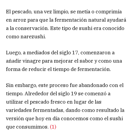
El pescado, una vez limpio, se metía o comprimía
en arroz para que la fermentación natural ayudará
a la conservación. Este tipo de sushi era conocido
como narezushi.
Luego, a mediados del siglo 17, comenzaron a
añadir vinagre para mejorar el sabor y como una
forma de reducir el tiempo de fermentación.
Sin embargo, este proceso fue abandonado con el
tiempo. Alrededor del siglo 19 se comenzó a
utilizar el pescado fresco en lugar de las
variedades fermentadas, dando como resultado la
versión que hoy en día conocemos como el sushi
que consumimos.
(1)