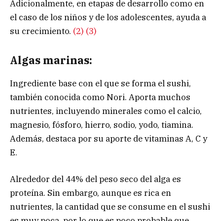
Adicionalmente, en etapas de desarrollo como en
el caso de los niños y de los adolescentes, ayuda a
su crecimiento.
(2)
(3)
Algas marinas:
Ingrediente base con el que se forma el sushi,
también conocida como Nori. Aporta muchos
nutrientes, incluyendo minerales como el calcio,
magnesio, fósforo, hierro, sodio, yodo, tiamina.
Además, destaca por su aporte de vitaminas A, C y
E.
Alrededor del 44% del peso seco del alga es
proteína. Sin embargo, aunque es rica en
nutrientes, la cantidad que se consume en el sushi
es muy poca, por lo que es poco probable que