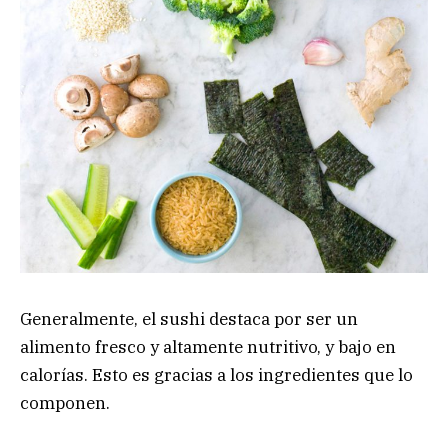
Generalmente, el sushi destaca por ser un
alimento fresco y altamente nutritivo, y bajo en
calorías. Esto es gracias a los ingredientes que lo
componen.