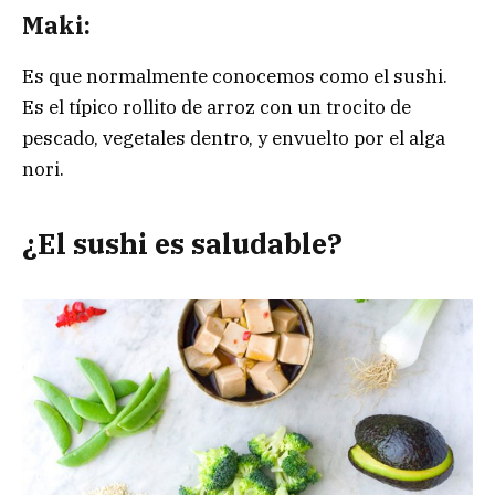
Maki:
Es que normalmente conocemos como el sushi.
Es el típico rollito de arroz con un trocito de
pescado, vegetales dentro, y envuelto por el alga
nori.
¿El sushi es saludable?