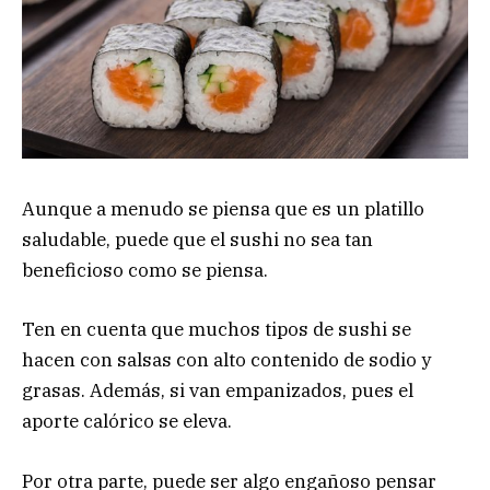
Aunque a menudo se piensa que es un platillo
saludable, puede que el sushi no sea tan
beneficioso como se piensa.
Ten en cuenta que muchos tipos de sushi se
hacen con salsas con alto contenido de sodio y
grasas. Además, si van empanizados, pues el
aporte calórico se eleva.
Por otra parte, puede ser algo engañoso pensar