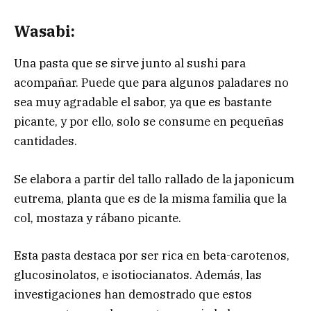
Wasabi:
Una pasta que se sirve junto al sushi para
acompañar. Puede que para algunos paladares no
sea muy agradable el sabor, ya que es bastante
picante, y por ello, solo se consume en pequeñas
cantidades.
Se elabora a partir del tallo rallado de la japonicum
eutrema, planta que es de la misma familia que la
col, mostaza y rábano picante.
Esta pasta destaca por ser rica en beta-carotenos,
glucosinolatos, e isotiocianatos. Además, las
investigaciones han demostrado que estos