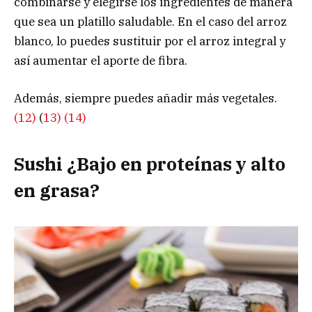
combinarse y elegirse los ingredientes de manera
que sea un platillo saludable. En el caso del arroz
blanco, lo puedes sustituir por el arroz integral y
así aumentar el aporte de fibra.
Además, siempre puedes añadir más vegetales.
(12)
(
13)
(14)
Sushi ¿Bajo en proteínas y alto
en grasa?