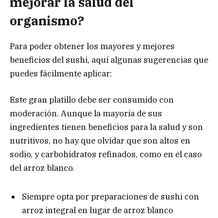
mejorar la salud del
organismo?
Para poder obtener los mayores y mejores
beneficios del sushi, aquí algunas sugerencias que
puedes fácilmente aplicar:
Este gran platillo debe ser consumido con
moderación. Aunque la mayoría de sus
ingredientes tienen beneficios para la salud y son
nutritivos, no hay que olvidar que son altos en
sodio, y carbohidratos refinados, como en el caso
del arroz blanco.
Siempre opta por preparaciones de sushi con
arroz integral en lugar de arroz blanco