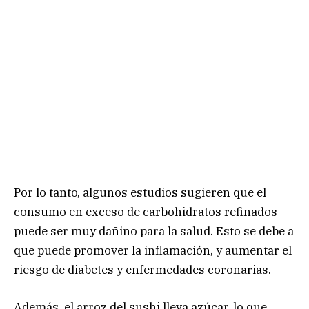
Por lo tanto, algunos estudios sugieren que el
consumo en exceso de carbohidratos refinados
puede ser muy dañino para la salud. Esto se debe a
que puede promover la inflamación, y aumentar el
riesgo de diabetes y enfermedades coronarias.
Además, el arroz del sushi lleva azúcar, lo que,