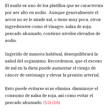
El sushi es uno de los platillos que se caracteriza
por ser alto en sodio. Aunque generalmente el
arroz no se le añade sal, o tiene muy poca, otros
ingredientes como el vinagre, salsa de soja,
pescado ahumado, contiene niveles elevados de
sodio.
Ingerido de manera habitual, desequilibrará la
salud del organismo. Recordemos, que el exceso
de sal en la dieta puede aumentar el riesgo de
cáncer de estómago y elevar la presión arterial.
Esto puede evitarse si se elimina disminuye el
consumo de salsa de soja, así como evitar el
pescado ahumado.
(15)
(16)