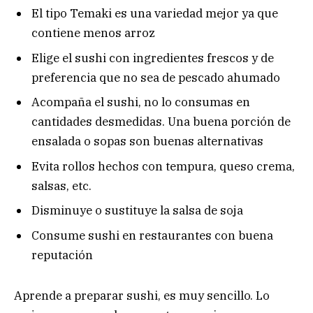
El tipo Temaki es una variedad mejor ya que
contiene menos arroz
Elige el sushi con ingredientes frescos y de
preferencia que no sea de pescado ahumado
Acompaña el sushi, no lo consumas en
cantidades desmedidas. Una buena porción de
ensalada o sopas son buenas alternativas
Evita rollos hechos con tempura, queso crema,
salsas, etc.
Disminuye o sustituye la salsa de soja
Consume sushi en restaurantes con buena
reputación
Aprende a preparar sushi, es muy sencillo. Lo