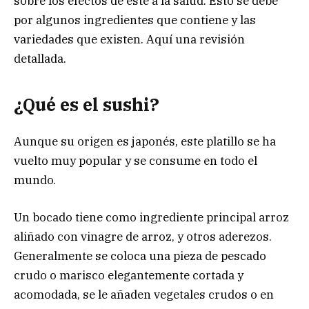
sobre los efectos de éste a la salud. Esto se debe
por algunos ingredientes que contiene y las
variedades que existen. Aquí una revisión
detallada.
¿Qué es el sushi?
Aunque su origen es japonés, este platillo se ha
vuelto muy popular y se consume en todo el
mundo.
Un bocado tiene como ingrediente principal arroz
aliñado con vinagre de arroz, y otros aderezos.
Generalmente se coloca una pieza de pescado
crudo o marisco elegantemente cortada y
acomodada, se le añaden vegetales crudos o en