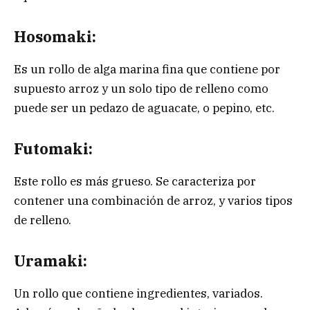
Hosomaki:
Es un rollo de alga marina fina que contiene por
supuesto arroz y un solo tipo de relleno como
puede ser un pedazo de aguacate, o pepino, etc.
Futomaki:
Este rollo es más grueso. Se caracteriza por
contener una combinación de arroz, y varios tipos
de relleno.
Uramaki:
Un rollo que contiene ingredientes, variados.