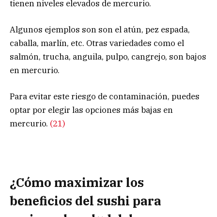
tienen niveles elevados de mercurio.
Algunos ejemplos son son el atún, pez espada,
caballa, marlín, etc. Otras variedades como el
salmón, trucha, anguila, pulpo, cangrejo, son bajos
en mercurio.
Para evitar este riesgo de contaminación, puedes
optar por elegir las opciones más bajas en
mercurio.
(21)
¿Cómo maximizar los
beneficios del sushi para