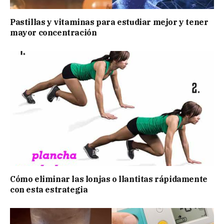
Pastillas y vitaminas para estudiar mejor y tener
mayor concentración
Cómo eliminar las lonjas o llantitas rápidamente
con esta estrategia