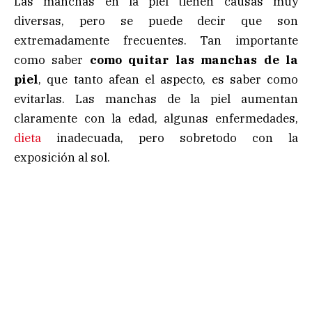
Las manchas en la piel tienen causas muy
diversas, pero se puede decir que son
extremadamente frecuentes. Tan importante
como saber
como quitar las manchas de la
piel
, que tanto afean el aspecto, es saber como
evitarlas. Las manchas de la piel aumentan
claramente con la edad, algunas enfermedades,
dieta
inadecuada, pero sobretodo con la
exposición al sol.