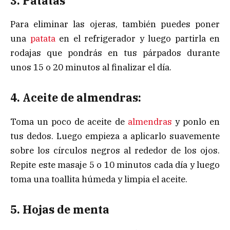
3. Patatas
Para eliminar las ojeras, también puedes poner
una
patata
en el refrigerador y luego partirla en
rodajas que pondrás en tus párpados durante
unos 15 o 20 minutos al finalizar el día.
4. Aceite de almendras:
Toma un poco de aceite de
almendras
y ponlo en
tus dedos. Luego empieza a aplicarlo suavemente
sobre los círculos negros al rededor de los ojos.
Repite este masaje 5 o 10 minutos cada día y luego
toma una toallita húmeda y limpia el aceite.
5. Hojas de menta