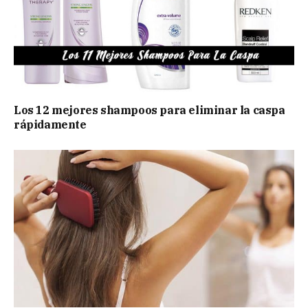
Los 12 mejores shampoos para eliminar la caspa
rápidamente