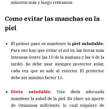
minutos más y luego retiramos.
Como evitar las manchas en la
piel
El primer paso es mantener la
piel saludable
.
Para eso hay que evitar el sol en las horas más
intensas (entre las 10 de la mañana y las 4 de la
tarde). Se debe usar siempre protector solar,
cada vez que se sale al exterior. El protector
debe ser mínimo factor 15.
Dieta saludable
.
Una dieta adecuada
mantiene la salud de la piel. Es clave un aporte
de vitaminas suficiente, lo cual requiere de