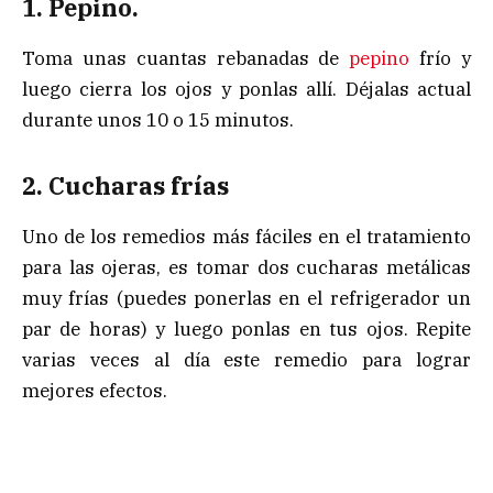
1. Pepino.
Toma unas cuantas rebanadas de
pepino
frío y
luego cierra los ojos y ponlas allí. Déjalas actual
durante unos 10 o 15 minutos.
2. Cucharas frías
Uno de los remedios más fáciles en el tratamiento
para las ojeras, es tomar dos cucharas metálicas
muy frías (puedes ponerlas en el refrigerador un
par de horas) y luego ponlas en tus ojos. Repite
varias veces al día este remedio para lograr
mejores efectos.