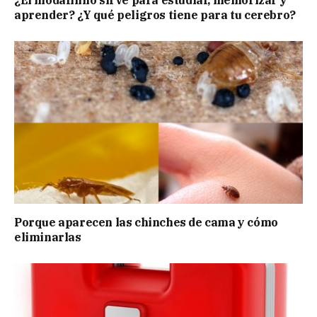
¿El modafinilo sirve para estudiar, memorizar y
aprender? ¿Y qué peligros tiene para tu cerebro?
Porque aparecen las chinches de cama y cómo
eliminarlas