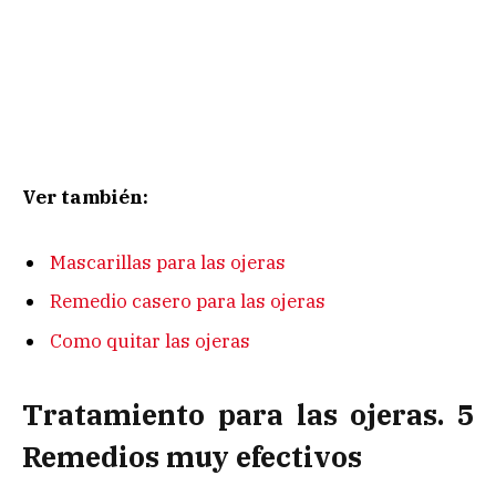
Ver también:
Mascarillas para las ojeras
Remedio casero para las ojeras
Como quitar las ojeras
Tratamiento para las ojeras. 5
Remedios muy efectivos