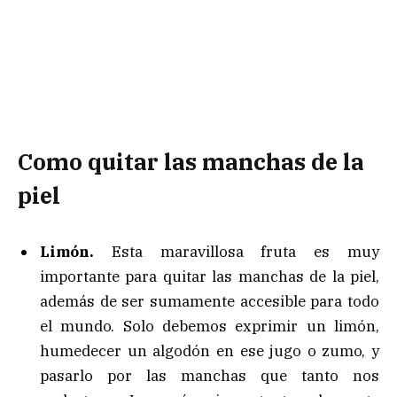
Como quitar las manchas de la
piel
Limón.
Esta maravillosa fruta es muy
importante para quitar las manchas de la piel,
además de ser sumamente accesible para todo
el mundo. Solo debemos exprimir un limón,
humedecer un algodón en ese jugo o zumo, y
pasarlo por las manchas que tanto nos