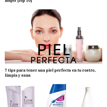
mujer [top 10]
7 tips para tener una piel perfecta en tu rostro,
limpia y sana