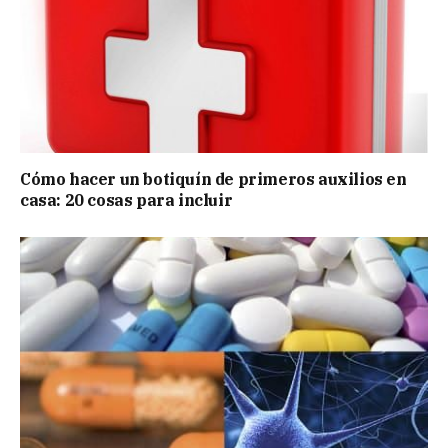
Cómo hacer un botiquín de primeros auxilios en
casa: 20 cosas para incluir