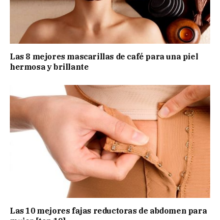
Las 8 mejores mascarillas de café para una piel
hermosa y brillante
Las 10 mejores fajas reductoras de abdomen para