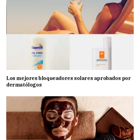
Los mejores bloqueadores solares aprobados por
dermatólogos