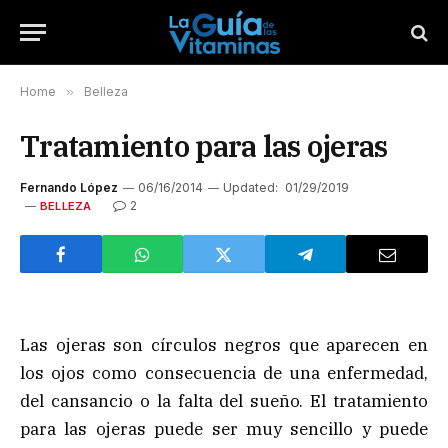
Home
»
Belleza
Tratamiento para las ojeras
Fernando López
06/16/2014
Updated:
01/29/2019
2
BELLEZA
Las ojeras son círculos negros que aparecen en
los ojos como consecuencia de una enfermedad,
del cansancio o la falta del sueño. El tratamiento
para las ojeras puede ser muy sencillo y puede