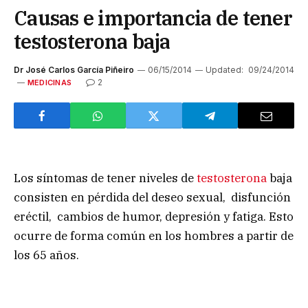
Causas e importancia de tener
testosterona baja
Dr José Carlos García Piñeiro
06/15/2014
Updated:
09/24/2014
2
MEDICINAS
Los síntomas de tener niveles de
testosterona
baja
consisten en pérdida del deseo sexual, disfunción
eréctil, cambios de humor, depresión y fatiga. Esto
ocurre de forma común en los hombres a partir de
los 65 años.