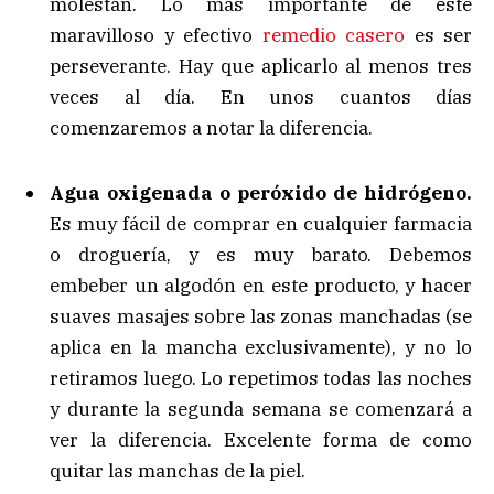
molestan. Lo más importante de este
maravilloso y efectivo
remedio casero
es ser
perseverante. Hay que aplicarlo al menos tres
veces al día. En unos cuantos días
comenzaremos a notar la diferencia.
Agua oxigenada o peróxido de hidrógeno.
Es muy fácil de comprar en cualquier farmacia
o droguería, y es muy barato. Debemos
embeber un algodón en este producto, y hacer
suaves masajes sobre las zonas manchadas (se
aplica en la mancha exclusivamente), y no lo
retiramos luego. Lo repetimos todas las noches
y durante la segunda semana se comenzará a
ver la diferencia. Excelente forma de como
quitar las manchas de la piel.