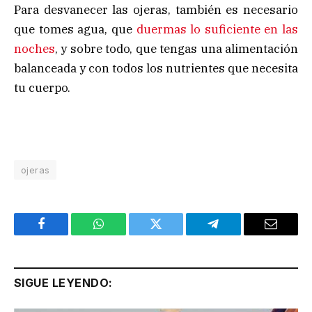
Para desvanecer las ojeras, también es necesario
que tomes agua, que
duermas lo suficiente en las
noches
, y sobre todo, que tengas una alimentación
balanceada y con todos los nutrientes que necesita
tu cuerpo.
ojeras
Facebook
WhatsApp
Twitter
Telegram
Email
SIGUE LEYENDO: