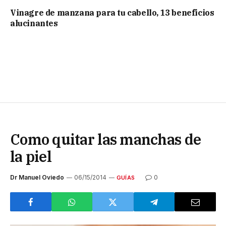
Vinagre de manzana para tu cabello, 13 beneficios
alucinantes
Como quitar las manchas de
la piel
Dr Manuel Oviedo
06/15/2014
0
GUÍAS