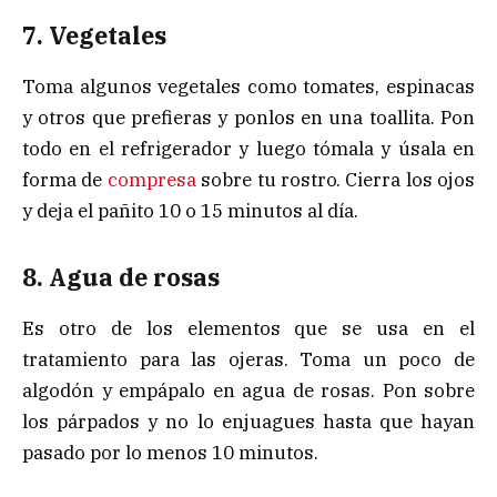
7. Vegetales
Toma algunos vegetales como tomates, espinacas
y otros que prefieras y ponlos en una toallita. Pon
todo en el refrigerador y luego tómala y úsala en
forma de
compresa
sobre tu rostro. Cierra los ojos
y deja el pañito 10 o 15 minutos al día.
8. Agua de rosas
Es otro de los elementos que se usa en el
tratamiento para las ojeras. Toma un poco de
algodón y empápalo en agua de rosas. Pon sobre
los párpados y no lo enjuagues hasta que hayan
pasado por lo menos 10 minutos.