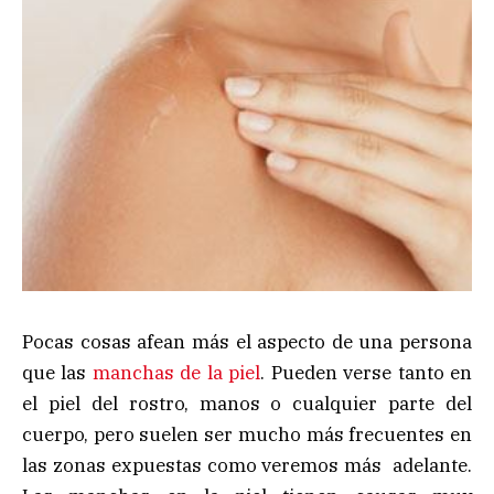
Pocas cosas afean más el aspecto de una persona
que las
manchas de la piel
. Pueden verse tanto en
el piel del rostro, manos o cualquier parte del
cuerpo, pero suelen ser mucho más frecuentes en
las zonas expuestas como veremos más adelante.