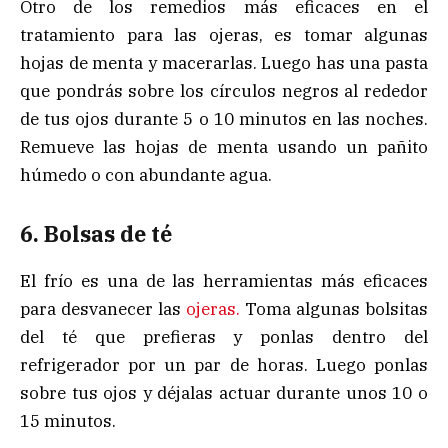
Otro de los remedios más eficaces en el
tratamiento para las ojeras, es tomar algunas
hojas de menta y macerarlas. Luego has una pasta
que pondrás sobre los círculos negros al rededor
de tus ojos durante 5 o 10 minutos en las noches.
Remueve las hojas de menta usando un pañito
húmedo o con abundante agua.
6. Bolsas de té
El frío es una de las herramientas más eficaces
para desvanecer las
ojeras.
Toma algunas bolsitas
del té que prefieras y ponlas dentro del
refrigerador por un par de horas. Luego ponlas
sobre tus ojos y déjalas actuar durante unos 10 o
15 minutos.