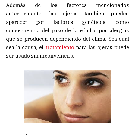
Además de los factores mencionados
anteriormente, las ojeras también pueden
aparecer por factores genéticos, como
consecuencia del paso de la edad o por alergias
que se producen dependiendo del clima. Sea cual
sea la causa, el
tratamiento
para las ojeras puede
ser usado sin inconveniente.