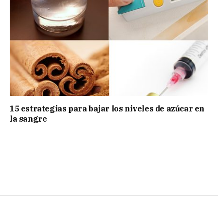
15 estrategias para bajar los niveles de azúcar en
la sangre