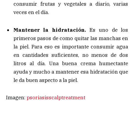
consumir frutas y vegetales a diario, varias
veces en el día.
Mantener la hidratación.
Es uno de los
primeros pasos de como quitar las manchas en
la piel. Para eso es importante consumir agua
en cantidades suficientes, no menos de dos
litros al día. Una buena crema humectante
ayuda y mucho a mantener esa hidratación que
le da buen aspecto a la piel.
Imagen:
psoriasisscalptreatment