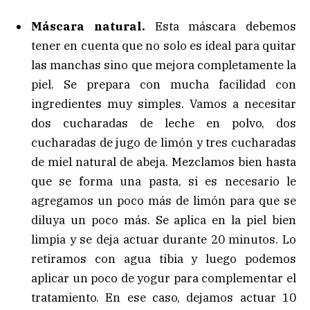
Máscara natural.
Esta máscara debemos
tener en cuenta que no solo es ideal para quitar
las manchas sino que mejora completamente la
piel. Se prepara con mucha facilidad con
ingredientes muy simples. Vamos a necesitar
dos cucharadas de leche en polvo, dos
cucharadas de jugo de limón y tres cucharadas
de miel natural de abeja. Mezclamos bien hasta
que se forma una pasta, si es necesario le
agregamos un poco más de limón para que se
diluya un poco más. Se aplica en la piel bien
limpia y se deja actuar durante 20 minutos. Lo
retiramos con agua tibia y luego podemos
aplicar un poco de yogur para complementar el
tratamiento. En ese caso, dejamos actuar 10