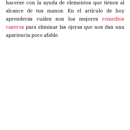
hacerse con la ayuda de elementos que tienes al
alcance de tus manos. En el artículo de hoy
aprenderás cuáles son los mejores
remedios
caseros
para eliminar las ojeras que nos dan una
apariencia poco afable.