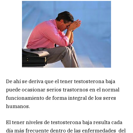
De ahí se deriva que el tener testosterona baja
puede ocasionar serios trastornos en el normal
funcionamiento de forma integral de los seres
humanos.
El tener niveles de testosterona baja resulta cada
día más frecuente dentro de las enfermedades del