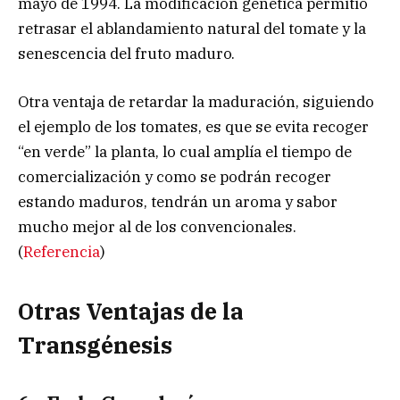
mayo de 1994. La modificación genética permitió
retrasar el ablandamiento natural del tomate y la
senescencia del fruto maduro.
Otra ventaja de retardar la maduración, siguiendo
el ejemplo de los tomates, es que se evita recoger
“en verde” la planta, lo cual amplía el tiempo de
comercialización y como se podrán recoger
estando maduros, tendrán un aroma y sabor
mucho mejor al de los convencionales.
(
Referencia
)
Otras Ventajas de la
Transgénesis