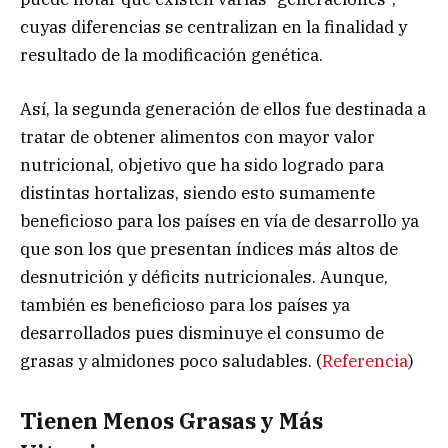
cuyas diferencias se centralizan en la finalidad y
resultado de la modificación genética.
Así, la segunda generación de ellos fue destinada a
tratar de obtener alimentos con mayor valor
nutricional, objetivo que ha sido logrado para
distintas hortalizas, siendo esto sumamente
beneficioso para los países en vía de desarrollo ya
que son los que presentan índices más altos de
desnutrición y déficits nutricionales. Aunque,
también es beneficioso para los países ya
desarrollados pues disminuye el consumo de
grasas y almidones poco saludables. (
Referencia
)
Tienen Menos Grasas y Más