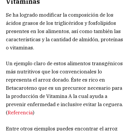
Vitaminas
Se ha logrado modificar la composición de los
ácidos grasos de los triglicéridos y fosfolípidos
presentes en los alimentos, así como también las
características y la cantidad de almidón, proteínas
o vitaminas.
Un ejemplo claro de estos alimentos transgénicos
más nutritivos que los convencionales lo
representa el arroz dorado. Éste es rico en
Betacaroteno que es un precursor necesario para
la producción de Vitamina A la cual ayuda a
prevenir enfermedad e inclusive evitar la ceguera.
(
Referencia
)
Entre otros ejemplos puedes encontrar el arroz