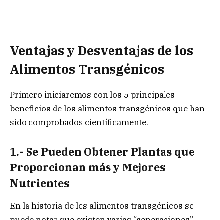
Ventajas y Desventajas de los
Alimentos Transgénicos
Primero iniciaremos con los 5 principales
beneficios de los alimentos transgénicos que han
sido comprobados científicamente.
1.- Se Pueden Obtener Plantas que
Proporcionan más y Mejores
Nutrientes
En la historia de los alimentos transgénicos se
puede notar que existen varias “generaciones”,