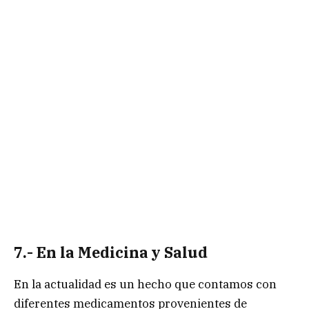
7.- En la Medicina y Salud
En la actualidad es un hecho que contamos con
diferentes medicamentos provenientes de