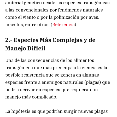
amterial genético desde las especies transgénicas
a las convencionales por fenómenos naturales
como el viento o por la polinización por aves,
insectos, entre otros. (
Referencia
)
2.- Especies Más Complejas y de
Manejo Difícil
Una de las consecuencias de los alimentos
transgénicos que más preocupa a la ciencia es la
posible resistencia que se genera en algunas
especies frente a enemigos naturales (plagas) que
podría derivar en especies que requieran un
manejo más complicado.
La hipótesis es que podrían surgir nuevas plagas