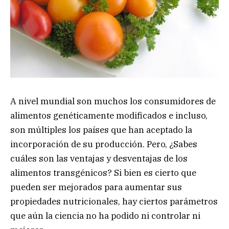
A nivel mundial son muchos los consumidores de
alimentos genéticamente modificados e incluso,
son múltiples los países que han aceptado la
incorporación de su producción. Pero, ¿Sabes
cuáles son las ventajas y desventajas de los
alimentos transgénicos? Si bien es cierto que
pueden ser mejorados para aumentar sus
propiedades nutricionales, hay ciertos parámetros
que aún la ciencia no ha podido ni controlar ni