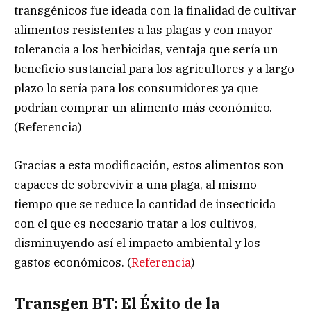
transgénicos fue ideada con la finalidad de cultivar
alimentos resistentes a las plagas y con mayor
tolerancia a los herbicidas, ventaja que sería un
beneficio sustancial para los agricultores y a largo
plazo lo sería para los consumidores ya que
podrían comprar un alimento más económico.
(Referencia)
Gracias a esta modificación, estos alimentos son
capaces de sobrevivir a una plaga, al mismo
tiempo que se reduce la cantidad de insecticida
con el que es necesario tratar a los cultivos,
disminuyendo así el impacto ambiental y los
gastos económicos. (
Referencia
)
Transgen BT: El Éxito de la