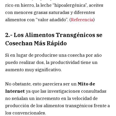
rico en hierro, la leche “hipoalergénica”, aceites
con menores grasas saturadas y diferentes
alimentos con “valor añadido”. (
Referencia
)
2.- Los Alimentos Transgénicos se
Cosechan Más Rápido
Si en lugar de producirse una cosecha por año
puedo realizar dos, la productividad tiene un
aumento muy significativo.
No obstante, esto pareciera ser un
Mito de
Internet
ya que las investigaciones consultadas
no señalan un incremento en la velocidad de
producción de los alimentos transgénicos frente a
los convencionales.