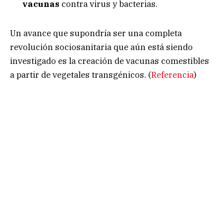
vacunas
contra virus y bacterias.
Un avance que supondría ser una completa
revolución sociosanitaria que aún está siendo
investigado es la creación de vacunas comestibles
a partir de vegetales transgénicos. (
Referencia
)