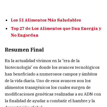
Los 51 Alimentos Más Saludables
Top 27 de Los Alimentos que Dan Energía y
No Engordan
Resumen Final
En la actualidad vivimos en la “era de la
biotecnología” en donde los avances tecnológicos
han beneficiado a numerosos campos y ámbitos
de la vida diaria. Uno de esos avances son los
alimentos transgénicos los cuales surgen de
modificaciones genéticas realizadas a su ADN con
la finalidad de ayudar a combatir el hambre y la