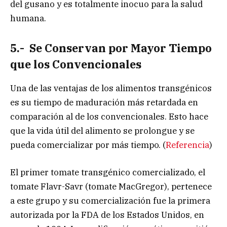
del gusano y es totalmente inocuo para la salud
humana.
5.- Se Conservan por Mayor Tiempo
que los Convencionales
Una de las ventajas de los alimentos transgénicos
es su tiempo de maduración más retardada en
comparación al de los convencionales. Esto hace
que la vida útil del alimento se prolongue y se
pueda comercializar por más tiempo. (
Referencia
)
El primer tomate transgénico comercializado, el
tomate Flavr-Savr (tomate MacGregor), pertenece
a este grupo y su comercialización fue la primera
autorizada por la FDA de los Estados Unidos, en