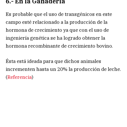
6.- En la Ganadería
Es probable que el uso de transgénicos en este
campo esté relacionado a la producción de la
hormona de crecimiento ya que con el uso de
ingeniería genética se ha logrado obtener la
hormona recombinante de crecimiento bovino.
Ésta está ideada para que dichos animales
incrementen hasta un 20% la producción de leche.
(
Referencia
)