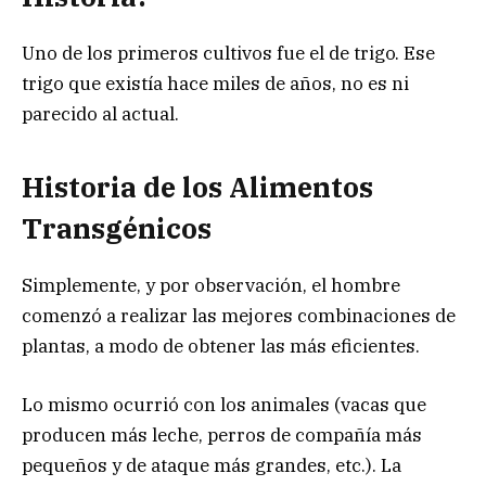
Uno de los primeros cultivos fue el de trigo. Ese
trigo que existía hace miles de años, no es ni
parecido al actual.
Historia de los Alimentos
Transgénicos
Simplemente, y por observación, el hombre
comenzó a realizar las mejores combinaciones de
plantas, a modo de obtener las más eficientes.
Lo mismo ocurrió con los animales (vacas que
producen más leche, perros de compañía más
pequeños y de ataque más grandes, etc.). La