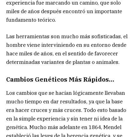
experiencia fue marcando un camino, que solo
miles de años después encontró un importante
fundamento teórico.
Las herramientas son mucho más sofisticadas, el
hombre viene interviniendo en su entorno desde
hace miles de años, en el sentido de favorecer
determinadas variantes de plantas o animales.
Cambios Genéticos Más Rápidos…
Los cambios que se hacían lógicamente llevaban
mucho tiempo en dar resultados, ya que la base
era hacer cruces y más cruces. Todo esto basado
en la simple experiencia y sin tener ni idea de la
genética. Mucho más adelante en 1864, Mendel
estableció las leyes de la herencia genética, y se