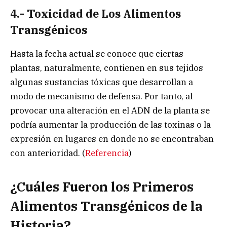
4.- Toxicidad de Los Alimentos
Transgénicos
Hasta la fecha actual se conoce que ciertas
plantas, naturalmente, contienen en sus tejidos
algunas sustancias tóxicas que desarrollan a
modo de mecanismo de defensa. Por tanto, al
provocar una alteración en el ADN de la planta se
podría aumentar la producción de las toxinas o la
expresión en lugares en donde no se encontraban
con anterioridad. (
Referencia
)
¿Cuáles Fueron los Primeros
Alimentos Transgénicos de la
Historia?