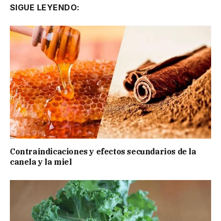
SIGUE LEYENDO:
Contraindicaciones y efectos secundarios de la
canela y la miel