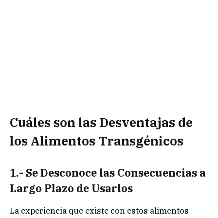
Cuáles son las Desventajas de
los Alimentos Transgénicos
1.- Se Desconoce las Consecuencias a
Largo Plazo de Usarlos
La experiencia que existe con estos alimentos