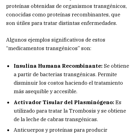
proteínas obtenidas de organismos transgénicos,
conocidas como proteínas recombinantes, que
son útiles para tratar distintas enfermedades.
Algunos ejemplos significativos de estos
“medicamentos transgénicos” son:
Insulina Humana Recombinante:
Se obtiene
a partir de bacterias transgénicas. Permite
disminuir los costos haciendo el tratamiento
más asequible y accesible.
Activador Tisular del Plasminógeno:
Es
utilizado para tratar la Trombosis y se obtiene
de la leche de cabras transgénicas.
Anticuerpos y proteínas para producir