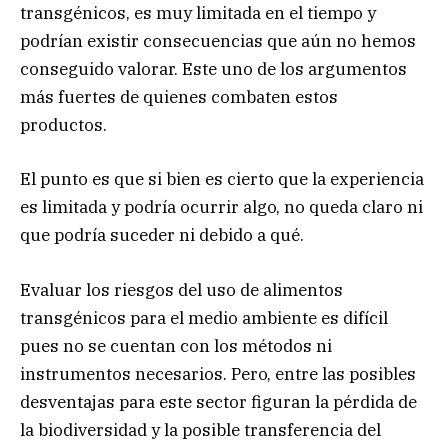
transgénicos, es muy limitada en el tiempo y
podrían existir consecuencias que aún no hemos
conseguido valorar. Este uno de los argumentos
más fuertes de quienes combaten estos
productos.
El punto es que si bien es cierto que la experiencia
es limitada y podría ocurrir algo, no queda claro ni
que podría suceder ni debido a qué.
Evaluar los riesgos del uso de alimentos
transgénicos para el medio ambiente es difícil
pues no se cuentan con los métodos ni
instrumentos necesarios. Pero, entre las posibles
desventajas para este sector figuran la pérdida de
la biodiversidad y la posible transferencia del