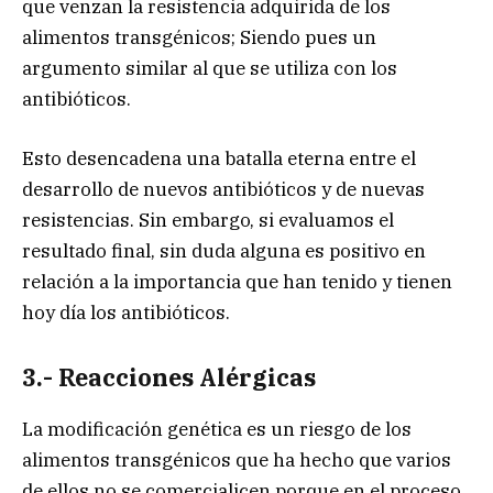
que venzan la resistencia adquirida de los
alimentos transgénicos; Siendo pues un
argumento similar al que se utiliza con los
antibióticos.
Esto desencadena una batalla eterna entre el
desarrollo de nuevos antibióticos y de nuevas
resistencias. Sin embargo, si evaluamos el
resultado final, sin duda alguna es positivo en
relación a la importancia que han tenido y tienen
hoy día los antibióticos.
3.- Reacciones Alérgicas
La modificación genética es un riesgo de los
alimentos transgénicos que ha hecho que varios
de ellos no se comercialicen porque en el proceso