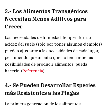
3.- Los Alimentos Transgénicos
Necesitan Menos Aditivos para
Crecer
Las necesidades de humedad, temperatura, o
acidez del suelo (solo por poner algunos ejemplos)
pueden ajustarse a las necesidades de cada lugar,
permitiendo que un sitio que no tenía muchas
posibilidades de producir alimentos, pueda
hacerlo. (
Referencia
)
4.- Se Pueden Desarrollar Especies
más Resistentes a las Plagas
La primera generación de los alimentos