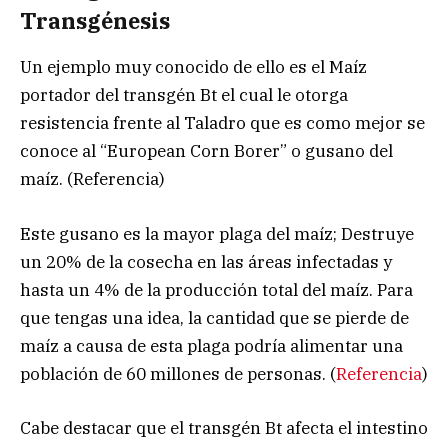
Transgénesis
Un ejemplo muy conocido de ello es el Maíz
portador del transgén Bt el cual le otorga
resistencia frente al Taladro que es como mejor se
conoce al “European Corn Borer” o gusano del
maíz. (Referencia)
Este gusano es la mayor plaga del maíz; Destruye
un 20% de la cosecha en las áreas infectadas y
hasta un 4% de la producción total del maíz. Para
que tengas una idea, la cantidad que se pierde de
maíz a causa de esta plaga podría alimentar una
población de 60 millones de personas. (
Referencia
)
Cabe destacar que el transgén Bt afecta el intestino