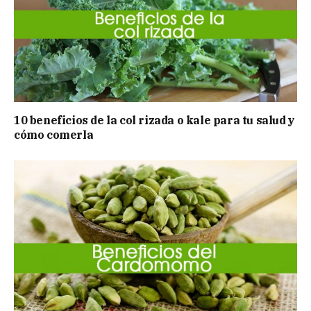
10 beneficios de la col rizada o kale para tu salud y
cómo comerla