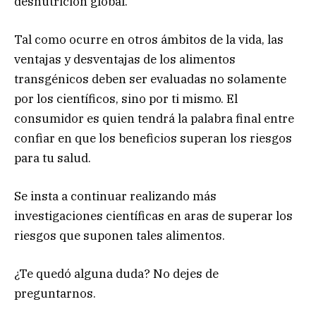
desnutrición global.
Tal como ocurre en otros ámbitos de la vida, las
ventajas y desventajas de los alimentos
transgénicos deben ser evaluadas no solamente
por los científicos, sino por ti mismo. El
consumidor es quien tendrá la palabra final entre
confiar en que los beneficios superan los riesgos
para tu salud.
Se insta a continuar realizando más
investigaciones científicas en aras de superar los
riesgos que suponen tales alimentos.
¿Te quedó alguna duda? No dejes de
preguntarnos.