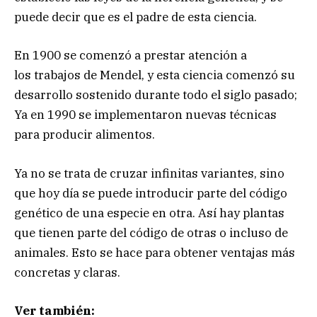
puede decir que es el padre de esta ciencia.
En 1900 se comenzó a prestar atención a
los trabajos de Mendel, y esta ciencia comenzó su
desarrollo sostenido durante todo el siglo pasado;
Ya en 1990 se implementaron nuevas técnicas
para producir alimentos.
Ya no se trata de cruzar infinitas variantes, sino
que hoy día se puede introducir parte del código
genético de una especie en otra. Así hay plantas
que tienen parte del código de otras o incluso de
animales. Esto se hace para obtener ventajas más
concretas y claras.
Ver también: