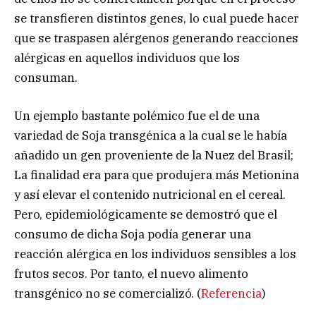
se transfieren distintos genes, lo cual puede hacer
que se traspasen alérgenos generando reacciones
alérgicas en aquellos individuos que los
consuman.
Un ejemplo bastante polémico fue el de una
variedad de Soja transgénica a la cual se le había
añadido un gen proveniente de la Nuez del Brasil;
La finalidad era para que produjera más Metionina
y así elevar el contenido nutricional en el cereal.
Pero, epidemiológicamente se demostró que el
consumo de dicha Soja podía generar una
reacción alérgica en los individuos sensibles a los
frutos secos. Por tanto, el nuevo alimento
transgénico no se comercializó. (
Referencia
)