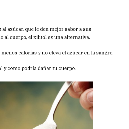
al azúcar, que le den mejor sabor a sus
al cuerpo, el xilitol es una alternativa.
e menos calorías y no eleva el azúcar en la sangre.
tol y como podría dañar tu cuerpo.