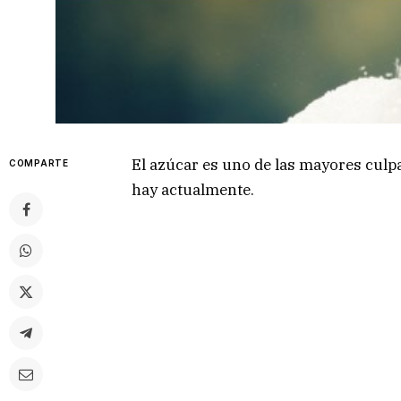
El azúcar es uno de las mayores culp
COMPARTE
hay actualmente.