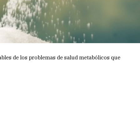
ables de los problemas de salud metabólicos que