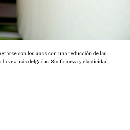
enerarse con los años con una reducción de las
ada vez más delgadas. Sin firmeza y elasticidad,