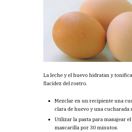
La leche y el huevo hidratan y tonifica
flacidez del rostro.
Mezclar en un recipiente una cuch
clara de huevo y una cucharada 
Utilizar la pasta para masajear e
mascarilla por 30 minutos.