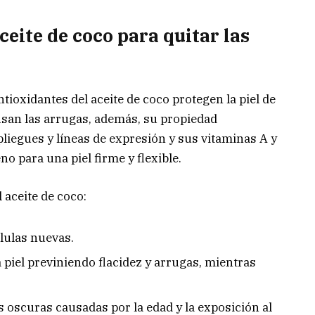
aceite de coco para quitar las
tioxidantes del aceite de coco protegen la piel de
ausan las arrugas, además, su propiedad
liegues y líneas de expresión y sus vitaminas A y
 para una piel firme y flexible.
 aceite de coco:
lulas nuevas.
a piel previniendo flacidez y arrugas, mientras
 oscuras causadas por la edad y la exposición al