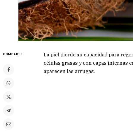
La piel pierde su capacidad para reg
COMPARTE
células grasas y con capas internas c
aparecen las arrugas.