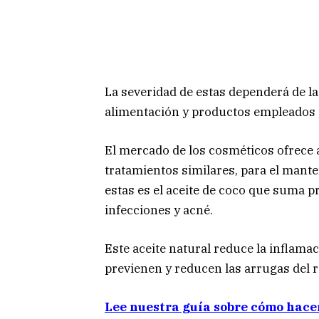
La severidad de estas dependerá de la
alimentación y productos empleados pa
El mercado de los cosméticos ofrece 
tratamientos similares, para el mante
estas es el aceite de coco que suma 
infecciones y acné.
Este aceite natural reduce la inflam
previenen y reducen las arrugas del r
Lee nuestra guía sobre cómo hacer