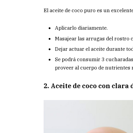
El aceite de coco puro es un excelent
Aplicarlo diariamente.
Masajear las arrugas del rostro c
Dejar actuar el aceite durante to
Se podrá consumir 3 cucharadas d
proveer al cuerpo de nutrientes 
2. Aceite de coco con clara