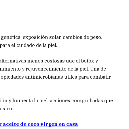
 genética, exposición solar, cambios de peso,
ra el cuidado de la piel.
alternativas menos costosas que el botox y
nimiento y rejuvenecimiento de la piel. Una de
propiedades antimicrobianas útiles para combatir
ación y humecta la piel, acciones comprobadas que
ostro.
 aceite de coco virgen en casa