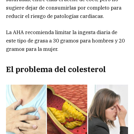
sugiere dejar de consumirlas por completo para
reducir el riesgo de patologías cardiacas.
La AHA recomienda limitar la ingesta diaria de
este tipo de grasa a 30 gramos para hombres y 20
gramos para la mujer.
El problema del colesterol