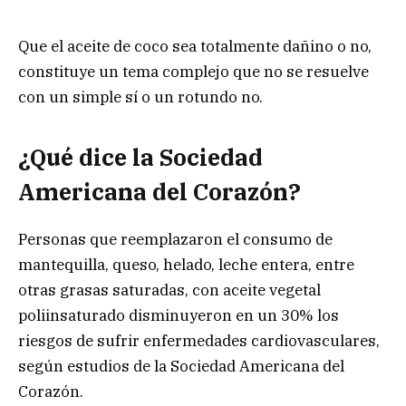
Que el aceite de coco sea totalmente dañino o no,
constituye un tema complejo que no se resuelve
con un simple sí o un rotundo no.
¿Qué dice la Sociedad
Americana del Corazón?
Personas que reemplazaron el consumo de
mantequilla, queso, helado, leche entera, entre
otras grasas saturadas, con aceite vegetal
poliinsaturado disminuyeron en un 30% los
riesgos de sufrir enfermedades cardiovasculares,
según estudios de la Sociedad Americana del
Corazón.