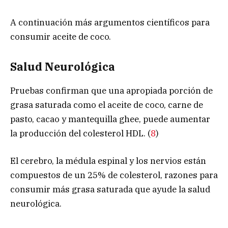
A continuación más argumentos científicos para
consumir aceite de coco.
Salud Neurológica
Pruebas confirman que una apropiada porción de
grasa saturada como el aceite de coco, carne de
pasto, cacao y mantequilla ghee, puede aumentar
la producción del colesterol HDL. (
8
)
El cerebro, la médula espinal y los nervios están
compuestos de un 25% de colesterol, razones para
consumir más grasa saturada que ayude la salud
neurológica.