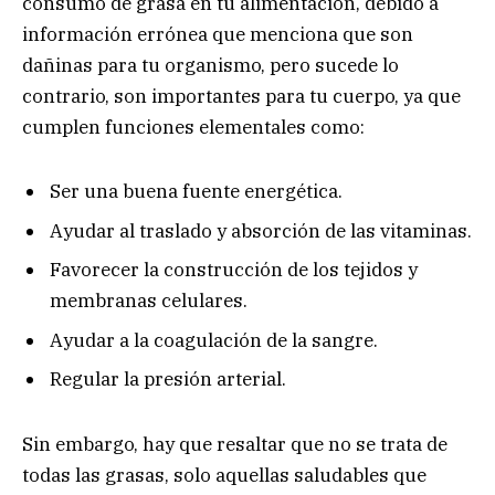
consumo de grasa en tu alimentación, debido a
información errónea que menciona que son
dañinas para tu organismo, pero sucede lo
contrario, son importantes para tu cuerpo, ya que
cumplen funciones elementales como:
Ser una buena fuente energética.
Ayudar al traslado y absorción de las vitaminas.
Favorecer la construcción de los tejidos y
membranas celulares.
Ayudar a la coagulación de la sangre.
Regular la presión arterial.
Sin embargo, hay que resaltar que no se trata de
todas las grasas, solo aquellas saludables que