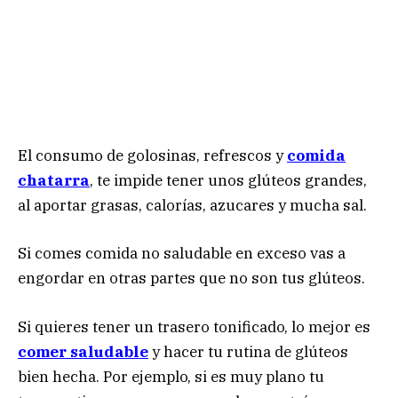
El consumo de golosinas, refrescos y
comida
chatarra
, te impide tener unos glúteos grandes,
al aportar grasas, calorías, azucares y mucha sal.
Si comes comida no saludable en exceso vas a
engordar en otras partes que no son tus glúteos.
Si quieres tener un trasero tonificado, lo mejor es
comer saludable
y hacer tu rutina de glúteos
bien hecha. Por ejemplo, si es muy plano tu