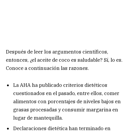
Después de leer los argumentos científicos,
entonces, ¿el aceite de coco es saludable? Sí, lo es.
Conoce a continuación las razones.
La AHA ha publicado criterios dietéticos
cuestionados en el pasado, entre ellos, comer
alimentos con porcentajes de niveles bajos en
grasas procesadas y consumir margarina en
lugar de mantequilla.
Declaraciones dietética han terminado en