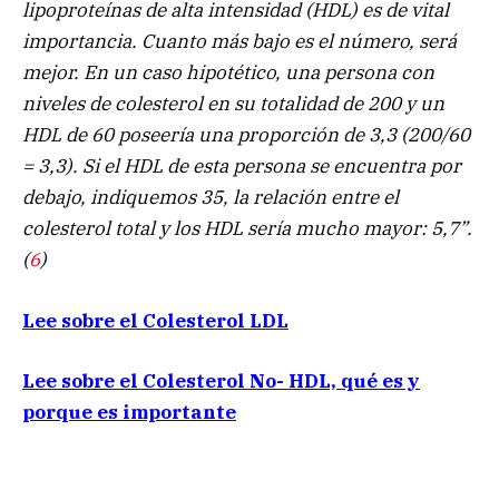
lipoproteínas de alta intensidad (HDL) es de vital
importancia. Cuanto más bajo es el número, será
mejor. En un caso hipotético, una persona con
niveles de colesterol en su totalidad de 200 y un
HDL de 60 poseería una proporción de 3,3 (200/60
= 3,3). Si el HDL de esta persona se encuentra por
debajo, indiquemos 35, la relación entre el
colesterol total y los HDL sería mucho mayor: 5,7”.
(
6
)
Lee sobre el Colesterol LDL
Lee sobre el Colesterol No- HDL, qué es y
porque es importante