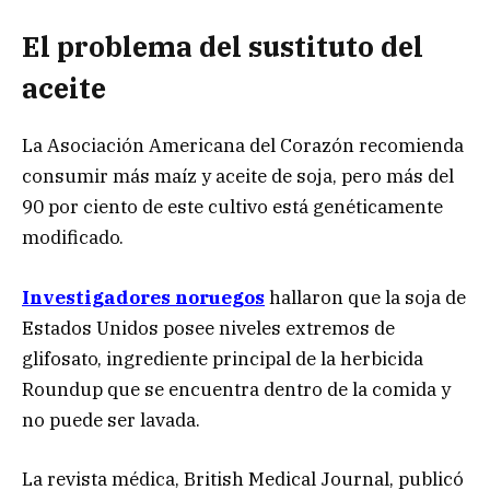
El problema del sustituto del
aceite
La Asociación Americana del Corazón recomienda
consumir más maíz y aceite de soja, pero más del
90 por ciento de este cultivo está genéticamente
modificado.
Investigadores noruegos
hallaron que la soja de
Estados Unidos posee niveles extremos de
glifosato, ingrediente principal de la herbicida
Roundup que se encuentra dentro de la comida y
no puede ser lavada.
La revista médica, British Medical Journal, publicó