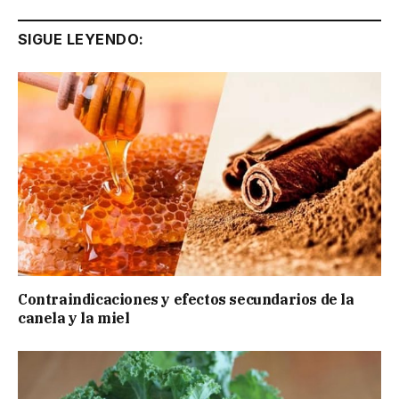
SIGUE LEYENDO:
Contraindicaciones y efectos secundarios de la
canela y la miel