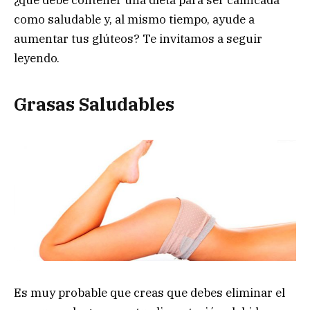
como saludable y, al mismo tiempo, ayude a
aumentar tus glúteos? Te invitamos a seguir
leyendo.
Grasas Saludables
Es muy probable que creas que debes eliminar el