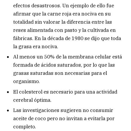
efectos desastrosos. Un ejemplo de ello fue
afirmar que la carne roja era nociva en su
totalidad sin valorar la diferencia entre las
reses alimentada con pasto y la cultivada en
fábricas. En la década de 1980 se dijo que toda
la grasa era nociva.
Al menos un 50% de la membrana celular está
formada de ácidos saturados, por lo que las
grasas saturadas son necesarias para el
organismo.
El colesterol es necesario para una actividad
cerebral óptima.
Las investigaciones sugieren no consumir
aceite de coco pero no invitan a evitarla por
completo.