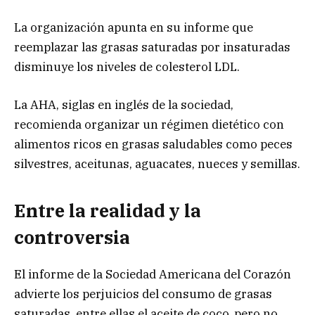
La organización apunta en su informe que
reemplazar las grasas saturadas por insaturadas
disminuye los niveles de colesterol LDL.
La AHA, siglas en inglés de la sociedad,
recomienda organizar un régimen dietético con
alimentos ricos en grasas saludables como peces
silvestres, aceitunas, aguacates, nueces y semillas.
Entre la realidad y la
controversia
El informe de la Sociedad Americana del Corazón
advierte los perjuicios del consumo de grasas
saturadas, entre ellas el aceite de coco, pero no