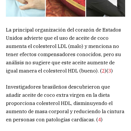
La principal organización del corazón de Estados
Unidos advierte que el uso de aceite de coco
aumenta el colesterol LDL (malo) y menciona no
tener efectos compensadores conocidos, pero su
análisis no sugiere que este aceite aumente de
igual manera el colesterol HDL (bueno). (
2
)(
3
)
Investigadores brasileños descubrieron que
añadir aceite de coco extra virgen en la dieta
proporciona colesterol HDL, disminuyendo el
aumento de masa corporal y reduciendo la cintura
en personas con patologías cardíacas. (
4
)