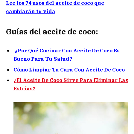
Lee los 74 usos del aceite de coco que
cambiarán tu vida
Guías del aceite de coco:
¿Por Qué Cocinar Con Aceite De Coco Es
Bueno Para Tu Salud?
Cómo Limpiar Tu Cara Con Aceite De Coco
¿El Aceite De Coco Sirve Para Eliminar Las
Estrías?