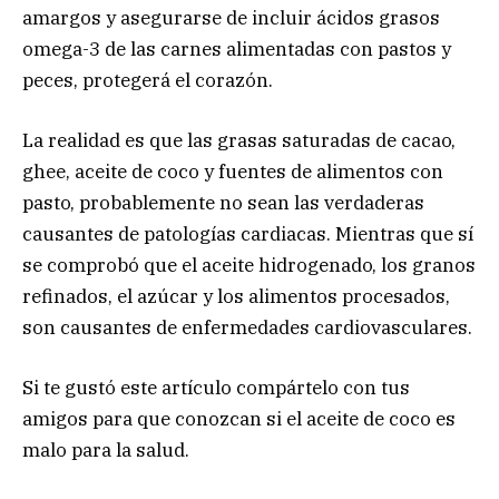
amargos y asegurarse de incluir ácidos grasos
omega-3 de las carnes alimentadas con pastos y
peces, protegerá el corazón.
La realidad es que las grasas saturadas de cacao,
ghee, aceite de coco y fuentes de alimentos con
pasto, probablemente no sean las verdaderas
causantes de patologías cardiacas. Mientras que sí
se comprobó que el aceite hidrogenado, los granos
refinados, el azúcar y los alimentos procesados,
son causantes de enfermedades cardiovasculares.
Si te gustó este artículo compártelo con tus
amigos para que conozcan si el aceite de coco es
malo para la salud.