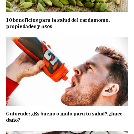
10 beneficios para la salud del cardamomo,
propiedades y usos
Gatorade: ¿Es bueno o malo para tu salud?, ¿hace
daño?