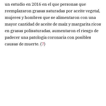
un estudio en 2016 en el que personas que
reemplazaron grasas saturadas por aceite vegetal,
mujeres y hombres que se alimentaron con una
mayor cantidad de aceite de maíz y margarita ricos
en grasas polisaturadas, aumentaron el riesgo de
padecer una patología coronaria con posibles
causas de muerte. (
7
)