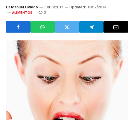
Dr Manuel Oviedo
10/06/2017
Updated:
01/12/2019
0
ALIMENTOS