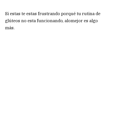
Si estas te estas frustrando porqué tu rutina de
glúteos no esta funcionando, alomejor es algo
más.