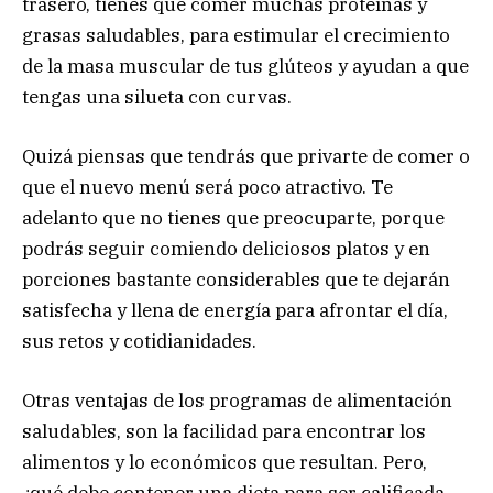
trasero, tienes que comer muchas proteínas y
grasas saludables, para estimular el crecimiento
de la masa muscular de tus glúteos y ayudan a que
tengas una silueta con curvas.
Quizá piensas que tendrás que privarte de comer o
que el nuevo menú será poco atractivo. Te
adelanto que no tienes que preocuparte, porque
podrás seguir comiendo deliciosos platos y en
porciones bastante considerables que te dejarán
satisfecha y llena de energía para afrontar el día,
sus retos y cotidianidades.
Otras ventajas de los programas de alimentación
saludables, son la facilidad para encontrar los
alimentos y lo económicos que resultan. Pero,
¿qué debe contener una dieta para ser calificada