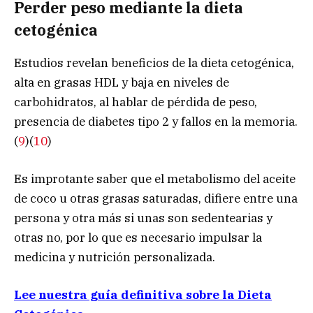
Perder peso mediante la dieta
cetogénica
Estudios revelan beneficios de la dieta cetogénica,
alta en grasas HDL y baja en niveles de
carbohidratos, al hablar de pérdida de peso,
presencia de diabetes tipo 2 y fallos en la memoria.
(
9
)(
10
)
Es improtante saber que el metabolismo del aceite
de coco u otras grasas saturadas, difiere entre una
persona y otra más si unas son sedentearias y
otras no, por lo que es necesario impulsar la
medicina y nutrición personalizada.
Lee nuestra guía definitiva sobre la Dieta