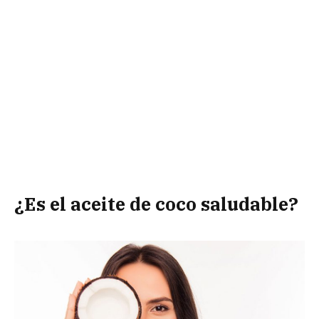
¿Es el aceite de coco saludable?