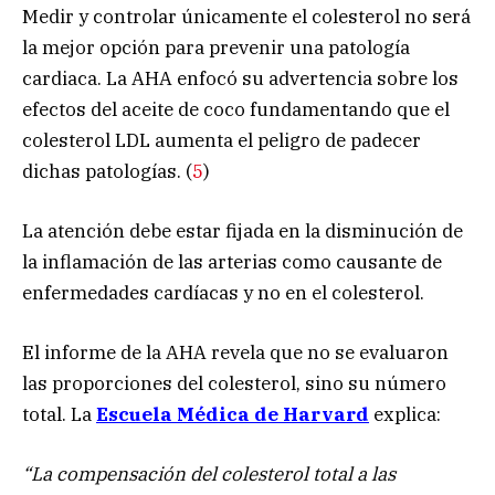
Medir y controlar únicamente el colesterol no será
la mejor opción para prevenir una patología
cardiaca. La AHA enfocó su advertencia sobre los
efectos del aceite de coco fundamentando que el
colesterol LDL aumenta el peligro de padecer
dichas patologías. (
5
)
La atención debe estar fijada en la disminución de
la inflamación de las arterias como causante de
enfermedades cardíacas y no en el colesterol.
El informe de la AHA revela que no se evaluaron
las proporciones del colesterol, sino su número
total. La
Escuela Médica de Harvard
explica:
“La compensación del colesterol total a las