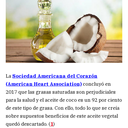
La
Sociedad Americana del Corazón
(American Heart Association)
concluyó en
2017 que las grasas saturadas son perjudiciales
para la salud y el aceite de coco es un 92 por ciento
de este tipo de grasa. Con ello, todo lo que se creía
sobre supuestos beneficios de este aceite vegetal
quedó descartado. (
1
)