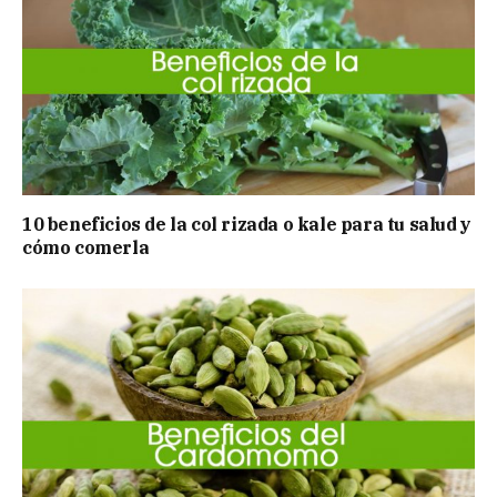
10 beneficios de la col rizada o kale para tu salud y
cómo comerla