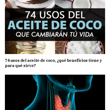
74 usos del aceite de coco, ¿qué beneficios tiene y
para qué sirve?