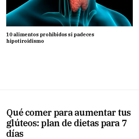
10 alimentos prohibidos si padeces
hipotiroidismo
Qué comer para aumentar tus
glúteos: plan de dietas para 7
días