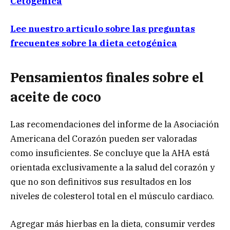
Cetogénica
Lee nuestro articulo sobre las preguntas
frecuentes sobre la dieta cetogénica
Pensamientos finales sobre el
aceite de coco
Las recomendaciones del informe de la Asociación
Americana del Corazón pueden ser valoradas
como insuficientes. Se concluye que la AHA está
orientada exclusivamente a la salud del corazón y
que no son definitivos sus resultados en los
niveles de colesterol total en el músculo cardiaco.
Agregar más hierbas en la dieta, consumir verdes