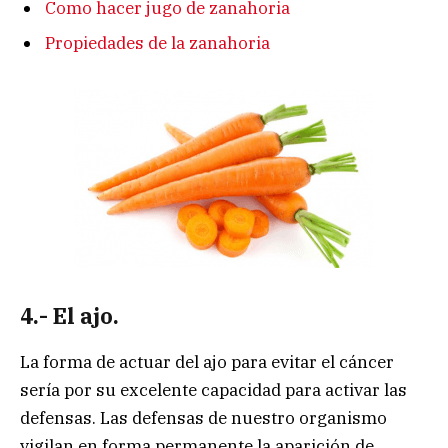
Como hacer jugo de zanahoria
Propiedades de la zanahoria
4.- El ajo.
La forma de actuar del ajo para evitar el cáncer
sería por su excelente capacidad para activar las
defensas. Las defensas de nuestro organismo
vigilan en forma permanente la aparición de