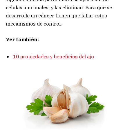
células anormales, y las eliminan. Para que se
desarrolle un cáncer tienen que fallar estos
mecanismos de control.
Ver también:
10 propiedades y beneficios del ajo