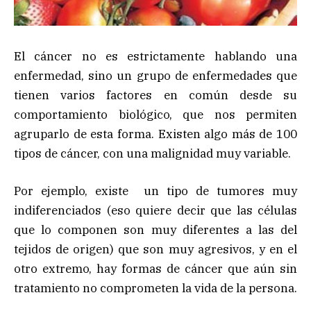
El cáncer no es estrictamente hablando una
enfermedad, sino un grupo de enfermedades que
tienen varios factores en común desde su
comportamiento biológico, que nos permiten
agruparlo de esta forma. Existen algo más de 100
tipos de cáncer, con una malignidad muy variable.
Por ejemplo, existe un tipo de tumores muy
indiferenciados (eso quiere decir que las células
que lo componen son muy diferentes a las del
tejidos de origen) que son muy agresivos, y en el
otro extremo, hay formas de cáncer que aún sin
tratamiento no comprometen la vida de la persona.