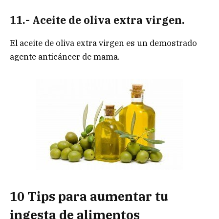
11.- Aceite de oliva extra virgen.
El aceite de oliva extra virgen es un demostrado
agente anticáncer de mama.
10 Tips para aumentar tu
ingesta de alimentos