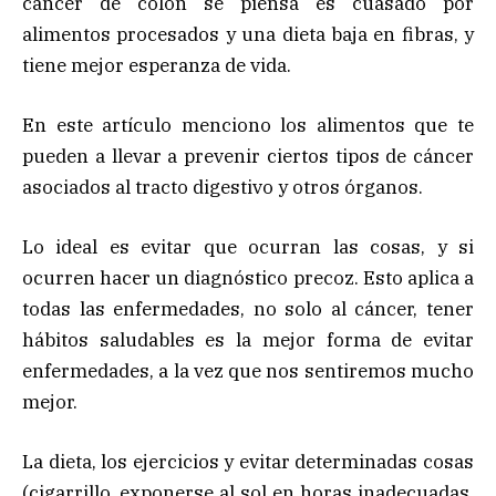
cáncer de colon se piensa es cuasado por
alimentos procesados y una dieta baja en fibras, y
tiene mejor esperanza de vida.
En este artículo menciono los alimentos que te
pueden a llevar a prevenir ciertos tipos de cáncer
asociados al tracto digestivo y otros órganos.
Lo ideal es evitar que ocurran las cosas, y si
ocurren hacer un diagnóstico precoz. Esto aplica a
todas las enfermedades, no solo al cáncer, tener
hábitos saludables es la mejor forma de evitar
enfermedades, a la vez que nos sentiremos mucho
mejor.
La dieta, los ejercicios y evitar determinadas cosas
(cigarrillo, exponerse al sol en horas inadecuadas,