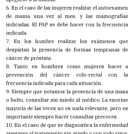
6. En el caso de las mujeres realizar el autoexamen
de mama una vez al mes, y las mamografías
indicadas. El PAP se debe hacer con la frecuencia
indicada.
7. En los hombre realizar los exámenes que
despistan la presencia de formas tempranas de
cáncer de próstata.
8. Tanto en hombres como mujeres hacer a
prevención del cáncer colo-rectal con la
frecuencia indicada para cada situación.
9. Siempre que notamos la presencia de una masa
o bulto, consultar sin miedo al médico. La enorme
mayoría de las veces no es nada relevante, pero es
importante siempre hacer consultas precoces.
10. En el caso de que se diagnostica la enfermedad
apegarse al tratamiento sin miedo y con todo rigor.