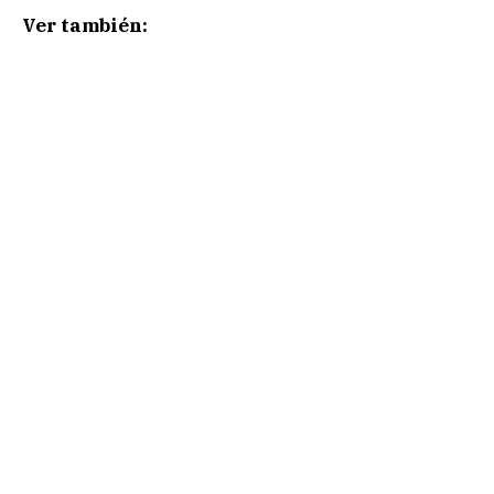
Ver también: