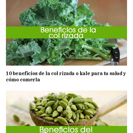
10 beneficios de la col rizada o kale para tu salud y
cómo comerla