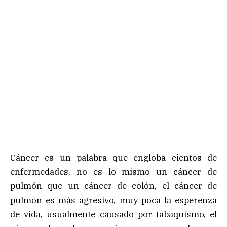
Cáncer es un palabra que engloba cientos de
enfermedades, no es lo mismo un cáncer de
pulmón que un cáncer de colón, el cáncer de
pulmón es más agresivo, muy poca la esperenza
de vida, usualmente causado por tabaquismo, el