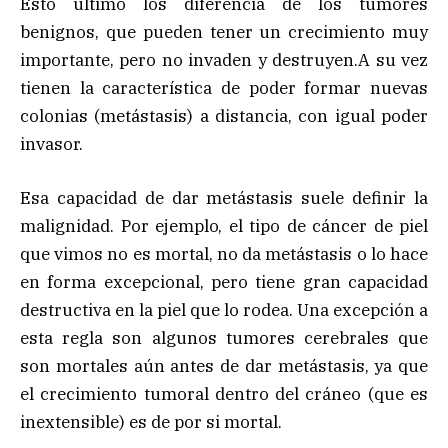
Esto último los diferencia de los tumores
benignos, que pueden tener un crecimiento muy
importante, pero no invaden y destruyen.A su vez
tienen la característica de poder formar nuevas
colonias (metástasis) a distancia, con igual poder
invasor.
Esa capacidad de dar metástasis suele definir la
malignidad. Por ejemplo, el tipo de cáncer de piel
que vimos no es mortal, no da metástasis o lo hace
en forma excepcional, pero tiene gran capacidad
destructiva en la piel que lo rodea. Una excepción a
esta regla son algunos tumores cerebrales que
son mortales aún antes de dar metástasis, ya que
el crecimiento tumoral dentro del cráneo (que es
inextensible) es de por si mortal.