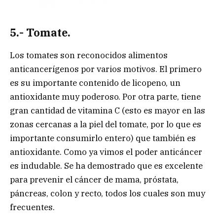
5.- Tomate.
Los tomates son reconocidos alimentos
anticancerígenos por varios motivos. El primero
es su importante contenido de licopeno, un
antioxidante muy poderoso. Por otra parte, tiene
gran cantidad de vitamina C (esto es mayor en las
zonas cercanas a la piel del tomate, por lo que es
importante consumirlo entero) que también es
antioxidante. Como ya vimos el poder anticáncer
es indudable. Se ha demostrado que es excelente
para prevenir el cáncer de mama, próstata,
páncreas, colon y recto, todos los cuales son muy
frecuentes.