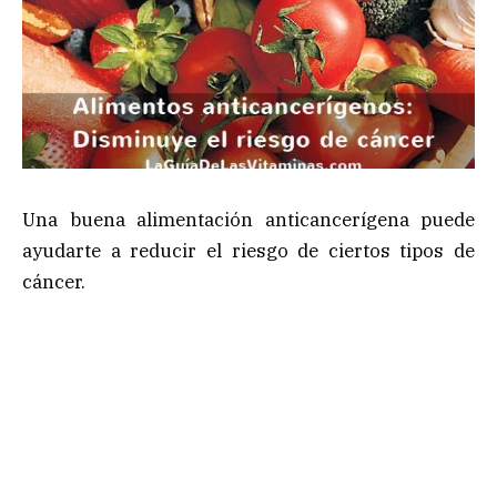
Una buena alimentación anticancerígena puede
ayudarte a reducir el riesgo de ciertos tipos de
cáncer.