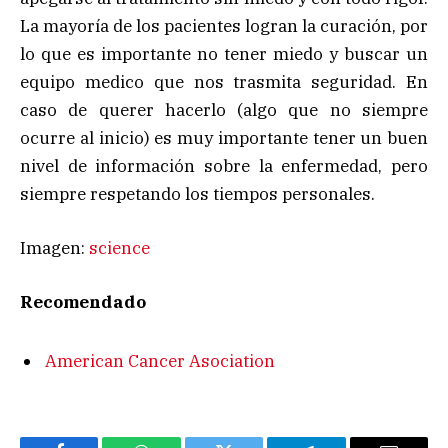
La mayoría de los pacientes logran la curación, por
lo que es importante no tener miedo y buscar un
equipo medico que nos trasmita seguridad. En
caso de querer hacerlo (algo que no siempre
ocurre al inicio) es muy importante tener un buen
nivel de información sobre la enfermedad, pero
siempre respetando los tiempos personales.
Imagen:
science
Recomendado
American Cancer Asociation