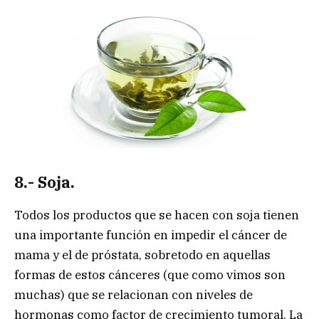
8.- Soja.
Todos los productos que se hacen con soja tienen
una importante función en impedir el cáncer de
mama y el de próstata, sobretodo en aquellas
formas de estos cánceres (que como vimos son
muchas) que se relacionan con niveles de
hormonas como factor de crecimiento tumoral. La