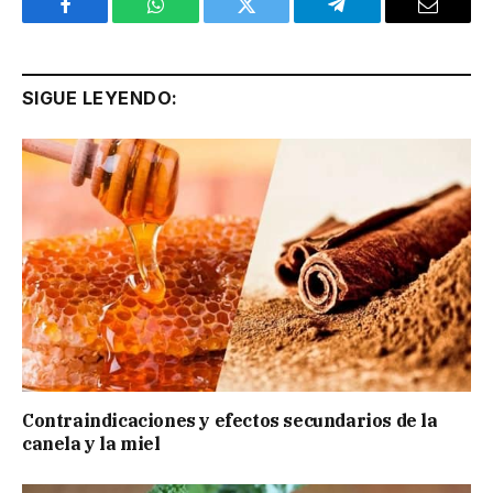
Facebook
WhatsApp
Twitter
Telegram
Email
SIGUE LEYENDO:
Contraindicaciones y efectos secundarios de la
canela y la miel