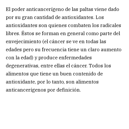
El poder anticancerígeno de las paltas viene dado
por su gran cantidad de antioxidantes. Los
antioxidantes son quienes combaten los radicales
libres. Éstos se forman en general como parte del
envejecimiento (el cáncer se ve en todas las
edades pero su frecuencia tiene un claro aumento
con la edad) y produce enfermedades
degenerativas, entre ellas el cáncer. Todos los
alimentos que tiene un buen contenido de
antioxidante, por lo tanto, son alimentos
anticancerígenos por definición.