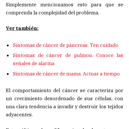
Simplemente mencionamos esto para que se
comprenda la complejidad del problema.
Ver también:
Síntomas de cáncer de páncreas. Ten cuidado
Síntomas de cáncer de pulmon. Conoce las
señales de alarma
Síntomas de cáncer de mama. Actuar a tiempo
El comportamiento del cáncer se caracteriza por
un crecimiento desordenado de sus células, con
una clara tendencia a invadir y destruir los tejidos
adyacentes.