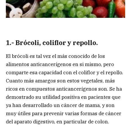
1.- Brócoli, coliflor y repollo.
El brócoli es tal vez el más conocido de los
alimentos anticancerígenos en si mismo, pero
comparte esa capacidad con el coliflor y el repollo.
Cuanto más amargos son estos vegetales, más
ricos en compuestos anticancerígenos son. Se ha
demostrado su utilidad positiva en pacientes que
ya han desarrollado un cáncer de mama, y son
muy útiles para prevenir varias formas de cáncer
del aparato digestivo, en particular de colon.