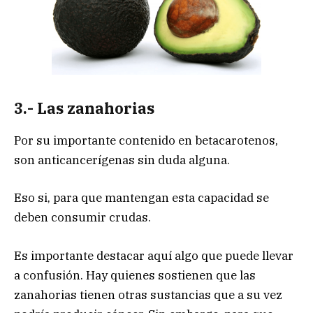
3.- Las zanahorias
Por su importante contenido en betacarotenos,
son anticancerígenas sin duda alguna.
Eso si, para que mantengan esta capacidad se
deben consumir crudas.
Es importante destacar aquí algo que puede llevar
a confusión. Hay quienes sostienen que las
zanahorias tienen otras sustancias que a su vez