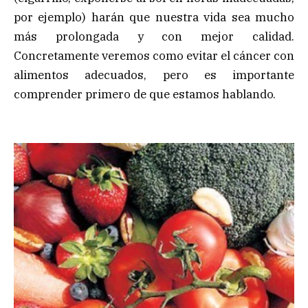
por ejemplo) harán que nuestra vida sea mucho
más prolongada y con mejor calidad.
Concretamente veremos como evitar el cáncer con
alimentos adecuados, pero es importante
comprender primero de que estamos hablando.