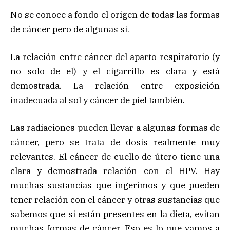
No se conoce a fondo el origen de todas las formas
de cáncer pero de algunas si.
La relación entre cáncer del aparto respiratorio (y
no solo de el) y el cigarrillo es clara y está
demostrada. La relación entre exposición
inadecuada al sol y cáncer de piel también.
Las radiaciones pueden llevar a algunas formas de
cáncer, pero se trata de dosis realmente muy
relevantes. El cáncer de cuello de útero tiene una
clara y demostrada relación con el HPV. Hay
muchas sustancias que ingerimos y que pueden
tener relación con el cáncer y otras sustancias que
sabemos que si están presentes en la dieta, evitan
muchas formas de cáncer. Eso es lo que vamos a