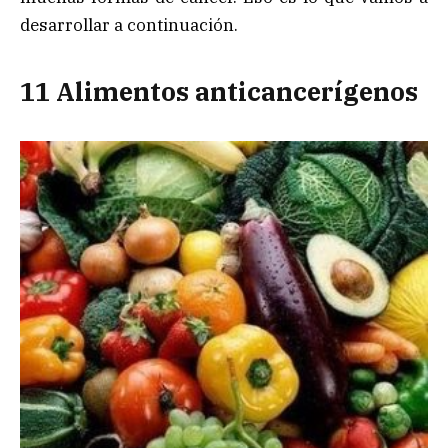
desarrollar a continuación.
11 Alimentos anticancerígenos