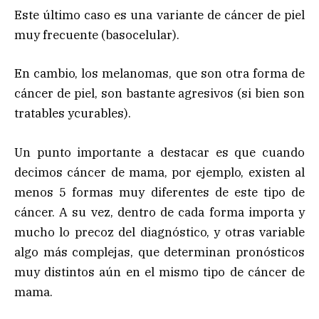
Este último caso es una variante de cáncer de piel
muy frecuente (basocelular).
En cambio, los melanomas, que son otra forma de
cáncer de piel, son bastante agresivos (si bien son
tratables ycurables).
Un punto importante a destacar es que cuando
decimos cáncer de mama, por ejemplo, existen al
menos 5 formas muy diferentes de este tipo de
cáncer. A su vez, dentro de cada forma importa y
mucho lo precoz del diagnóstico, y otras variable
algo más complejas, que determinan pronósticos
muy distintos aún en el mismo tipo de cáncer de
mama.