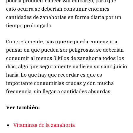
podría producir cáncer. Sin embargo, para que
esto ocurra se deberían consumir enormes
cantidades de zanahorias en forma diaria por un
tiempo prolongado.
Concretamente, para que se pueda comenzar a
pensar en que pueden ser peligrosas, se deberían
consumir al menos 3 kilos de zanahoria todos los
días, algo que seguramente nadie en su sano juicio
haría. Lo que hay que recordar es que es
importante consumirlas crudas y con mucha
frecuencia, sin llegar a cantidades absurdas.
Ver también:
Vitaminas de la zanahoria