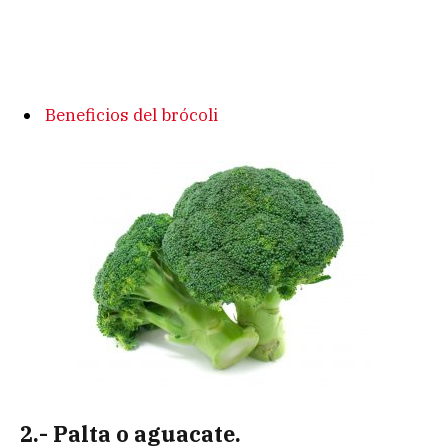
Beneficios del brócoli
2.- Palta o aguacate.