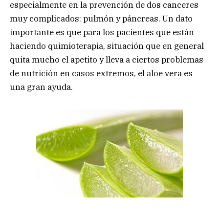
especialmente en la prevención de dos canceres
muy complicados: pulmón y páncreas. Un dato
importante es que para los pacientes que están
haciendo quimioterapia, situación que en general
quita mucho el apetito y lleva a ciertos problemas
de nutrición en casos extremos, el aloe vera es
una gran ayuda.