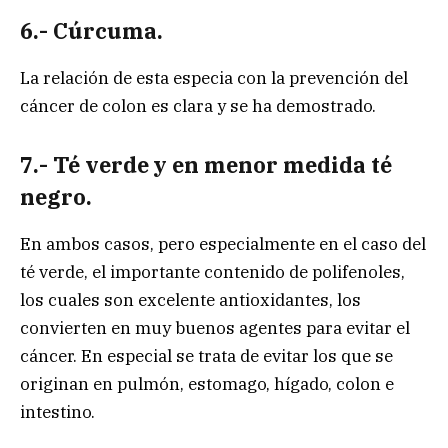
6.- Cúrcuma.
La relación de esta especia con la prevención del
cáncer de colon es clara y se ha demostrado.
7.- Té verde y en menor medida té
negro.
En ambos casos, pero especialmente en el caso del
té verde, el importante contenido de polifenoles,
los cuales son excelente antioxidantes, los
convierten en muy buenos agentes para evitar el
cáncer. En especial se trata de evitar los que se
originan en pulmón, estomago, hígado, colon e
intestino.