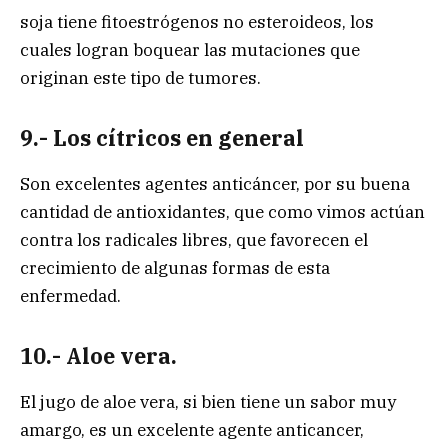
soja tiene fitoestrógenos no esteroideos, los
cuales logran boquear las mutaciones que
originan este tipo de tumores.
9.- Los cítricos en general
Son excelentes agentes anticáncer, por su buena
cantidad de antioxidantes, que como vimos actúan
contra los radicales libres, que favorecen el
crecimiento de algunas formas de esta
enfermedad.
10.- Aloe vera.
El jugo de aloe vera, si bien tiene un sabor muy
amargo, es un excelente agente anticancer,