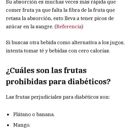
Su absorción es muchas veces más rápida que
comer fruta ya que falta la fibra de la fruta que
retasa la absorción, esto lleva a tener picos de
azúcar en la sangre. (
Referencia
)
Si buscas otra bebida como alternativa a los jugos,
intenta tomar té y bebidas con cero calorías.
¿Cuáles son las frutas
prohibidas para diabéticos?
Las frutas perjudiciales para diabéticos son:
Plátano o banana.
Mango.