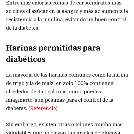
Entre más calorías comas de carbohidratos más
se eleva el azúcar en la sangre y más se aumenta la
resistencia a la insulina, evitando un buen control
de la diabetes.
Harinas permitidas para
diabéticos
La mayoría de las harinas comunes como la harina
de trigo y la de maíz, en solo 100% contienen
alrededor de 350 calorías, como puedes
imaginarte, son pésimas para el control de la
diabetes. (
Referencia
)
Sin embargo, existen otras opciones mucho más
saludables que no elevan tus niveles de glucosa.