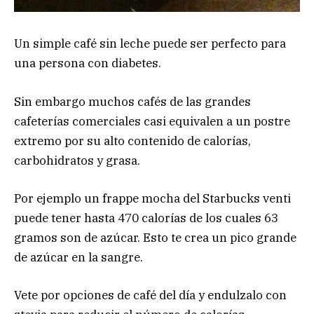
Un simple café sin leche puede ser perfecto para
una persona con diabetes.
Sin embargo muchos cafés de las grandes
cafeterías comerciales casi equivalen a un postre
extremo por su alto contenido de calorías,
carbohidratos y grasa.
Por ejemplo un frappe mocha del Starbucks venti
puede tener hasta 470 calorías de los cuales 63
gramos son de azúcar. Esto te crea un pico grande
de azúcar en la sangre.
Vete por opciones de café del día y endulzalo con