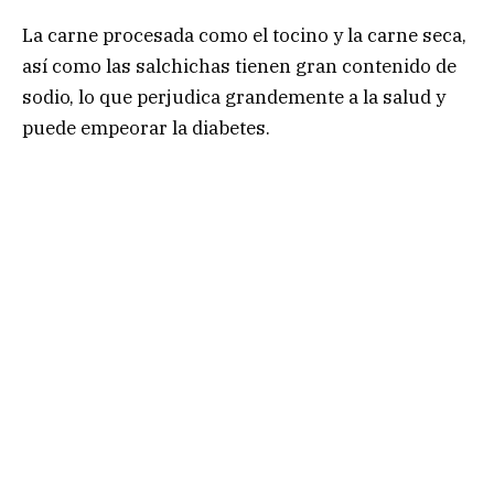
La carne procesada como el tocino y la carne seca,
así como las salchichas tienen gran contenido de
sodio, lo que perjudica grandemente a la salud y
puede empeorar la diabetes.