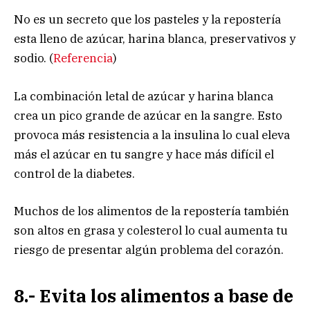
No es un secreto que los pasteles y la repostería
esta lleno de azúcar, harina blanca, preservativos y
sodio. (
Referencia
)
La combinación letal de azúcar y harina blanca
crea un pico grande de azúcar en la sangre. Esto
provoca más resistencia a la insulina lo cual eleva
más el azúcar en tu sangre y hace más difícil el
control de la diabetes.
Muchos de los alimentos de la repostería también
son altos en grasa y colesterol lo cual aumenta tu
riesgo de presentar algún problema del corazón.
8.- Evita los alimentos a base de