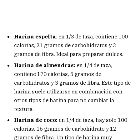
Harina espelta
: en 1/3 de taza, contiene 100
calorías, 21 gramos de carbohidratos y 3
gramos de fibra. Ideal para preparar dulces.
Harina de almendras:
en 1/4 de taza,
contiene 170 calorías, 5 gramos de
carbohidratos y 3 gramos de fibra. Este tipo de
harina suele utilizarse en combinación con
otros tipos de harina para no cambiar la
textura.
Harina de coco:
en 1/4 de taza, hay solo 100
calorías, 16 gramos de carbohidrato y 12
gramos de fibra. Un tipo de harina muy