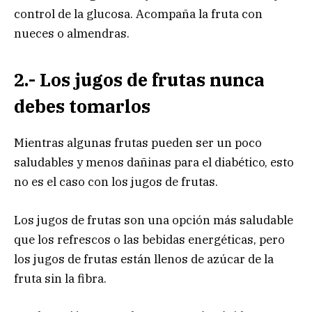
control de la glucosa. Acompaña la fruta con
nueces o almendras.
2.- Los jugos de frutas nunca
debes tomarlos
Mientras algunas frutas pueden ser un poco
saludables y menos dañinas para el diabético, esto
no es el caso con los jugos de frutas.
Los jugos de frutas son una opción más saludable
que los refrescos o las bebidas energéticas, pero
los jugos de frutas están llenos de azúcar de la
fruta sin la fibra.