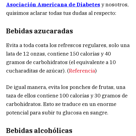
Asociación Americana de Diabetes
y nosotros,
quisimos aclarar todas tus dudas al respecto:
Bebidas azucaradas
Evita a toda costa los refrescos regulares, solo una
lata de 12 onzas, contiene 150 calorías y 40
gramos de carbohidratos (el equivalente a 10
cucharaditas de azúcar). (
Referencia
)
De igual manera, evita los ponches de frutas, una
taza de ellos contiene 100 calorías y 30 gramos de
carbohidratos. Esto se traduce en un enorme
potencial para subir tu glucosa en sangre.
Bebidas alcohólicas