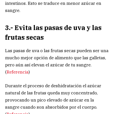
intestinos. Esto se traduce en menor azúcar en
sangre.
3.- Evita las pasas de uva y las
frutas secas
Las pasas de uva o las frutas secas pueden ser una
mucho mejor opción de alimento que las galletas,
pero aún así elevan el azúcar de tu sangre.
(
Referencia
)
Durante el proceso de deshidratación el azúcar
natural de las frutas queda muy concentrado,
provocando un pico elevado de azúcar en la
sangre cuando son absorbidos por el cuerpo.