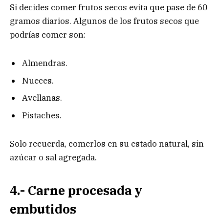
Si decides comer frutos secos evita que pase de 60
gramos diarios. Algunos de los frutos secos que
podrías comer son:
Almendras.
Nueces.
Avellanas.
Pistaches.
Solo recuerda, comerlos en su estado natural, sin
azúcar o sal agregada.
4.- Carne procesada y
embutidos