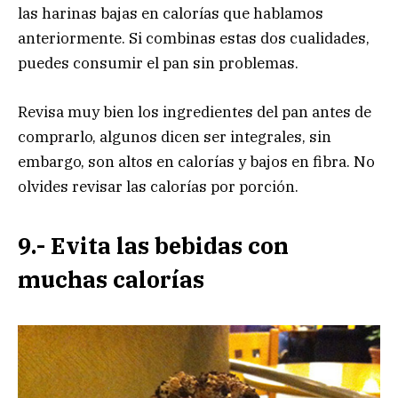
las harinas bajas en calorías que hablamos
anteriormente. Si combinas estas dos cualidades,
puedes consumir el pan sin problemas.
Revisa muy bien los ingredientes del pan antes de
comprarlo, algunos dicen ser integrales, sin
embargo, son altos en calorías y bajos en fibra. No
olvides revisar las calorías por porción.
9.- Evita las bebidas con
muchas calorías