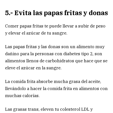
5.- Evita las papas fritas y donas
Comer papas fritas te puede llevar a subir de peso
y elevar el azúcar de tu sangre.
Las papas fritas y las donas son un alimento muy
dañino para la personas con diabetes tipo 2, son
alimentos llenos de carbohidratos que hace que se
eleve el azúcar en la sangre.
La comida frita absorbe mucha grasa del aceite,
llevándolo a hacer la comida frita en alimentos con
muchas calorías.
Las grasas trans, eleven tu colesterol LDL y