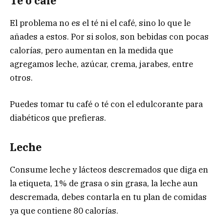
Té o café
El problema no es el té ni el café, sino lo que le
añades a estos. Por si solos, son bebidas con pocas
calorías, pero aumentan en la medida que
agregamos leche, azúcar, crema, jarabes, entre
otros.
Puedes tomar tu café o té con el edulcorante para
diabéticos que prefieras.
Leche
Consume leche y lácteos descremados que diga en
la etiqueta, 1% de grasa o sin grasa, la leche aun
descremada, debes contarla en tu plan de comidas
ya que contiene 80 calorías.