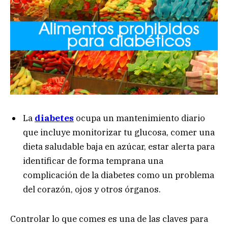
La
diabetes
ocupa un mantenimiento diario
que incluye monitorizar tu glucosa, comer una
dieta saludable baja en azúcar, estar alerta para
identificar de forma temprana una
complicación de la diabetes como un problema
del corazón, ojos y otros órganos.
Controlar lo que comes es una de las claves para