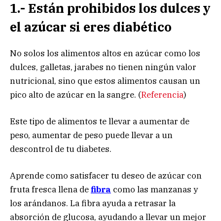
1.-
Están
prohibidos los dulces y
el azúcar si eres diabético
No solos los alimentos altos en azúcar como los
dulces, galletas, jarabes no tienen ningún valor
nutricional, sino que estos alimentos causan un
pico alto de azúcar en la sangre. (
Referencia
)
Este tipo de alimentos te llevar a aumentar de
peso, aumentar de peso puede llevar a un
descontrol de tu diabetes.
Aprende como satisfacer tu deseo de azúcar con
fruta fresca llena de
fibra
como las manzanas y
los arándanos. La fibra ayuda a retrasar la
absorción de glucosa, ayudando a llevar un mejor