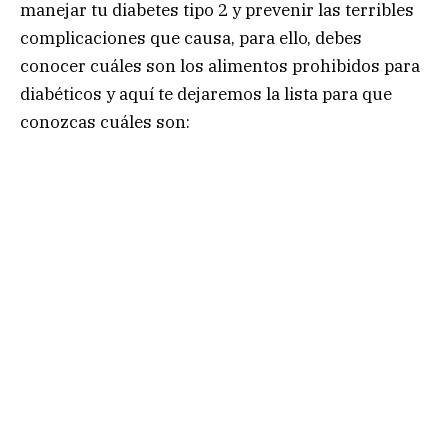
manejar tu diabetes tipo 2 y prevenir las terribles
complicaciones que causa, para ello, debes
conocer cuáles son los alimentos prohibidos para
diabéticos y aquí te dejaremos la lista para que
conozcas cuáles son: