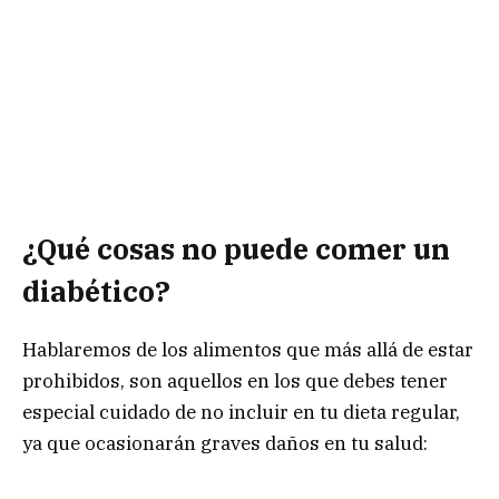
¿Qué cosas no puede comer un
diabético?
Hablaremos de los alimentos que más allá de estar
prohibidos, son aquellos en los que debes tener
especial cuidado de no incluir en tu dieta regular,
ya que ocasionarán graves daños en tu salud: