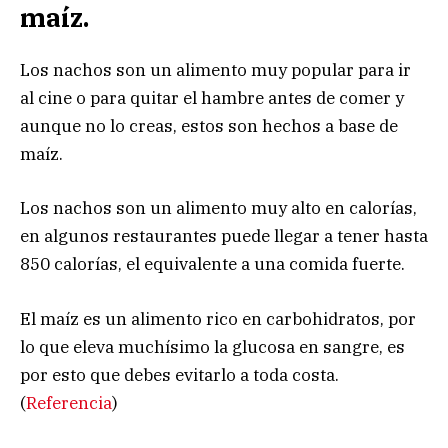
maíz.
Los nachos son un alimento muy popular para ir
al cine o para quitar el hambre antes de comer y
aunque no lo creas, estos son hechos a base de
maíz.
Los nachos son un alimento muy alto en calorías,
en algunos restaurantes puede llegar a tener hasta
850 calorías, el equivalente a una comida fuerte.
El maíz es un alimento rico en carbohidratos, por
lo que eleva muchísimo la glucosa en sangre, es
por esto que debes evitarlo a toda costa.
(
Referencia
)