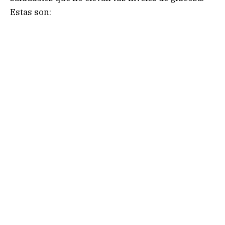
Estas son: