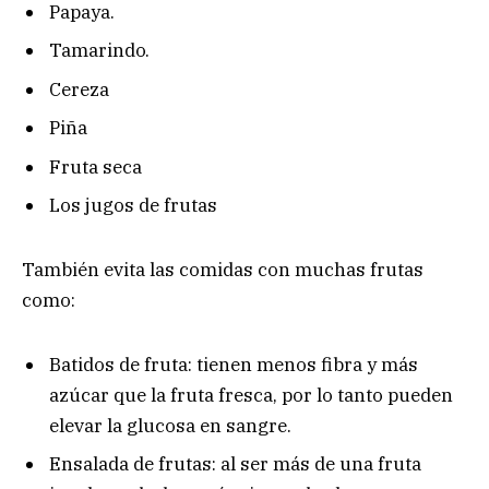
Papaya.
Tamarindo.
Cereza
Piña
Fruta seca
Los jugos de frutas
También evita las comidas con muchas frutas
como:
Batidos de fruta: tienen menos fibra y más
azúcar que la fruta fresca, por lo tanto pueden
elevar la glucosa en sangre.
Ensalada de frutas: al ser más de una fruta