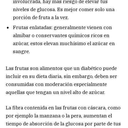
involucrada, hay más riesgo de elevar tus
niveles de glucosa. Es mejor comer solo una
porción de fruta a la vez.
Frutas enlatadas: generalmente vienen con
almíbar o conservantes químicos ricos en
azúcar, estos elevan muchísimo el azúcar en
sangre.
Las frutas son alimentos que un diabético puede
incluir en su dieta diaria, sin embargo, deben ser
consumidas con moderación especialmente
aquellas que tengan un nivel alto de azúcar.
La fibra contenida en las frutas con cáscara, como
por ejemplo la manzana o la pera, aumentan el
tiempo de absorción de la glucosa por parte de tus