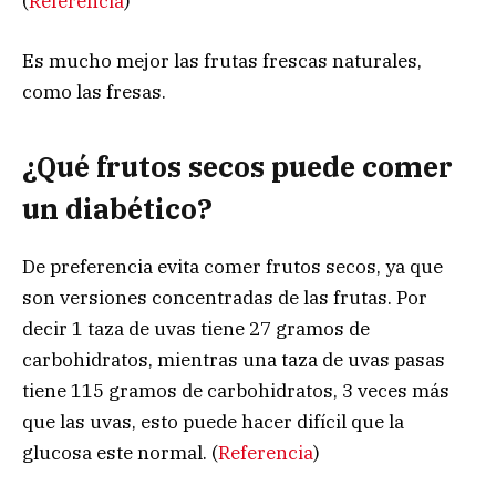
(
Referencia
)
Es mucho mejor las frutas frescas naturales,
como las fresas.
¿Qué frutos secos puede comer
un diabético?
De preferencia evita comer frutos secos, ya que
son versiones concentradas de las frutas. Por
decir 1 taza de uvas tiene 27 gramos de
carbohidratos, mientras una taza de uvas pasas
tiene 115 gramos de carbohidratos, 3 veces más
que las uvas, esto puede hacer difícil que la
glucosa este normal. (
Referencia
)