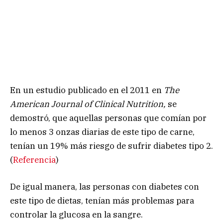
En un estudio publicado en el 2011 en
The
American Journal of Clinical Nutrition,
se
demostró, que aquellas personas que comían por
lo menos 3 onzas diarias de este tipo de carne,
tenían un 19% más riesgo de sufrir diabetes tipo 2.
(
Referencia
)
De igual manera, las personas con diabetes con
este tipo de dietas, tenían más problemas para
controlar la glucosa en la sangre.