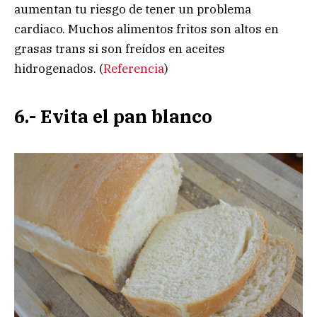
aumentan tu riesgo de tener un problema
cardiaco. Muchos alimentos fritos son altos en
grasas trans si son freídos en aceites
hidrogenados. (
Referencia
)
6.- Evita el pan blanco