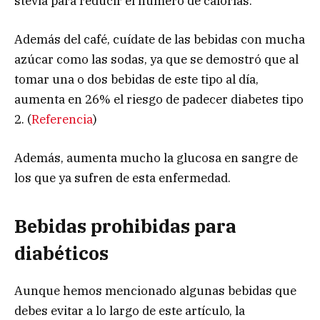
stevia para reducir el número de calorías.
Además del café, cuídate de las bebidas con mucha
azúcar como las sodas, ya que se demostró que al
tomar una o dos bebidas de este tipo al día,
aumenta en 26% el riesgo de padecer diabetes tipo
2. (
Referencia
)
Además, aumenta mucho la glucosa en sangre de
los que ya sufren de esta enfermedad.
Bebidas prohibidas para
diabéticos
Aunque hemos mencionado algunas bebidas que
debes evitar a lo largo de este artículo, la