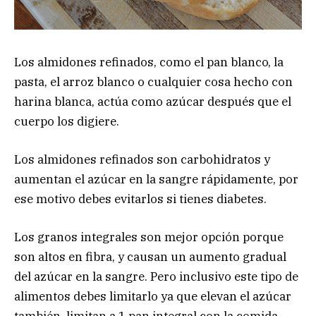
Los almidones refinados, como el pan blanco, la
pasta, el arroz blanco o cualquier cosa hecho con
harina blanca, actúa como azúcar después que el
cuerpo los digiere.
Los almidones refinados son carbohidratos y
aumentan el azúcar en la sangre rápidamente, por
ese motivo debes evitarlos si tienes diabetes.
Los granos integrales son mejor opción porque
son altos en fibra, y causan un aumento gradual
del azúcar en la sangre. Pero inclusivo este tipo de
alimentos debes limitarlo ya que elevan el azúcar