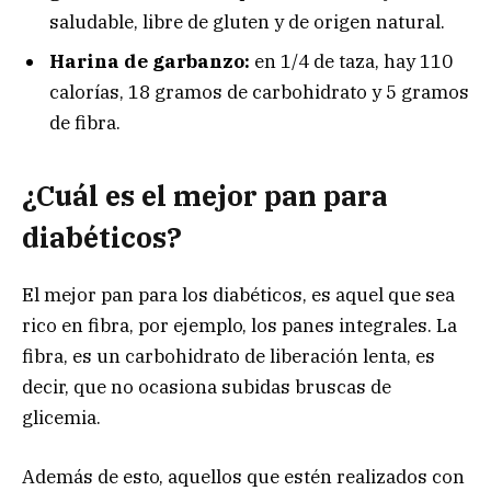
saludable, libre de gluten y de origen natural.
Harina de garbanzo:
en 1/4 de taza, hay 110
calorías, 18 gramos de carbohidrato y 5 gramos
de fibra.
¿Cuál es el mejor pan para
diabéticos?
El mejor pan para los diabéticos, es aquel que sea
rico en fibra, por ejemplo, los panes integrales. La
fibra, es un carbohidrato de liberación lenta, es
decir, que no ocasiona subidas bruscas de
glicemia.
Además de esto, aquellos que estén realizados con