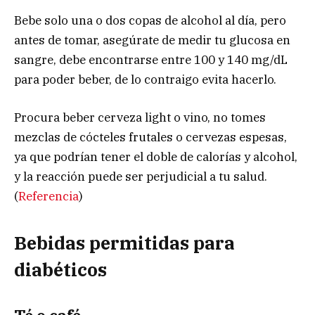
Bebe solo una o dos copas de alcohol al día, pero
antes de tomar, asegúrate de medir tu glucosa en
sangre, debe encontrarse entre 100 y 140 mg/dL
para poder beber, de lo contraigo evita hacerlo.
Procura beber cerveza light o vino, no tomes
mezclas de cócteles frutales o cervezas espesas,
ya que podrían tener el doble de calorías y alcohol,
y la reacción puede ser perjudicial a tu salud.
(
Referencia
)
Bebidas permitidas para
diabéticos