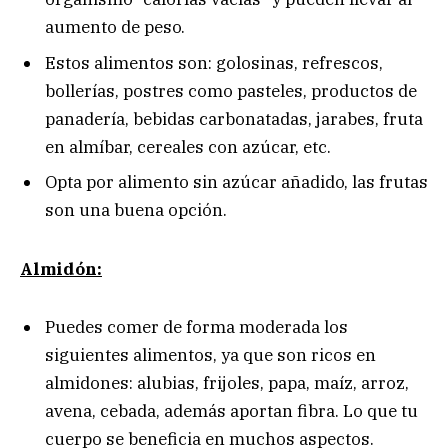
aumento de peso.
Estos alimentos son: golosinas, refrescos,
bollerías, postres como pasteles, productos de
panadería, bebidas carbonatadas, jarabes, fruta
en almíbar, cereales con azúcar, etc.
Opta por alimento sin azúcar añadido, las frutas
son una buena opción.
Almidón:
Puedes comer de forma moderada los
siguientes alimentos, ya que son ricos en
almidones: alubias, frijoles, papa, maíz, arroz,
avena, cebada, además aportan fibra. Lo que tu
cuerpo se beneficia en muchos aspectos.