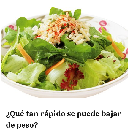
¿Qué tan rápido se puede bajar
de peso?