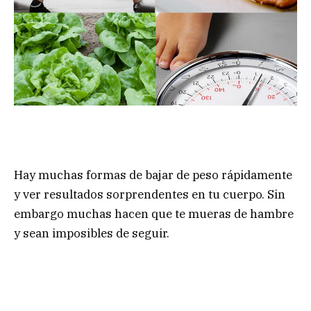
Hay muchas formas de bajar de peso rápidamente
y ver resultados sorprendentes en tu cuerpo. Sin
embargo muchas hacen que te mueras de hambre
y sean imposibles de seguir.