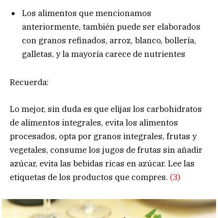
Los alimentos que mencionamos
anteriormente, también puede ser elaborados
con granos refinados, arroz, blanco, bollería,
galletas, y la mayoría carece de nutrientes
Recuerda:
Lo mejor, sin duda es que elijas los carbohidratos
de alimentos integrales, evita los alimentos
procesados, opta por granos integrales, frutas y
vegetales, consume los jugos de frutas sin añadir
azúcar, evita las bebidas ricas en azúcar. Lee las
etiquetas de los productos que compres.
(3)