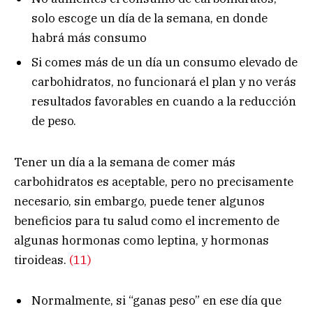
solo escoge un día de la semana, en donde
habrá más consumo
Si comes más de un día un consumo elevado de
carbohidratos, no funcionará el plan y no verás
resultados favorables en cuando a la reducción
de peso.
Tener un día a la semana de comer más
carbohidratos es aceptable, pero no precisamente
necesario, sin embargo, puede tener algunos
beneficios para tu salud como el incremento de
algunas hormonas como leptina, y hormonas
tiroideas.
(11)
Normalmente, si “ganas peso” en ese día que