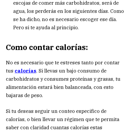
escojas de comer más carbohidratos, será de
agua, los perderás en los siguientes días. Como
se ha dicho, no es necesario escoger ese día.
Pero si te ayuda al principio.
Como contar calorías:
No es necesario que te estreses tanto por contar
tus
calorías
. Si llevas un bajo consumo de
carbohidratos y consumes proteínas y grasas, tu
alimentación estará bien balanceada, con esto
bajaras de peso.
Si tu deseas seguir un conteo especifico de
calorías, o bien llevar un régimen que te permita
saber con claridad cuantas calorías estas