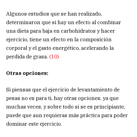
Algunos estudios que se han realizado,
determinaron que si hay un efecto al combinar
una dieta para baja en carbohidratos y hacer
ejercicio, tiene un efecto en la composición
corporal y el gasto energético, acelerando la
perdida de grasa.
(10)
Otras opciones:
Si piensas que el ejercicio de levantamiento de
pesas no es para ti, hay otras opciones, ya que
muchas veces, y sobre todo si se es principiante,
puede que aun requieras más práctica para poder
dominar este ejercicio.