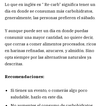
Lo que en inglés es “ Re-carb” significa tener un
día en donde se consuman más carbohidratos,
generalmente, las personas prefieren el sábado.
Y aunque puede ser un día en donde puedas
consumir una mayor cantidad, no quiere decir,
que corras a comer alimentos procesados, ricos
en harinas refinadas, azucares, y almidón. Sino
opta siempre por las alternativas naturales ya
descritas.
Recomendaciones:
Si tienes un evento, o comerás algo poco
saludable, hazlo en este día.
No aumentes el consumo de carbohidratos,