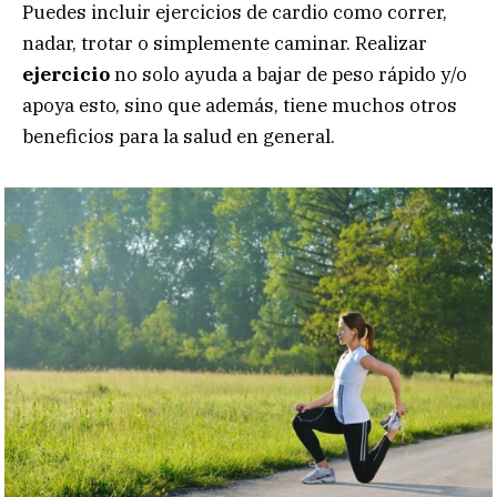
Puedes incluir ejercicios de cardio como correr,
nadar, trotar o simplemente caminar. Realizar
ejercicio
no solo ayuda a bajar de peso rápido y/o
apoya esto, sino que además, tiene muchos otros
beneficios para la salud en general.