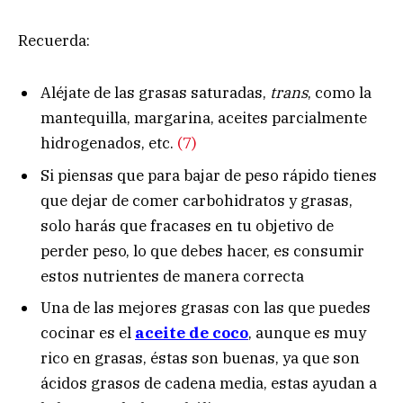
Recuerda:
Aléjate de las grasas saturadas,
trans
, como la
mantequilla, margarina, aceites parcialmente
hidrogenados, etc.
(7)
Si piensas que para bajar de peso rápido tienes
que dejar de comer carbohidratos y grasas,
solo harás que fracases en tu objetivo de
perder peso, lo que debes hacer, es consumir
estos nutrientes de manera correcta
Una de las mejores grasas con las que puedes
cocinar es el
aceite de coco
, aunque es muy
rico en grasas, éstas son buenas, ya que son
ácidos grasos de cadena media, estas ayudan a