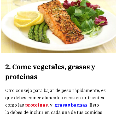
2. Come vegetales, grasas y
proteínas
Otro consejo para bajar de peso rápidamente, es
que debes comer alimentos ricos en nutrientes
como las
proteínas
, y
grasas buenas
. Esto
lo debes de incluir en cada una de tus comidas.