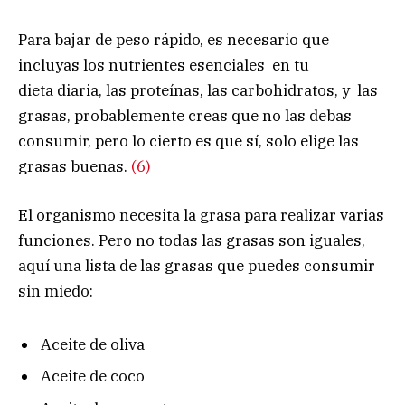
Para bajar de peso rápido, es necesario que
incluyas los nutrientes esenciales en tu
dieta diaria, las proteínas, las carbohidratos, y las
grasas, probablemente creas que no las debas
consumir, pero lo cierto es que sí, solo elige las
grasas buenas.
(6)
El organismo necesita la grasa para realizar varias
funciones. Pero no todas las grasas son iguales,
aquí una lista de las grasas que puedes consumir
sin miedo:
Aceite de oliva
Aceite de coco