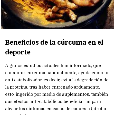
Beneficios de la cúrcuma en el
deporte
Algunos estudios actuales han informado, que
consumir cúrcuma habitualmente, ayuda como un
anti catabolizador, es decir, evita la degradación de
la proteína, tras haber entrenado arduamente,
esto, ingerido por medio de suplementos, también
sus efectos anti-catabólicos beneficiarían para
aliviar los síntomas en casos de caquexia (atrofia