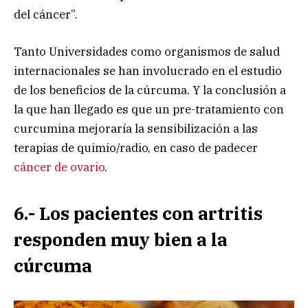
del cáncer”.
Tanto Universidades como organismos de salud
internacionales se han involucrado en el estudio
de los beneficios de la cúrcuma. Y la conclusión a
la que han llegado es que un pre-tratamiento con
curcumina mejoraría la sensibilización a las
terapias de quimio/radio, en caso de padecer
cáncer de ovario
.
6.- Los pacientes con artritis
responden muy bien a la
cúrcuma