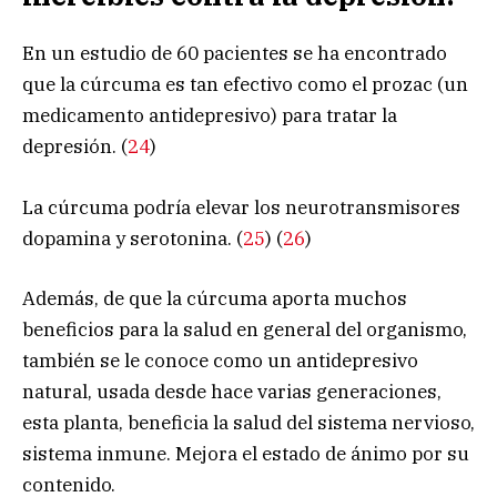
En un estudio de 60 pacientes se ha encontrado
que la cúrcuma es tan efectivo como el prozac (un
medicamento antidepresivo) para tratar la
depresión. (
24
)
La cúrcuma podría elevar los neurotransmisores
dopamina y serotonina. (
25
) (
26
)
Además, de que la cúrcuma aporta muchos
beneficios para la salud en general del organismo,
también se le conoce como un antidepresivo
natural, usada desde hace varias generaciones,
esta planta, beneficia la salud del sistema nervioso,
sistema inmune. Mejora el estado de ánimo por su
contenido.