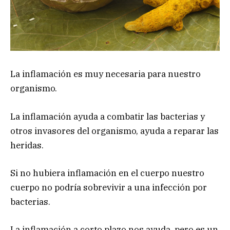
La inflamación es muy necesaria para nuestro
organismo.
La inflamación ayuda a combatir las bacterias y
otros invasores del organismo, ayuda a reparar las
heridas.
Si no hubiera inflamación en el cuerpo nuestro
cuerpo no podría sobrevivir a una infección por
bacterias.
La inflamación a corto plazo nos ayuda, pero es un