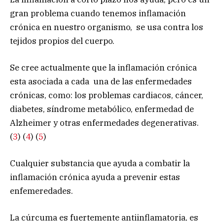
gran problema cuando tenemos inflamación
crónica en nuestro organismo, se usa contra los
tejidos propios del cuerpo.
Se cree actualmente que la inflamación crónica
esta asociada a cada una de las enfermedades
crónicas, como: los problemas cardiacos, cáncer,
diabetes, síndrome metabólico, enfermedad de
Alzheimer y otras enfermedades degenerativas.
(
3
) (
4
) (
5
)
Cualquier substancia que ayuda a combatir la
inflamación crónica ayuda a prevenir estas
enfemeredades.
La cúrcuma es fuertemente antiinflamatoria, es