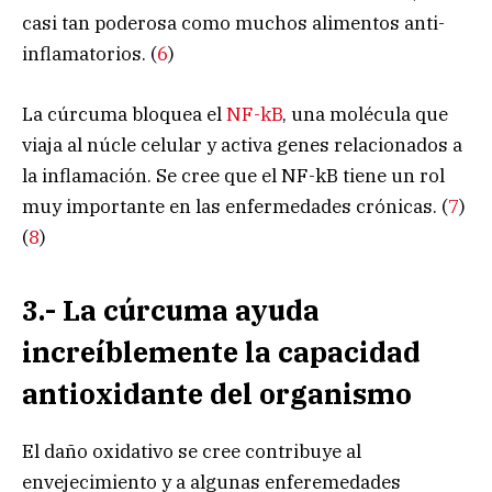
casi tan poderosa como muchos alimentos anti-
inflamatorios. (
6
)
La cúrcuma bloquea el
NF-kB
, una molécula que
viaja al núcle celular y activa genes relacionados a
la inflamación. Se cree que el NF-kB tiene un rol
muy importante en las enfermedades crónicas. (
7
)
(
8
)
3.- La cúrcuma ayuda
increíblemente la capacidad
antioxidante del organismo
El daño oxidativo se cree contribuye al
envejecimiento y a algunas enferemedades