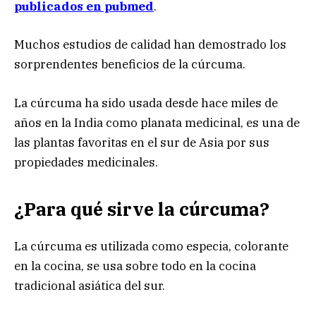
publicados en pubmed
.
Muchos estudios de calidad han demostrado los
sorprendentes beneficios de la cúrcuma.
La cúrcuma ha sido usada desde hace miles de
años en la India como planata medicinal, es una de
las plantas favoritas en el sur de Asia por sus
propiedades medicinales.
¿Para qué sirve la cúrcuma?
La cúrcuma es utilizada como especia, colorante
en la cocina, se usa sobre todo en la cocina
tradicional asiática del sur.