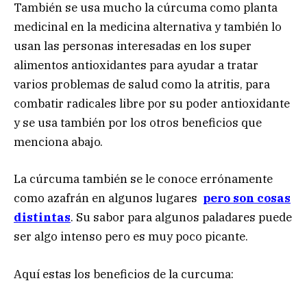
También se usa mucho la cúrcuma como planta
medicinal en la medicina alternativa y también lo
usan las personas interesadas en los super
alimentos antioxidantes para ayudar a tratar
varios problemas de salud como la atritis, para
combatir radicales libre por su poder antioxidante
y se usa también por los otros beneficios que
menciona abajo.
La cúrcuma también se le conoce errónamente
como azafrán en algunos lugares
pero son cosas
distintas
. Su sabor para algunos paladares puede
ser algo intenso pero es muy poco picante.
Aquí estas los beneficios de la curcuma: