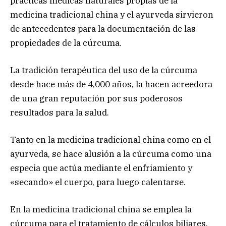
prácticas médicas naturales propias de la
medicina tradicional china y el ayurveda sirvieron
de antecedentes para la documentación de las
propiedades de la cúrcuma.
La tradición terapéutica del uso de la cúrcuma
desde hace más de 4,000 años, la hacen acreedora
de una gran reputación por sus poderosos
resultados para la salud.
Tanto en la medicina tradicional china como en el
ayurveda, se hace alusión a la cúrcuma como una
especia que actúa mediante el enfriamiento y
«secando» el cuerpo, para luego calentarse.
En la medicina tradicional china se emplea la
cúrcuma para el tratamiento de cálculos biliares,