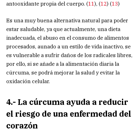
antooxidante propia del cuerpo. (
11
), (
12
) (
13
)
Es una muy buena alternativa natural para poder
estar saludable, ya que actualmente, una dieta
inadecuada, el abuso en el consumo de alimentos
procesados, aunado a un estilo de vida inactivo, se
es vulnerable a sufrir daños de los radicales libres,
por ello, si se añade a la alimentación diaria la
cúrcuma, se podrá mejorar la salud y evitar la
oxidación celular.
4.- La cúrcuma ayuda a reducir
el riesgo de una enfermedad del
corazón