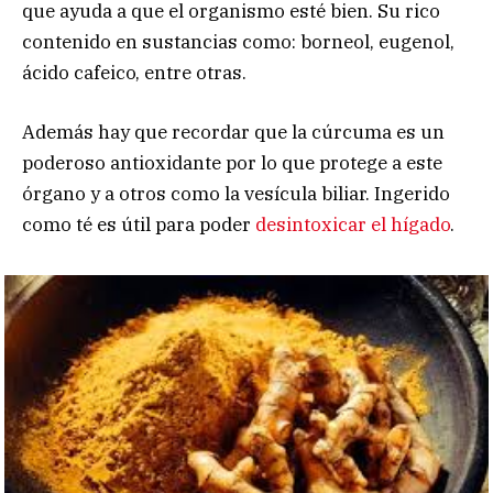
que ayuda a que el organismo esté bien. Su rico
contenido en sustancias como: borneol, eugenol,
ácido cafeico, entre otras.
Además hay que recordar que la cúrcuma es un
poderoso antioxidante por lo que protege a este
órgano y a otros como la vesícula biliar. Ingerido
como té es útil para poder
desintoxicar el hígado
.