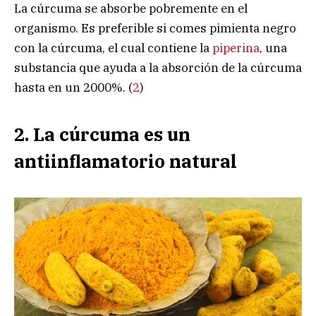
La cúrcuma se absorbe pobremente en el
organismo. Es preferible si comes pimienta negro
con la cúrcuma, el cual contiene la
piperina
, una
substancia que ayuda a la absorción de la cúrcuma
hasta en un 2000%. (
2
)
2. La cúrcuma es un
antiinflamatorio natural