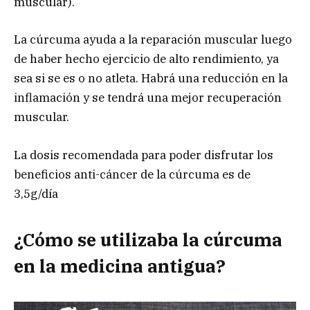
muscular).
La cúrcuma ayuda a la reparación muscular luego
de haber hecho ejercicio de alto rendimiento, ya
sea si se es o no atleta. Habrá una reducción en la
inflamación y se tendrá una mejor recuperación
muscular.
La dosis recomendada para poder disfrutar los
beneficios anti-cáncer de la cúrcuma es de
3,5g/día
¿Cómo se utilizaba la cúrcuma
en la medicina antigua?