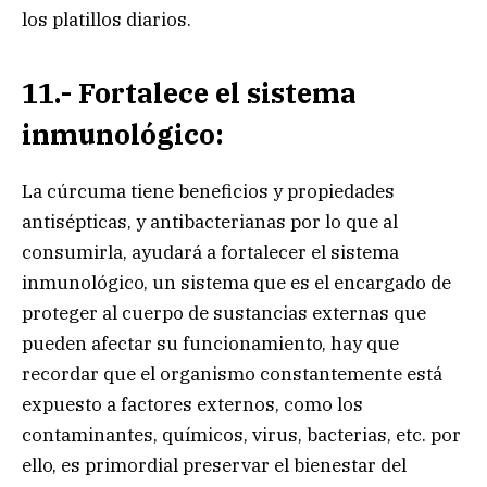
los platillos diarios.
11.- Fortalece el sistema
inmunológico:
La cúrcuma tiene beneficios y propiedades
antisépticas, y antibacterianas por lo que al
consumirla, ayudará a fortalecer el sistema
inmunológico, un sistema que es el encargado de
proteger al cuerpo de sustancias externas que
pueden afectar su funcionamiento, hay que
recordar que el organismo constantemente está
expuesto a factores externos, como los
contaminantes, químicos, virus, bacterias, etc. por
ello, es primordial preservar el bienestar del