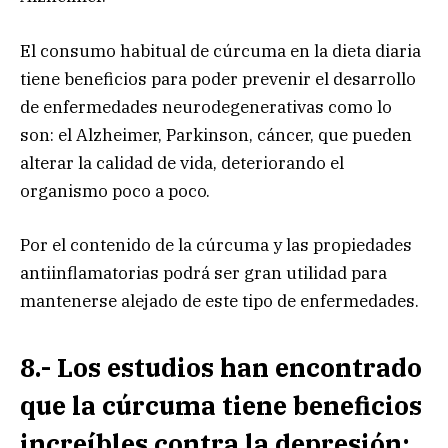
El consumo habitual de cúrcuma en la dieta diaria
tiene beneficios para poder prevenir el desarrollo
de enfermedades neurodegenerativas como lo
son: el Alzheimer, Parkinson, cáncer, que pueden
alterar la calidad de vida, deteriorando el
organismo poco a poco.
Por el contenido de la cúrcuma y las propiedades
antiinflamatorias podrá ser gran utilidad para
mantenerse alejado de este tipo de enfermedades.
8.- Los estudios han encontrado
que la cúrcuma tiene beneficios
increíbles contra la depresión: