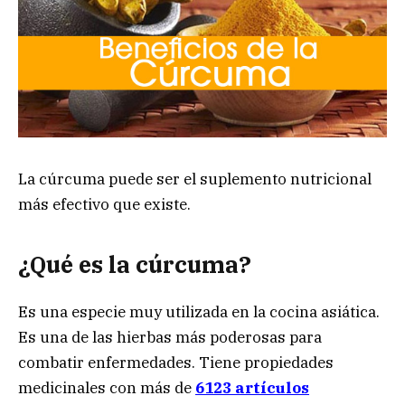
La cúrcuma puede ser el suplemento nutricional
más efectivo que existe.
¿Qué es la cúrcuma?
Es una especie muy utilizada en la cocina asiática.
Es una de las hierbas más poderosas para
combatir enfermedades. Tiene propiedades
medicinales con más de
6123 artículos