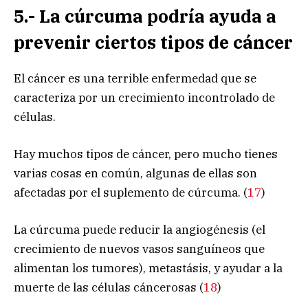
5.- La cúrcuma podría ayuda a
prevenir ciertos tipos de cáncer
El cáncer es una terrible enfermedad que se
caracteriza por un crecimiento incontrolado de
células.
Hay muchos tipos de cáncer, pero mucho tienes
varias cosas en común, algunas de ellas son
afectadas por el suplemento de cúrcuma. (
17
)
La cúrcuma puede reducir la angiogénesis (el
crecimiento de nuevos vasos sanguíneos que
alimentan los tumores), metastásis, y ayudar a la
muerte de las células cáncerosas (
18
)