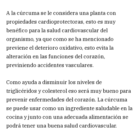
A la cúrcuma se le considera una planta con
propiedades cardioprotectoras, esto es muy
benéfico para la salud cardiovascular del
organismo, ya que como se ha mencionado
previene el deterioro oxidativo, esto evita la
alteración en las funciones del corazón,
previniendo accidentes vasculares.
Como ayuda a disminuir los niveles de
triglicéridos y colesterol eso será muy bueno para
prevenir enfermedades del corazón. La cúrcuma
se puede usar como un ingrediente saludable en la
cocina y junto con una adecuada alimentación se
podrá tener una buena salud cardiovascular.