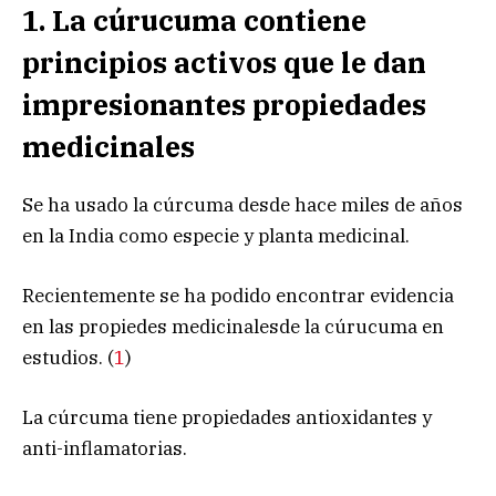
1. La cúrucuma contiene
principios activos que le dan
impresionantes propiedades
medicinales
Se ha usado la cúrcuma desde hace miles de años
en la India como especie y planta medicinal.
Recientemente se ha podido encontrar evidencia
en las propiedes medicinalesde la cúrucuma en
estudios. (
1
)
La cúrcuma tiene propiedades antioxidantes y
anti-inflamatorias.