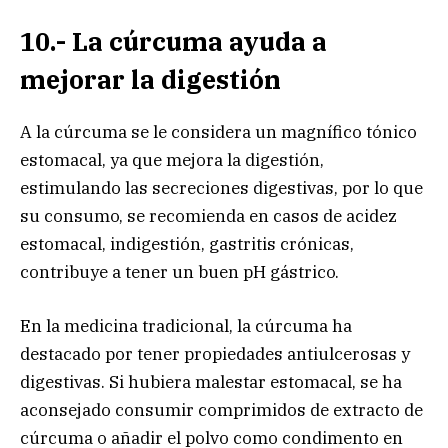
10.- La cúrcuma ayuda a
mejorar la digestión
A la cúrcuma se le considera un magnífico tónico
estomacal, ya que mejora la digestión,
estimulando las secreciones digestivas, por lo que
su consumo, se recomienda en casos de acidez
estomacal, indigestión, gastritis crónicas,
contribuye a tener un buen pH gástrico.
En la medicina tradicional, la cúrcuma ha
destacado por tener propiedades antiulcerosas y
digestivas. Si hubiera malestar estomacal, se ha
aconsejado consumir comprimidos de extracto de
cúrcuma o añadir el polvo como condimento en