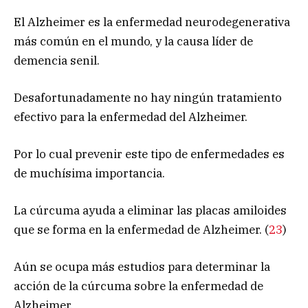
El Alzheimer es la enfermedad neurodegenerativa
más común en el mundo, y la causa líder de
demencia senil.
Desafortunadamente no hay ningún tratamiento
efectivo para la enfermedad del Alzheimer.
Por lo cual prevenir este tipo de enfermedades es
de muchísima importancia.
La cúrcuma ayuda a eliminar las placas amiloides
que se forma en la enfermedad de Alzheimer. (
23
)
Aún se ocupa más estudios para determinar la
acción de la cúrcuma sobre la enfermedad de
Alzheimer.