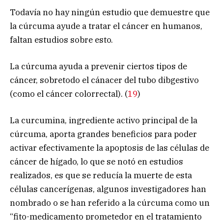
Todavía no hay ningún estudio que demuestre que
la cúrcuma ayude a tratar el cáncer en humanos,
faltan estudios sobre esto.
La cúrcuma ayuda a prevenir ciertos tipos de
cáncer, sobretodo el cánacer del tubo dibgestivo
(como el cáncer colorrectal). (
19
)
La curcumina, ingrediente activo principal de la
cúrcuma, aporta grandes beneficios para poder
activar efectivamente la apoptosis de las células de
cáncer de hígado, lo que se notó en estudios
realizados, es que se reducía la muerte de esta
células cancerígenas, algunos investigadores han
nombrado o se han referido a la cúrcuma como un
“fito-medicamento prometedor en el tratamiento