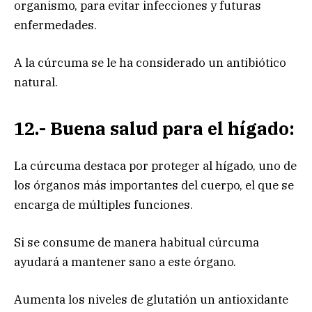
organismo, para evitar infecciones y futuras
enfermedades.
A la cúrcuma se le ha considerado un antibiótico
natural.
12.- Buena salud para el hígado:
La cúrcuma destaca por proteger al hígado, uno de
los órganos más importantes del cuerpo, el que se
encarga de múltiples funciones.
Si se consume de manera habitual cúrcuma
ayudará a mantener sano a este órgano.
Aumenta los niveles de glutatión un antioxidante