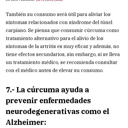
También su consumo será útil para aliviar los
síntomas relacionados con síndrome del túnel
carpiano. Se piensa que consumir cúrcuma como
tratamiento alternativo para el alivio de los
síntomas de la artritis es muy eficaz y además, no
tiene efectos secundarios, sin embargo, si se lleva
un tratamiento médico, se recomienda consultar
con el médico antes de elevar su consumo.
7.- La cúrcuma ayuda a
prevenir enfermedades
neurodegenerativas como el
Alzheimer: