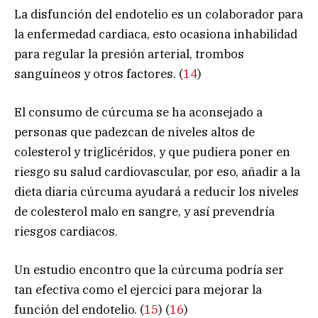
La disfunción del endotelio es un colaborador para
la enfermedad cardiaca, esto ocasiona inhabilidad
para regular la presión arterial, trombos
sanguíneos y otros factores. (
14
)
El consumo de cúrcuma se ha aconsejado a
personas que padezcan de niveles altos de
colesterol y triglicéridos, y que pudiera poner en
riesgo su salud cardiovascular, por eso, añadir a la
dieta diaria cúrcuma ayudará a reducir los niveles
de colesterol malo en sangre, y así prevendría
riesgos cardiacos.
Un estudio encontro que la cúrcuma podría ser
tan efectiva como el ejercici para mejorar la
función del endotelio. (
15
) (
16
)