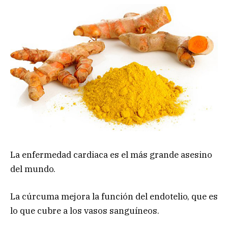
La enfermedad cardiaca es el más grande asesino
del mundo.
La cúrcuma mejora la función del endotelio, que es
lo que cubre a los vasos sanguíneos.