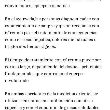
convulsiones, epilepsia o manías.
En el ayurveda,las personas diagnosticadas con
estancamiento de sangre y qi son recetadas con
cúrcuma para el tratamiento de consecuencias
como cirrosis hepática, dolores menstruales o
trastornos hemorrágicos.
El tiempo de tratamiento con cúrcuma puede ser
corto o largo, dependiendo del dosha —principios
fundamentales que controlan el cuerpo—
involucrado.
En ambas corrientes de la medicina oriental, se
utiliza la cúrcuma en combinación con otras
especias y con el consumo de grasas saludables