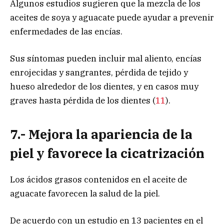
Algunos estudios sugieren que la mezcla de los
aceites de soya y aguacate puede ayudar a prevenir
enfermedades de las encías.
Sus síntomas pueden incluir mal aliento, encías
enrojecidas y sangrantes, pérdida de tejido y
hueso alrededor de los dientes, y en casos muy
graves hasta pérdida de los dientes (
11
).
7.- Mejora la apariencia de la
piel y favorece la cicatrización
Los ácidos grasos contenidos en el aceite de
aguacate favorecen la salud de la piel.
De acuerdo con un estudio en 13 pacientes en el