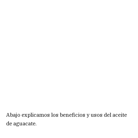
Abajo explicamos los beneficios y usos del aceite
de aguacate.