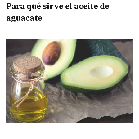
Para qué sirve el aceite de
aguacate