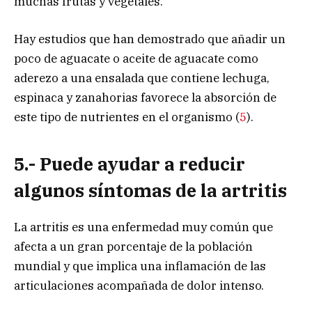
muchas frutas y vegetales.
Hay estudios que han demostrado que añadir un
poco de aguacate o aceite de aguacate como
aderezo a una ensalada que contiene lechuga,
espinaca y zanahorias favorece la absorción de
este tipo de nutrientes en el organismo (
5
).
5.- Puede ayudar a reducir
algunos síntomas de la artritis
La artritis es una enfermedad muy común que
afecta a un gran porcentaje de la población
mundial y que implica una inflamación de las
articulaciones acompañada de dolor intenso.