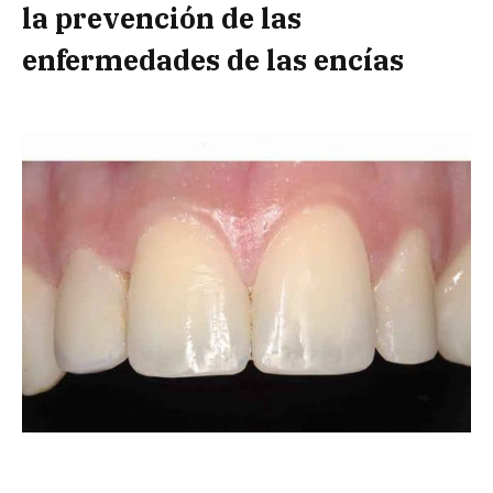
la prevención de las
enfermedades de las encías