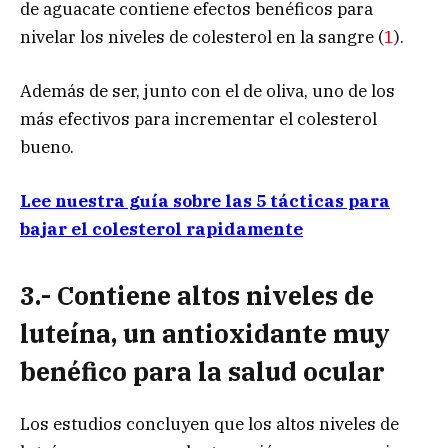
de aguacate contiene efectos benéficos para
nivelar los niveles de colesterol en la sangre (
1
).
Además de ser, junto con el de oliva, uno de los
más efectivos para incrementar el colesterol
bueno.
Lee nuestra guía sobre las 5 tácticas para
bajar el colesterol rapidamente
3.- Contiene altos niveles de
luteína, un antioxidante muy
benéfico para la salud ocular
Los estudios concluyen que los altos niveles de