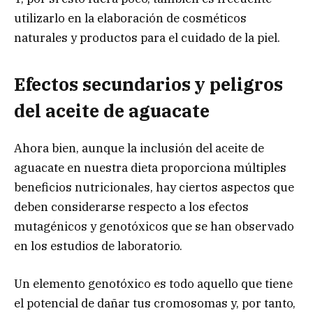
utilizarlo en la elaboración de cosméticos
naturales y productos para el cuidado de la piel.
Efectos secundarios y peligros
del aceite de aguacate
Ahora bien, aunque la inclusión del aceite de
aguacate en nuestra dieta proporciona múltiples
beneficios nutricionales, hay ciertos aspectos que
deben considerarse respecto a los efectos
mutagénicos y genotóxicos que se han observado
en los estudios de laboratorio.
Un elemento genotóxico es todo aquello que tiene
el potencial de dañar tus cromosomas y, por tanto,