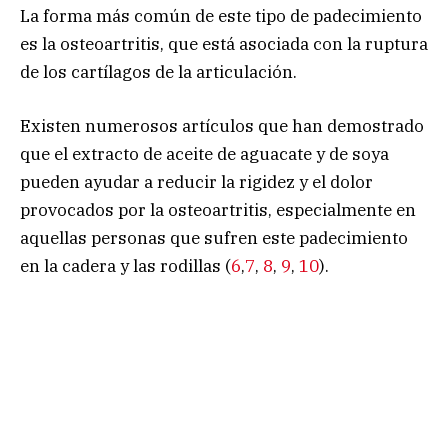
La forma más común de este tipo de padecimiento
es la osteoartritis, que está asociada con la ruptura
de los cartílagos de la articulación.
Existen numerosos artículos que han demostrado
que el extracto de aceite de aguacate y de soya
pueden ayudar a reducir la rigidez y el dolor
provocados por la osteoartritis, especialmente en
aquellas personas que sufren este padecimiento
en la cadera y las rodillas (
6
,
7
,
8
,
9
,
10
).