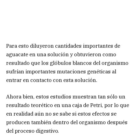
Para esto diluyeron cantidades importantes de
aguacate en una solución y obtuvieron como
resultado que los glóbulos blancos del organismo
sufrían importantes mutaciones genéticas al
entrar en contacto con esta solución.
Ahora bien, estos estudios muestran tan sólo un
resultado teorético en una caja de Petri, por lo que
en realidad aún no se sabe si estos efectos se
producen también dentro del organismo después
del proceso digestivo.