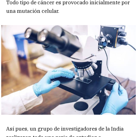
Todo tipo de cáncer es provocado inicialmente por
una mutación celular.
Así pues, un grupo de investigadores de la India