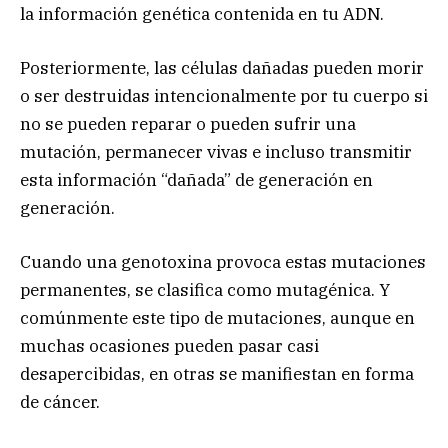
la información genética contenida en tu ADN.
Posteriormente, las células dañadas pueden morir
o ser destruidas intencionalmente por tu cuerpo si
no se pueden reparar o pueden sufrir una
mutación, permanecer vivas e incluso transmitir
esta información “dañada” de generación en
generación.
Cuando una genotoxina provoca estas mutaciones
permanentes, se clasifica como mutagénica. Y
comúnmente este tipo de mutaciones, aunque en
muchas ocasiones pueden pasar casi
desapercibidas, en otras se manifiestan en forma
de cáncer.