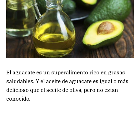
El aguacate es un superalimento rico en grasas
saludables. Y el aceite de aguacate es igual o más
delicioso que el aceite de oliva, pero no estan
conocido.