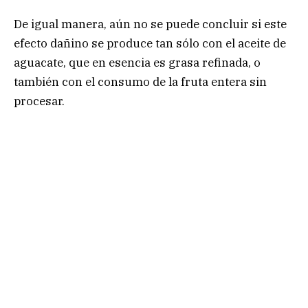
De igual manera, aún no se puede concluir si este
efecto dañino se produce tan sólo con el aceite de
aguacate, que en esencia es grasa refinada, o
también con el consumo de la fruta entera sin
procesar.