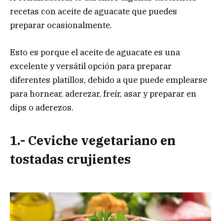
recetas con aceite de aguacate que puedes
preparar ocasionalmente.
Esto es porque el aceite de aguacate es una
excelente y versátil opción para preparar
diferentes platillos, debido a que puede emplearse
para hornear, aderezar, freír, asar y preparar en
dips o aderezos.
1.- Ceviche vegetariano en
tostadas crujientes