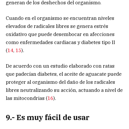
generan de los deshechos del organismo.
Cuando en el organismo se encuentran niveles
elevados de radicales libres se genera estrés
oxidativo que puede desembocar en afecciones
como enfermedades cardiacas y diabetes tipo II
(
14
,
15
).
De acuerdo con un estudio elaborado con ratas
que padecían diabetes, el aceite de aguacate puede
proteger al organismo del daño de los radicales
libres neutralizando su acción, actuando a nivel de
las mitocondrias (
16
).
9.- Es muy fácil de usar