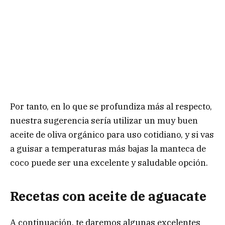
Por tanto, en lo que se profundiza más al respecto,
nuestra sugerencia sería utilizar un muy buen
aceite de oliva orgánico para uso cotidiano, y si vas
a guisar a temperaturas más bajas la manteca de
coco puede ser una excelente y saludable opción.
Recetas con aceite de aguacate
A continuación, te daremos algunas excelentes