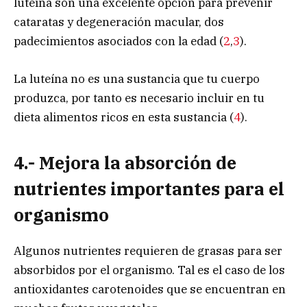
luteína son una excelente opción para prevenir
cataratas y degeneración macular, dos
padecimientos asociados con la edad (
2
,
3
).
La luteína no es una sustancia que tu cuerpo
produzca, por tanto es necesario incluir en tu
dieta alimentos ricos en esta sustancia (
4
).
4.- Mejora la absorción de
nutrientes importantes para el
organismo
Algunos nutrientes requieren de grasas para ser
absorbidos por el organismo. Tal es el caso de los
antioxidantes carotenoides que se encuentran en