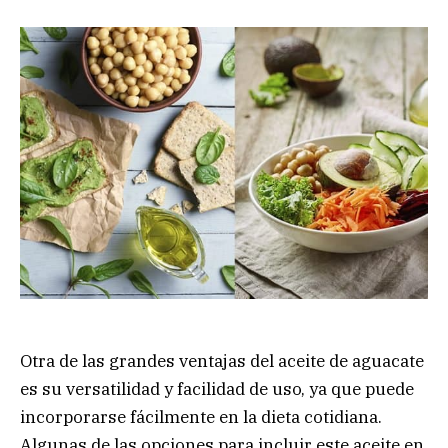
Otra de las grandes ventajas del aceite de aguacate
es su versatilidad y facilidad de uso, ya que puede
incorporarse fácilmente en la dieta cotidiana.
Algunas de las opciones para incluir este aceite en