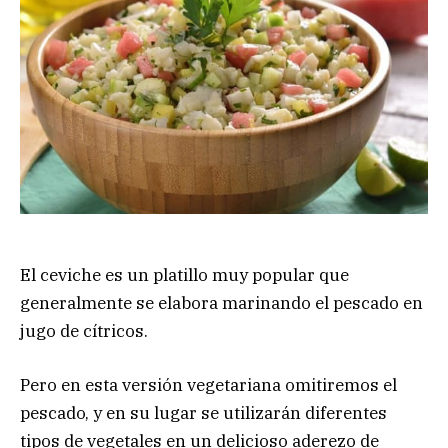
El ceviche es un platillo muy popular que
generalmente se elabora marinando el pescado en
jugo de cítricos.
Pero en esta versión vegetariana omitiremos el
pescado, y en su lugar se utilizarán diferentes
tipos de vegetales en un delicioso aderezo de