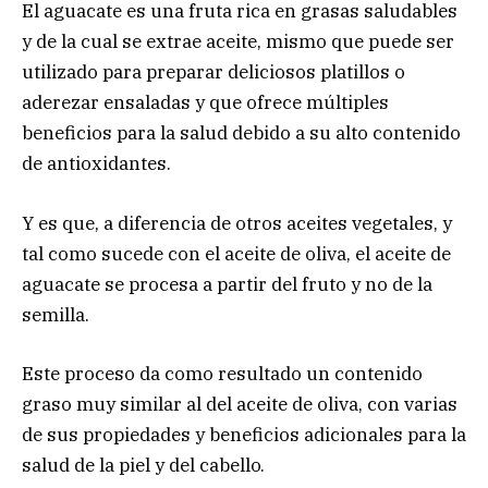
El aguacate es una fruta rica en grasas saludables
y de la cual se extrae aceite, mismo que puede ser
utilizado para preparar deliciosos platillos o
aderezar ensaladas y que ofrece múltiples
beneficios para la salud debido a su alto contenido
de antioxidantes.
Y es que, a diferencia de otros aceites vegetales, y
tal como sucede con el aceite de oliva, el aceite de
aguacate se procesa a partir del fruto y no de la
semilla.
Este proceso da como resultado un contenido
graso muy similar al del aceite de oliva, con varias
de sus propiedades y beneficios adicionales para la
salud de la piel y del cabello.