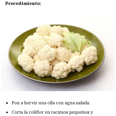
Procedimiento:
Pon a hervir una olla con agua salada.
Corta la coliflor en racimos pequeños y