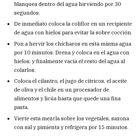
blanquea dentro del agua hirviendo por 30
segundos.
De inmediato coloca la coliflor en un recipiente
de agua con hielos para evitar la sobre cocción.
Pon a hervir los chícharos en esta misma agua
por 10 minutos. Drena y coloca en el agua con
hielos, y finalmente vacía el resto del agua al
colarlos.
Coloca el cilantro, el jugo de cítricos, el aceite
de oliva y el chile en un procesador de
alimentos y licúa hasta que quede una fina
pasta.
Vierte esta mezcla sobre los vegetales, sazona
con sal y pimienta y refrigera por 15 minutos.