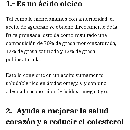
1.- Es un ácido oleico
Tal como lo mencionamos con anterioridad, el
aceite de aguacate se obtiene directamente de la
fruta prensada, esto da como resultado una
composición de 70% de grasa monoinsaturada,
12% de grasa saturada y 13% de grasa
poliinsaturada.
Esto lo convierte en un aceite sumamente
saludable rico en ácidos omega 9 y con una
adecuada proporción de ácidos omega 3 y 6.
2.- Ayuda a mejorar la salud
corazón y a reducir el colesterol