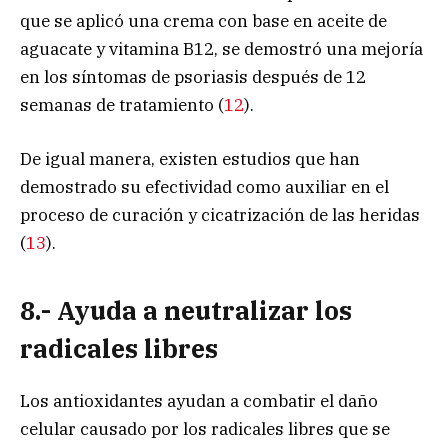
que se aplicó una crema con base en aceite de
aguacate y vitamina B12, se demostró una mejoría
en los síntomas de psoriasis después de 12
semanas de tratamiento (
12
).
De igual manera, existen estudios que han
demostrado su efectividad como auxiliar en el
proceso de curación y cicatrización de las heridas
(
13
).
8.- Ayuda a neutralizar los
radicales libres
Los antioxidantes ayudan a combatir el daño
celular causado por los radicales libres que se