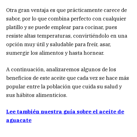
Otra gran ventaja es que prácticamente carece de
sabor, por lo que combina perfecto con cualquier
platillo y se puede emplear para cocinar, pues
resiste altas temperaturas, convirtiéndolo en una
opción muy útil y saludable para freír, asar,
sumergir los alimentos y hasta hornear.
A continuación, analizaremos algunos de los
beneficios de este aceite que cada vez se hace más
popular entre la población que cuida su salud y
sus hábitos alimenticios.
Lee también nuestra guía sobre el aceite de
aguacate