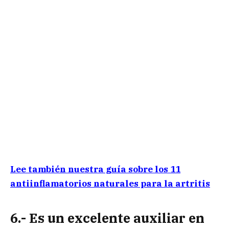
Lee también nuestra guía sobre los 11
antiinflamatorios naturales para la artritis
6.- Es un excelente auxiliar en