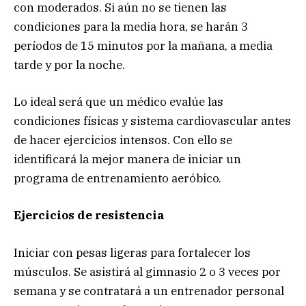
con moderados. Si aún no se tienen las
condiciones para la media hora, se harán 3
períodos de 15 minutos por la mañana, a media
tarde y por la noche.
Lo ideal será que un médico evalúe las
condiciones físicas y sistema cardiovascular antes
de hacer ejercicios intensos. Con ello se
identificará la mejor manera de iniciar un
programa de entrenamiento aeróbico.
Ejercicios de resistencia
Iniciar con pesas ligeras para fortalecer los
músculos. Se asistirá al gimnasio 2 o 3 veces por
semana y se contratará a un entrenador personal