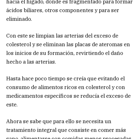
hacia el hígado, donde es fragmentado para formar
ácidos biliares, otros componentes y para ser
eliminado.
Con este se limpian las arterias del exceso de
colesterol y se eliminan las placas de ateromas en
los inicios de su formación, revirtiendo el daño
hecho a las arterias.
Hasta hace poco tiempo se creía que evitando el
consumo de alimentos ricos en colesterol y con
medicamentos específicos se reducía el exceso de
este.
Ahora se sabe que para ello se necesita un
tratamiento integral que consiste en comer más
sano, alimentarse con comidas menos procesadas,