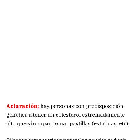
Aclaración:
hay personas con predisposición
genética a tener un colesterol extremadamente
alto que si ocupan tomar pastillas (estatinas, etc):