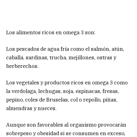
Los alimentos ricos en omega 3 son:
Los pescados de agua fría como el salmón, atún,
caballa, sardinas, trucha, mejillones, ostras y
berberechos.
Los vegetales y productos ricos en omega 3 como
la verdolaga, lechugas, soja, espinacas, fresas,
pepino, coles de Bruselas, col o repollo, piñas,
almendras y nueces.
Aunque son favorables al organismo provocarán
sobrepeso y obesidad si se consumen en exceso,