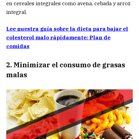
en cereales integrales como avena, cebada y arroz
integral.
Lee nuestra guía sobre la dieta para bajar el
colesterol malo rápidamente: Plan de
comidas
2. Minimizar el consumo de grasas
malas