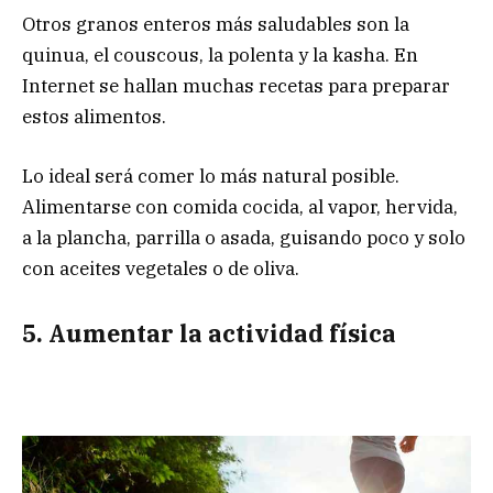
Otros granos enteros más saludables son la
quinua, el couscous, la polenta y la kasha. En
Internet se hallan muchas recetas para preparar
estos alimentos.
Lo ideal será comer lo más natural posible.
Alimentarse con comida cocida, al vapor, hervida,
a la plancha, parrilla o asada, guisando poco y solo
con aceites vegetales o de oliva.
5. Aumentar la actividad física