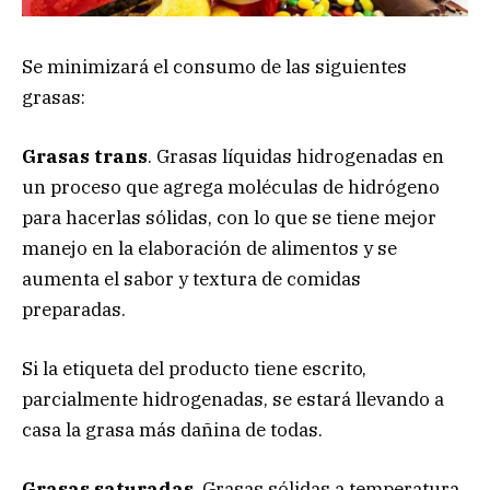
Se minimizará el consumo de las siguientes
grasas:
Grasas trans
. Grasas líquidas hidrogenadas en
un proceso que agrega moléculas de hidrógeno
para hacerlas sólidas, con lo que se tiene mejor
manejo en la elaboración de alimentos y se
aumenta el sabor y textura de comidas
preparadas.
Si la etiqueta del producto tiene escrito,
parcialmente hidrogenadas, se estará llevando a
casa la grasa más dañina de todas.
Grasas saturadas
. Grasas sólidas a temperatura