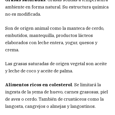
ambiente en forma natural. Su estructura química
no es modificada.
Son de origen animal como la manteca de cerdo,
embutidos, mantequilla, productos lácteos
elaborados con leche entera, yogur, quesos y
crema.
Las grasas saturadas de origen vegetal son aceite
y leche de coco y aceite de palma.
Alimentos ricos en colesterol
. Se limitará la
ingesta de la yema de huevo, carnes grasosas, piel
de aves o cerdo. También de crustáceos como la
langosta, cangrejos o almejas y langostinos.