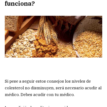
funciona?
Si pese a seguir estos consejos los niveles de
colesterol no disminuyen, será necesario acudir al
médico. Debes acudir con tu médico.