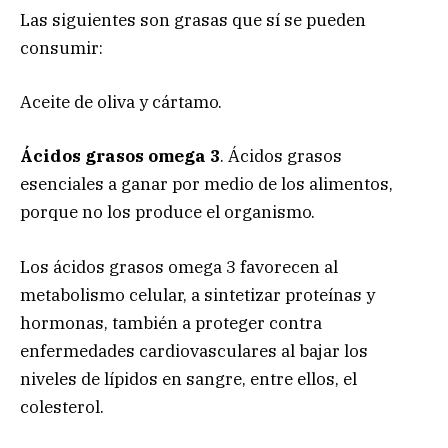
Las siguientes son grasas que sí se pueden
consumir:
Aceite de oliva y cártamo.
Ácidos grasos omega 3
. Ácidos grasos
esenciales a ganar por medio de los alimentos,
porque no los produce el organismo.
Los ácidos grasos omega 3 favorecen al
metabolismo celular, a sintetizar proteínas y
hormonas, también a proteger contra
enfermedades cardiovasculares al bajar los
niveles de lípidos en sangre, entre ellos, el
colesterol.