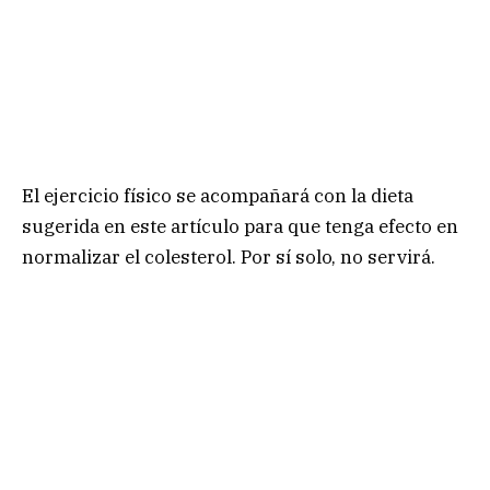
El ejercicio físico se acompañará con la dieta
sugerida en este artículo para que tenga efecto en
normalizar el colesterol. Por sí solo, no servirá.