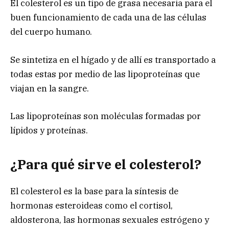
El colesterol es un tipo de grasa necesaria para el
buen funcionamiento de cada una de las células
del cuerpo humano.
Se sintetiza en el hígado y de allí es transportado a
todas estas por medio de las lipoproteínas que
viajan en la sangre.
Las lipoproteínas son moléculas formadas por
lípidos y proteínas.
¿Para qué sirve el colesterol?
El colesterol es la base para la síntesis de
hormonas esteroideas como el cortisol,
aldosterona, las hormonas sexuales estrógeno y