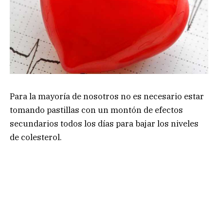
Para la mayoría de nosotros no es necesario estar
tomando pastillas con un montón de efectos
secundarios todos los días para bajar los niveles
de colesterol.