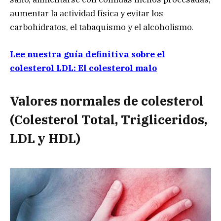
aumentar la actividad física y evitar los
carbohidratos, el tabaquismo y el alcoholismo.
Lee nuestra guía definitiva sobre el
colesterol LDL: El colesterol malo
Valores normales de colesterol
(Colesterol Total, Trigliceridos,
LDL y HDL)