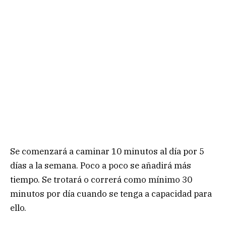
Se comenzará a caminar 10 minutos al día por 5
días a la semana. Poco a poco se añadirá más
tiempo. Se trotará o correrá como mínimo 30
minutos por día cuando se tenga a capacidad para
ello.