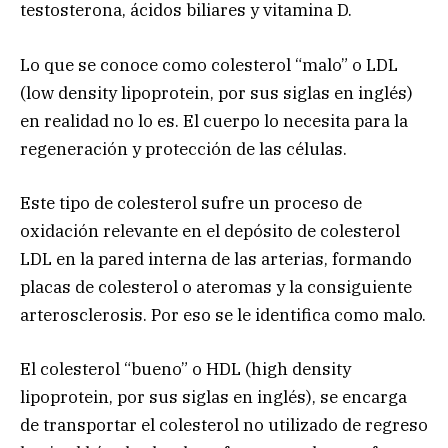
testosterona, ácidos biliares y vitamina D.
Lo que se conoce como colesterol “malo” o LDL
(low density lipoprotein, por sus siglas en inglés)
en realidad no lo es. El cuerpo lo necesita para la
regeneración y protección de las células.
Este tipo de colesterol sufre un proceso de
oxidación relevante en el depósito de colesterol
LDL en la pared interna de las arterias, formando
placas de colesterol o ateromas y la consiguiente
arterosclerosis. Por eso se le identifica como malo.
El colesterol “bueno” o HDL (high density
lipoprotein, por sus siglas en inglés), se encarga
de transportar el colesterol no utilizado de regreso