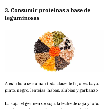
3. Consumir proteínas a base de
leguminosas
A esta lista se suman toda clase de frijoles, bayo,
pinto, negro, lentejas, habas, alubias y garbanzo.
La soja, el germen de soja, la leche de soja y tofu,