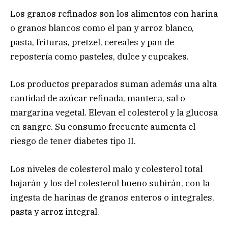
Los granos refinados son los alimentos con harina
o granos blancos como el pan y arroz blanco,
pasta, frituras, pretzel, cereales y pan de
repostería como pasteles, dulce y cupcakes.
Los productos preparados suman además una alta
cantidad de azúcar refinada, manteca, sal o
margarina vegetal. Elevan el colesterol y la glucosa
en sangre. Su consumo frecuente aumenta el
riesgo de tener diabetes tipo II.
Los niveles de colesterol malo y colesterol total
bajarán y los del colesterol bueno subirán, con la
ingesta de harinas de granos enteros o integrales,
pasta y arroz integral.