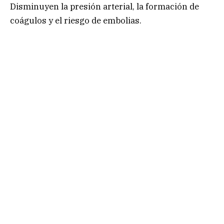
Disminuyen la presión arterial, la formación de
coágulos y el riesgo de embolias.