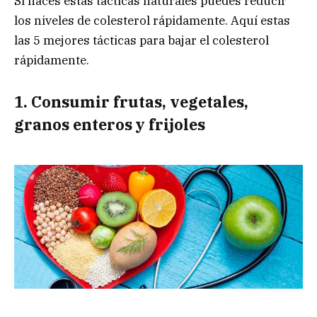
Si haces estás tácticas naturales puedes reducir
los niveles de colesterol rápidamente. Aquí estas
las 5 mejores tácticas para bajar el colesterol
rápidamente.
1. Consumir frutas, vegetales,
granos enteros y frijoles