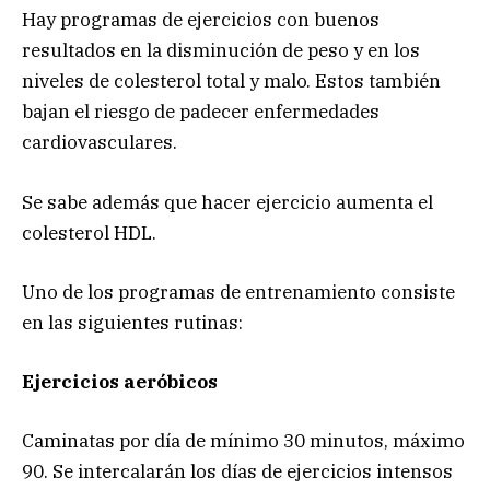
Hay programas de ejercicios con buenos
resultados en la disminución de peso y en los
niveles de colesterol total y malo. Estos también
bajan el riesgo de padecer enfermedades
cardiovasculares.
Se sabe además que hacer ejercicio aumenta el
colesterol HDL.
Uno de los programas de entrenamiento consiste
en las siguientes rutinas:
Ejercicios aeróbicos
Caminatas por día de mínimo 30 minutos, máximo
90. Se intercalarán los días de ejercicios intensos