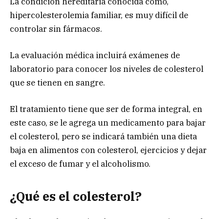
La condición hereditaria conocida como,
hipercolesterolemia familiar, es muy difícil de
controlar sin fármacos.
La evaluación médica incluirá exámenes de
laboratorio para conocer los niveles de colesterol
que se tienen en sangre.
El tratamiento tiene que ser de forma integral, en
este caso, se le agrega un medicamento para bajar
el colesterol, pero se indicará también una dieta
baja en alimentos con colesterol, ejercicios y dejar
el exceso de fumar y el alcoholismo.
¿Qué es el colesterol?