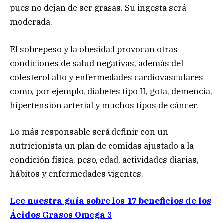
pues no dejan de ser grasas. Su ingesta será
moderada.
El sobrepeso y la obesidad provocan otras
condiciones de salud negativas, además del
colesterol alto y enfermedades cardiovasculares
como, por ejemplo, diabetes tipo II, gota, demencia,
hipertensión arterial y muchos tipos de cáncer.
Lo más responsable será definir con un
nutricionista un plan de comidas ajustado a la
condición física, peso, edad, actividades diarias,
hábitos y enfermedades vigentes.
Lee nuestra guía sobre los 17 beneficios de los
Ácidos Grasos Omega 3