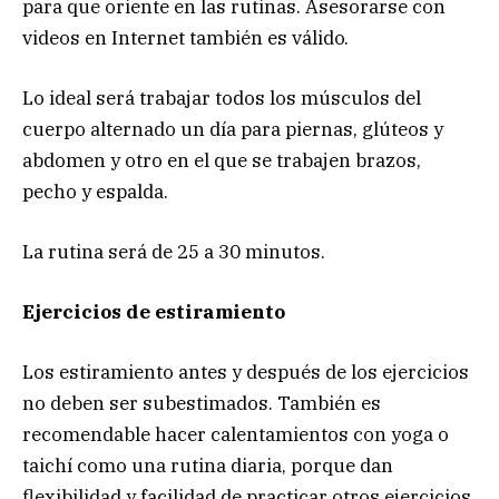
para que oriente en las rutinas. Asesorarse con
videos en Internet también es válido.
Lo ideal será trabajar todos los músculos del
cuerpo alternado un día para piernas, glúteos y
abdomen y otro en el que se trabajen brazos,
pecho y espalda.
La rutina será de 25 a 30 minutos.
Ejercicios de estiramiento
Los estiramiento antes y después de los ejercicios
no deben ser subestimados. También es
recomendable hacer calentamientos con yoga o
taichí como una rutina diaria, porque dan
flexibilidad y facilidad de practicar otros ejercicios.