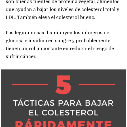
son buenas fuentes de proteína vegetal, alimentos
que ayudan a bajar los niveles de colesterol total y
LDL. También eleva el colesterol bueno.
Las leguminosas disminuyen los números de
glucosa e insulina en sangre y probablemente
tienen un rol importante en reducir el riesgo de
sufrir cáncer.