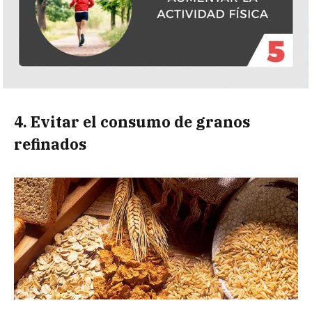
4. Evitar el consumo de granos
refinados