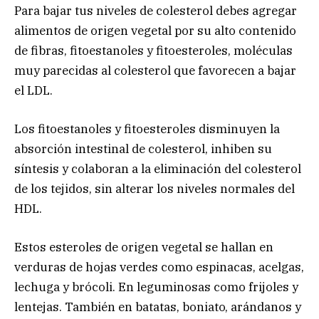
Para bajar tus niveles de colesterol debes agregar
alimentos de origen vegetal por su alto contenido
de fibras, fitoestanoles y fitoesteroles, moléculas
muy parecidas al colesterol que favorecen a bajar
el LDL.
Los fitoestanoles y fitoesteroles disminuyen la
absorción intestinal de colesterol, inhiben su
síntesis y colaboran a la eliminación del colesterol
de los tejidos, sin alterar los niveles normales del
HDL.
Estos esteroles de origen vegetal se hallan en
verduras de hojas verdes como espinacas, acelgas,
lechuga y brócoli. En leguminosas como frijoles y
lentejas. También en batatas, boniato, arándanos y