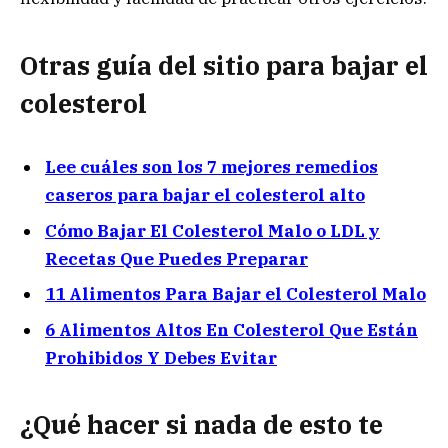
Otras guía del sitio para bajar el
colesterol
Lee cuáles son los 7 mejores remedios
caseros para bajar el colesterol alto
Cómo Bajar El Colesterol Malo o LDL y
Recetas Que Puedes Preparar
11 Alimentos Para Bajar el Colesterol Malo
6 Alimentos Altos En Colesterol Que Están
Prohibidos Y Debes Evitar
¿Qué hacer si nada de esto te