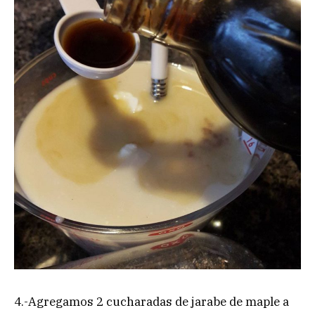
4.-Agregamos 2 cucharadas de jarabe de maple a