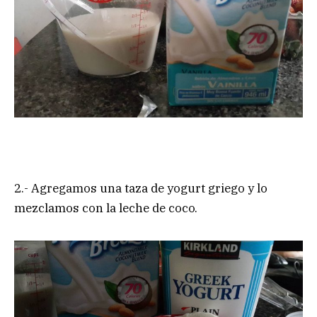
2.- Agregamos una taza de yogurt griego y lo
mezclamos con la leche de coco.