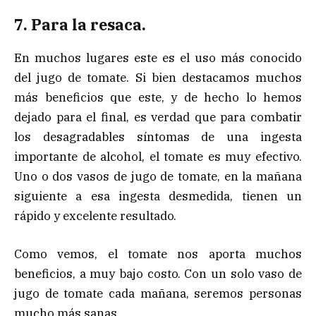
7. Para la resaca.
En muchos lugares este es el uso más conocido
del jugo de tomate. Si bien destacamos muchos
más beneficios que este, y de hecho lo hemos
dejado para el final, es verdad que para combatir
los desagradables síntomas de una ingesta
importante de alcohol, el tomate es muy efectivo.
Uno o dos vasos de jugo de tomate, en la mañana
siguiente a esa ingesta desmedida, tienen un
rápido y excelente resultado.
Como vemos, el tomate nos aporta muchos
beneficios, a muy bajo costo. Con un solo vaso de
jugo de tomate cada mañana, seremos personas
mucho más sanas.