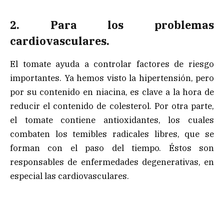
2. Para los problemas
cardiovasculares.
El tomate ayuda a controlar factores de riesgo
importantes. Ya hemos visto la hipertensión, pero
por su contenido en niacina, es clave a la hora de
reducir el contenido de colesterol. Por otra parte,
el tomate contiene antioxidantes, los cuales
combaten los temibles radicales libres, que se
forman con el paso del tiempo. Éstos son
responsables de enfermedades degenerativas, en
especial las cardiovasculares.