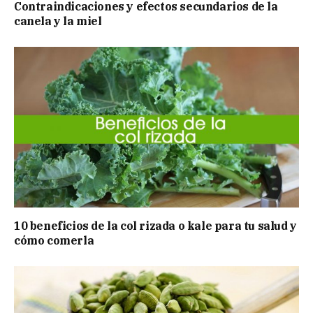
Contraindicaciones y efectos secundarios de la
canela y la miel
10 beneficios de la col rizada o kale para tu salud y
cómo comerla