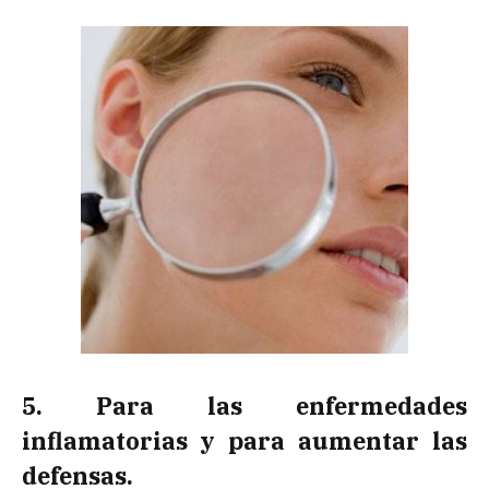
5. Para las enfermedades
inflamatorias y para aumentar las
defensas.