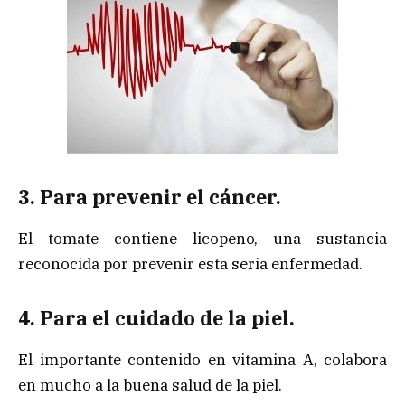
3. Para prevenir el cáncer.
El tomate contiene licopeno, una sustancia
reconocida por prevenir esta seria enfermedad.
4. Para el cuidado de la piel.
El importante contenido en vitamina A, colabora
en mucho a la buena salud de la piel.