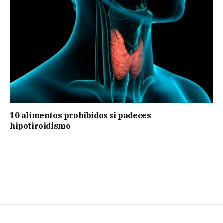
10 alimentos prohibidos si padeces
hipotiroidismo