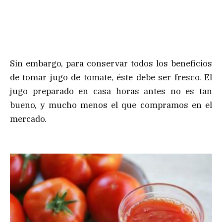
Sin embargo, para conservar todos los beneficios
de tomar jugo de tomate, éste debe ser fresco. El
jugo preparado en casa horas antes no es tan
bueno, y mucho menos el que compramos en el
mercado.