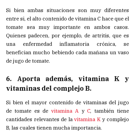
Si bien ambas situaciones son muy diferentes
entre si, el alto contenido de vitamina C hace que el
tomate sea muy importante en ambos casos.
Quienes padecen, por ejemplo, de artritis, que es
una enfermedad inflamatoria crónica, se
benefician mucho bebiendo cada mañana un vaso
de jugo de tomate.
6. Aporta además, vitamina K y
vitaminas del complejo B.
Si bien el mayor contenido de vitaminas del jugo
de tomate es de
vitamina A
y
C
, también tiene
cantidades relevantes de la
vitamina K
y complejo
B, las cuales tienen mucha importancia.