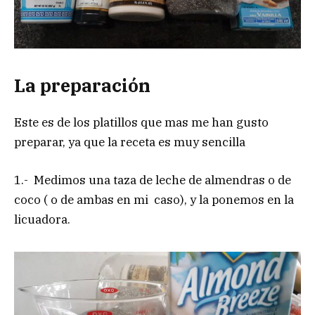
La preparación
Este es de los platillos que mas me han gusto
preparar, ya que la receta es muy sencilla
1.- Medimos una taza de leche de almendras o de
coco ( o de ambas en mi caso), y la ponemos en la
licuadora.