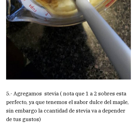
5.- Agregamos stevia ( nota que 1 a 2 sobres esta
perfecto, ya que tenemos el sabor dulce del maple,
sin embargo la ccantidad de stevia va a depender
de tus gustos)