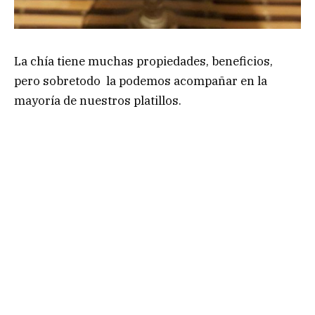
La chía tiene muchas propiedades, beneficios,
pero sobretodo la podemos acompañar en la
mayoría de nuestros platillos.