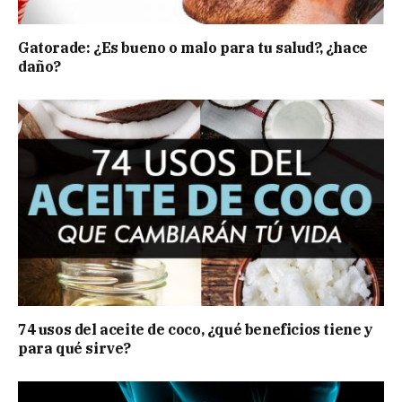
Gatorade: ¿Es bueno o malo para tu salud?, ¿hace
daño?
74 usos del aceite de coco, ¿qué beneficios tiene y
para qué sirve?