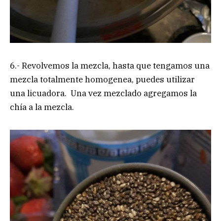
6.- Revolvemos la mezcla, hasta que tengamos una
mezcla totalmente homogenea, puedes utilizar
una licuadora. Una vez mezclado agregamos la
chía a la mezcla.