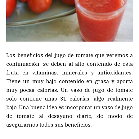
Los beneficios del jugo de tomate que veremos a
continuación, se deben al alto contenido de esta
fruta en vitaminas, minerales y antioxidantes.
Tiene un muy bajo contenido en grasa y aporta
muy pocas calorías. Un vaso de jugo de tomate
solo contiene unas 31 calorías, algo realmente
bajo. Una buena idea es incorporar un vaso de jugo
de tomate al desayuno diario, de modo de
asegurarnos todos sus beneficios.