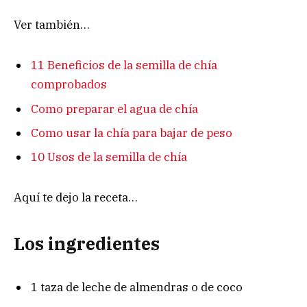
Ver también…
11 Beneficios de la semilla de chía
comprobados
Como preparar el agua de chía
Como usar la chía para bajar de peso
10 Usos de la semilla de chía
Aquí te dejo la receta…
Los ingredientes
1 taza de leche de almendras o de coco