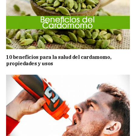
10 beneficios para la salud del cardamomo,
propiedades y usos