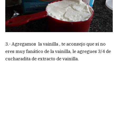
3.- Agregamos la vainilla , te aconsejo que si no
eres muy fanático de la vainilla, le agregues 3/4 de
cucharadita de extracto de vainilla.