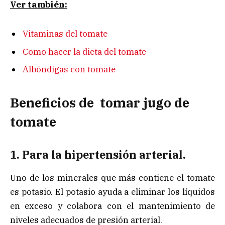
Ver también:
Vitaminas del tomate
Como hacer la dieta del tomate
Albóndigas con tomate
Beneficios de tomar jugo de
tomate
1. Para la hipertensión arterial.
Uno de los minerales que más contiene el tomate
es potasio. El potasio ayuda a eliminar los líquidos
en exceso y colabora con el mantenimiento de
niveles adecuados de presión arterial.