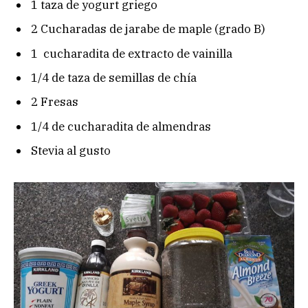
1 taza de yogurt griego
2 Cucharadas de jarabe de maple (grado B)
1 cucharadita de extracto de vainilla
1/4 de taza de semillas de chía
2 Fresas
1/4 de cucharadita de almendras
Stevia al gusto