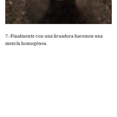
7.-Finalmente con una licuadora hacemos una
mezcla homogénea.