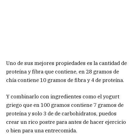
Uno de sus mejores propiedades es la cantidad de
proteína y fibra que contiene, en 28 gramos de
chía contiene 10 gramos de fibra y 4 de proteína.
Y combinarlo con ingredientes como el yogurt
griego que en 100 gramos contiene 7 gramos de
proteína y solo 3 de de carbohidratos, puedos
crear un rico postre para antes de hacer ejercicio
o bien para una entrecomida.