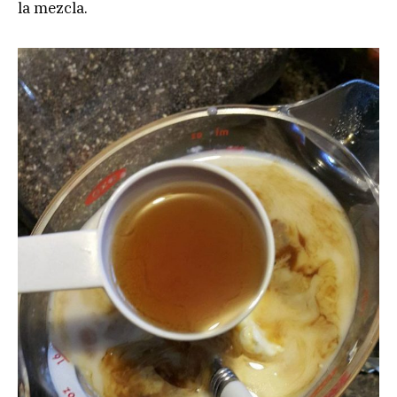
la mezcla.