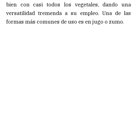
bien con casi todos los vegetales, dando una
versatilidad tremenda a su empleo. Una de las
formas más comunes de uso es en jugo o zumo.