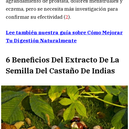
agrandamiento de próstata, dolores menstruales y
eczema, pero se necesita más investigación para
confirmar su efectividad (
2
).
Lee también nuestra guía sobre Cómo Mejorar
Tu Digestión Naturalmente
6 Beneficios Del Extracto De La
Semilla Del Castaño De Indias