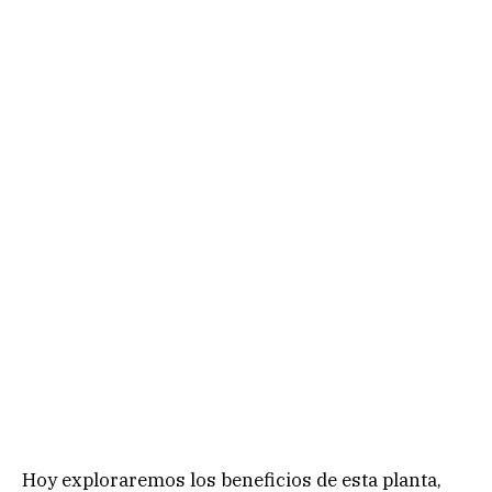
Hoy exploraremos los beneficios de esta planta,