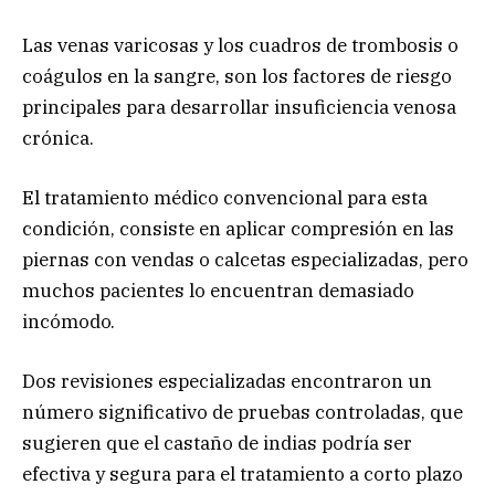
Las venas varicosas y los cuadros de trombosis o
coágulos en la sangre, son los factores de riesgo
principales para desarrollar insuficiencia venosa
crónica.
El tratamiento médico convencional para esta
condición, consiste en aplicar compresión en las
piernas con vendas o calcetas especializadas, pero
muchos pacientes lo encuentran demasiado
incómodo.
Dos revisiones especializadas encontraron un
número significativo de pruebas controladas, que
sugieren que el castaño de indias podría ser
efectiva y segura para el tratamiento a corto plazo