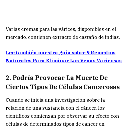
Varias cremas para las várices, disponibles en el
mercado, contienen extracto de castaño de indias.
Lee también nuestra guía sobre 9 Remedios
Naturales Para Eliminar Las Venas Varicosas
2. Podría Provocar La Muerte De
Ciertos Tipos De Células Cancerosas
Cuando se inicia una investigación sobre la
relación de una sustancia con el cáncer, los
científicos comienzan por observar su efecto con
células de determinados tipos de cáncer en