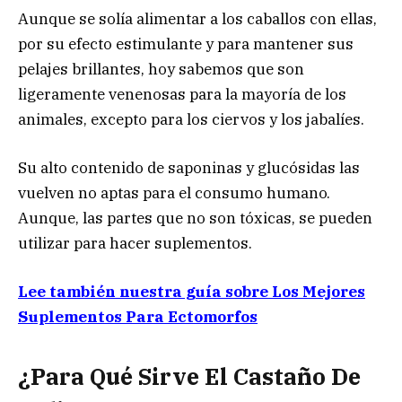
Aunque se solía alimentar a los caballos con ellas,
por su efecto estimulante y para mantener sus
pelajes brillantes, hoy sabemos que son
ligeramente venenosas para la mayoría de los
animales, excepto para los ciervos y los jabalíes.
Su alto contenido de saponinas y glucósidas las
vuelven no aptas para el consumo humano.
Aunque, las partes que no son tóxicas, se pueden
utilizar para hacer suplementos.
Lee también nuestra guía sobre Los Mejores
Suplementos Para Ectomorfos
¿Para Qué Sirve El Castaño De