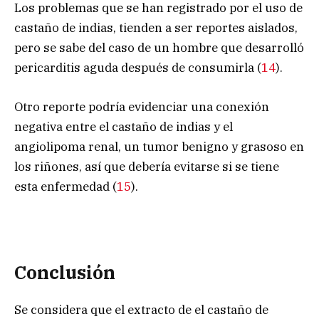
Los problemas que se han registrado por el uso de
castaño de indias, tienden a ser reportes aislados,
pero se sabe del caso de un hombre que desarrolló
pericarditis aguda después de consumirla (
14
).
Otro reporte podría evidenciar una conexión
negativa entre el castaño de indias y el
angiolipoma renal, un tumor benigno y grasoso en
los riñones, así que debería evitarse si se tiene
esta enfermedad (
15
).
Conclusión
Se considera que el extracto de el castaño de