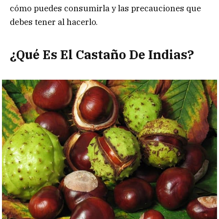
cómo puedes consumirla y las precauciones que
debes tener al hacerlo.
¿Qué Es El Castaño De Indias?