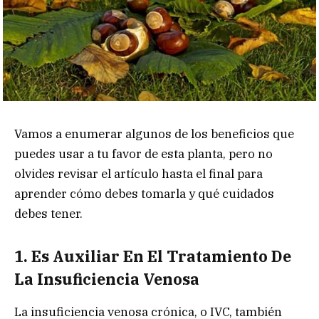
Vamos a enumerar algunos de los beneficios que
puedes usar a tu favor de esta planta, pero no
olvides revisar el artículo hasta el final para
aprender cómo debes tomarla y qué cuidados
debes tener.
1.
Es Auxiliar En El Tratamiento De
La Insuficiencia Venosa
La insuficiencia venosa crónica, o IVC, también