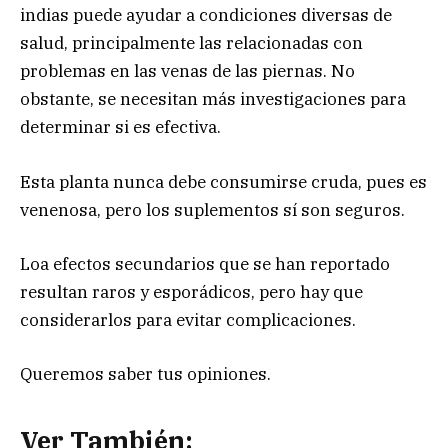
indias puede ayudar a condiciones diversas de
salud, principalmente las relacionadas con
problemas en las venas de las piernas. No
obstante, se necesitan más investigaciones para
determinar si es efectiva.
Esta planta nunca debe consumirse cruda, pues es
venenosa, pero los suplementos sí son seguros.
Loa efectos secundarios que se han reportado
resultan raros y esporádicos, pero hay que
considerarlos para evitar complicaciones.
Queremos saber tus opiniones.
Ver También: