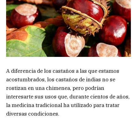
A diferencia de los castaños a las que estamos
acostumbrados, los castaños de indias no se
rostizan en una chimenea, pero podrían
interesarte sus usos que, durante cientos de años,
la medicina tradicional ha utilizado para tratar
diversas condiciones.