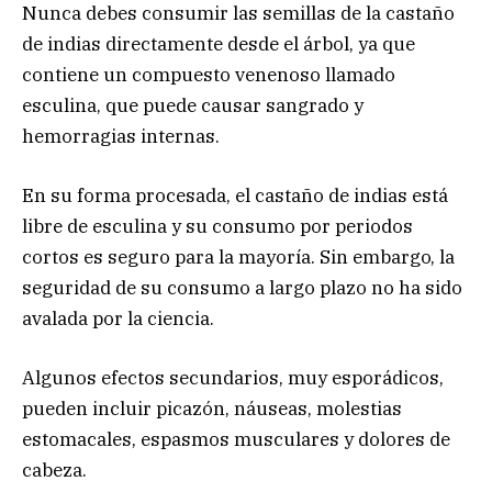
Nunca debes consumir las semillas de la castaño
de indias directamente desde el árbol, ya que
contiene un compuesto venenoso llamado
esculina, que puede causar sangrado y
hemorragias internas.
En su forma procesada, el castaño de indias está
libre de esculina y su consumo por periodos
cortos es seguro para la mayoría. Sin embargo, la
seguridad de su consumo a largo plazo no ha sido
avalada por la ciencia.
Algunos efectos secundarios, muy esporádicos,
pueden incluir picazón, náuseas, molestias
estomacales, espasmos musculares y dolores de
cabeza.