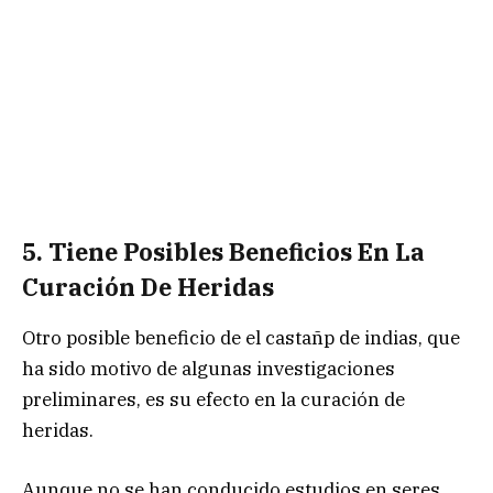
5. Tiene Posibles Beneficios En La
Curación De Heridas
Otro posible beneficio de el castañp de indias, que
ha sido motivo de algunas investigaciones
preliminares, es su efecto en la curación de
heridas.
Aunque no se han conducido estudios en seres