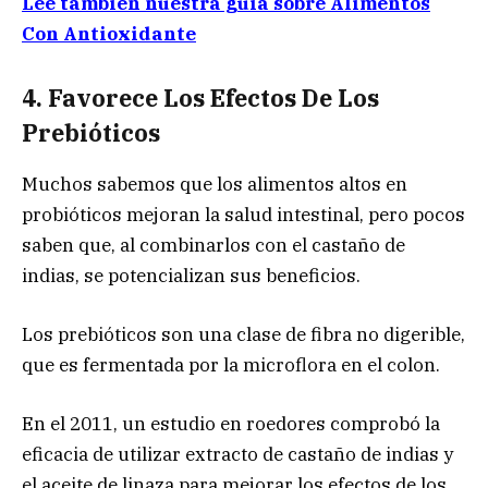
Lee también nuestra guía sobre Alimentos
Con Antioxidante
4. Favorece Los Efectos De Los
Prebióticos
Muchos sabemos que los alimentos altos en
probióticos mejoran la salud intestinal, pero pocos
saben que, al combinarlos con el castaño de
indias, se potencializan sus beneficios.
Los prebióticos son una clase de fibra no digerible,
que es fermentada por la microflora en el colon.
En el 2011, un estudio en roedores comprobó la
eficacia de utilizar extracto de castaño de indias y
el aceite de linaza para mejorar los efectos de los