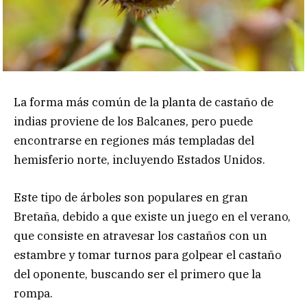
La forma más común de la planta de castaño de
indias proviene de los Balcanes, pero puede
encontrarse en regiones más templadas del
hemisferio norte, incluyendo Estados Unidos.
Este tipo de árboles son populares en gran
Bretaña, debido a que existe un juego en el verano,
que consiste en atravesar los castaños con un
estambre y tomar turnos para golpear el castaño
del oponente, buscando ser el primero que la
rompa.