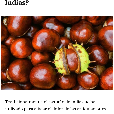
Indias?
Tradicionalmente, el castaño de indias se ha
utilizado para aliviar el dolor de las articulaciones,