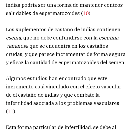
indias podría ser una forma de mantener conteos
saludables de espermatozoides (
10
).
Los suplementos de castaño de indias contienen
escina
, que no debe confundirse con la
esculina
venenosa
que se encuentra en los castaños
crudas, y que parece incrementar de forma segura
y eficaz la cantidad de espermatozoides del semen.
Algunos estudios han encontrado que este
incremento está vinculado con el efecto vascular
de el castaño de indias y que combate la
infertilidad asociada a los problemas vasculares
(
11
).
Esta forma particular de infertilidad, se debe al