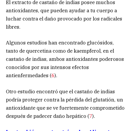
El extracto de castaño de indias posee muchos
antioxidantes, que pueden ayudar a tu cuerpo a
luchar contra el daño provocado por los radicales
libres.
Algunos estudios han encontrado glucósidos,
tanto de quercetina como de kaempferol, en el
castaño de indias, ambos antioxidantes poderosos
conocidos por sus intensos efectos
antienfermedades (
6
).
Otro estudio encontró que el castaño de indias
podría proteger contra la pérdida del glutatión, un
antioxidante que se ve fuertemente comprometido
después de padecer daño hepático (
7
).