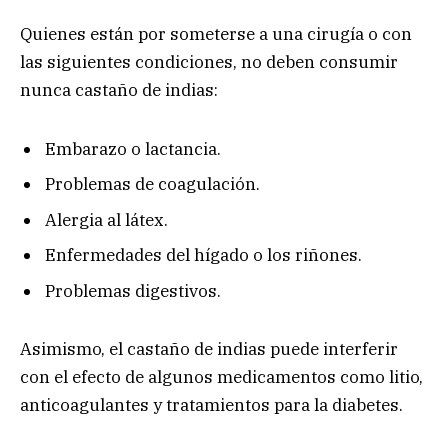
Quienes están por someterse a una cirugía o con
las siguientes condiciones, no deben consumir
nunca castaño de indias:
Embarazo o lactancia.
Problemas de coagulación.
Alergia al látex.
Enfermedades del hígado o los riñones.
Problemas digestivos.
Asimismo, el castaño de indias puede interferir
con el efecto de algunos medicamentos como litio,
anticoagulantes y tratamientos para la diabetes.