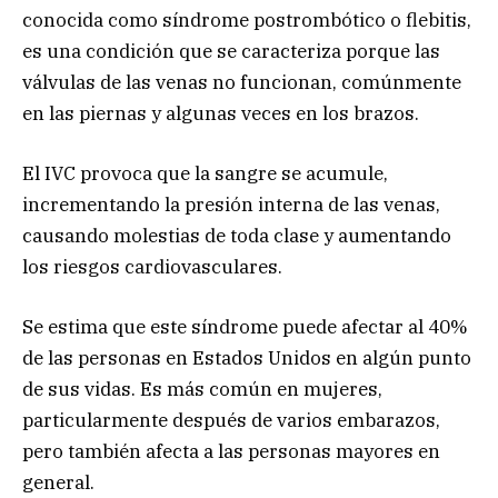
conocida como síndrome postrombótico o flebitis,
es una condición que se caracteriza porque las
válvulas de las venas no funcionan, comúnmente
en las piernas y algunas veces en los brazos.
El IVC provoca que la sangre se acumule,
incrementando la presión interna de las venas,
causando molestias de toda clase y aumentando
los riesgos cardiovasculares.
Se estima que este síndrome puede afectar al 40%
de las personas en Estados Unidos en algún punto
de sus vidas. Es más común en mujeres,
particularmente después de varios embarazos,
pero también afecta a las personas mayores en
general.