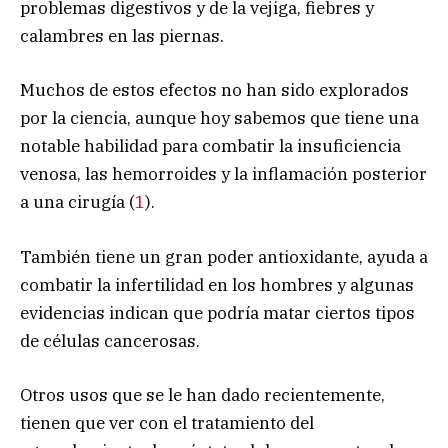
problemas digestivos y de la vejiga, fiebres y
calambres en las piernas.
Muchos de estos efectos no han sido explorados
por la ciencia, aunque hoy sabemos que tiene una
notable habilidad para combatir la insuficiencia
venosa, las hemorroides y la inflamación posterior
a una cirugía (
1
).
También tiene un gran poder antioxidante, ayuda a
combatir la infertilidad en los hombres y algunas
evidencias indican que podría matar ciertos tipos
de células cancerosas.
Otros usos que se le han dado recientemente,
tienen que ver con el tratamiento del