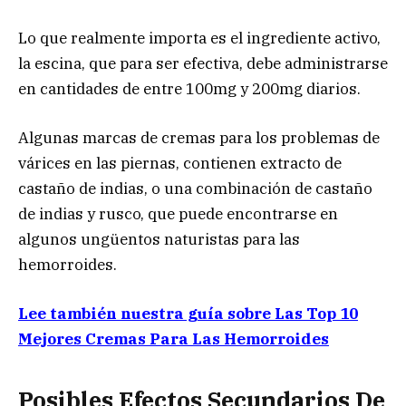
Lo que realmente importa es el ingrediente activo,
la escina, que para ser efectiva, debe administrarse
en cantidades de entre 100mg y 200mg diarios.
Algunas marcas de cremas para los problemas de
várices en las piernas, contienen extracto de
castaño de indias, o una combinación de castaño
de indias y rusco, que puede encontrarse en
algunos ungüentos naturistas para las
hemorroides.
Lee también nuestra guía sobre Las Top 10
Mejores Cremas Para Las Hemorroides
Posibles Efectos Secundarios De