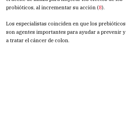
probióticos, al incrementar su acción (
8
).
Los especialistas coinciden en que los prebióticos
son agentes importantes para ayudar a prevenir y
a tratar el cáncer de colon.