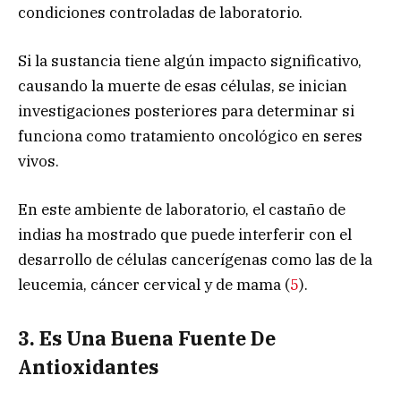
condiciones controladas de laboratorio.
Si la sustancia tiene algún impacto significativo,
causando la muerte de esas células, se inician
investigaciones posteriores para determinar si
funciona como tratamiento oncológico en seres
vivos.
En este ambiente de laboratorio, el castaño de
indias ha mostrado que puede interferir con el
desarrollo de células cancerígenas como las de la
leucemia, cáncer cervical y de mama (
5
).
3. Es Una Buena Fuente De
Antioxidantes