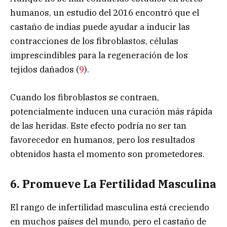
humanos, un estudio del 2016 encontró que el
castaño de indias puede ayudar a inducir las
contracciones de los fibroblastos, células
imprescindibles para la regeneración de los
tejidos dañados (
9
).
Cuando los fibroblastos se contraen,
potencialmente inducen una curación más rápida
de las heridas. Este efecto podría no ser tan
favorecedor en humanos, pero los resultados
obtenidos hasta el momento son prometedores.
6. Promueve La Fertilidad Masculina
El rango de infertilidad masculina está creciendo
en muchos países del mundo, pero el castaño de