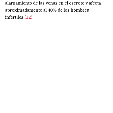
alargamiento de las venas en el escroto y afecta
aproximadamente al 40% de los hombres
infértiles (
12
).