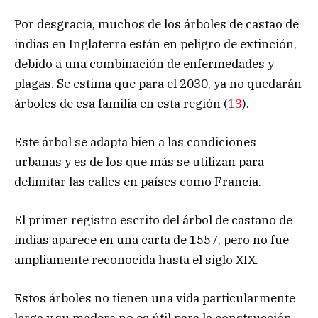
Por desgracia, muchos de los árboles de castao de
indias en Inglaterra están en peligro de extinción,
debido a una combinación de enfermedades y
plagas. Se estima que para el 2030, ya no quedarán
árboles de esa familia en esta región (
13
).
Este árbol se adapta bien a las condiciones
urbanas y es de los que más se utilizan para
delimitar las calles en países como Francia.
El primer registro escrito del árbol de castaño de
indias aparece en una carta de 1557, pero no fue
ampliamente reconocida hasta el siglo XIX.
Estos árboles no tienen una vida particularmente