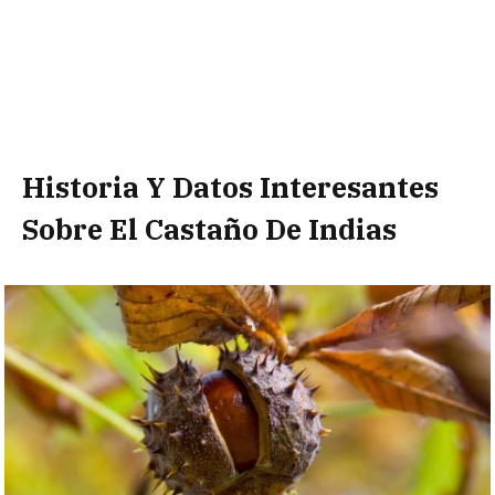
Historia Y Datos Interesantes
Sobre El Castaño De Indias