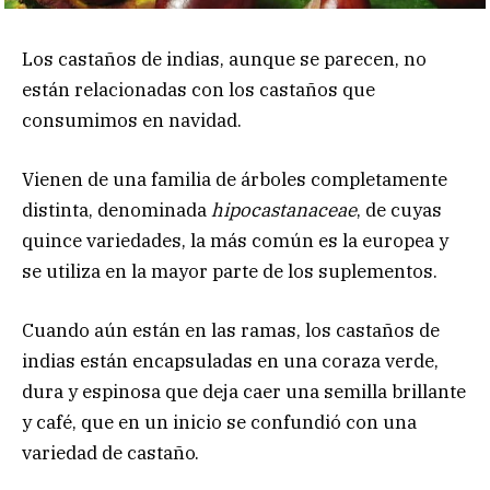
Los castaños de indias, aunque se parecen, no
están relacionadas con los castaños que
consumimos en navidad.
Vienen de una familia de árboles completamente
distinta, denominada
hipocastanaceae
, de cuyas
quince variedades, la más común es la europea y
se utiliza en la mayor parte de los suplementos.
Cuando aún están en las ramas, los castaños de
indias están encapsuladas en una coraza verde,
dura y espinosa que deja caer una semilla brillante
y café, que en un inicio se confundió con una
variedad de castaño.