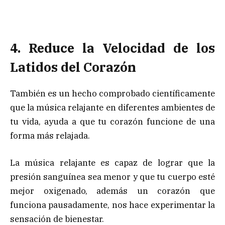
4. Reduce la Velocidad de los
Latidos del Corazón
También es un hecho comprobado científicamente
que la música relajante en diferentes ambientes de
tu vida, ayuda a que tu corazón funcione de una
forma más relajada.
La música relajante es capaz de lograr que la
presión sanguínea sea menor y que tu cuerpo esté
mejor oxigenado, además un corazón que
funciona pausadamente, nos hace experimentar la
sensación de bienestar.