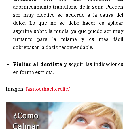
adormecimiento transitorio de la zona. Pueden
ser muy efectivo se acuerdo a la causa del
dolor. Lo que no se debe hacer es aplicar
aspirina sobre la muela, ya que puede ser muy
irritante para la misma y es más fácil
sobrepasar la dosis recomendable.
Visitar al dentista
y seguir las indicaciones
en forma estricta.
Imagen:
fasttoothacherelief