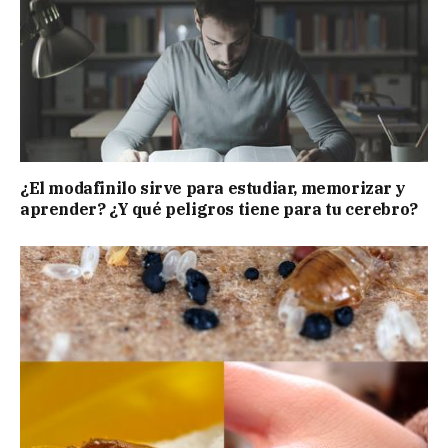
¿El modafinilo sirve para estudiar, memorizar y
aprender? ¿Y qué peligros tiene para tu cerebro?