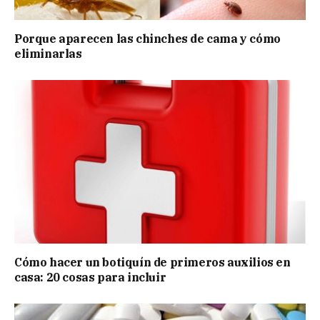
Porque aparecen las chinches de cama y cómo
eliminarlas
Cómo hacer un botiquín de primeros auxilios en
casa: 20 cosas para incluir