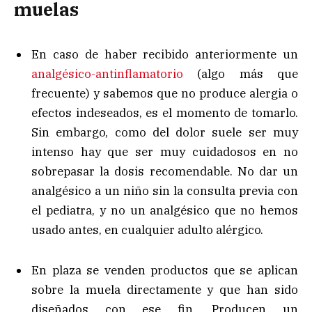
muelas
En caso de haber recibido anteriormente un
analgésico-antinflamatorio
(algo más que
frecuente) y sabemos que no produce alergia o
efectos indeseados, es el momento de tomarlo.
Sin embargo, como del dolor suele ser muy
intenso hay que ser muy cuidadosos en no
sobrepasar la dosis recomendable. No dar un
analgésico a un niño sin la consulta previa con
el pediatra, y no un analgésico que no hemos
usado antes, en cualquier adulto alérgico.
En plaza se venden productos que se aplican
sobre la muela directamente y que han sido
diseñados con ese fin. Producen un