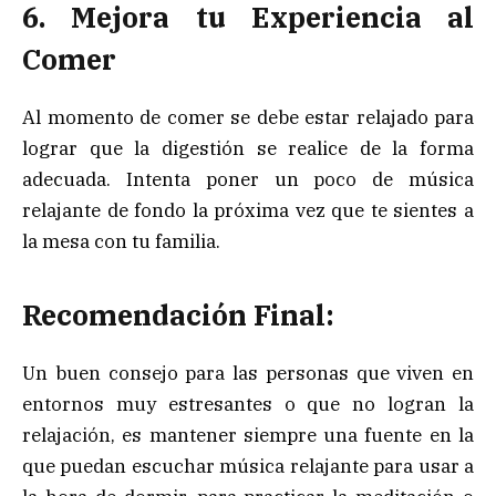
6. Mejora tu Experiencia al
Comer
Al momento de comer se debe estar relajado para
lograr que la digestión se realice de la forma
adecuada. Intenta poner un poco de música
relajante de fondo la próxima vez que te sientes a
la mesa con tu familia.
Recomendación Final:
Un buen consejo para las personas que viven en
entornos muy estresantes o que no logran la
relajación, es mantener siempre una fuente en la
que puedan escuchar música relajante para usar a