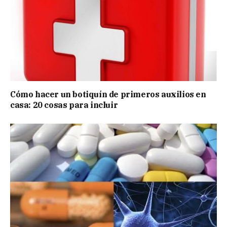
Cómo hacer un botiquín de primeros auxilios en
casa: 20 cosas para incluir