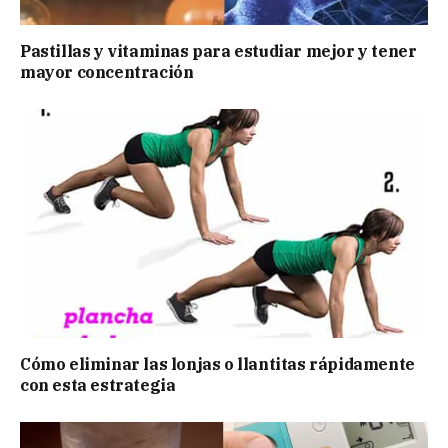
Pastillas y vitaminas para estudiar mejor y tener
mayor concentración
Cómo eliminar las lonjas o llantitas rápidamente
con esta estrategia