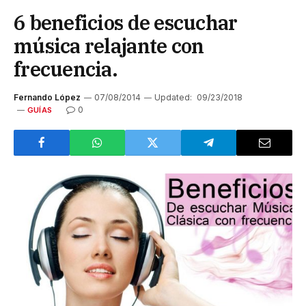
6 beneficios de escuchar
música relajante con
frecuencia.
Fernando López
07/08/2014
Updated:
09/23/2018
0
GUÍAS