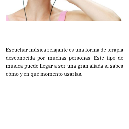
Escuchar música relajante es una forma de terapia
desconocida por muchas personas. Este tipo de
música puede llegar a ser una gran aliada si sabes
cómo y en qué momento usarlas.