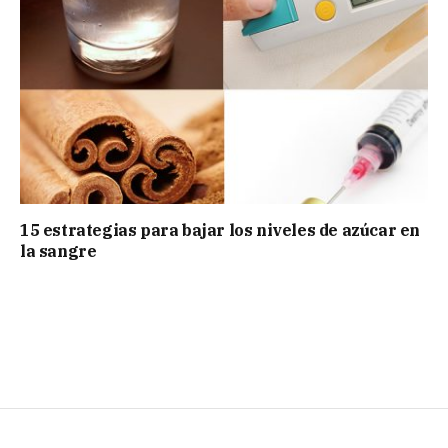
15 estrategias para bajar los niveles de azúcar en
la sangre