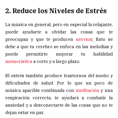
2. Reduce los Niveles de Estrés
La música en general, pero en especial la relajante,
puede ayudarte a olvidar las cosas que te
preocupan y que te producen
nervios
; Esto se
debe a que tu cerebro se enfoca en las melodías y
puede permitirte mejorar tu habilidad
memorística
a corto y a largo plazo.
El estrés también produce trastornos del sueño y
dificultades de salud. Por lo que un poco de
música apacible combinada con
meditación
y una
respiración correcta, te ayudará a combatir la
ansiedad y a desconectarte de las cosas que no te
dejan estar en paz.