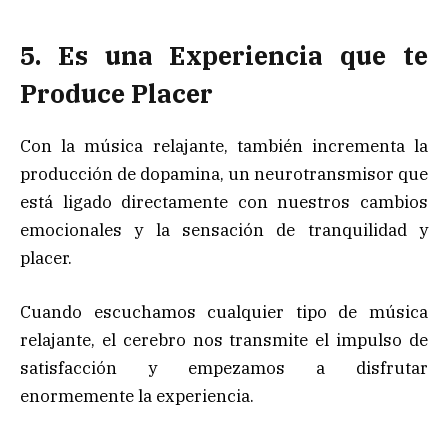
5. Es una Experiencia que te
Produce Placer
Con la música relajante, también incrementa la
producción de dopamina, un neurotransmisor que
está ligado directamente con nuestros cambios
emocionales y la sensación de tranquilidad y
placer.
Cuando escuchamos cualquier tipo de música
relajante, el cerebro nos transmite el impulso de
satisfacción y empezamos a disfrutar
enormemente la experiencia.