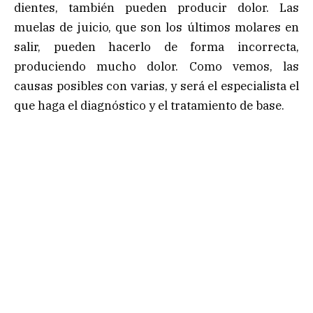
dientes, también pueden producir dolor. Las
muelas de juicio, que son los últimos molares en
salir, pueden hacerlo de forma incorrecta,
produciendo mucho dolor. Como vemos, las
causas posibles con varias, y será el especialista el
que haga el diagnóstico y el tratamiento de base.