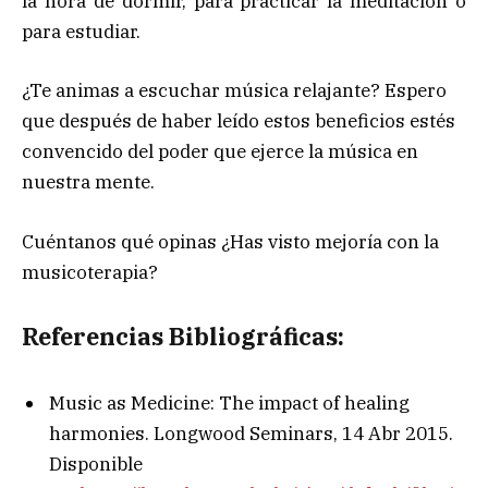
la hora de dormir, para practicar la meditación o
para estudiar.
¿Te animas a escuchar música relajante? Espero
que después de haber leído estos beneficios estés
convencido del poder que ejerce la música en
nuestra mente.
Cuéntanos qué opinas ¿Has visto mejoría con la
musicoterapia?
Referencias Bibliográficas:
Music as Medicine: The impact of healing
harmonies. Longwood Seminars, 14 Abr 2015.
Disponible