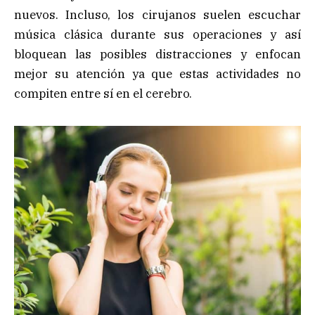
nuevos. Incluso, los cirujanos suelen escuchar
música clásica durante sus operaciones y así
bloquean las posibles distracciones y enfocan
mejor su atención ya que estas actividades no
compiten entre sí en el cerebro.