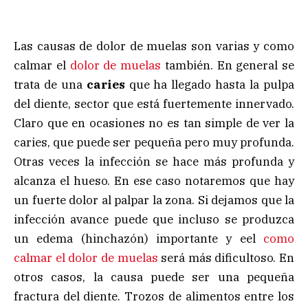
Las causas de dolor de muelas son varias y como
calmar el
dolor de muelas
también. En general se
trata de una
caries
que ha llegado hasta la pulpa
del diente, sector que está fuertemente innervado.
Claro que en ocasiones no es tan simple de ver la
caries, que puede ser pequeña pero muy profunda.
Otras veces la infección se hace más profunda y
alcanza el hueso. En ese caso notaremos que hay
un fuerte dolor al palpar la zona. Si dejamos que la
infección avance puede que incluso se produzca
un edema (hinchazón) importante y eel
como
calmar el dolor de muelas
será más dificultoso. En
otros casos, la causa puede ser una pequeña
fractura del diente. Trozos de alimentos entre los