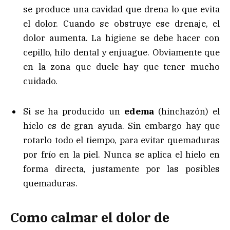
se produce una cavidad que drena lo que evita
el dolor. Cuando se obstruye ese drenaje, el
dolor aumenta. La higiene se debe hacer con
cepillo, hilo dental y enjuague. Obviamente que
en la zona que duele hay que tener mucho
cuidado.
Si se ha producido un
edema
(hinchazón) el
hielo es de gran ayuda. Sin embargo hay que
rotarlo todo el tiempo, para evitar quemaduras
por frío en la piel. Nunca se aplica el hielo en
forma directa, justamente por las posibles
quemaduras.
Como calmar el dolor de