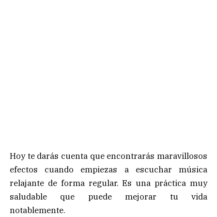
Hoy te darás cuenta que encontrarás maravillosos
efectos cuando empiezas a escuchar música
relajante de forma regular. Es una práctica muy
saludable que puede mejorar tu vida
notablemente.