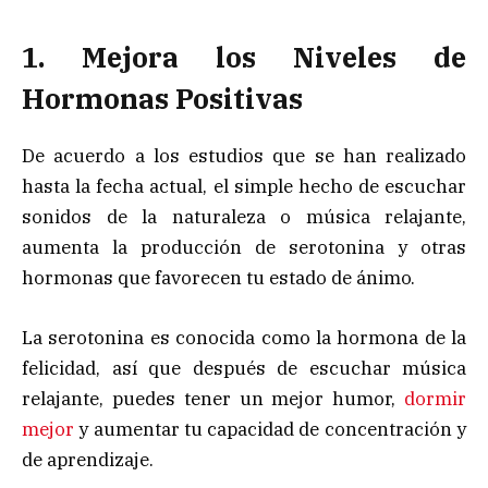
1. Mejora los Niveles de
Hormonas Positivas
De acuerdo a los estudios que se han realizado
hasta la fecha actual, el simple hecho de escuchar
sonidos de la naturaleza o música relajante,
aumenta la producción de serotonina y otras
hormonas que favorecen tu estado de ánimo.
La serotonina es conocida como la hormona de la
felicidad, así que después de escuchar música
relajante, puedes tener un mejor humor,
dormir
mejor
y aumentar tu capacidad de concentración y
de aprendizaje.