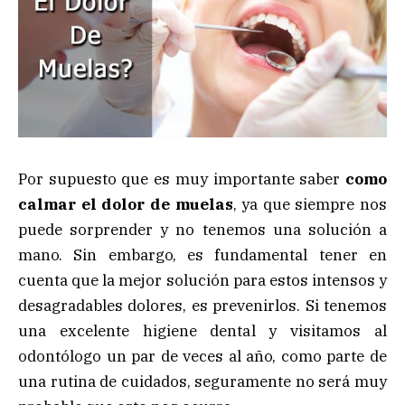
Por supuesto que es muy importante saber
como
calmar el dolor de muelas
, ya que siempre nos
puede sorprender y no tenemos una solución a
mano. Sin embargo, es fundamental tener en
cuenta que la mejor solución para estos intensos y
desagradables dolores, es prevenirlos. Si tenemos
una excelente higiene dental y visitamos al
odontólogo un par de veces al año, como parte de
una rutina de cuidados, seguramente no será muy