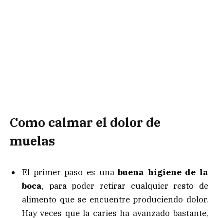
Como calmar el dolor de
muelas
El primer paso es una
buena higiene de la
boca
, para poder retirar cualquier resto de
alimento que se encuentre produciendo dolor.
Hay veces que la caries ha avanzado bastante,