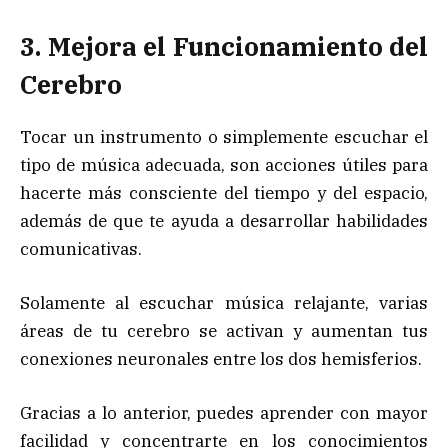
3. Mejora el Funcionamiento del
Cerebro
Tocar un instrumento o simplemente escuchar el
tipo de música adecuada, son acciones útiles para
hacerte más consciente del tiempo y del espacio,
además de que te ayuda a desarrollar habilidades
comunicativas.
Solamente al escuchar música relajante, varias
áreas de tu cerebro se activan y aumentan tus
conexiones neuronales entre los dos hemisferios.
Gracias a lo anterior, puedes aprender con mayor
facilidad y concentrarte en los conocimientos