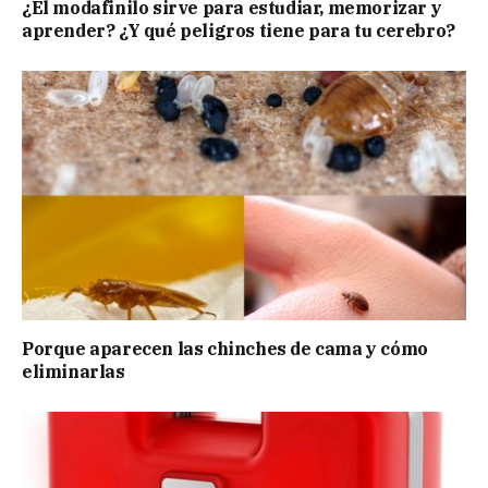
¿El modafinilo sirve para estudiar, memorizar y
aprender? ¿Y qué peligros tiene para tu cerebro?
Porque aparecen las chinches de cama y cómo
eliminarlas