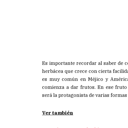
Es importante recordar al saber de c
herbácea que crece con cierta facilid
es muy común en Méjico y América 
comienza a dar frutos. En ese fruto
será la protagonista de varias formas
Ver también