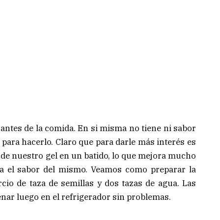
 antes de la comida. En si misma no tiene ni sabor
s para hacerlo. Claro que para darle más interés es
de nuestro gel en un batido, lo que mejora mucho
ada el sabor del mismo. Veamos como preparar la
ercio de taza de semillas y dos tazas de agua. Las
ar luego en el refrigerador sin problemas.