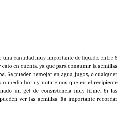
er una cantidad muy importante de líquido, entre 8
r esto en cuenta, ya que para consumir la semillas
s. Se pueden remojar en agua, jugos, o cualquier
 o media hora y notaremos que en el recipiente
ado un gel de consistencia muy firme. Si las
 pueden ver las semillas. Es importante recordar