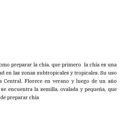
omo preparar la chía, que primero la chía es una
ad en las zonas subtropicales y tropicales. Su uso
Central. Florece en verano y luego de un año
 se encuentra la semilla, ovalada y pequeña, que
 de preparar chía