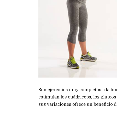
Son ejercicios muy completos a la hora
estimulan los cuádriceps, los glúteos
sus variaciones ofrece un beneficio d