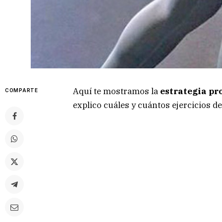
Aquí te mostramos la
estrategia pr
COMPARTE
explico cuáles y cuántos ejercicios d