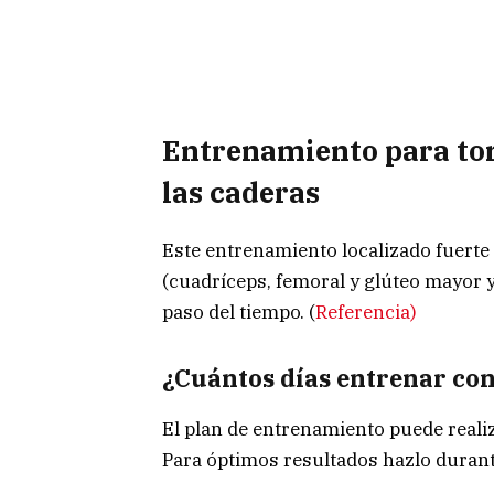
Entrenamiento para toni
las caderas
Este entrenamiento localizado fuerte 
(cuadríceps, femoral y glúteo mayor y 
paso del tiempo. (
Referencia)
¿Cuántos días entrenar con
El plan de entrenamiento puede real
Para óptimos resultados hazlo durant