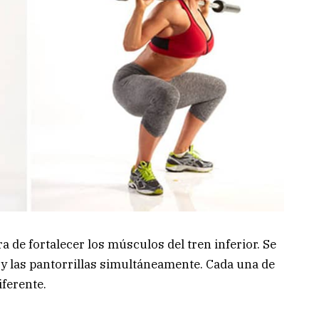
 de fortalecer los músculos del tren inferior. Se
 y las pantorrillas simultáneamente. Cada una de
iferente.