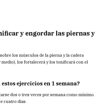
ficar y engordar las piernas y
sobre los músculos de la pierna y la cadera
medio), los fortalecerá y los tonificará con el
 estos ejercicios en 1 semana?
izarse dos o tres veces por semana como mínimo.
e cuatro días.