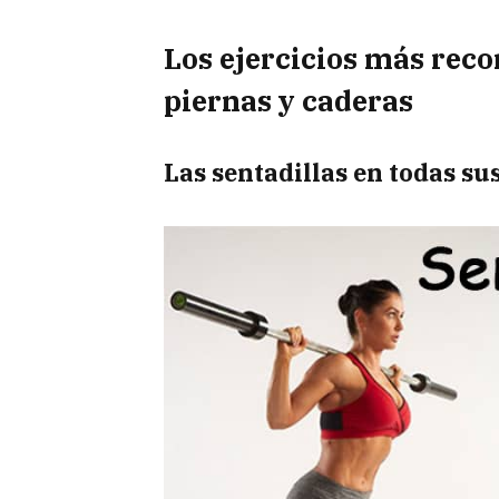
Los ejercicios más re
piernas y caderas
Las sentadillas en todas su