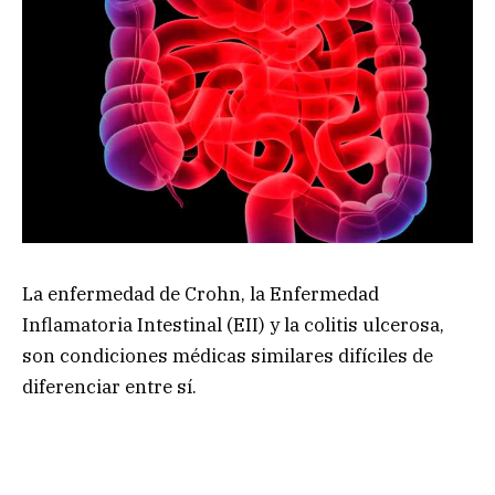
La enfermedad de Crohn, la Enfermedad
Inflamatoria Intestinal (EII) y la colitis ulcerosa,
son condiciones médicas similares difíciles de
diferenciar entre sí.