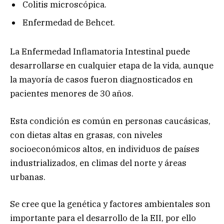
Colitis microscópica.
Enfermedad de Behcet.
La Enfermedad Inflamatoria Intestinal puede
desarrollarse en cualquier etapa de la vida, aunque
la mayoría de casos fueron diagnosticados en
pacientes menores de 30 años.
Esta condición es común en personas caucásicas,
con dietas altas en grasas, con niveles
socioeconómicos altos, en individuos de países
industrializados, en climas del norte y áreas
urbanas.
Se cree que la genética y factores ambientales son
importante para el desarrollo de la EII, por ello