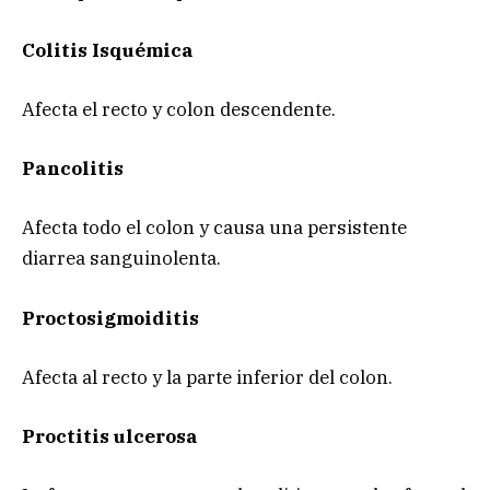
Colitis Isquémica
Afecta el recto y colon descendente.
Pancolitis
Afecta todo el colon y causa una persistente
diarrea sanguinolenta.
Proctosigmoiditis
Afecta al recto y la parte inferior del colon.
Proctitis ulcerosa