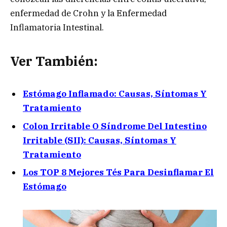
enfermedad de Crohn y la Enfermedad
Inflamatoria Intestinal.
Ver También:
Estómago Inflamado: Causas, Síntomas Y
Tratamiento
Colon Irritable O Síndrome Del Intestino
Irritable (SII): Causas, Síntomas Y
Tratamiento
Los TOP 8 Mejores Tés Para Desinflamar El
Estómago