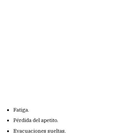
Fatiga.
Pérdida del apetito.
Evacuaciones sueltas.