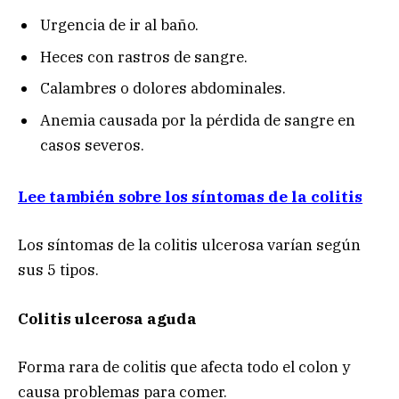
Urgencia de ir al baño.
Heces con rastros de sangre.
Calambres o dolores abdominales.
Anemia causada por la pérdida de sangre en
casos severos.
Lee también sobre los síntomas de la colitis
Los síntomas de la colitis ulcerosa varían según
sus 5 tipos.
Colitis ulcerosa aguda
Forma rara de colitis que afecta todo el colon y
causa problemas para comer.