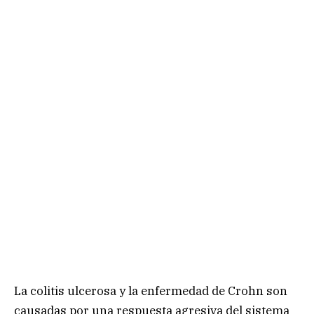
La colitis ulcerosa y la enfermedad de Crohn son
causadas por una respuesta agresiva del sistema