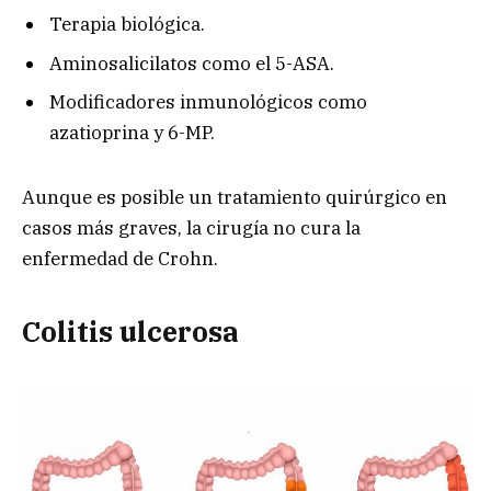
Terapia biológica.
Aminosalicilatos como el 5-ASA.
Modificadores inmunológicos como
azatioprina y 6-MP.
Aunque es posible un tratamiento quirúrgico en
casos más graves, la cirugía no cura la
enfermedad de Crohn.
Colitis ulcerosa