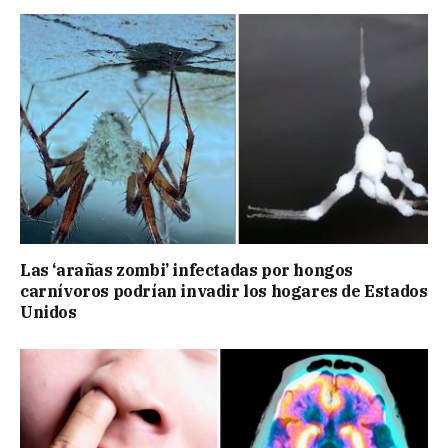
Las ‘arañas zombi’ infectadas por hongos
carnívoros podrían invadir los hogares de Estados
Unidos