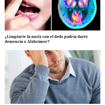
¿Limpiarte la nariz con el dedo podría darte
demencia o Alzheimer?