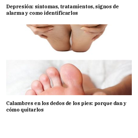
Depresión: síntomas, tratamientos, signos de
alarma y como identificarlos
Calambres en los dedos de los pies: porque dan y
cómo quitarlos