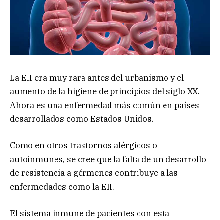
La EII era muy rara antes del urbanismo y el
aumento de la higiene de principios del siglo XX.
Ahora es una enfermedad más común en países
desarrollados como Estados Unidos.
Como en otros trastornos alérgicos o
autoinmunes, se cree que la falta de un desarrollo
de resistencia a gérmenes contribuye a las
enfermedades como la EII.
El sistema inmune de pacientes con esta