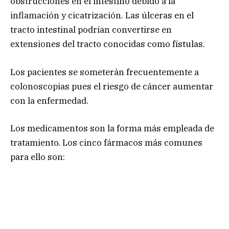
obstrucciones en el intestino debido a la
inflamación y cicatrización. Las úlceras en el
tracto intestinal podrían convertirse en
extensiones del tracto conocidas como fístulas.
Los pacientes se someterán frecuentemente a
colonoscopias pues el riesgo de cáncer aumentar
con la enfermedad.
Los medicamentos son la forma más empleada de
tratamiento. Los cinco fármacos más comunes
para ello son: