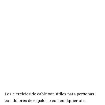
Los ejercicios de cable son útiles para personas
con dolores de espalda o con cualquier otra