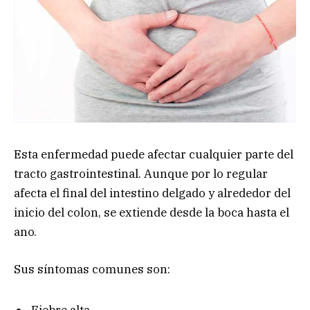
Esta enfermedad puede afectar cualquier parte del
tracto gastrointestinal. Aunque por lo regular
afecta el final del intestino delgado y alrededor del
inicio del colon, se extiende desde la boca hasta el
ano.
Sus síntomas comunes son:
Fiebre alta.