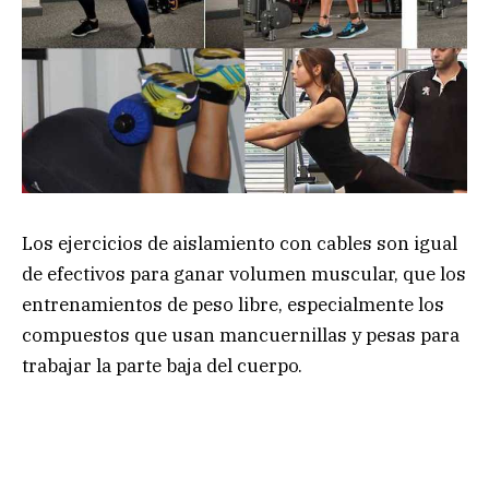
Los ejercicios de aislamiento con cables son igual
de efectivos para ganar volumen muscular, que los
entrenamientos de peso libre, especialmente los
compuestos que usan mancuernillas y pesas para
trabajar la parte baja del cuerpo.