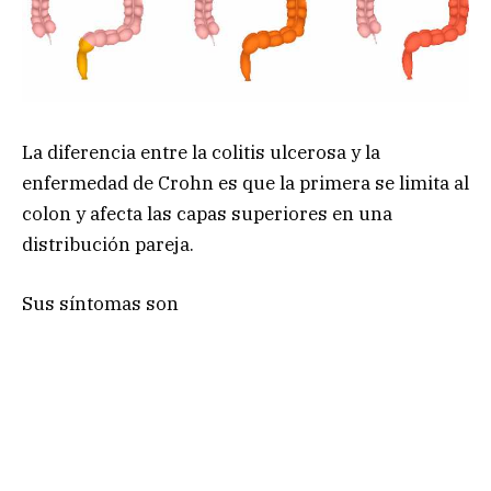
La diferencia entre la colitis ulcerosa y la
enfermedad de Crohn es que la primera se limita al
colon y afecta las capas superiores en una
distribución pareja.
Sus síntomas son