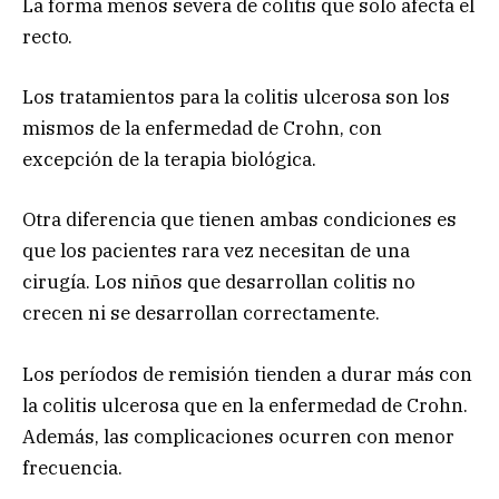
La forma menos severa de colitis que solo afecta el
recto.
Los tratamientos para la colitis ulcerosa son los
mismos de la enfermedad de Crohn, con
excepción de la terapia biológica.
Otra diferencia que tienen ambas condiciones es
que los pacientes rara vez necesitan de una
cirugía. Los niños que desarrollan colitis no
crecen ni se desarrollan correctamente.
Los períodos de remisión tienden a durar más con
la colitis ulcerosa que en la enfermedad de Crohn.
Además, las complicaciones ocurren con menor
frecuencia.