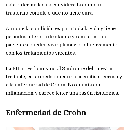
esta enfermedad es considerada como un
trastorno complejo que no tiene cura.
Aunque la condición es para toda la vida y tiene
períodos alternos de ataque y remisión, los
pacientes pueden vivir plena y productivamente
con los tratamientos vigentes.
La EII no es lo mismo al Síndrome del Intestino
Irritable, enfermedad menor a la colitis ulcerosa y
a la enfermedad de Crohn. No cuenta con
inflamación y parece tener una razón fisiológica.
Enfermedad de Crohn