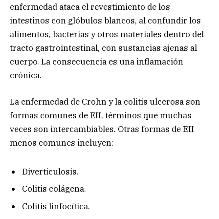
enfermedad ataca el revestimiento de los
intestinos con glóbulos blancos, al confundir los
alimentos, bacterias y otros materiales dentro del
tracto gastrointestinal, con sustancias ajenas al
cuerpo. La consecuencia es una inflamación
crónica.
La enfermedad de Crohn y la colitis ulcerosa son
formas comunes de EII, términos que muchas
veces son intercambiables. Otras formas de EII
menos comunes incluyen:
Diverticulosis.
Colitis colágena.
Colitis linfocítica.