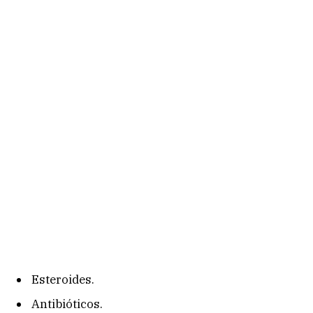
Esteroides.
Antibióticos.