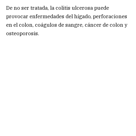
De no ser tratada, la colitis ulcerosa puede
provocar enfermedades del hígado, perforaciones
en el colon, coágulos de sangre, cáncer de colon y
osteoporosis.