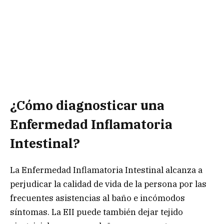
¿Cómo diagnosticar una
Enfermedad Inflamatoria
Intestinal?
La Enfermedad Inflamatoria Intestinal alcanza a
perjudicar la calidad de vida de la persona por las
frecuentes asistencias al baño e incómodos
síntomas. La EII puede también dejar tejido