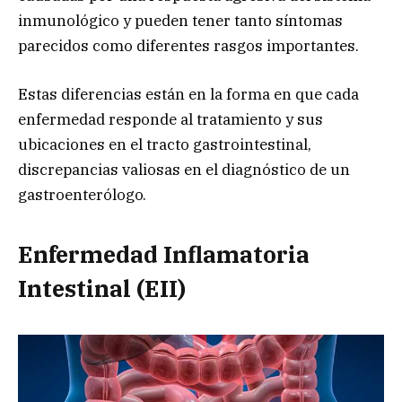
inmunológico y pueden tener tanto síntomas
parecidos como diferentes rasgos importantes.
Estas diferencias están en la forma en que cada
enfermedad responde al tratamiento y sus
ubicaciones en el tracto gastrointestinal,
discrepancias valiosas en el diagnóstico de un
gastroenterólogo.
Enfermedad Inflamatoria
Intestinal (EII)