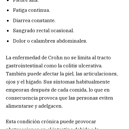
Fatiga continua.
Diarrea constante.
Sangrado rectal ocasional.
Dolor o calambres abdominales.
La enfermedad de Crohn no se limita al tracto
gastrointestinal como la colitis ulcerativa.
También puede afectar la piel, las articulaciones,
ojos y el hígado. Sus síntomas habitualmente
empeoran después de cada comida, lo que en
consecuencia provoca que las personas eviten
alimentarse y adelgacen.
Esta condición crónica puede provocar