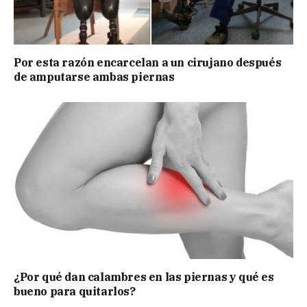
Por esta razón encarcelan a un cirujano después
de amputarse ambas piernas
¿Por qué dan calambres en las piernas y qué es
bueno para quitarlos?