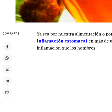
Ya sea por nuestra alimentación o po
COMPARTE
inflamación estomacal
en más de u
inflamación que los hombres.