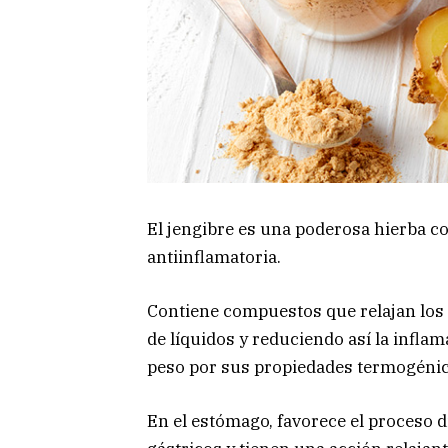
El jengibre es una poderosa hierba 
antiinflamatoria.
Contiene compuestos que relajan los 
de líquidos y reduciendo así la infla
peso por sus propiedades termogénic
En el estómago, favorece el proceso 