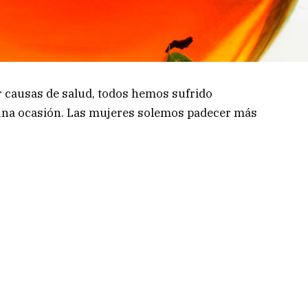
r causas de salud, todos hemos sufrido
na ocasión. Las mujeres solemos padecer más