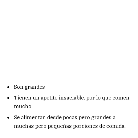
Son grandes
Tienen un apetito insaciable, por lo que comen
mucho
Se alimentan desde pocas pero grandes a
muchas pero pequeñas porciones de comida.