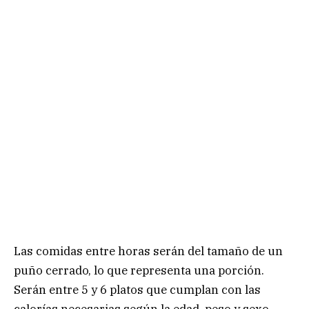
Las comidas entre horas serán del tamaño de un
puño cerrado, lo que representa una porción.
Serán entre 5 y 6 platos que cumplan con las