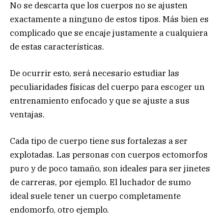
No se descarta que los cuerpos no se ajusten
exactamente a ninguno de estos tipos. Más bien es
complicado que se encaje justamente a cualquiera
de estas características.
De ocurrir esto, será necesario estudiar las
peculiaridades físicas del cuerpo para escoger un
entrenamiento enfocado y que se ajuste a sus
ventajas.
Cada tipo de cuerpo tiene sus fortalezas a ser
explotadas. Las personas con cuerpos ectomorfos
puro y de poco tamaño, son ideales para ser jinetes
de carreras, por ejemplo. El luchador de sumo
ideal suele tener un cuerpo completamente
endomorfo, otro ejemplo.