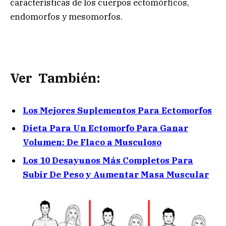
características de los cuerpos ectomórficos,
endomorfos y mesomorfos.
Ver También:
Los Mejores Suplementos Para Ectomorfos
Dieta Para Un Ectomorfo Para Ganar
Volumen: De Flaco a Musculoso
Los 10 Desayunos Más Completos Para
Subir De Peso y Aumentar Masa Muscular