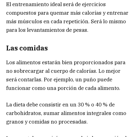
El entrenamiento ideal será de ejercicios
compuestos para quemar más calorías y entrenar
más músculos en cada repetición. Será lo mismo
para los levantamientos de pesas.
Las comidas
Los alimentos estarán bien proporcionados para
no sobrecargar al cuerpo de calorías. Lo mejor
será contarlas. Por ejemplo, un puño puede
funcionar como una porción de cada alimento.
La dieta debe consistir en un 30 % o 40 % de
carbohidratos, sumar alimentos integrales como
granos y comidas no procesadas.