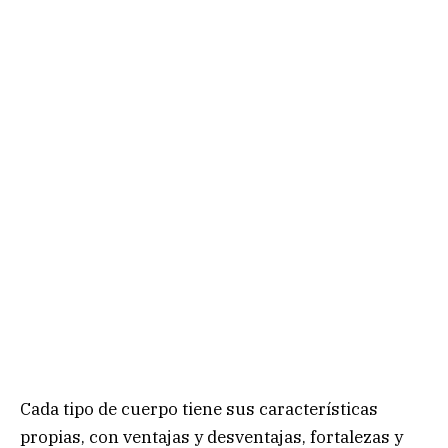
Cada tipo de cuerpo tiene sus características
propias, con ventajas y desventajas, fortalezas y