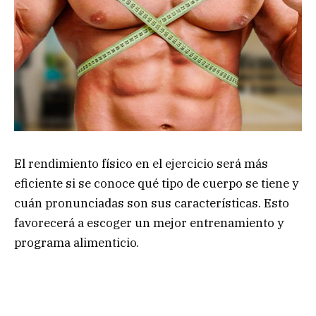
El rendimiento físico en el ejercicio será más
eficiente si se conoce qué tipo de cuerpo se tiene y
cuán pronunciadas son sus características. Esto
favorecerá a escoger un mejor entrenamiento y
programa alimenticio.