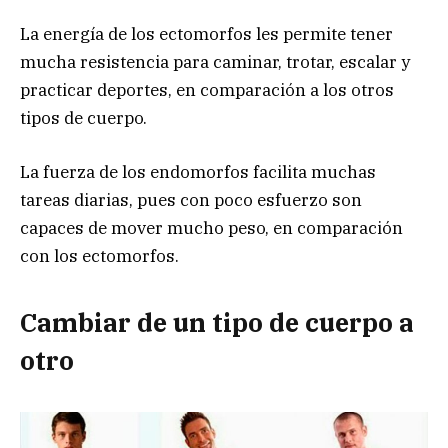
La energía de los ectomorfos les permite tener
mucha resistencia para caminar, trotar, escalar y
practicar deportes, en comparación a los otros
tipos de cuerpo.
La fuerza de los endomorfos facilita muchas
tareas diarias, pues con poco esfuerzo son
capaces de mover mucho peso, en comparación
con los ectomorfos.
Cambiar de un tipo de cuerpo a
otro