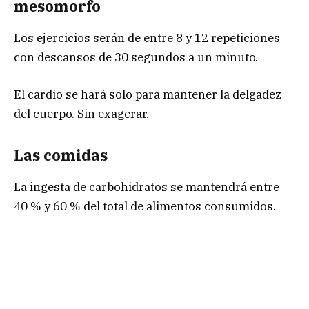
mesomorfo
Los ejercicios serán de entre 8 y 12 repeticiones
con descansos de 30 segundos a un minuto.
El cardio se hará solo para mantener la delgadez
del cuerpo. Sin exagerar.
Las comidas
La ingesta de carbohidratos se mantendrá entre
40 % y 60 % del total de alimentos consumidos.