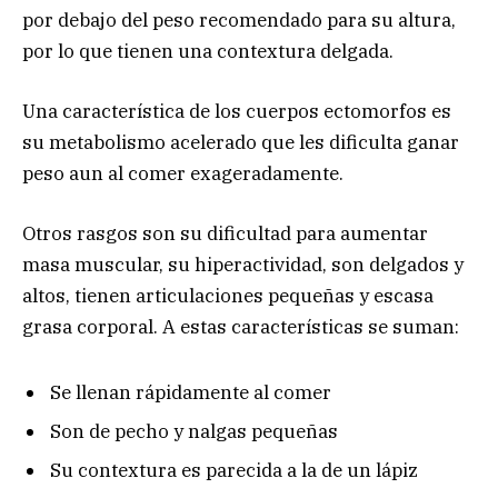
por debajo del peso recomendado para su altura,
por lo que tienen una contextura delgada.
Una característica de los cuerpos ectomorfos es
su metabolismo acelerado que les dificulta ganar
peso aun al comer exageradamente.
Otros rasgos son su dificultad para aumentar
masa muscular, su hiperactividad, son delgados y
altos, tienen articulaciones pequeñas y escasa
grasa corporal. A estas características se suman:
Se llenan rápidamente al comer
Son de pecho y nalgas pequeñas
Su contextura es parecida a la de un lápiz