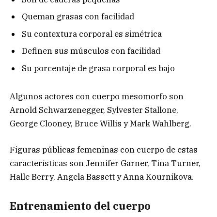
Queman grasas con facilidad
Su contextura corporal es simétrica
Definen sus músculos con facilidad
Su porcentaje de grasa corporal es bajo
Algunos actores con cuerpo mesomorfo son
Arnold Schwarzenegger, Sylvester Stallone,
George Clooney, Bruce Willis y Mark Wahlberg.
Figuras públicas femeninas con cuerpo de estas
características son Jennifer Garner, Tina Turner,
Halle Berry, Angela Bassett y Anna Kournikova.
Entrenamiento del cuerpo