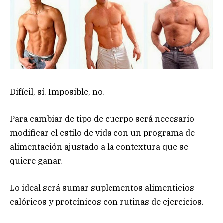
Difícil, sí. Imposible, no.
Para cambiar de tipo de cuerpo será necesario
modificar el estilo de vida con un programa de
alimentación ajustado a la contextura que se
quiere ganar.
Lo ideal será sumar suplementos alimenticios
calóricos y proteínicos con rutinas de ejercicios.