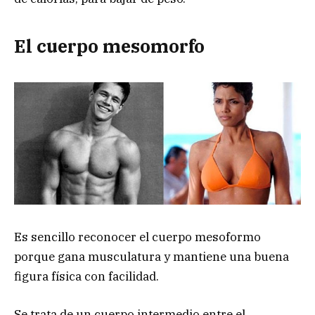
El cuerpo mesomorfo
Es sencillo reconocer el cuerpo mesoformo
porque gana musculatura y mantiene una buena
figura física con facilidad.
Se trata de un cuerpo intermedio entre el