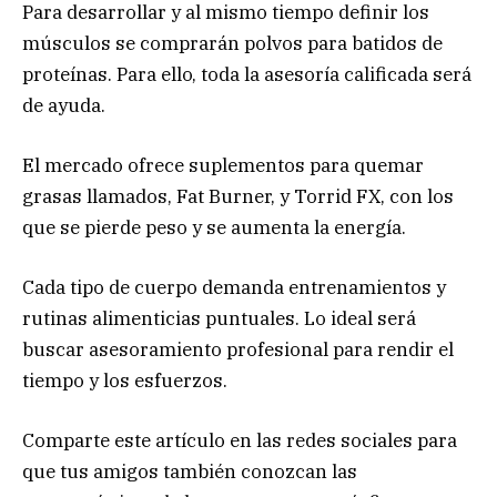
Para desarrollar y al mismo tiempo definir los
músculos se comprarán polvos para batidos de
proteínas. Para ello, toda la asesoría calificada será
de ayuda.
El mercado ofrece suplementos para quemar
grasas llamados, Fat Burner, y Torrid FX, con los
que se pierde peso y se aumenta la energía.
Cada tipo de cuerpo demanda entrenamientos y
rutinas alimenticias puntuales. Lo ideal será
buscar asesoramiento profesional para rendir el
tiempo y los esfuerzos.
Comparte este artículo en las redes sociales para
que tus amigos también conozcan las