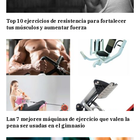
Top 10 ejercicios de resistencia para fortalecer
tus músculos y aumentar fuerza
Las 7 mejores máquinas de ejercicio que valen la
pena ser usadas en el gimnasio