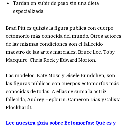
Tardan en subir de peso sin una dieta
especializada
Brad Pitt es quizás la figura pública con cuerpo
ectomorfo más conocida del mundo. Otros actores
de las mismas condiciones son el fallecido
maestro de las artes marciales, Bruce Lee, Toby
Macquire, Chris Rock y Edward Norton.
Las modelos, Kate Moss y Gisele Bundchen, son
las figuras públicas con cuerpos ectomorfos más
conocidas de todas. A ellas se suma la actriz
fallecida, Audrey Hepburn, Cameron Días y Calista
Flockhardt.
Lee nuestra guía sobre Ectomorfos: Qué es y