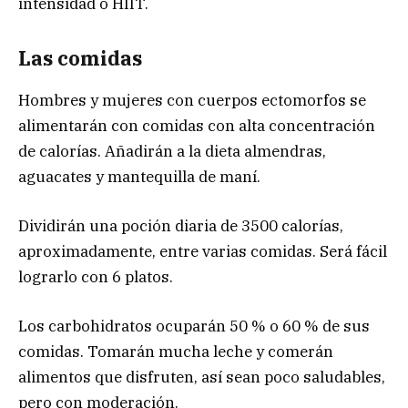
intensidad o HIIT.
Las comidas
Hombres y mujeres con cuerpos ectomorfos se
alimentarán con comidas con alta concentración
de calorías. Añadirán a la dieta almendras,
aguacates y mantequilla de maní.
Dividirán una poción diaria de 3500 calorías,
aproximadamente, entre varias comidas. Será fácil
lograrlo con 6 platos.
Los carbohidratos ocuparán 50 % o 60 % de sus
comidas. Tomarán mucha leche y comerán
alimentos que disfruten, así sean poco saludables,
pero con moderación.