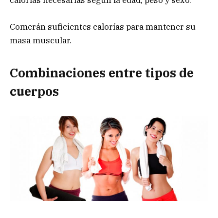
calorías necesarias según la edad, peso y sexo.
Comerán suficientes calorías para mantener su
masa muscular.
Combinaciones entre tipos de
cuerpos