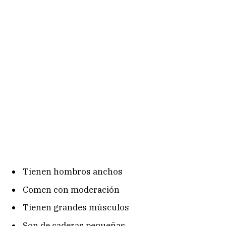
Tienen hombros anchos
Comen con moderación
Tienen grandes músculos
Son de caderas pequeñas