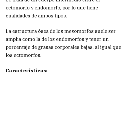
ectomorfo y endomorfo, por lo que tiene
cualidades de ambos tipos.
La estructura ósea de los mesomorfos suele ser
amplia como la de los endomorfos y tener un
porcentaje de grasas corporales bajas, al igual que
los ectomorfos.
Características: