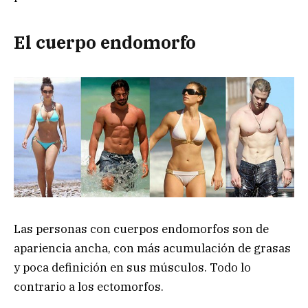
El cuerpo endomorfo
Las personas con cuerpos endomorfos son de
apariencia ancha, con más acumulación de grasas
y poca definición en sus músculos. Todo lo
contrario a los ectomorfos.