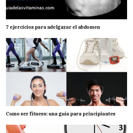
7 ejercicios para adelgazar el abdomen
Como ser fitness: una guía para principiantes