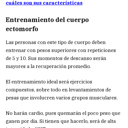
cuáles son sus características
Entrenamiento del cuerpo
ectomorfo
Las personas con este tipo de cuerpo deben
entrenar con pesos superiores con repeticiones
de 5 y 10. Sus momentos de descanso serán
mayores a la recuperación promedio.
El entrenamiento ideal será ejercicios
compuestos, sobre todo en levantamientos de
pesas que involucren varios grupos musculares.
No harán cardio, pues quemarán el poco peso que
ganen por día. Si tienen que hacerlo, será de alta