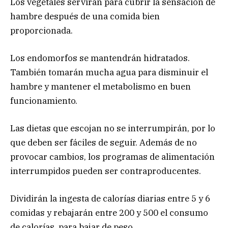
Los vegetales servirán para cubrir la sensación de
hambre después de una comida bien
proporcionada.
Los endomorfos se mantendrán hidratados.
También tomarán mucha agua para disminuir el
hambre y mantener el metabolismo en buen
funcionamiento.
Las dietas que escojan no se interrumpirán, por lo
que deben ser fáciles de seguir. Además de no
provocar cambios, los programas de alimentación
interrumpidos pueden ser contraproducentes.
Dividirán la ingesta de calorías diarias entre 5 y 6
comidas y rebajarán entre 200 y 500 el consumo
de calorías, para bajar de peso.