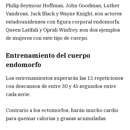
Philip Seymour Hoffman, John Goodman, Luther
Vandross, Jack Black y Wayne Knight, son actores
estadounidenses con figura corporal endomorfa.
Queen Latifah y Oprah Winfrey, son dos ejemplos
de mujeres con este tipo de cuerpo.
Entrenamiento del cuerpo
endomorfo
Los entrenamientos superarán las 15 repeticiones
con descansos de entre 30 y 45 segundos entre
cada serie.
Contrario a los ectomorfos, harán mucho cardio
para quemar calorías y grasas acumuladas.