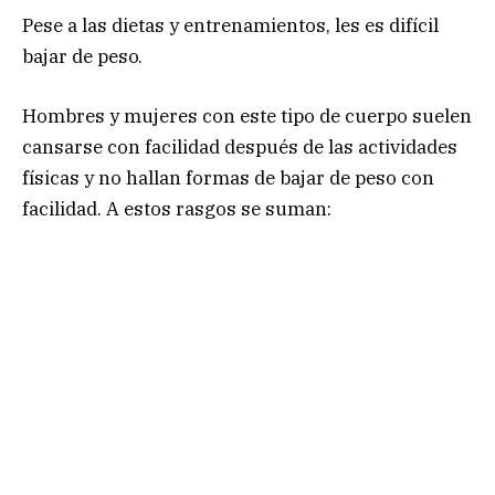
Pese a las dietas y entrenamientos, les es difícil
bajar de peso.
Hombres y mujeres con este tipo de cuerpo suelen
cansarse con facilidad después de las actividades
físicas y no hallan formas de bajar de peso con
facilidad. A estos rasgos se suman: