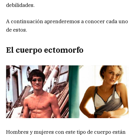
debilidades.
A continuación aprenderemos a conocer cada uno
de estos.
El cuerpo ectomorfo
Hombres y mujeres con este tipo de cuerpo están