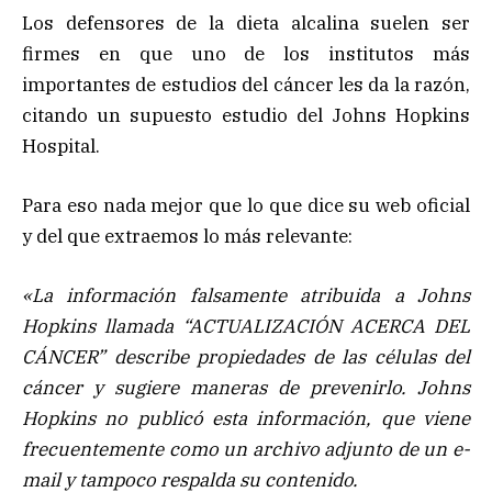
Los defensores de la dieta alcalina suelen ser
firmes en que uno de los institutos más
importantes de estudios del cáncer les da la razón,
citando un supuesto estudio del Johns Hopkins
Hospital.
Para eso nada mejor que lo que dice su web oficial
y del que extraemos lo más relevante:
«La información falsamente atribuida a Johns
Hopkins llamada “ACTUALIZACIÓN ACERCA DEL
CÁNCER” describe propiedades de las células del
cáncer y sugiere maneras de prevenirlo. Johns
Hopkins no publicó esta información, que viene
frecuentemente como un archivo adjunto de un e-
mail y tampoco respalda su contenido.