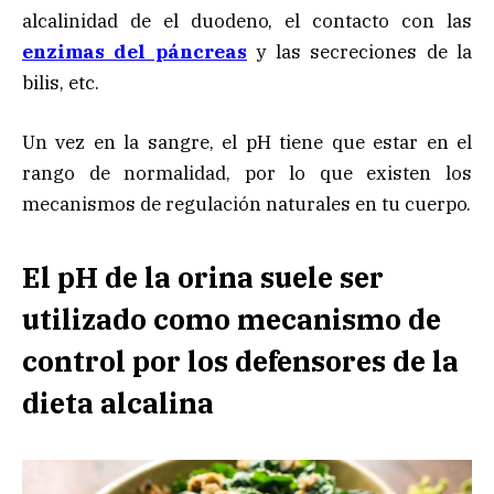
alcalinidad de el duodeno, el contacto con las
enzimas del páncreas
y las secreciones de la
bilis, etc.
Un vez en la sangre, el pH tiene que estar en el
rango de normalidad, por lo que existen los
mecanismos de regulación naturales en tu cuerpo.
El pH de la orina suele ser
utilizado como mecanismo de
control por los defensores de la
dieta alcalina