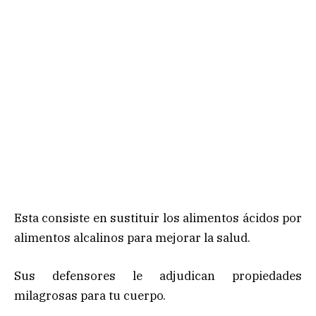
Esta consiste en sustituir los alimentos ácidos por
alimentos alcalinos para mejorar la salud.
Sus defensores le adjudican propiedades
milagrosas para tu cuerpo.