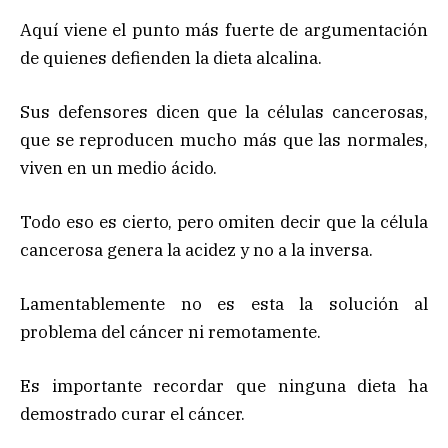
Aquí viene el punto más fuerte de argumentación
de quienes defienden la dieta alcalina.
Sus defensores dicen que la células cancerosas,
que se reproducen mucho más que las normales,
viven en un medio ácido.
Todo eso es cierto, pero omiten decir que la célula
cancerosa genera la acidez y no a la inversa.
Lamentablemente no es esta la solución al
problema del cáncer ni remotamente.
Es importante recordar que ninguna dieta ha
demostrado curar el cáncer.