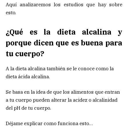
Aquí analizaremos los estudios que hay sobre
esto.
¿Qué es la dieta alcalina y
porque dicen que es buena para
tu cuerpo?
A la dieta alcalina también se le conoce como la
dieta ácida alcalina.
Se basa en la idea de que los alimentos que entran
a tu cuerpo pueden alterar la acidez o alcalinidad
del pH de tu cuerpo.
Déjame explicar como funciona esto…