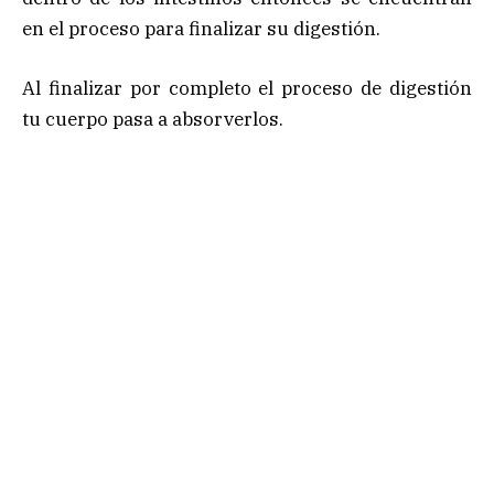
en el proceso para finalizar su digestión.
Al finalizar por completo el proceso de digestión
tu cuerpo pasa a absorverlos.