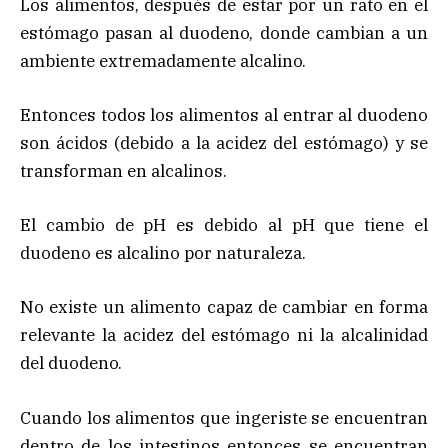
Los alimentos, después de estar por un rato en el
estómago pasan al duodeno, donde cambian a un
ambiente extremadamente alcalino.
Entonces todos los alimentos al entrar al duodeno
son ácidos (debido a la acidez del estómago) y se
transforman en alcalinos.
El cambio de pH es debido al pH que tiene el
duodeno es alcalino por naturaleza.
No existe un alimento capaz de cambiar en forma
relevante la acidez del estómago ni la alcalinidad
del duodeno.
Cuando los alimentos que ingeriste se encuentran
dentro de los intestinos entonces se encuentran