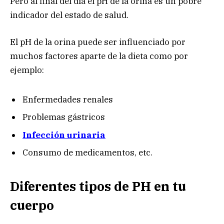
Pero al final del día el pH de la orina es un pobre
indicador del estado de salud.
El pH de la orina puede ser influenciado por
muchos factores aparte de la dieta como por
ejemplo:
Enfermedades renales
Problemas gástricos
Infección urinaria
Consumo de medicamentos, etc.
Diferentes tipos de PH en tu
cuerpo