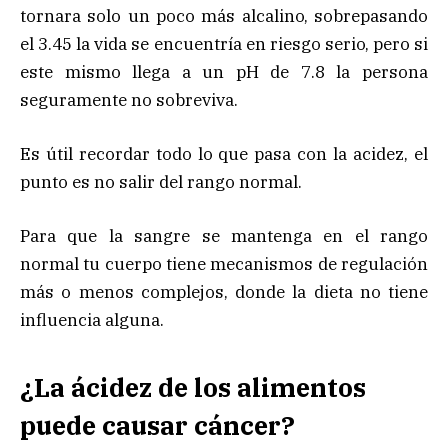
tornara solo un poco más alcalino, sobrepasando
el 3.45 la vida se encuentría en riesgo serio, pero si
este mismo llega a un pH de 7.8 la persona
seguramente no sobreviva.
Es útil recordar todo lo que pasa con la acidez, el
punto es no salir del rango normal.
Para que la sangre se mantenga en el rango
normal tu cuerpo tiene mecanismos de regulación
más o menos complejos, donde la dieta no tiene
influencia alguna.
¿La ácidez de los alimentos
puede causar cáncer?