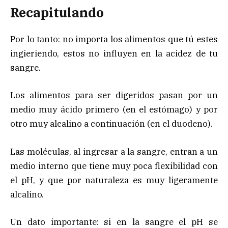
Recapitulando
Por lo tanto: no importa los alimentos que tú estes
ingieriendo, estos no influyen en la acidez de tu
sangre.
Los alimentos para ser digeridos pasan por un
medio muy ácido primero (en el estómago) y por
otro muy alcalino a continuación (en el duodeno).
Las moléculas, al ingresar a la sangre, entran a un
medio interno que tiene muy poca flexibilidad con
el pH, y que por naturaleza es muy ligeramente
alcalino.
Un dato importante: si en la sangre el pH se