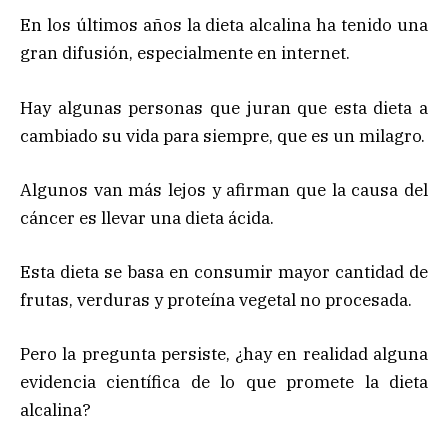
En los últimos años la dieta alcalina ha tenido una
gran difusión, especialmente en internet.
Hay algunas personas que juran que esta dieta a
cambiado su vida para siempre, que es un milagro.
Algunos van más lejos y afirman que la causa del
cáncer es llevar una dieta ácida.
Esta dieta se basa en consumir mayor cantidad de
frutas, verduras y proteína vegetal no procesada.
Pero la pregunta persiste, ¿hay en realidad alguna
evidencia científica de lo que promete la dieta
alcalina?