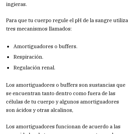
ingieras.
Para que tu cuerpo regule el pH de la sangre utiliza
tres mecanismos llamados:
Amortiguadores o buffers.
Respiración.
Regulación renal.
Los amortiguadores o buffers son sustancias que
se encuentran tanto dentro como fuera de las
células de tu cuerpo y algunos amortiguadores
son ácidos y otras alcalinos,
Los amortiguadores funcionan de acuerdo a las