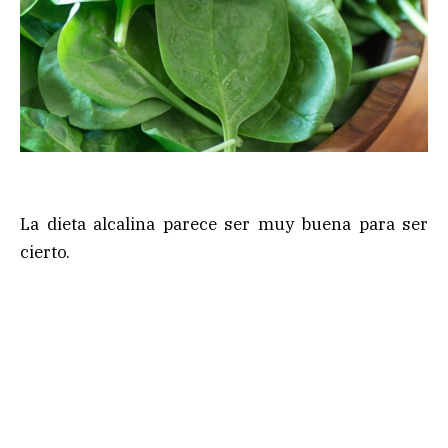
La dieta alcalina parece ser muy buena para ser
cierto.