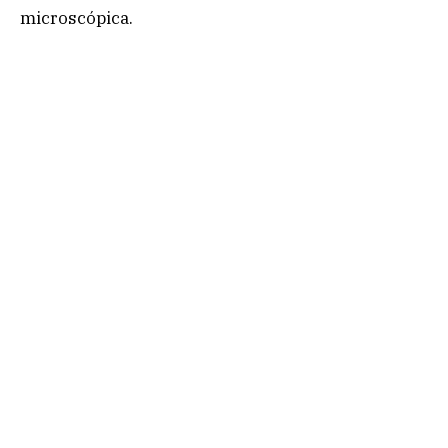
microscópica.