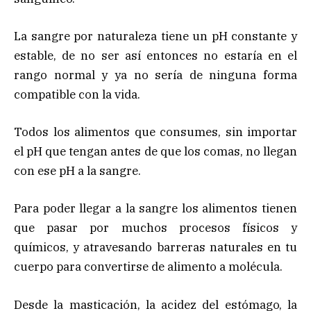
La sangre por naturaleza tiene un pH constante y
estable, de no ser así entonces no estaría en el
rango normal y ya no sería de ninguna forma
compatible con la vida.
Todos los alimentos que consumes, sin importar
el pH que tengan antes de que los comas, no llegan
con ese pH a la sangre.
Para poder llegar a la sangre los alimentos tienen
que pasar por muchos procesos físicos y
químicos, y atravesando barreras naturales en tu
cuerpo para convertirse de alimento a molécula.
Desde la masticación, la acidez del estómago, la