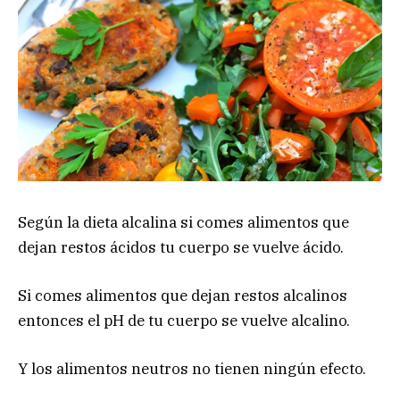
Según la dieta alcalina si comes alimentos que
dejan restos ácidos tu cuerpo se vuelve ácido.
Si comes alimentos que dejan restos alcalinos
entonces el pH de tu cuerpo se vuelve alcalino.
Y los alimentos neutros no tienen ningún efecto.