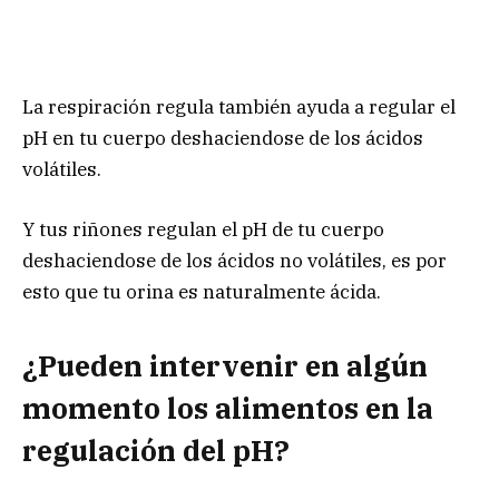
La respiración regula también ayuda a regular el
pH en tu cuerpo deshaciendose de los ácidos
volátiles.
Y tus riñones regulan el pH de tu cuerpo
deshaciendose de los ácidos no volátiles, es por
esto que tu orina es naturalmente ácida.
¿Pueden intervenir en algún
momento los alimentos en la
regulación del pH?