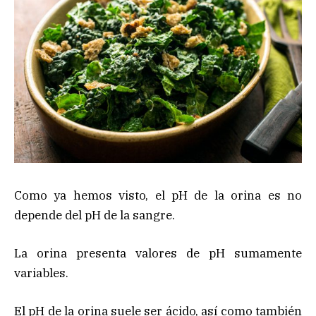
Como ya hemos visto, el pH de la orina es no
depende del pH de la sangre.
La orina presenta valores de pH sumamente
variables.
El pH de la orina suele ser ácido, así como también