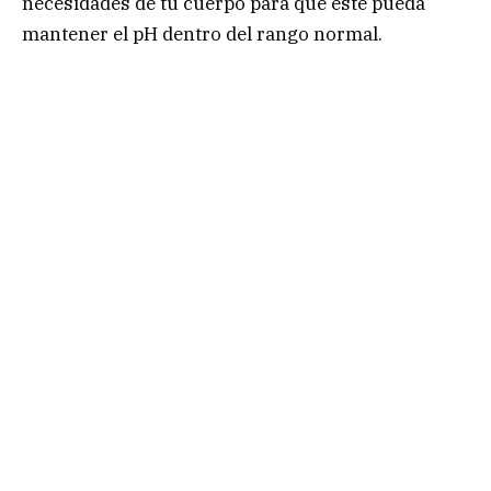
necesidades de tu cuerpo para que este pueda
mantener el pH dentro del rango normal.