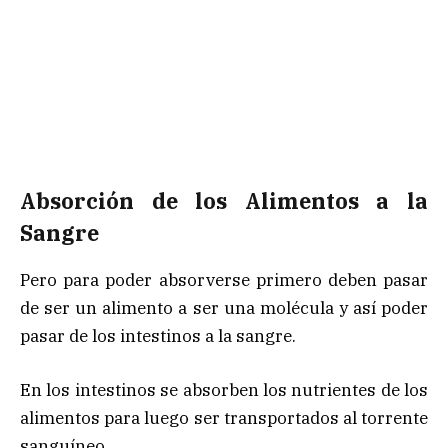
Absorción de los Alimentos a la
Sangre
Pero para poder absorverse primero deben pasar
de ser un alimento a ser una molécula y así poder
pasar de los intestinos a la sangre.
En los intestinos se absorben los nutrientes de los
alimentos para luego ser transportados al torrente
sanguíneo.