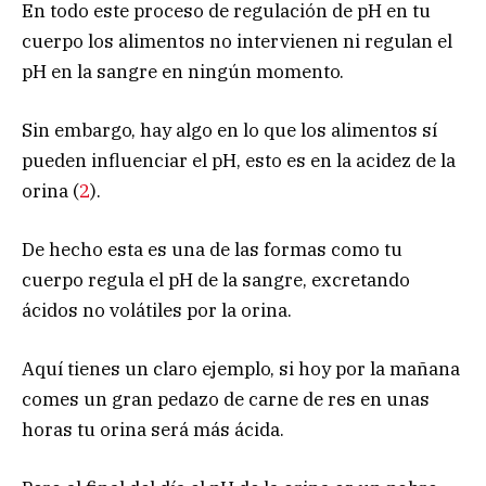
En todo este proceso de regulación de pH en tu
cuerpo los alimentos no intervienen ni regulan el
pH en la sangre en ningún momento.
Sin embargo, hay algo en lo que los alimentos sí
pueden influenciar el pH, esto es en la acidez de la
orina (
2
).
De hecho esta es una de las formas como tu
cuerpo regula el pH de la sangre, excretando
ácidos no volátiles por la orina.
Aquí tienes un claro ejemplo, si hoy por la mañana
comes un gran pedazo de carne de res en unas
horas tu orina será más ácida.