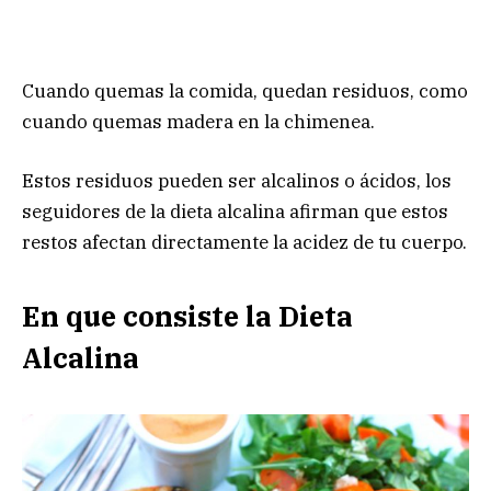
Cuando quemas la comida, quedan residuos, como
cuando quemas madera en la chimenea.
Estos residuos pueden ser alcalinos o ácidos, los
seguidores de la dieta alcalina afirman que estos
restos afectan directamente la acidez de tu cuerpo.
En que consiste la Dieta
Alcalina