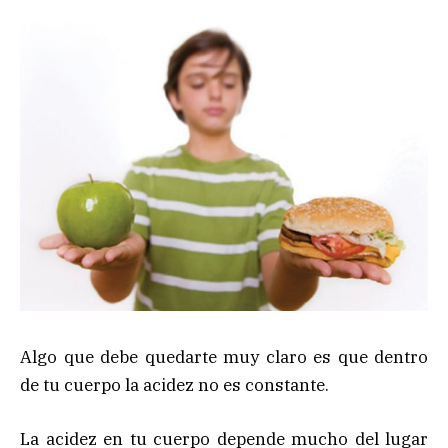
Algo que debe quedarte muy claro es que dentro
de tu cuerpo la acidez no es constante.
La acidez en tu cuerpo depende mucho del lugar