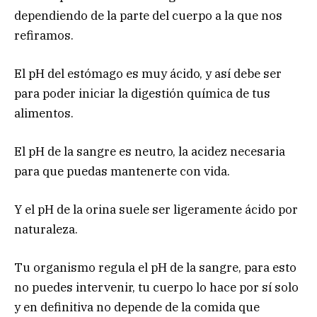
dependiendo de la parte del cuerpo a la que nos
refiramos.
El pH del estómago es muy ácido, y así debe ser
para poder iniciar la digestión química de tus
alimentos.
El pH de la sangre es neutro, la acidez necesaria
para que puedas mantenerte con vida.
Y el pH de la orina suele ser ligeramente ácido por
naturaleza.
Tu organismo regula el pH de la sangre, para esto
no puedes intervenir, tu cuerpo lo hace por sí solo
y en definitiva no depende de la comida que