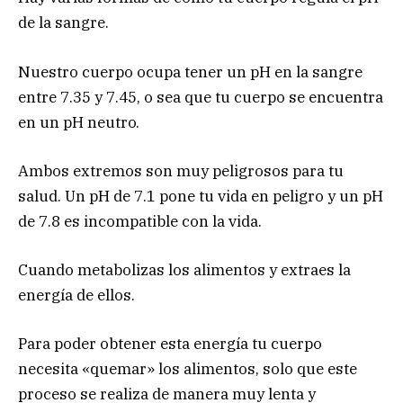
de la sangre.
Nuestro cuerpo ocupa tener un pH en la sangre
entre 7.35 y 7.45, o sea que tu cuerpo se encuentra
en un pH neutro.
Ambos extremos son muy peligrosos para tu
salud. Un pH de 7.1 pone tu vida en peligro y un pH
de 7.8 es incompatible con la vida.
Cuando metabolizas los alimentos y extraes la
energía de ellos.
Para poder obtener esta energía tu cuerpo
necesita «quemar» los alimentos, solo que este
proceso se realiza de manera muy lenta y