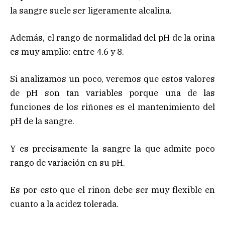
la sangre suele ser ligeramente alcalina.
Además, el rango de normalidad del pH de la orina
es muy amplio: entre 4.6 y 8.
Si analizamos un poco, veremos que estos valores
de pH son tan variables porque una de las
funciones de los riñones es el mantenimiento del
pH de la sangre.
Y es precisamente la sangre la que admite poco
rango de variación en su pH.
Es por esto que el riñon debe ser muy flexible en
cuanto a la acidez tolerada.