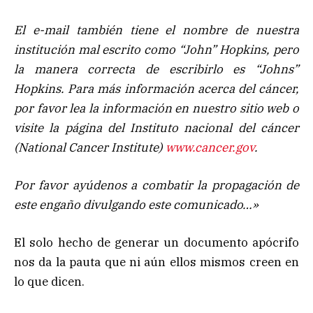
El e-mail también tiene el nombre de nuestra
institución mal escrito como “John” Hopkins, pero
la manera correcta de escribirlo es “Johns”
Hopkins. Para más información acerca del cáncer,
por favor lea la información en nuestro sitio web o
visite la página del Instituto nacional del cáncer
(National Cancer Institute)
www.cancer.gov
.
Por favor ayúdenos a combatir la propagación de
este engaño divulgando este comunicado…»
El solo hecho de generar un documento apócrifo
nos da la pauta que ni aún ellos mismos creen en
lo que dicen.