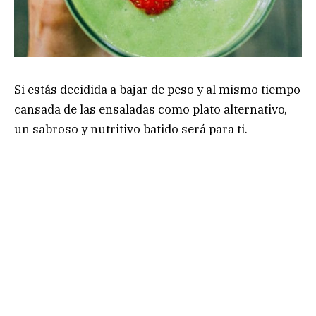
Si estás decidida a bajar de peso y al mismo tiempo
cansada de las ensaladas como plato alternativo,
un sabroso y nutritivo batido será para ti.