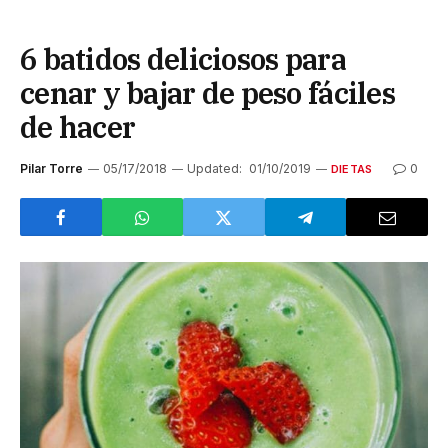
6 batidos deliciosos para
cenar y bajar de peso fáciles
de hacer
Pilar Torre
05/17/2018
Updated:
01/10/2019
0
DIETAS