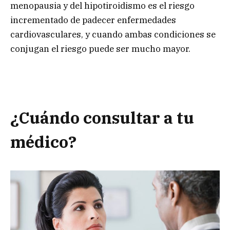
menopausia y del hipotiroidismo es el riesgo
incrementado de padecer enfermedades
cardiovasculares, y cuando ambas condiciones se
conjugan el riesgo puede ser mucho mayor.
¿Cuándo consultar a tu
médico?