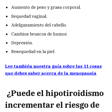
Aumento de peso y grasa corporal.
Sequedad vaginal.
Adelgazamiento del cabello.
Cambios bruscos de humor.
Depresión.
Resequedad en la piel.
Lee también nuestra guía sobre las 11 cosas
que debes saber acerca de la menopausia
¿Puede el hipotiroidismo
incrementar el riesgo de