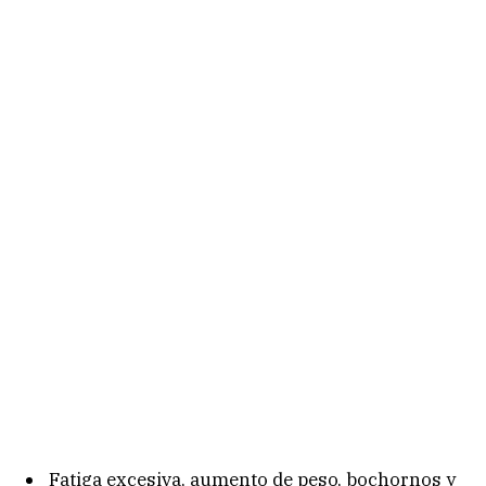
Fatiga excesiva, aumento de peso, bochornos y