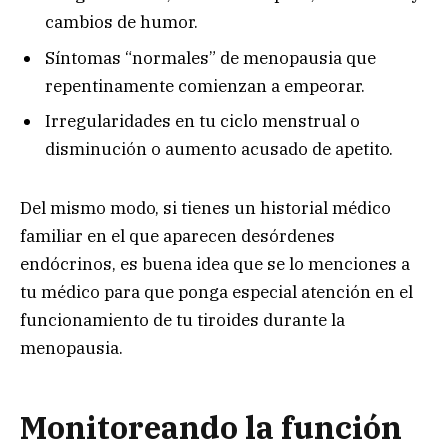
cambios de humor.
Síntomas “normales” de menopausia que
repentinamente comienzan a empeorar.
Irregularidades en tu ciclo menstrual o
disminución o aumento acusado de apetito.
Del mismo modo, si tienes un historial médico
familiar en el que aparecen desórdenes
endócrinos, es buena idea que se lo menciones a
tu médico para que ponga especial atención en el
funcionamiento de tu tiroides durante la
menopausia.
Monitoreando la función