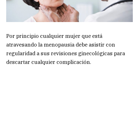
Por principio cualquier mujer que está
atravesando la menopausia debe asistir con
regularidad a sus revisiones ginecológicas para
descartar cualquier complicación.