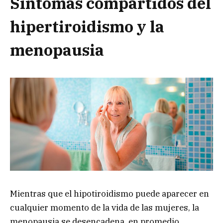
Síntomas compartidos del
hipertiroidismo y la
menopausia
Mientras que el hipotiroidismo puede aparecer en
cualquier momento de la vida de las mujeres, la
menopausia se desencadena, en promedio,