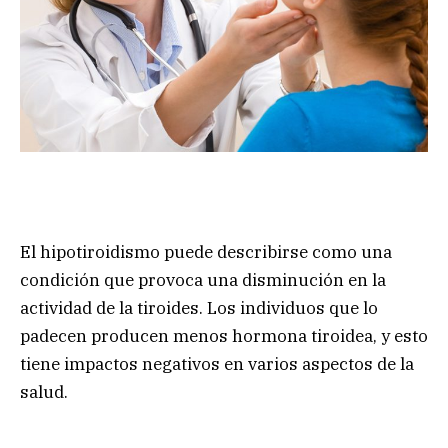
El hipotiroidismo puede describirse como una
condición que provoca una disminución en la
actividad de la tiroides. Los individuos que lo
padecen producen menos hormona tiroidea, y esto
tiene impactos negativos en varios aspectos de la
salud.