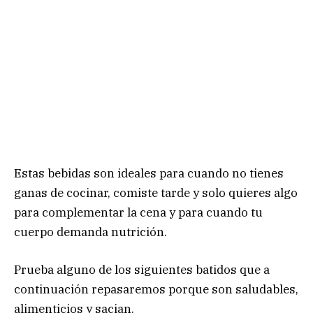
Estas bebidas son ideales para cuando no tienes
ganas de cocinar, comiste tarde y solo quieres algo
para complementar la cena y para cuando tu
cuerpo demanda nutrición.
Prueba alguno de los siguientes batidos que a
continuación repasaremos porque son saludables,
alimenticios y sacian.