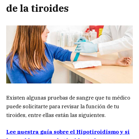
de la tiroides
Existen algunas pruebas de sangre que tu médico
puede solicitarte para revisar la función de tu
tiroides, entre ellas están las siguientes.
Lee nuestra guía sobre el Hipotiroidismo y si