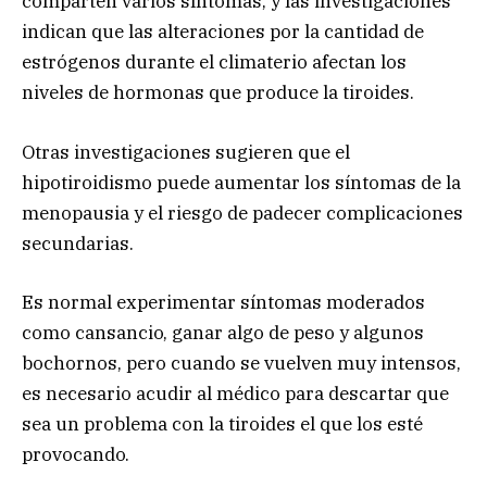
comparten varios síntomas, y las investigaciones
indican que las alteraciones por la cantidad de
estrógenos durante el climaterio afectan los
niveles de hormonas que produce la tiroides.
Otras investigaciones sugieren que el
hipotiroidismo puede aumentar los síntomas de la
menopausia y el riesgo de padecer complicaciones
secundarias.
Es normal experimentar síntomas moderados
como cansancio, ganar algo de peso y algunos
bochornos, pero cuando se vuelven muy intensos,
es necesario acudir al médico para descartar que
sea un problema con la tiroides el que los esté
provocando.