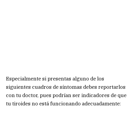
Especialmente si presentas alguno de los
siguientes cuadros de síntomas debes reportarlos
con tu doctor, pues podrían ser indicadores de que
tu tiroides no está funcionando adecuadamente: