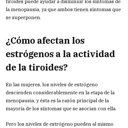
tiroides puede ayudar a disminuir los síntomas de
la menopausia, ya que ambos tienen síntomas que
se superponen.
¿Cómo afectan los
estrógenos a la actividad
de la tiroides?
En las mujeres, los niveles de estrógeno
descienden considerablemente en la etapa de la
menopausia, y ésta es la razón principal de la
mayoría de los síntomas que se asocian con ella.
Pero los niveles de estrógeno pueden al mismo