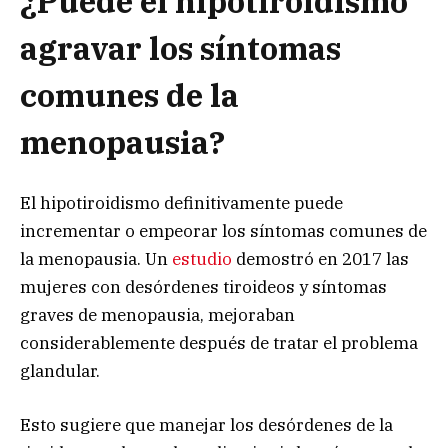
¿Puede el hipotiroidismo
agravar los síntomas
comunes de la
menopausia?
El hipotiroidismo definitivamente puede
incrementar o empeorar los síntomas comunes de
la menopausia. Un
estudio
demostró en 2017 las
mujeres con desórdenes tiroideos y síntomas
graves de menopausia, mejoraban
considerablemente después de tratar el problema
glandular.
Esto sugiere que manejar los desórdenes de la