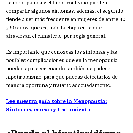
La menopausia y el hipotiroidismo pueden
compartir algunos síntomas, además, el segundo
tiende a ser más frecuente en mujeres de entre 40
y 50 años, que es justo la etapa en la que
atraviesan el climaterio, por regla general.
Es importante que conozcas los síntomas y las
posibles complicaciones que en la menopausia
pueden aparecer cuando también se padece
hipotiroidismo, para que puedas detectarlos de
manera oportuna y tratarte adecuadamente.
Lee nuestra guía sobre la Menopausia:
Síntomas, causas y tratamiento