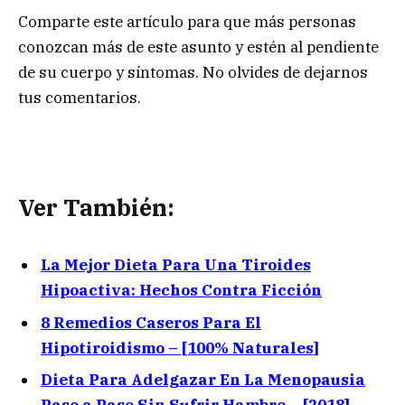
Comparte este artículo para que más personas
conozcan más de este asunto y estén al pendiente
de su cuerpo y síntomas. No olvides de dejarnos
tus comentarios.
Ver También:
La Mejor Dieta Para Una Tiroides
Hipoactiva: Hechos Contra Ficción
8 Remedios Caseros Para El
Hipotiroidismo – [100% Naturales]
Dieta Para Adelgazar En La Menopausia