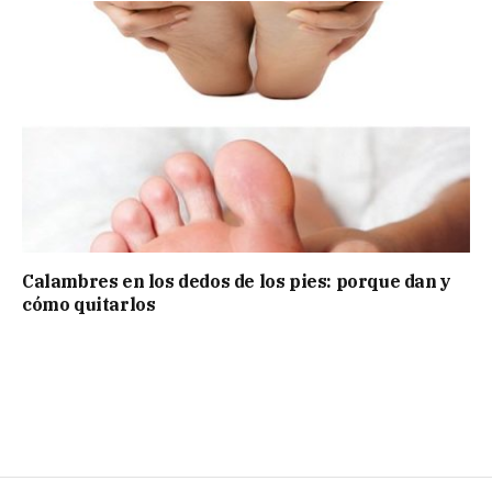
Calambres en los dedos de los pies: porque dan y
cómo quitarlos