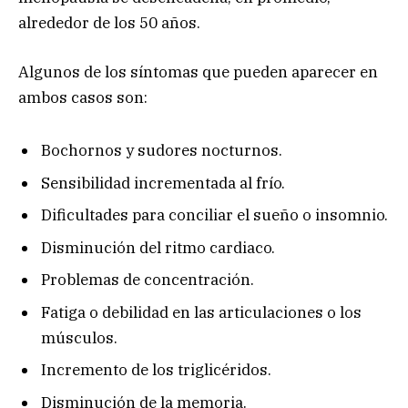
alrededor de los 50 años.
Algunos de los síntomas que pueden aparecer en
ambos casos son:
Bochornos y sudores nocturnos.
Sensibilidad incrementada al frío.
Dificultades para conciliar el sueño o insomnio.
Disminución del ritmo cardiaco.
Problemas de concentración.
Fatiga o debilidad en las articulaciones o los
músculos.
Incremento de los triglicéridos.
Disminución de la memoria.