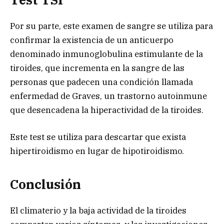
Por su parte, este examen de sangre se utiliza para
confirmar la existencia de un anticuerpo
denominado inmunoglobulina estimulante de la
tiroides, que incrementa en la sangre de las
personas que padecen una condición llamada
enfermedad de Graves, un trastorno autoinmune
que desencadena la hiperactividad de la tiroides.
Este test se utiliza para descartar que exista
hipertiroidismo en lugar de hipotiroidismo.
Conclusión
El climaterio y la baja actividad de la tiroides