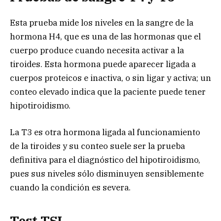
Esta prueba mide los niveles en la sangre de la
hormona H4, que es una de las hormonas que el
cuerpo produce cuando necesita activar a la
tiroides. Esta hormona puede aparecer ligada a
cuerpos proteicos e inactiva, o sin ligar y activa; un
conteo elevado indica que la paciente puede tener
hipotiroidismo.
La T3 es otra hormona ligada al funcionamiento
de la tiroides y su conteo suele ser la prueba
definitiva para el diagnóstico del hipotiroidismo,
pues sus niveles sólo disminuyen sensiblemente
cuando la condición es severa.
Test TSI