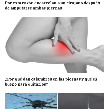
Por esta razón encarcelan a un cirujano después
de amputarse ambas piernas
¿Por qué dan calambres en las piernas y qué es
bueno para quitarlos?