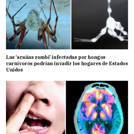
Las ‘arañas zombi’ infectadas por hongos
carnívoros podrían invadir los hogares de Estados
Unidos