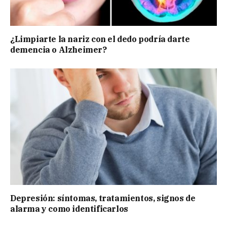
¿Limpiarte la nariz con el dedo podría darte
demencia o Alzheimer?
Depresión: síntomas, tratamientos, signos de
alarma y como identificarlos