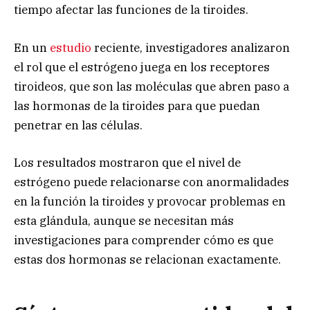
tiempo afectar las funciones de la tiroides.
En un
estudio
reciente, investigadores analizaron
el rol que el estrógeno juega en los receptores
tiroideos, que son las moléculas que abren paso a
las hormonas de la tiroides para que puedan
penetrar en las células.
Los resultados mostraron que el nivel de
estrógeno puede relacionarse con anormalidades
en la función la tiroides y provocar problemas en
esta glándula, aunque se necesitan más
investigaciones para comprender cómo es que
estas dos hormonas se relacionan exactamente.