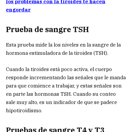
los problemas con la tiroides te hacen
engordar
Prueba de sangre TSH
Esta prueba mide la los niveles en la sangre de la
hormona estimuladora de la tiroides (TSH).
Cuando la tiroides está poco activa, el cuerpo
responde incrementando las señales que le manda
para que comience a trabajar, y estas señales son
en parte las hormonas TSH. Cuando su conteo
sale muy alto, es un indicador de que se padece
hipotiroidismo.
Pruebas de sangre T4 y T3