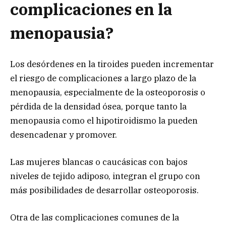
complicaciones en la
menopausia?
Los desórdenes en la tiroides pueden incrementar
el riesgo de complicaciones a largo plazo de la
menopausia, especialmente de la osteoporosis o
pérdida de la densidad ósea, porque tanto la
menopausia como el hipotiroidismo la pueden
desencadenar y promover.
Las mujeres blancas o caucásicas con bajos
niveles de tejido adiposo, integran el grupo con
más posibilidades de desarrollar osteoporosis.
Otra de las complicaciones comunes de la