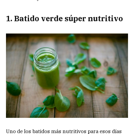
1. Batido verde súper nutritivo
Uno de los batidos más nutritivos para esos días