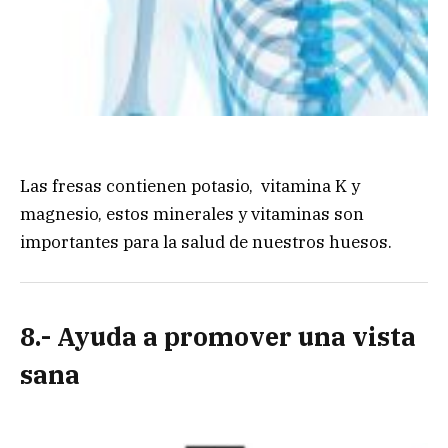
Las fresas contienen potasio, vitamina K y
magnesio, estos minerales y vitaminas son
importantes para la salud de nuestros huesos.
8.- Ayuda a promover una vista
sana