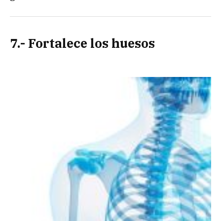
7.- Fortalece los huesos