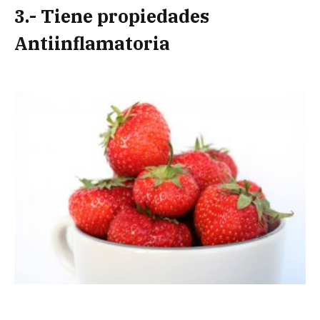
3.- Tiene propiedades
Antiinflamatoria