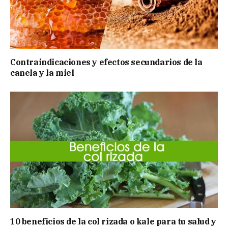
Contraindicaciones y efectos secundarios de la
canela y la miel
10 beneficios de la col rizada o kale para tu salud y