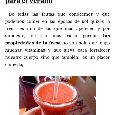
para el verano
De todas las frutas que conocemos y que
podemos comer en las épocas de sol quizás la
fresa, es una de las que más apetecen y por
supuesto, de las más ricas porque
las
propiedades de la fresa
no son solo que tenga
muchas vitaminas y que sirva para fortalecer
nuestro cuerpo sino que también, ¡es un placer
comerla¡