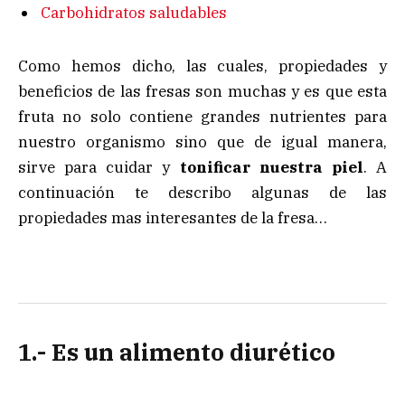
Carbohidratos saludables
Como hemos dicho, las cuales, propiedades y
beneficios de las fresas son muchas y es que esta
fruta no solo contiene grandes nutrientes para
nuestro organismo sino que de igual manera,
sirve para cuidar y
tonificar nuestra piel
. A
continuación te describo algunas de las
propiedades mas interesantes de la fresa…
1.- Es un alimento diurético