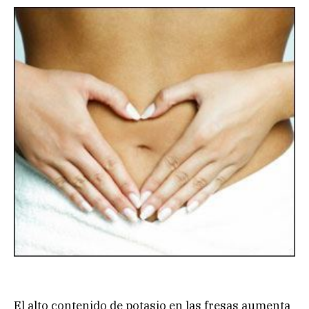
El alto contenido de potasio en las fresas aumenta