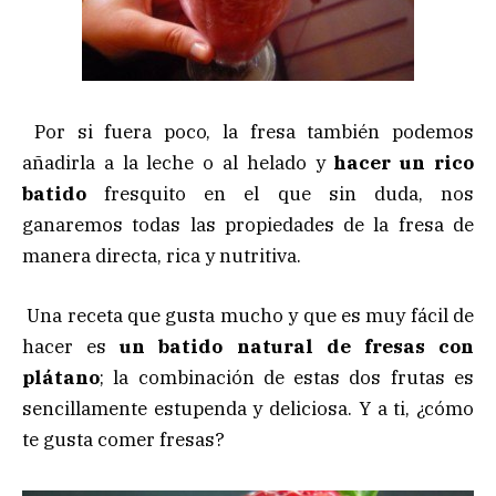
Por si fuera poco, la fresa también podemos
añadirla a la leche o al helado y
hacer un rico
batido
fresquito en el que sin duda, nos
ganaremos todas las propiedades de la fresa de
manera directa, rica y nutritiva.
Una receta que gusta mucho y que es muy fácil de
hacer es
un batido natural de fresas con
plátano
; la combinación de estas dos frutas es
sencillamente estupenda y deliciosa. Y a ti, ¿cómo
te gusta comer fresas?