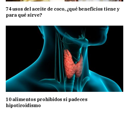
74 usos del aceite de coco, ¿qué beneficios tiene y
para qué sirve?
10 alimentos prohibidos si padeces
hipotiroidismo