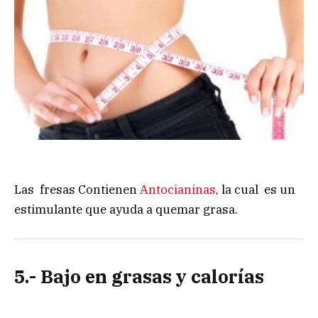
Las fresas Contienen
Antocianinas
, la cual es un
estimulante que ayuda a quemar grasa.
5.- Bajo en grasas y calorías