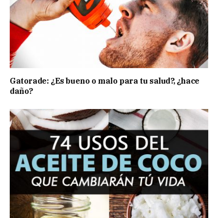
Gatorade: ¿Es bueno o malo para tu salud?, ¿hace
daño?