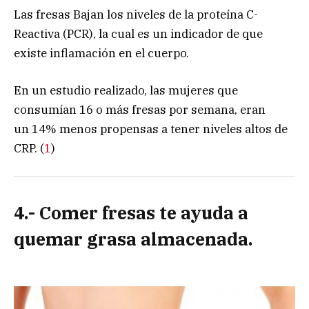
Las fresas Bajan los niveles de la proteína C-
Reactiva (PCR), la cual es un indicador de que
existe inflamación en el cuerpo.
En un estudio realizado, las mujeres que
consumían 16 o más fresas por semana, eran
un 14% menos propensas a tener niveles altos de
CRP. (
1
)
4.- Comer fresas te ayuda a
quemar grasa almacenada.