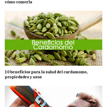
cómo comerla
10 beneficios para la salud del cardamomo,
propiedades y usos