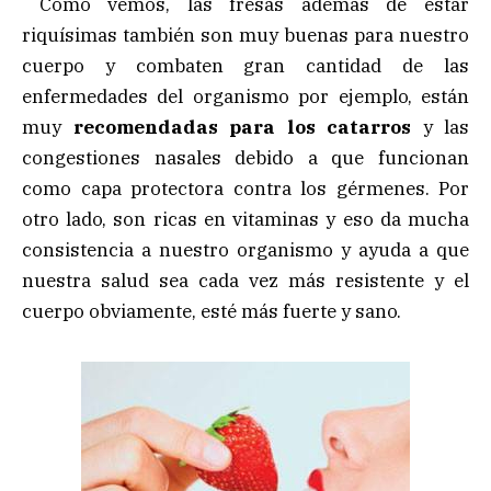
Como vemos, las fresas además de estar
riquísimas también son muy buenas para nuestro
cuerpo y combaten gran cantidad de las
enfermedades del organismo por ejemplo, están
muy
recomendadas para los catarros
y las
congestiones nasales debido a que funcionan
como capa protectora contra los gérmenes. Por
otro lado, son ricas en vitaminas y eso da mucha
consistencia a nuestro organismo y ayuda a que
nuestra salud sea cada vez más resistente y el
cuerpo obviamente, esté más fuerte y sano.