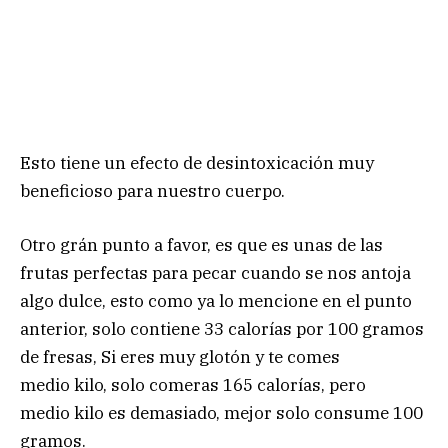
Esto tiene un efecto de desintoxicación muy
beneficioso para nuestro cuerpo.
Otro grán punto a favor, es que es unas de las
frutas perfectas para pecar cuando se nos antoja
algo dulce, esto como ya lo mencione en el punto
anterior, solo contiene 33 calorías por 100 gramos
de fresas, Si eres muy glotón y te comes
medio kilo, solo comeras 165 calorías, pero
medio kilo es demasiado, mejor solo consume 100
gramos.