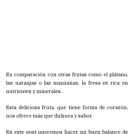
En comparación con otras frutas como el plátano,
las naranjas o las manzanas, la fresa es rica en
nutrientes y minerales.
Esta deliciosa fruta, que tiene forma de corazón,
nos ofrece más que dulzura y sabor.
En este post queremos hacer un buen balance de