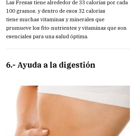
Las Fresas tiene alrededor de 33 calorías por cada
100 gramos, y dentro de esos 32 calorías
tiene muchas vitaminas y minerales que
prumueve los fito-nutrientes y vitaminas que son
esenciales para una salud óptima.
6.- Ayuda a la digestión