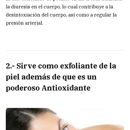
la diuresis en el cuerpo, lo cual contribuye a la
desintoxiación del cuerpo, así como a regular la
presión arterial.
2.- Sirve como exfoliante de la
piel además de que es un
poderoso Antioxidante