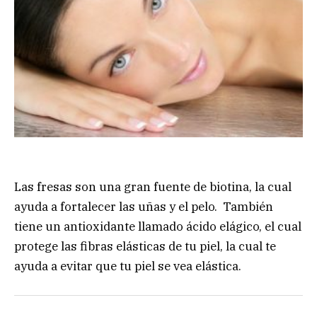
Las fresas son una gran fuente de biotina, la cual
ayuda a fortalecer las uñas y el pelo. También
tiene un antioxidante llamado ácido elágico, el cual
protege las fibras elásticas de tu piel, la cual te
ayuda a evitar que tu piel se vea elástica.