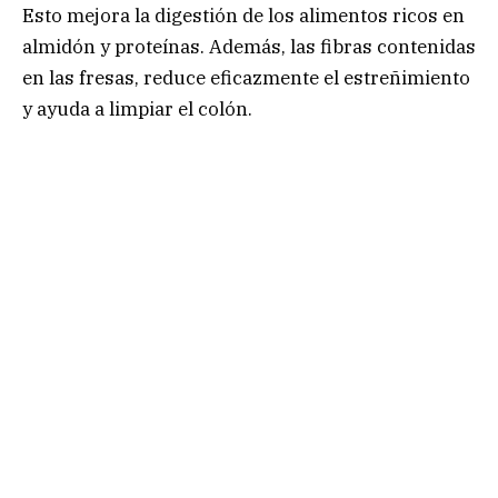
Esto mejora la digestión de los alimentos ricos en
almidón y proteínas. Además, las fibras contenidas
en las fresas, reduce eficazmente el estreñimiento
y ayuda a limpiar el colón.