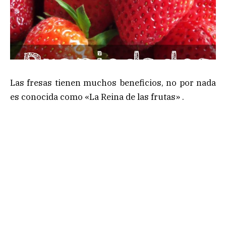
Las fresas tienen muchos beneficios, no por nada
es conocida como «La Reina de las frutas» .