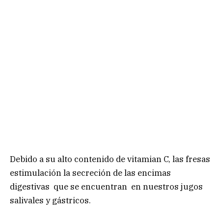
Debido a su alto contenido de vitamian C, las fresas
estimulación la secreción de las encimas
digestivas que se encuentran en nuestros jugos
salivales y gástricos.