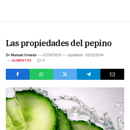
Las propiedades del pepino
Dr Manuel Oviedo
07/10/2013
Updated:
02/12/2014
0
ALIMENTOS