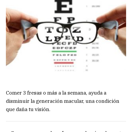
Comer 3 fresas o más a la semana, ayuda a
disminuir la generación macular, una condición
que daña tu visión.