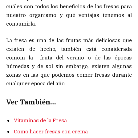
cuáles son todos los beneficios de las fresas para
nuestro organismo y qué ventajas tenemos al
consumirla.
La fresa es una de las frutas más deliciosas que
existen de hecho, también está considerada
comom la fruta del verano o de las épocas
húmedas y de sol sin embargo, existen algunas
zonas en las que podemos comer fresas durante
cualquier época del año.
Ver También…
Vitaminas de la Fresa
Como hacer fresas con crema