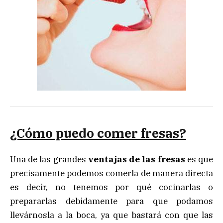
¿Cómo puedo comer fresas?
Una de las grandes
ventajas de las fresas
es que
precisamente podemos comerla de manera directa
es decir, no tenemos por qué cocinarlas o
prepararlas debidamente para que podamos
llevárnosla a la boca, ya que bastará con que las