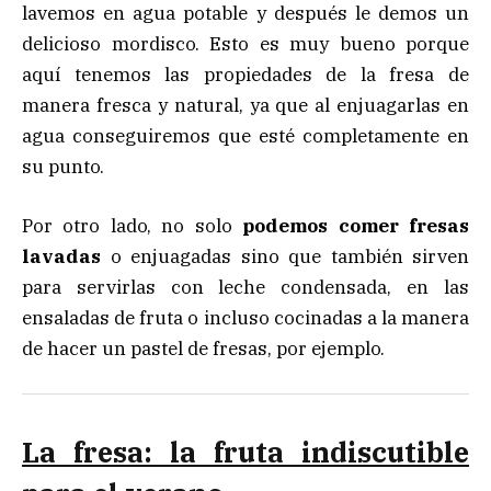
lavemos en agua potable y después le demos un
delicioso mordisco. Esto es muy bueno porque
aquí tenemos las propiedades de la fresa de
manera fresca y natural, ya que al enjuagarlas en
agua conseguiremos que esté completamente en
su punto.
Por otro lado, no solo
podemos comer fresas
lavadas
o enjuagadas sino que también sirven
para servirlas con leche condensada, en las
ensaladas de fruta o incluso cocinadas a la manera
de hacer un pastel de fresas, por ejemplo.
La fresa: la fruta indiscutible