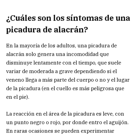
¿Cuáles son los síntomas de una
picadura de alacrán?
En la mayoría de los adultos, una picadura de
alacrán solo genera una incomodidad que
disminuye lentamente con el tiempo, que suele
variar de moderada a grave dependiendo si el
veneno llega a más parte del cuerpo o no y el lugar
de la picadura (en el cuello es más peligrosa que
en el pie).
La reacción en el área de la picadura es leve, con
un punto negro o rojo, por donde entro el aguijón.
En raras ocasiones se pueden experimentar