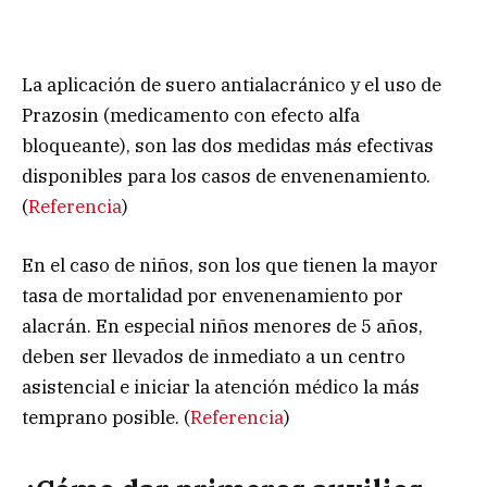
La aplicación de suero antialacránico y el uso de
Prazosin (medicamento con efecto alfa
bloqueante), son las dos medidas más efectivas
disponibles para los casos de envenenamiento.
(
Referencia
)
En el caso de niños, son los que tienen la mayor
tasa de mortalidad por envenenamiento por
alacrán. En especial niños menores de 5 años,
deben ser llevados de inmediato a un centro
asistencial e iniciar la atención médico la más
temprano posible. (
Referencia
)