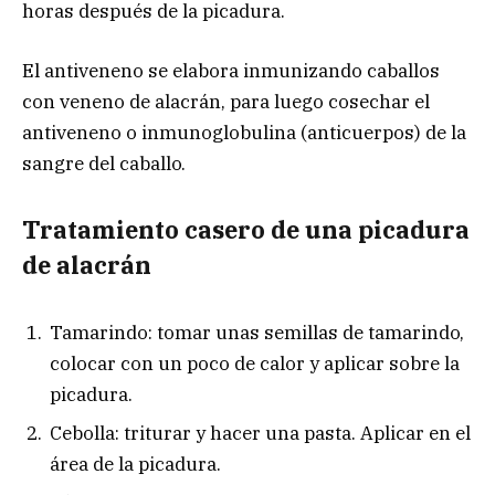
horas después de la picadura.
El antiveneno se elabora inmunizando caballos
con veneno de alacrán, para luego cosechar el
antiveneno o inmunoglobulina (anticuerpos) de la
sangre del caballo.
Tratamiento casero de una picadura
de alacrán
Tamarindo: tomar unas semillas de tamarindo,
colocar con un poco de calor y aplicar sobre la
picadura.
Cebolla: triturar y hacer una pasta. Aplicar en el
área de la picadura.