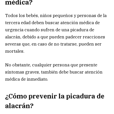
médica?
Todos los bebés, niños pequeños y personas de la
tercera edad deben buscar atención médica de
urgencia cuando sufren de una picadura de
alacrán, debido a que pueden padecer reacciones
severas que, en caso de no tratarse, pueden ser
mortales.
No obstante, cualquier persona que presente
síntomas graves, también debe buscar atención
médica de inmediato.
¿Cómo prevenir la picadura de
alacrán?