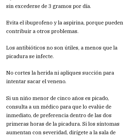
sin excederse de 3 gramos por día.
Evita el ibuprofeno y la aspirina, porque pueden
contribuir a otros problemas.
Los antibióticos no son útiles, a menos que la
picadura se infecte.
No cortes la herida ni apliques succión para
intentar sacar el veneno.
Si un niño menor de cinco años es picado,
consulta a un médico para que lo evalúe de
inmediato, de preferencia dentro de las dos
primeras horas de la picadura. Si los síntomas
aumentan con severidad, dirígete a la sala de