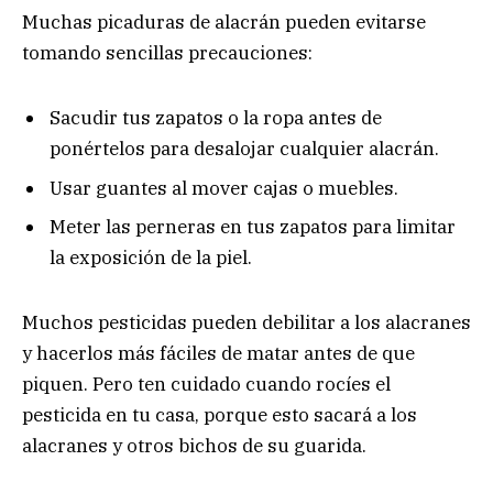
Muchas picaduras de alacrán pueden evitarse
tomando sencillas precauciones:
Sacudir tus zapatos o la ropa antes de
ponértelos para desalojar cualquier alacrán.
Usar guantes al mover cajas o muebles.
Meter las perneras en tus zapatos para limitar
la exposición de la piel.
Muchos pesticidas pueden debilitar a los alacranes
y hacerlos más fáciles de matar antes de que
piquen. Pero ten cuidado cuando rocíes el
pesticida en tu casa, porque esto sacará a los
alacranes y otros bichos de su guarida.