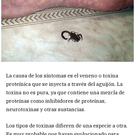
La causa de los síntomas es el veneno o toxina
proteínica que se inyecta a través del aguijón. La
toxina no es pura, ya que contiene una mezcla de
proteínas como inhibidores de proteínas,
neurotoxinas y otras sustancias.
Los tipos de toxinas difieren de una especie a otra.
Es muy probable que hayan evolucionado para