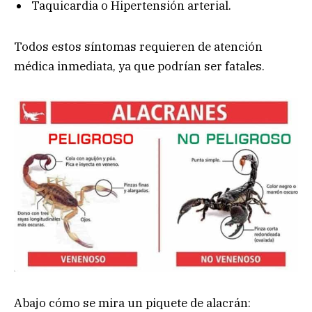
Taquicardia o Hipertensión arterial.
Todos estos síntomas requieren de atención
médica inmediata, ya que podrían ser fatales.
Abajo cómo se mira un piquete de alacrán: