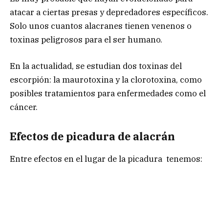
atacar a ciertas presas y depredadores específicos.
Solo unos cuantos alacranes tienen venenos o
toxinas peligrosos para el ser humano.
En la actualidad, se estudian dos toxinas del
escorpión: la maurotoxina y la clorotoxina, como
posibles tratamientos para enfermedades como el
cáncer.
Efectos de picadura de alacrán
Entre efectos en el lugar de la picadura tenemos: