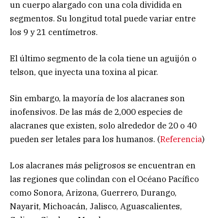
un cuerpo alargado con una cola dividida en
segmentos. Su longitud total puede variar entre
los 9 y 21 centímetros.
El último segmento de la cola tiene un aguijón o
telson, que inyecta una toxina al picar.
Sin embargo, la mayoría de los alacranes son
inofensivos. De las más de 2,000 especies de
alacranes que existen, solo alrededor de 20 o 40
pueden ser letales para los humanos. (
Referencia
)
Los alacranes más peligrosos se encuentran en
las regiones que colindan con el Océano Pacífico
como Sonora, Arizona, Guerrero, Durango,
Nayarit, Michoacán, Jalisco, Aguascalientes,