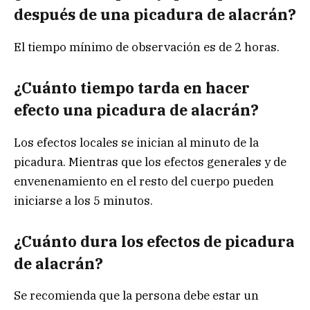
después de una picadura de alacrán?
El tiempo mínimo de observación es de 2 horas.
¿Cuánto tiempo tarda en hacer
efecto una picadura de
alacrán?
Los efectos locales se inician al minuto de la
picadura. Mientras que los efectos generales y de
envenenamiento en el resto del cuerpo pueden
iniciarse a los 5 minutos.
¿Cuánto dura los efectos de picadura
de
alacrán?
Se recomienda que la persona debe estar un