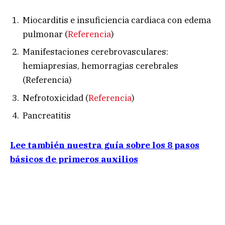
Miocarditis e insuficiencia cardiaca con edema
pulmonar (
Referencia
)
Manifestaciones cerebrovasculares:
hemiapresias, hemorragias cerebrales
(Referencia)
Nefrotoxicidad (
Referencia
)
Pancreatitis
Lee también nuestra guía sobre los 8 pasos
básicos de primeros auxilios