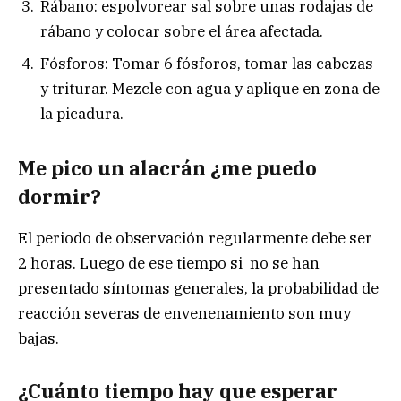
Rábano: espolvorear sal sobre unas rodajas de
rábano y colocar sobre el área afectada.
Fósforos: Tomar 6 fósforos, tomar las cabezas
y triturar. Mezcle con agua y aplique en zona de
la picadura.
Me pico un alacrán ¿me puedo
dormir?
El periodo de observación regularmente debe ser
2 horas. Luego de ese tiempo si no se han
presentado síntomas generales, la probabilidad de
reacción severas de envenenamiento son muy
bajas.
¿Cuánto tiempo hay que esperar