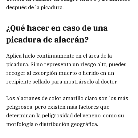
después de la picadura.
¿Qué hacer en caso de una
picadura de alacrán?
Aplica hielo continuamente en el área de la
picadura. Si no representa un riesgo alto, puedes
recoger al escorpión muerto o herido en un
recipiente sellado para mostrárselo al doctor.
Los alacranes de color amarillo claro son los más
peligrosos, pero existen más factores que
determinan la peligrosidad del veneno, como su
morfología o distribución geográfica.