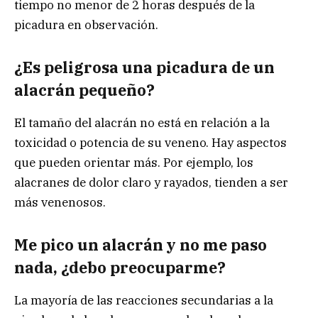
tiempo no menor de 2 horas después de la
picadura en observación.
¿Es peligrosa una picadura de un
alacrán pequeño?
El tamaño del alacrán no está en relación a la
toxicidad o potencia de su veneno. Hay aspectos
que pueden orientar más. Por ejemplo, los
alacranes de dolor claro y rayados, tienden a ser
más venenosos.
Me pico un alacrán y no me paso
nada, ¿debo preocuparme?
La mayoría de las reacciones secundarias a la