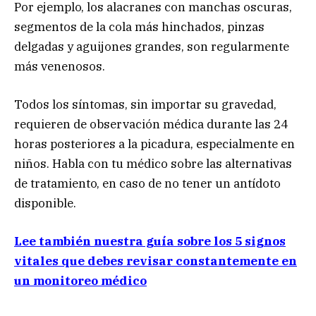
Por ejemplo, los alacranes con manchas oscuras,
segmentos de la cola más hinchados, pinzas
delgadas y aguijones grandes, son regularmente
más venenosos.
Todos los síntomas, sin importar su gravedad,
requieren de observación médica durante las 24
horas posteriores a la picadura, especialmente en
niños. Habla con tu médico sobre las alternativas
de tratamiento, en caso de no tener un antídoto
disponible.
Lee también nuestra guía sobre los 5 signos
vitales que debes revisar constantemente en
un monitoreo médico