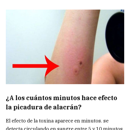
¿A los cuántos minutos hace efecto
la picadura de
alacrán?
El efecto de la toxina aparece en minutos. se
detecta circulando en sangre entre 5 y 10 minutos