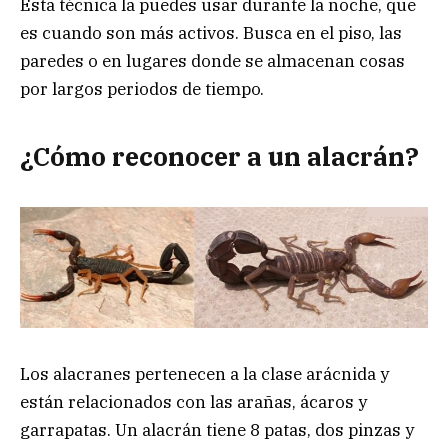
Esta técnica la puedes usar durante la noche, que
es cuando son más activos. Busca en el piso, las
paredes o en lugares donde se almacenan cosas
por largos periodos de tiempo.
¿Cómo reconocer a un alacrán?
Los alacranes pertenecen a la clase arácnida y
están relacionados con las arañas, ácaros y
garrapatas. Un alacrán tiene 8 patas, dos pinzas y