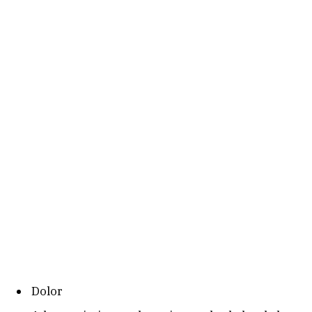
Dolor