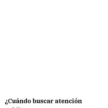
¿Cuándo buscar atención