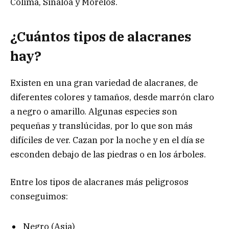
Colima, Sinaloa y Morelos.
¿Cuántos tipos de alacranes
hay?
Existen en una gran variedad de alacranes, de
diferentes colores y tamaños, desde marrón claro
a negro o amarillo. Algunas especies son
pequeñas y translúcidas, por lo que son más
difíciles de ver. Cazan por la noche y en el día se
esconden debajo de las piedras o en los árboles.
Entre los tipos de alacranes más peligrosos
conseguimos:
Negro (Asia)