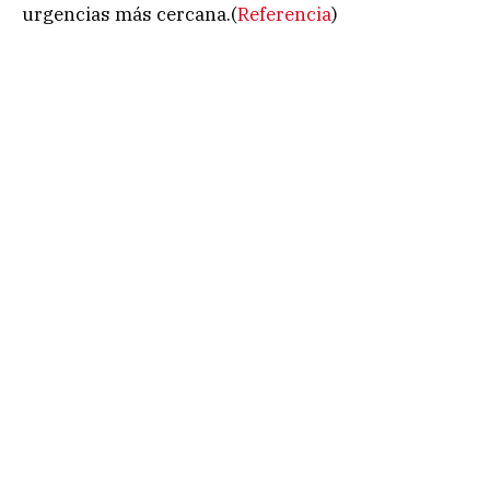
urgencias más cercana.(
Referencia
)