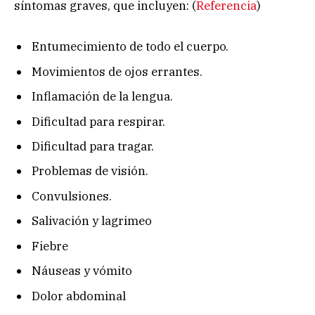
síntomas graves, que incluyen: (
Referencia
)
Entumecimiento de todo el cuerpo.
Movimientos de ojos errantes.
Inflamación de la lengua.
Dificultad para respirar.
Dificultad para tragar.
Problemas de visión.
Convulsiones.
Salivación y lagrimeo
Fiebre
Náuseas y vómito
Dolor abdominal