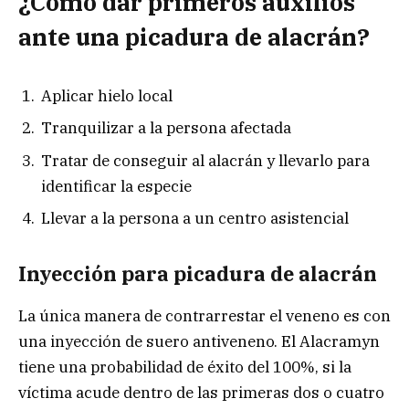
¿Cómo dar primeros auxilios
ante una picadura de alacrán?
Aplicar hielo local
Tranquilizar a la persona afectada
Tratar de conseguir al alacrán y llevarlo para
identificar la especie
Llevar a la persona a un centro asistencial
Inyección para picadura de alacrán
La única manera de contrarrestar el veneno es con
una inyección de suero antiveneno. El Alacramyn
tiene una probabilidad de éxito del 100%, si la
víctima acude dentro de las primeras dos o cuatro