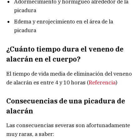
Adormecimiento y hormigueo alrededor de la
picadura
Edema y enrojecimiento en el área de la
picadura
¿Cuánto tiempo dura el veneno de
alacrán en el cuerpo?
El tiempo de vida media de eliminación del veneno
de alacrán es entre 4 y 10 horas (
Referencia
)
Consecuencias de una picadura de
alacrán
Las consecuencias severas son afortunadamente
muy raras, a saber: