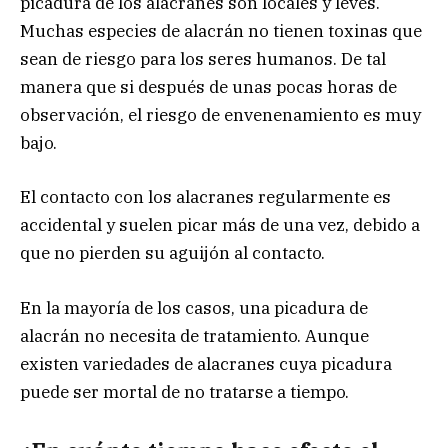
picadura de los alacranes son locales y leves.
Muchas especies de alacrán no tienen toxinas que
sean de riesgo para los seres humanos. De tal
manera que si después de unas pocas horas de
observación, el riesgo de envenenamiento es muy
bajo.
El contacto con los alacranes regularmente es
accidental y suelen picar más de una vez, debido a
que no pierden su aguijón al contacto.
En la mayoría de los casos, una picadura de
alacrán no necesita de tratamiento. Aunque
existen variedades de alacranes cuya picadura
puede ser mortal de no tratarse a tiempo.