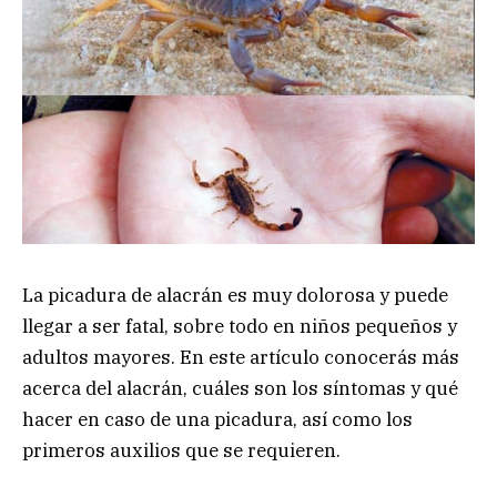
La picadura de alacrán es muy dolorosa y puede
llegar a ser fatal, sobre todo en niños pequeños y
adultos mayores. En este artículo conocerás más
acerca del alacrán, cuáles son los síntomas y qué
hacer en caso de una picadura, así como los
primeros auxilios que se requieren.