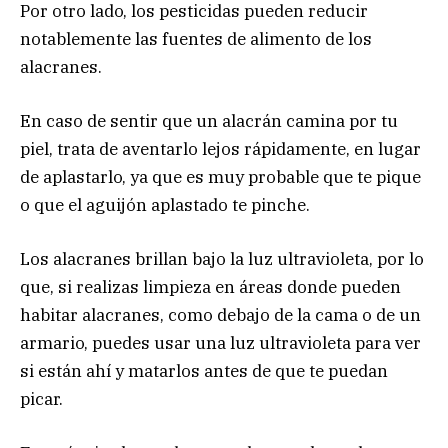
Por otro lado, los pesticidas pueden reducir
notablemente las fuentes de alimento de los
alacranes.
En caso de sentir que un alacrán camina por tu
piel, trata de aventarlo lejos rápidamente, en lugar
de aplastarlo, ya que es muy probable que te pique
o que el aguijón aplastado te pinche.
Los alacranes brillan bajo la luz ultravioleta, por lo
que, si realizas limpieza en áreas donde pueden
habitar alacranes, como debajo de la cama o de un
armario, puedes usar una luz ultravioleta para ver
si están ahí y matarlos antes de que te puedan
picar.