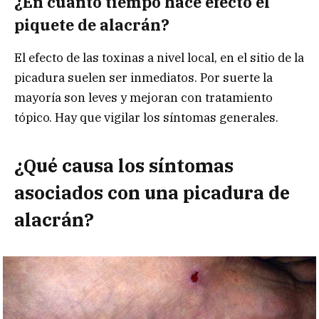
¿En cuánto tiempo hace efecto el
piquete de alacrán?
El efecto de las toxinas a nivel local, en el sitio de la
picadura suelen ser inmediatos. Por suerte la
mayoría son leves y mejoran con tratamiento
tópico. Hay que vigilar los síntomas generales.
¿Qué causa los síntomas
asociados con una picadura de
alacrán?