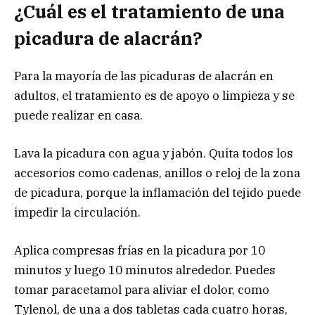
¿Cuál es el tratamiento de una
picadura de alacrán?
Para la mayoría de las picaduras de alacrán en
adultos, el tratamiento es de apoyo o limpieza y se
puede realizar en casa.
Lava la picadura con agua y jabón. Quita todos los
accesorios como cadenas, anillos o reloj de la zona
de picadura, porque la inflamación del tejido puede
impedir la circulación.
Aplica compresas frías en la picadura por 10
minutos y luego 10 minutos alrededor. Puedes
tomar paracetamol para aliviar el dolor, como
Tylenol, de una a dos tabletas cada cuatro horas,