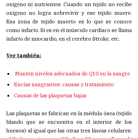
oxigeno ni nutrientes. Cuando un tejido no recibe
oxigeno no logra sobrevivir y ese tejido muere.
Esa zona de tejido muerto es lo que se conoce
como infarto. Si es en el músculo cardíaco se llama
infarto de miocardio, en el cerebro Stroke, etc.
Ver también:
Mantén niveles adecuados de Q10 en la sangre
Encías sangrantes: causas y tratamiento
Causas de las plaquetas bajas
Las plaquetas se fabrican en la médula ósea (tejido
blando que se encuentra en el interior de los
huesos) al igual que las otras tres líneas celulares: