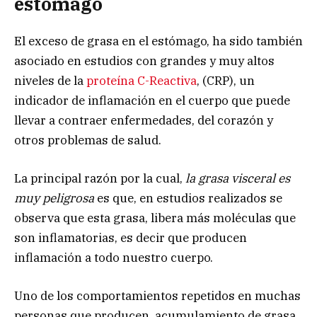
estómago
El exceso de grasa en el estómago, ha sido también
asociado en estudios con grandes y muy altos
niveles de la
proteína C-Reactiva
, (CRP), un
indicador de inflamación en el cuerpo que puede
llevar a contraer enfermedades, del corazón y
otros problemas de salud.
La principal razón por la cual,
la grasa visceral es
muy peligrosa
es que, en estudios realizados se
observa que esta grasa, libera más moléculas que
son inflamatorias, es decir que producen
inflamación a todo nuestro cuerpo.
Uno de los comportamientos repetidos en muchas
personas que producen, acumulamiento de grasa