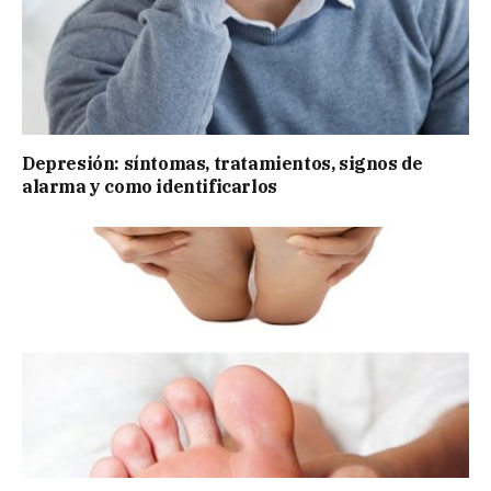
Depresión: síntomas, tratamientos, signos de
alarma y como identificarlos