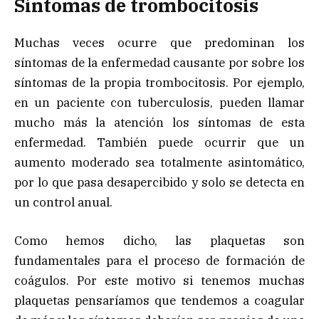
Síntomas de trombocitosis
Muchas veces ocurre que predominan los
síntomas de la enfermedad causante por sobre los
síntomas de la propia trombocitosis. Por ejemplo,
en un paciente con tuberculosis, pueden llamar
mucho más la atención los síntomas de esta
enfermedad. También puede ocurrir que un
aumento moderado sea totalmente asintomático,
por lo que pasa desapercibido y solo se detecta en
un control anual.
Como hemos dicho, las plaquetas son
fundamentales para el proceso de formación de
coágulos. Por este motivo si tenemos muchas
plaquetas pensaríamos que tendemos a coagular