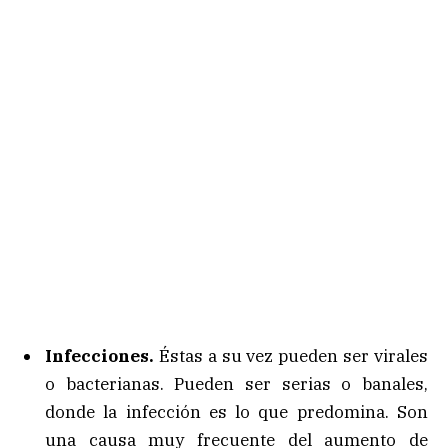
Infecciones.
Éstas a su vez pueden ser virales
o bacterianas. Pueden ser serias o banales,
donde la infección es lo que predomina. Son
una causa muy frecuente del aumento de