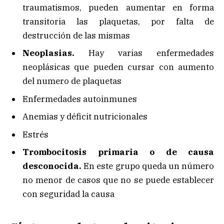
traumatismos, pueden aumentar en forma
transitoria las plaquetas, por falta de
destrucción de las mismas
Neoplasias.
Hay varias enfermedades
neoplásicas que pueden cursar con aumento
del numero de plaquetas
Enfermedades autoinmunes
Anemias y déficit nutricionales
Estrés
Trombocitosis primaria o de causa
desconocida.
En este grupo queda un número
no menor de casos que no se puede establecer
con seguridad la causa