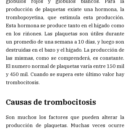
glóbulos rojos y glóbulos blancos. Para la
producción de plaquetas existe una hormona, la
trombopoyetina, que estimula esta producción.
Esta hormona se produce tanto en el hígado como
en los riñones. Las plaquetas son útiles durante
un promedio de una semana a 10 días, y luego son
destruidas en el bazo y el hígado. La producción de
las mismas, como se comprenderá, es constante.
El numero normal de plaquetas varía entre 150 mil
y 450 mil. Cuando se supera este último valor hay
trombocitosis.
Causas de trombocitosis
Son muchos los factores que pueden alterar la
producción de plaquetas. Muchas veces ocurre