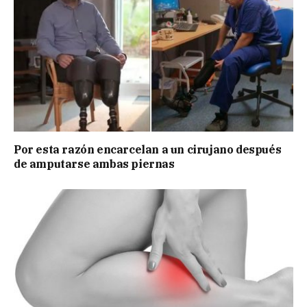
Por esta razón encarcelan a un cirujano después
de amputarse ambas piernas