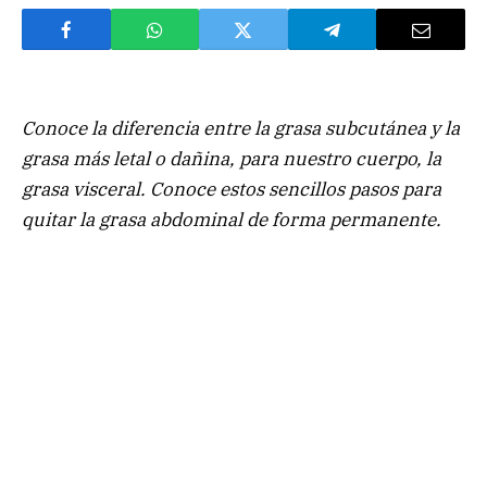
Conoce la diferencia entre la grasa subcutánea y la
grasa más letal o dañina, para nuestro cuerpo, la
grasa visceral. Conoce estos sencillos pasos para
quitar la grasa abdominal de forma permanente.