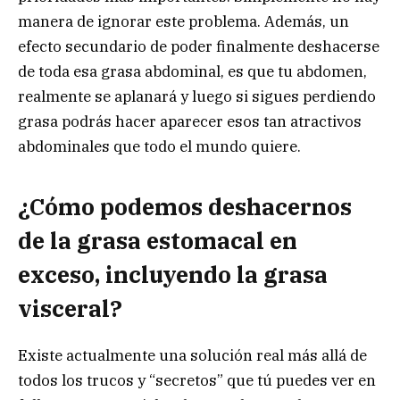
manera de ignorar este problema. Además, un
efecto secundario de poder finalmente deshacerse
de toda esa grasa abdominal, es que tu abdomen,
realmente se aplanará y luego si sigues perdiendo
grasa podrás hacer aparecer esos tan atractivos
abdominales que todo el mundo quiere.
¿Cómo podemos deshacernos
de la grasa estomacal en
exceso, incluyendo la grasa
visceral?
Existe actualmente una solución real más allá de
todos los trucos y “secretos” que tú puedes ver en