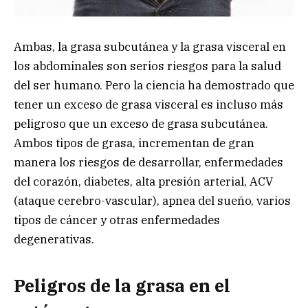
Ambas, la grasa subcutánea y la grasa visceral en
los abdominales son serios riesgos para la salud
del ser humano. Pero la ciencia ha demostrado que
tener un exceso de grasa visceral es incluso más
peligroso que un exceso de grasa subcutánea.
Ambos tipos de grasa, incrementan de gran
manera los riesgos de desarrollar, enfermedades
del corazón, diabetes, alta presión arterial, ACV
(ataque cerebro-vascular), apnea del sueño, varios
tipos de cáncer y otras enfermedades
degenerativas.
Peligros de la grasa en el