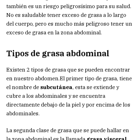
también es un riesgo peligrosísimo para su salud.
No es saludable tener exceso de grasa a lo largo
del cuerpo, pero es mucho más peligroso tener un
exceso de grasa en la zona abdominal.
Tipos de grasa abdominal
Existen 2 tipos de grasa que se pueden encontrar
en nuestro abdomen.El primer tipo de grasa, tiene
el nombre de
subcutánea
, esta se extiende y
cubre a los abdominales y se encuentra
directamente debajo de la piel y por encima de los
abdominales.
La segunda clase de grasa que se puede hallar en
la zona abdominal es la llamada
grasa visceral
.