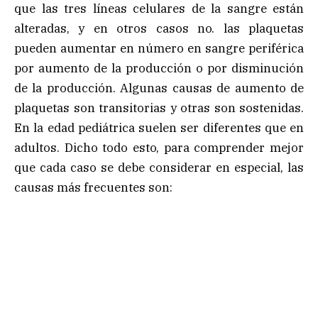
que las tres líneas celulares de la sangre están
alteradas, y en otros casos no. las plaquetas
pueden aumentar en número en sangre periférica
por aumento de la producción o por disminución
de la producción. Algunas causas de aumento de
plaquetas son transitorias y otras son sostenidas.
En la edad pediátrica suelen ser diferentes que en
adultos. Dicho todo esto, para comprender mejor
que cada caso se debe considerar en especial, las
causas más frecuentes son: