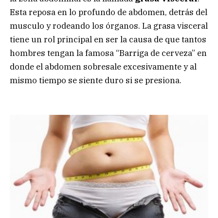
Esta reposa en lo profundo de abdomen, detrás del
musculo y rodeando los órganos. La grasa visceral
tiene un rol principal en ser la causa de que tantos
hombres tengan la famosa “Barriga de cerveza” en
donde el abdomen sobresale excesivamente y al
mismo tiempo se siente duro si se presiona.