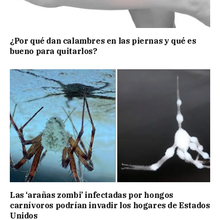
¿Por qué dan calambres en las piernas y qué es
bueno para quitarlos?
Las ‘arañas zombi’ infectadas por hongos
carnívoros podrían invadir los hogares de Estados
Unidos