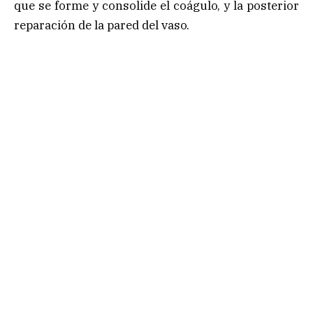
que se forme y consolide el coágulo, y la posterior
reparación de la pared del vaso.