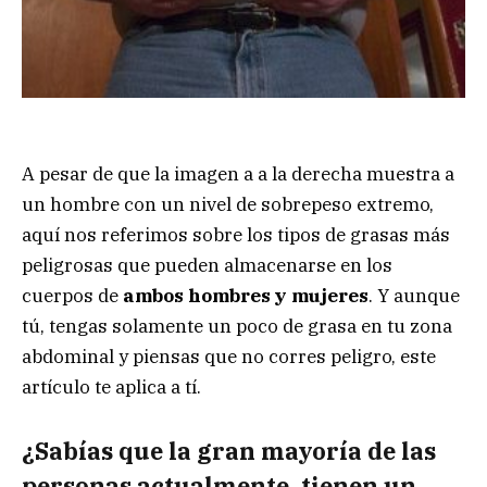
A pesar de que la imagen a a la derecha muestra a
un hombre con un nivel de sobrepeso extremo,
aquí nos referimos sobre los tipos de grasas más
peligrosas que pueden almacenarse en los
cuerpos de
ambos hombres y mujeres
. Y aunque
tú, tengas solamente un poco de grasa en tu zona
abdominal y piensas que no corres peligro, este
artículo te aplica a tí.
¿Sabías que la gran mayoría de las
personas actualmente, tienen un