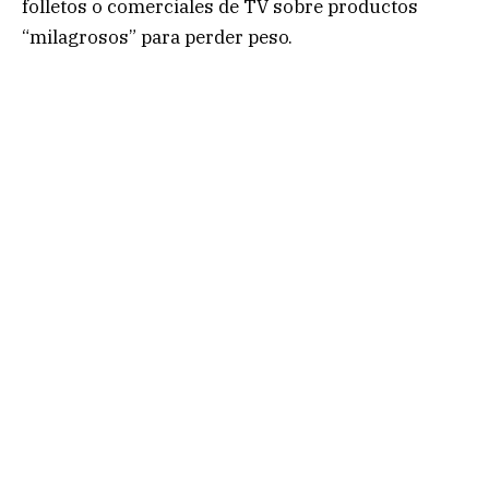
folletos o comerciales de TV sobre productos
“milagrosos” para perder peso.