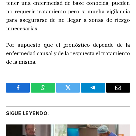
tener una enfermedad de base conocida, pueden
no requerir tratamiento pero si mucha vigilancia
para asegurarse de no llegar a zonas de riesgo
innecesarias.
Por supuesto que el pronóstico depende de la
enfermedad causal y de la respuesta el tratamiento
de la misma.
Facebook
WhatsApp
Twitter
Telegram
Email
SIGUE LEYENDO: