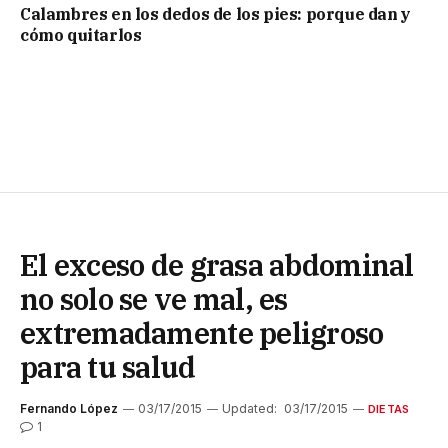
Calambres en los dedos de los pies: porque dan y
cómo quitarlos
El exceso de grasa abdominal
no solo se ve mal, es
extremadamente peligroso
para tu salud
Fernando López
03/17/2015
Updated:
03/17/2015
DIETAS
1