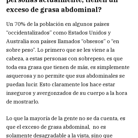
exceso de grasa abdominal?
Un 70% de la población en algunos países
“occidentalizados” como Estados Unidos y
Australia son países llamados “obsesos” o “en
sobre peso”. Lo primero que se les viene a la
cabeza, a estas personas con sobrepeso, es que
toda esa grasa que tienen de más, es simplemente
asquerosa y no permite que sus abdominales se
puedan lucir. Esto claramente los hace estar
inseguros y avergonzados de su cuerpo a la hora
de mostrarlo.
Lo que la mayoría de la gente no se da cuenta, es
que el exceso de grasa abdominal, no es
solamente desagradable a la vista, sino que