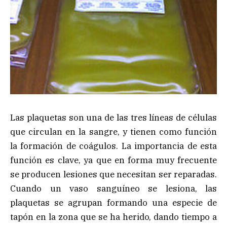
Las plaquetas son una de las tres líneas de células
que circulan en la sangre, y tienen como función
la formación de coágulos. La importancia de esta
función es clave, ya que en forma muy frecuente
se producen lesiones que necesitan ser reparadas.
Cuando un vaso sanguíneo se lesiona, las
plaquetas se agrupan formando una especie de
tapón en la zona que se ha herido, dando tiempo a