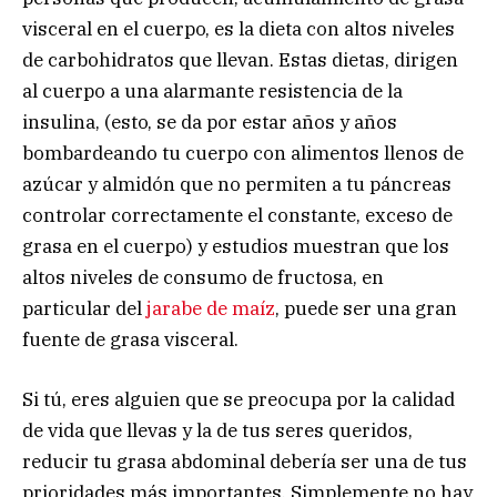
visceral en el cuerpo, es la dieta con altos niveles
de carbohidratos que llevan. Estas dietas, dirigen
al cuerpo a una alarmante resistencia de la
insulina, (esto, se da por estar años y años
bombardeando tu cuerpo con alimentos llenos de
azúcar y almidón que no permiten a tu páncreas
controlar correctamente el constante, exceso de
grasa en el cuerpo) y estudios muestran que los
altos niveles de consumo de fructosa, en
particular del
jarabe de maíz
, puede ser una gran
fuente de grasa visceral.
Si tú, eres alguien que se preocupa por la calidad
de vida que llevas y la de tus seres queridos,
reducir tu grasa abdominal debería ser una de tus
prioridades más importantes. Simplemente no hay