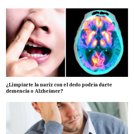
¿Limpiarte la nariz con el dedo podría darte
demencia o Alzheimer?