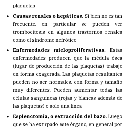
plaquetas
Causas renales o hepáticas.
Si bien no es tan
frecuente, en particular se pueden ver
trombocitosis en algunos trastornos renales
como el síndrome nefrótico
Enfermedades mieloproliferativas.
Estas
enfermedades producen que la médula ósea
(lugar de producción de las plaquetas) trabaje
en forma exagerada. Las plaquetas resultantes
pueden no ser normales, con forma y tamaño
muy diferentes. Pueden aumentar todas las
células sanguíneas (rojas y blancas además de
las plaquetas) o solo una línea
Esplenctomía, o extracción del bazo.
Luego
que se ha extirpado este órgano, en general por