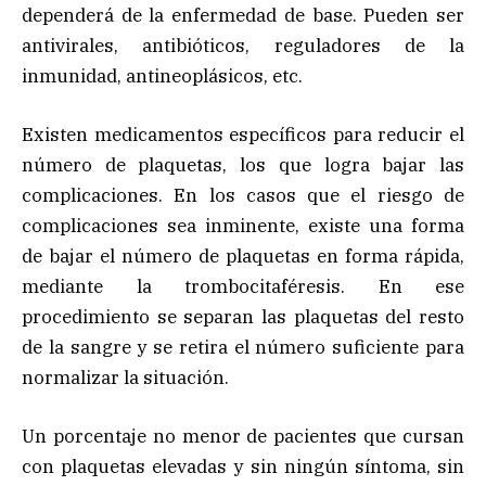
dependerá de la enfermedad de base. Pueden ser
antivirales, antibióticos, reguladores de la
inmunidad, antineoplásicos, etc.
Existen medicamentos específicos para reducir el
número de plaquetas, los que logra bajar las
complicaciones. En los casos que el riesgo de
complicaciones sea inminente, existe una forma
de bajar el número de plaquetas en forma rápida,
mediante la trombocitaféresis. En ese
procedimiento se separan las plaquetas del resto
de la sangre y se retira el número suficiente para
normalizar la situación.
Un porcentaje no menor de pacientes que cursan
con plaquetas elevadas y sin ningún síntoma, sin