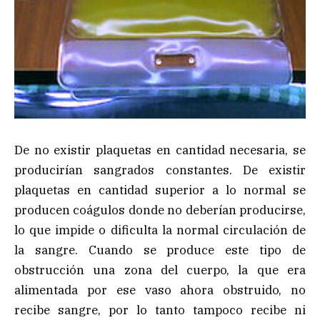
De no existir plaquetas en cantidad necesaria, se
producirían sangrados constantes. De existir
plaquetas en cantidad superior a lo normal se
producen coágulos donde no deberían producirse,
lo que impide o dificulta la normal circulación de
la sangre. Cuando se produce este tipo de
obstrucción una zona del cuerpo, la que era
alimentada por ese vaso ahora obstruido, no
recibe sangre, por lo tanto tampoco recibe ni