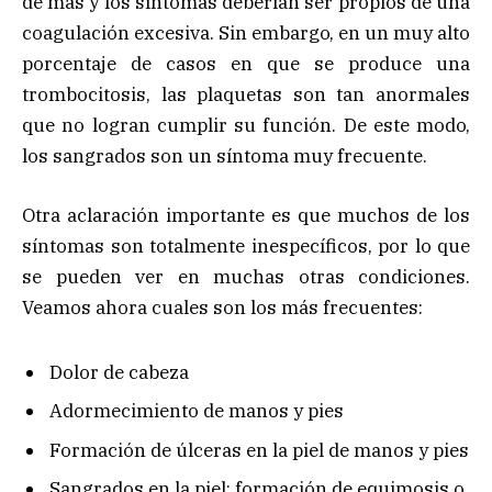
de más y los síntomas deberían ser propios de una
coagulación excesiva. Sin embargo, en un muy alto
porcentaje de casos en que se produce una
trombocitosis, las plaquetas son tan anormales
que no logran cumplir su función. De este modo,
los sangrados son un síntoma muy frecuente.
Otra aclaración importante es que muchos de los
síntomas son totalmente inespecíficos, por lo que
se pueden ver en muchas otras condiciones.
Veamos ahora cuales son los más frecuentes:
Dolor de cabeza
Adormecimiento de manos y pies
Formación de úlceras en la piel de manos y pies
Sangrados en la piel: formación de equimosis o