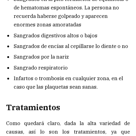
de hematomas espontáneos. La persona no
recuerda haberse golpeado y aparecen
enormes zonas amoratadas
Sangrados digestivos altos o bajos
Sangrados de encías al cepillarse lo diente o no
Sangrados por la nariz
Sangrado respiratorio
Infartos o trombosis en cualquier zona, en el
caso que las plaquetas sean sanas.
Tratamientos
Como quedará claro, dada la alta variedad de
causas, así lo son los tratamientos, ya que