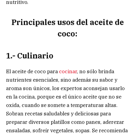
nutritivo.
Principales usos del aceite de
coco:
1.- Culinario
El aceite de coco para
cocinar
, no sólo brinda
nutrientes esenciales, sino además su sabor y
aroma son únicos, los expertos aconsejan usarlo
en la cocina, porque es el único aceite que no se
oxida, cuando se somete a temperaturas altas.
Sobran recetas saludables y deliciosas para
preparar diversos platillos como panes, aderezar
ensaladas, sofreír vegetales, sopas. Se recomienda