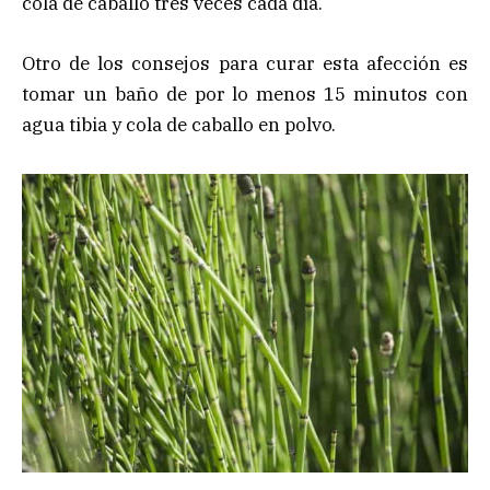
cola de caballo tres veces cada día.
Otro de los consejos para curar esta afección es
tomar un baño de por lo menos 15 minutos con
agua tibia y cola de caballo en polvo.