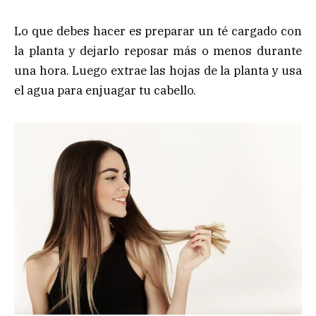
Lo que debes hacer es preparar un té cargado con
la planta y dejarlo reposar más o menos durante
una hora. Luego extrae las hojas de la planta y usa
el agua para enjuagar tu cabello.