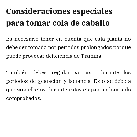
Consideraciones especiales
para tomar cola de caballo
Es necesario tener en cuenta que esta planta no
debe ser tomada por periodos prolongados porque
puede provocar deficiencia de Tiamina.
También debes regular su uso durante los
periodos de gestación y lactancia. Esto se debe a
que sus efectos durante estas etapas no han sido
comprobados.