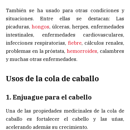
También se ha usado para otras condiciones y
situaciones. Entre ellas se destacan: Las
picaduras,
hongos
, úlceras, herpes, enfermedades
intestinales, enfermedades cardiovasculares,
infecciones respiratorias,
fiebre
, cálculos renales,
problemas en la próstata,
hemorroides
, calambres
y muchas otras enfermedades.
Usos de la cola de caballo
1. Enjuague para el cabello
Una de las propiedades medicinales de la cola de
caballo es fortalecer el cabello y las uñas,
acelerando además su crecimiento.