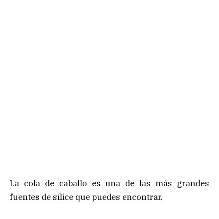
La cola de caballo es una de las más grandes
fuentes de sílice que puedes encontrar.