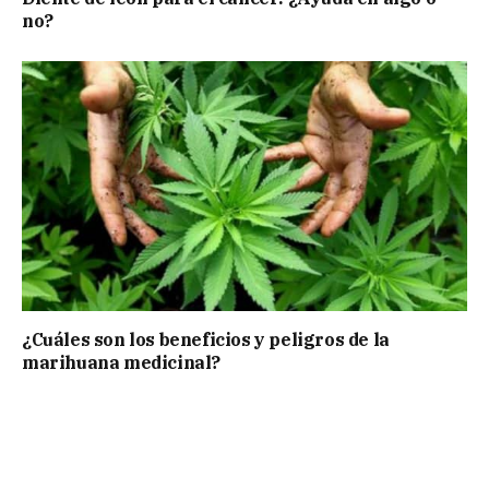
no?
¿Cuáles son los beneficios y peligros de la
marihuana medicinal?