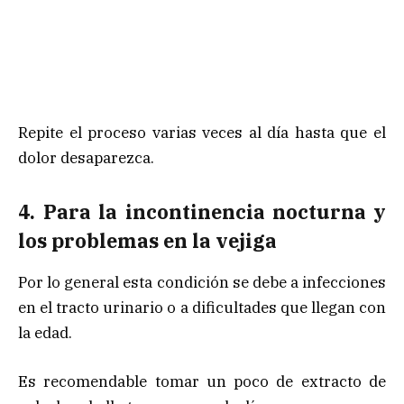
Repite el proceso varias veces al día hasta que el
dolor desaparezca.
4. Para la incontinencia nocturna y
los problemas en la vejiga
Por lo general esta condición se debe a infecciones
en el tracto urinario o a dificultades que llegan con
la edad.
Es recomendable tomar un poco de extracto de