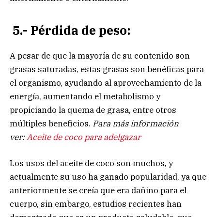
5.- Pérdida de peso:
A pesar de que la mayoría de su contenido son
grasas saturadas, estas grasas son benéficas para
el organismo, ayudando al aprovechamiento de la
energía, aumentando el metabolismo y
propiciando la quema de grasa, entre otros
múltiples beneficios.
Para más información
ver:
Aceite de coco para adelgazar
Los usos del aceite de coco son muchos, y
actualmente su uso ha ganado popularidad, ya que
anteriormente se creía que era dañino para el
cuerpo, sin embargo, estudios recientes han