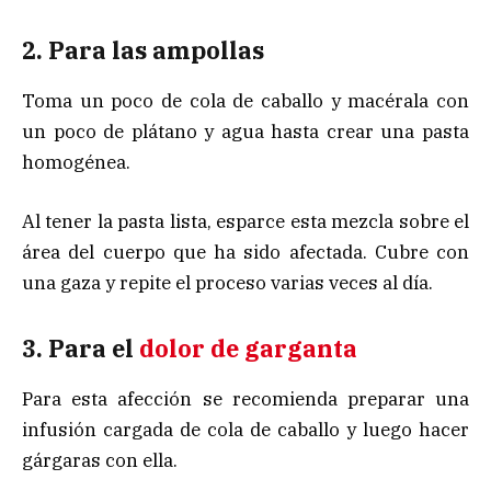
2. Para las ampollas
Toma un poco de cola de caballo y macérala con
un poco de plátano y agua hasta crear una pasta
homogénea.
Al tener la pasta lista, esparce esta mezcla sobre el
área del cuerpo que ha sido afectada. Cubre con
una gaza y repite el proceso varias veces al día.
3. Para el
dolor de garganta
Para esta afección se recomienda preparar una
infusión cargada de cola de caballo y luego hacer
gárgaras con ella.