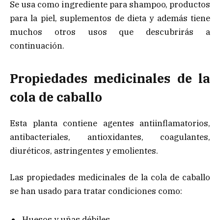
Se usa como ingrediente para shampoo, productos
para la piel, suplementos de dieta y además tiene
muchos otros usos que descubrirás a
continuación.
Propiedades medicinales de la
cola de caballo
Esta planta contiene agentes antiinflamatorios,
antibacteriales, antioxidantes, coagulantes,
diuréticos, astringentes y emolientes.
Las propiedades medicinales de la cola de caballo
se han usado para tratar condiciones como:
Huesos y uñas débiles.