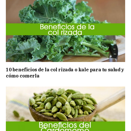
10 beneficios de la col rizada o kale para tu salud y
cómo comerla