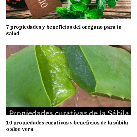
7 propiedades y beneficios del orégano para tu
salud
10 propiedades curativas y beneficios de la sábila
o aloe vera