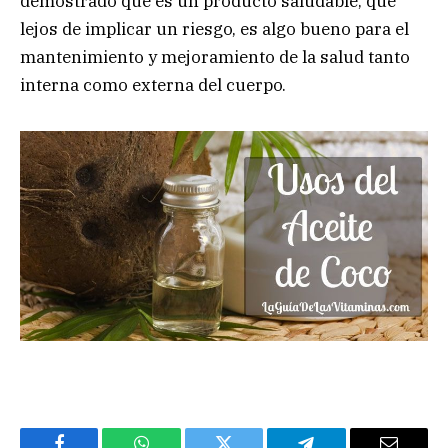
demostrado que es un producto saludable, que
lejos de implicar un riesgo, es algo bueno para el
mantenimiento y mejoramiento de la salud tanto
interna como externa del cuerpo.