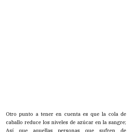
Otro punto a tener en cuenta es que la cola de
caballo reduce los niveles de azúcar en la sangre;
Así que aquellas personas que sufren de