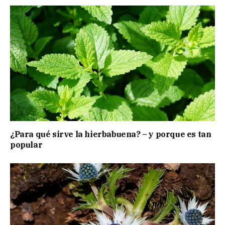
¿Para qué sirve la hierbabuena? – y porque es tan
popular