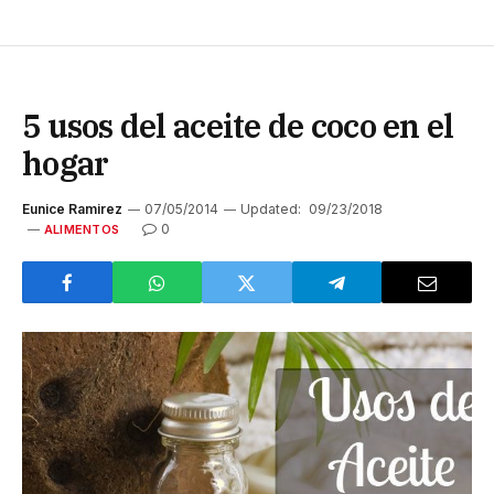
5 usos del aceite de coco en el
hogar
Eunice Ramirez
07/05/2014
Updated:
09/23/2018
0
ALIMENTOS