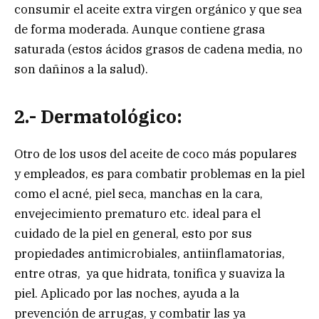
consumir el aceite extra virgen orgánico y que sea
de forma moderada. Aunque contiene grasa
saturada (estos ácidos grasos de cadena media, no
son dañinos a la salud).
2.- Dermatológico:
Otro de los usos del aceite de coco más populares
y empleados, es para combatir problemas en la piel
como el acné, piel seca, manchas en la cara,
envejecimiento prematuro etc. ideal para el
cuidado de la piel en general, esto por sus
propiedades antimicrobiales, antiinflamatorias,
entre otras, ya que hidrata, tonifica y suaviza la
piel. Aplicado por las noches, ayuda a la
prevención de arrugas, y combatir las ya