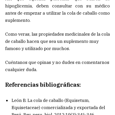
hipoglicemia, deben consultar con su médico
antes de empezar a utilizar la cola de caballo como
suplemento.
Como veras, las propiedades medicinales de la cola
de caballo hacen que sea un suplemento muy
famoso y utilizado por muchos.
Cuéntanos que opinas y no dudes en comentarnos
cualquier duda.
Referencias bibliográficas:
León B. La cola de caballo (Equisetum,
Equisetaceae) comercializada y exportada del
Perú. Rev. peru. biol. 2012;19(3):345-346.