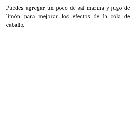
Puedes agregar un poco de sal marina y jugo de
limón para mejorar los efectos de la cola de
caballo.