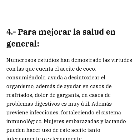
4.- Para mejorar la salud en
general:
Numerosos estudios han demostrado las virtudes
con las que cuenta el aceite de coco,
consumiéndolo, ayuda a desintoxicar el
organismo, además de ayudar en casos de
resfriados, dolor de garganta, en casos de
problemas digestivos es muy útil. Además
previene infecciones, fortaleciendo el sistema
inmunológico. Mujeres embarazadas y lactando
pueden hacer uso de este aceite tanto
internamente o externamente.