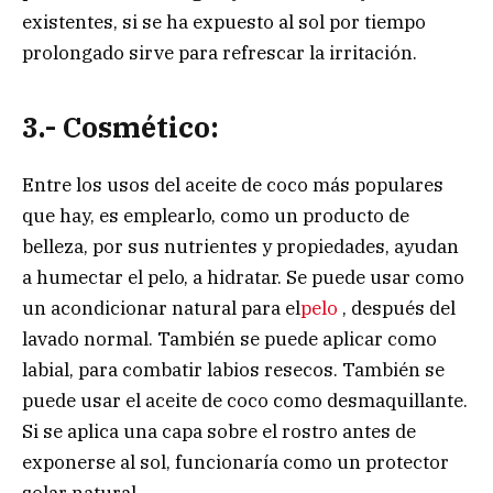
existentes, si se ha expuesto al sol por tiempo
prolongado sirve para refrescar la irritación.
3.- Cosmético:
Entre los usos del aceite de coco más populares
que hay, es emplearlo, como un producto de
belleza, por sus nutrientes y propiedades, ayudan
a humectar el pelo, a hidratar. Se puede usar como
un acondicionar natural para el
pelo
, después del
lavado normal. También se puede aplicar como
labial, para combatir labios resecos. También se
puede usar el aceite de coco como desmaquillante.
Si se aplica una capa sobre el rostro antes de
exponerse al sol, funcionaría como un protector
solar natural.