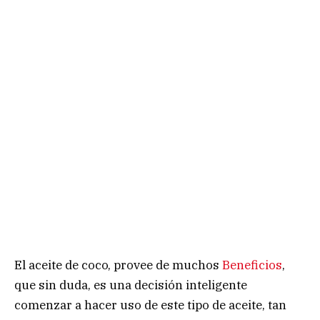
El aceite de coco, provee de muchos
Beneficios
,
que sin duda, es una decisión inteligente
comenzar a hacer uso de este tipo de aceite, tan