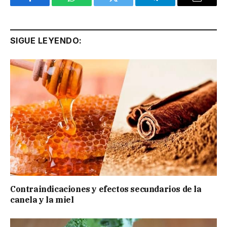
Facebook
WhatsApp
Twitter
Telegram
Email
SIGUE LEYENDO:
Contraindicaciones y efectos secundarios de la
canela y la miel