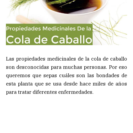
Las propiedades medicinales de la cola de caballo
son desconocidas para muchas personas. Por eso
queremos que sepas cuáles son las bondades de
esta planta que se usa desde hace miles de años
para tratar diferentes enfermedades.