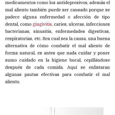
medicamentos como los antidepresivos, además el
mal aliento también puede ser causado porque se
padece alguna enfermedad o afección de tipo
dental, como
gingivitis,
caries, ulceras, infecciones
bacterianas, sinusitis, enfermedades digestivas,
respiratorias, etc. Sea cual sea la causa, una buena
alternativa de cómo combatir el mal aliento de
forma natural, es antes que nada cuidar y poner
sumo cuidado en la higiene bucal, cepillándose
después de cada comida. Aquí se enlistaran
algunas pautas efectivas para combatir el mal
aliento.