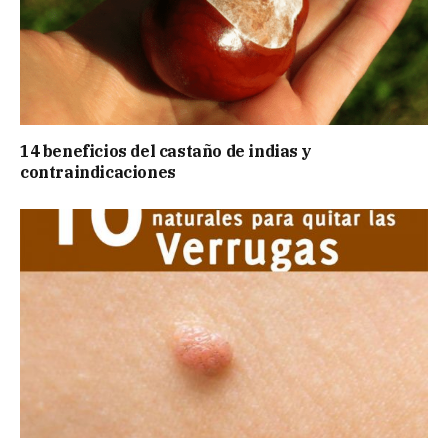
14 beneficios del castaño de indias y
contraindicaciones