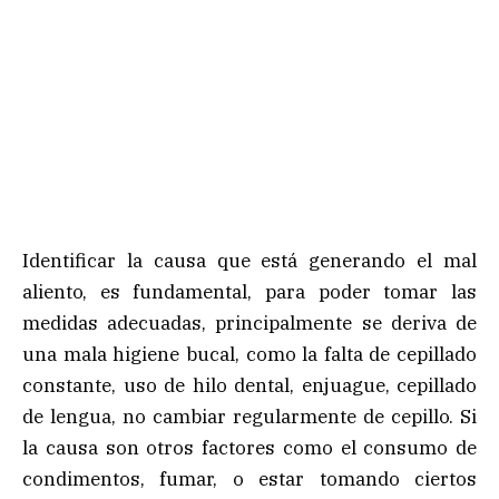
Identificar la causa que está generando el mal
aliento, es fundamental, para poder tomar las
medidas adecuadas, principalmente se deriva de
una mala higiene bucal, como la falta de cepillado
constante, uso de hilo dental, enjuague, cepillado
de lengua, no cambiar regularmente de cepillo. Si
la causa son otros factores como el consumo de
condimentos, fumar, o estar tomando ciertos