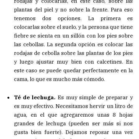
rodajas y colocarlas, en este caso, sobre las
plantas del piel y no sobre la frente. Para eso
tenemos dos opciones. La primera es
colocarlas sobre el suelo, y la persona que tiene
fiebre se sienta en un sillón con los pies sobre
las cebollas. La segunda opción es colocar las
rodajas de cebolla sobre las plantas de los pies
y luego ajustar muy bien con calcetines. En
este caso se puede quedar perfectamente en la
cama, lo que es mucho más cómodo.
Té de lechuga.
Es muy simple de preparar y
es muy efectivo. Necesitamos hervir un litro de
agua, en el que agregaremos unas 8 hojas
grandes de lechuga (pueden ser más si nos
gusta bien fuerte). Dejamos reposar una vez