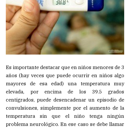
Es importante destacar que en niños menores de 3
años (hay veces que puede ocurrir en niños algo
mayores de esa edad) una temperatura muy
elevada, por encima de los 39.5 grados
centígrados, puede desencadenar un episodio de
convulsiones, simplemente por el aumento de la
temperatura sin que el niño tenga ningún
problema neurológico. En ese caso se debe llamar