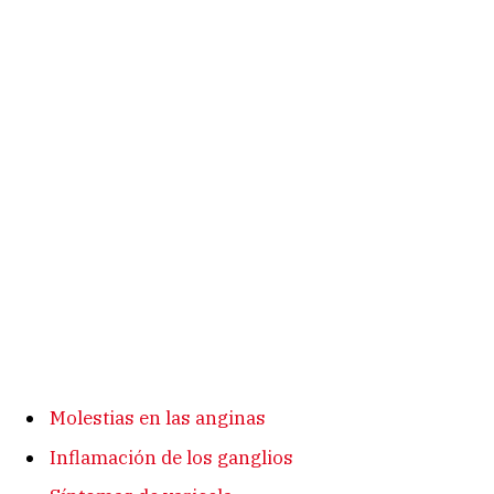
Molestias en las anginas
Inflamación de los ganglios