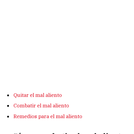
Quitar el mal aliento
Combatir el mal aliento
Remedios para el mal aliento