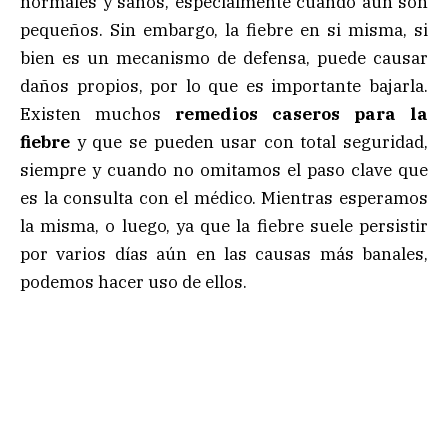
normales y sanos, especialmente cuando aún son
pequeños. Sin embargo, la fiebre en si misma, si
bien es un mecanismo de defensa, puede causar
daños propios, por lo que es importante bajarla.
Existen muchos
remedios caseros para la
fiebre
y que se pueden usar con total seguridad,
siempre y cuando no omitamos el paso clave que
es la consulta con el médico. Mientras esperamos
la misma, o luego, ya que la fiebre suele persistir
por varios días aún en las causas más banales,
podemos hacer uso de ellos.