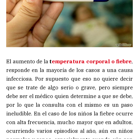
El aumento de la
t
emperatura corporal o fiebre
,
responde en la mayoría de los casos a una causa
infecciosa. Por supuesto que eso no quiere decir
que se trate de algo serio o grave, pero siempre
debe ser el médico quien determine a que se debe,
por lo que la consulta con el mismo es un paso
ineludible. En el caso de los niños la fiebre ocurre
con alta frecuencia, mucho mayor que en adultos,
ocurriendo varios episodios al año, aún en niños