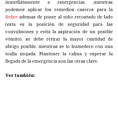
inmediatamente a emergencias, mientras
podemos aplicar los remedios caseros para la
fiebre
ademas de poner al niño recostado de lado
(esta es la posición de seguridad para las
convulsiones y evita la aspiración de un posible
vómito), se debe retirar la mayor cantidad de
abrigo posible, mientras se lo humedece con una
toalla mojada. Mantener la calma y esperar la
llegada de la emergencia son las otras clave.
Ver también: