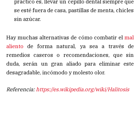
práctico es, llevar un cepillo dental siempre que
se esté fuera de casa, pastillas de menta, chicles
sin azúcar.
Hay muchas alternativas de cómo combatir el
mal
aliento
de forma natural, ya sea a través de
remedios caseros o recomendaciones, que sin
duda, serán un gran aliado para eliminar este
desagradable, incómodo y molesto olor.
Referencia:
https://es.wikipedia.org/wiki/Halitosis