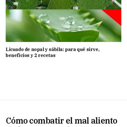
Licuado de nopal y sábila: para qué sirve,
beneficios y 2 recetas
Cómo combatir el mal aliento