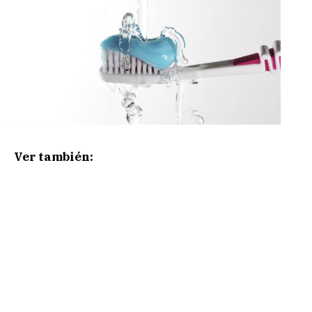
Ver también: