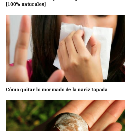
[100% naturales]
Cómo quitar lo mormado de la nariz tapada