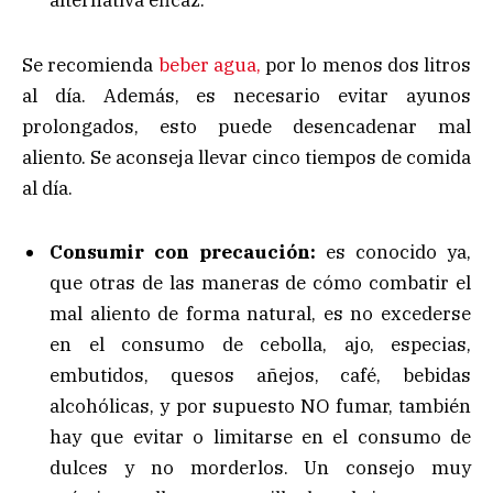
alternativa eficaz.
Se recomienda
beber agua,
por lo menos dos litros
al día. Además, es necesario evitar ayunos
prolongados, esto puede desencadenar mal
aliento. Se aconseja llevar cinco tiempos de comida
al día.
Consumir con precaución:
es conocido ya,
que otras de las maneras de cómo combatir el
mal aliento de forma natural, es no excederse
en el consumo de cebolla, ajo, especias,
embutidos, quesos añejos, café, bebidas
alcohólicas, y por supuesto NO fumar, también
hay que evitar o limitarse en el consumo de
dulces y no morderlos. Un consejo muy