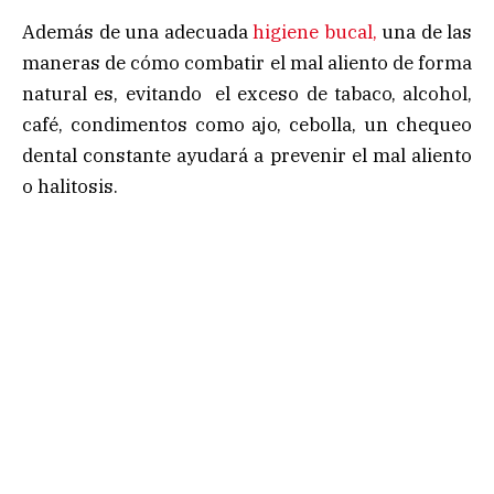
Además de una adecuada
higiene bucal,
una de las
maneras de cómo combatir el mal aliento de forma
natural es, evitando el exceso de tabaco, alcohol,
café, condimentos como ajo, cebolla, un chequeo
dental constante ayudará a prevenir el mal aliento
o halitosis.