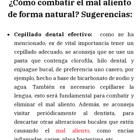
¿Cómo combatir el mal aliento
de forma natural? Sugerencias:
Cepillado dental efectivo:
como se ha
mencionado, es de vital importancia tener un
cepillado adecuado, se aconseja que se use un
pasta que contenga clorofila, hilo dental, y
enjuague bucal, de preferencia uno casero, por
ejemplo, hecho a base de bicarbonato de sodio y
agua. También es necesario cepillarse la
lengua, esto será fundamental para combatir y
eliminar el mal aliento. Además, se aconseja
visitar periódicamente al dentista, para
descartar otras alteraciones bucales que estén
causando el
mal aliento
, como encías
inflamadas, caries, placa bacteriana, etc.