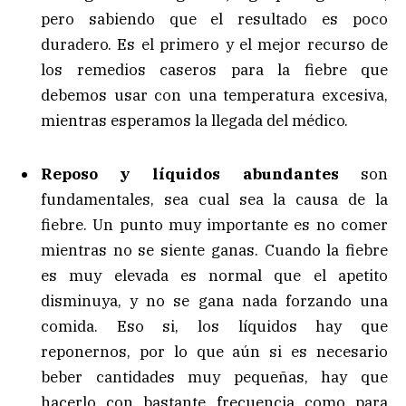
pero sabiendo que el resultado es poco
duradero. Es el primero y el mejor recurso de
los remedios caseros para la fiebre que
debemos usar con una temperatura excesiva,
mientras esperamos la llegada del médico.
Reposo y líquidos abundantes
son
fundamentales, sea cual sea la causa de la
fiebre. Un punto muy importante es no comer
mientras no se siente ganas. Cuando la fiebre
es muy elevada es normal que el apetito
disminuya, y no se gana nada forzando una
comida. Eso si, los líquidos hay que
reponernos, por lo que aún si es necesario
beber cantidades muy pequeñas, hay que
hacerlo con bastante frecuencia como para