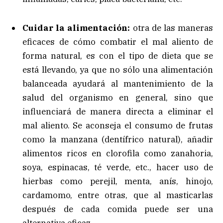
Cuidar la alimentación:
otra de las maneras
eficaces de cómo combatir el mal aliento de
forma natural, es con el tipo de dieta que se
está llevando, ya que no sólo una alimentación
balanceada ayudará al mantenimiento de la
salud del organismo en general, sino que
influenciará de manera directa a eliminar el
mal aliento. Se aconseja el consumo de frutas
como la manzana (dentífrico natural), añadir
alimentos ricos en clorofila como zanahoria,
soya, espinacas, té verde, etc., hacer uso de
hierbas como perejil, menta, anís, hinojo,
cardamomo, entre otras, que al masticarlas
después de cada comida puede ser una