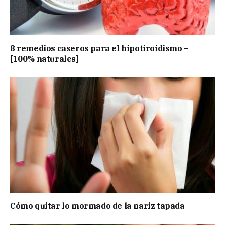
8 remedios caseros para el hipotiroidismo –
[100% naturales]
Cómo quitar lo mormado de la nariz tapada