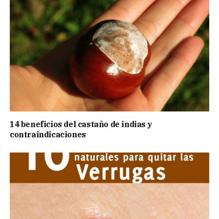
14 beneficios del castaño de indias y
contraindicaciones