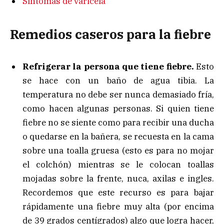
Síntomas de varicela
Remedios caseros para la fiebre
Refrigerar la persona que tiene fiebre.
Esto
se hace con un baño de agua tibia. La
temperatura no debe ser nunca demasiado fría,
como hacen algunas personas. Si quien tiene
fiebre no se siente como para recibir una ducha
o quedarse en la bañera, se recuesta en la cama
sobre una toalla gruesa (esto es para no mojar
el colchón) mientras se le colocan toallas
mojadas sobre la frente, nuca, axilas e ingles.
Recordemos que este recurso es para bajar
rápidamente una fiebre muy alta (por encima
de 39 grados centígrados) algo que logra hacer,