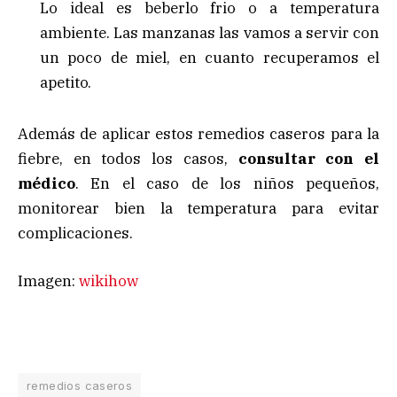
Lo ideal es beberlo frio o a temperatura
ambiente. Las manzanas las vamos a servir con
un poco de miel, en cuanto recuperamos el
apetito.
Además de aplicar estos remedios caseros para la
fiebre, en todos los casos,
consultar con el
médico
. En el caso de los niños pequeños,
monitorear bien la temperatura para evitar
complicaciones.
Imagen:
wikihow
remedios caseros