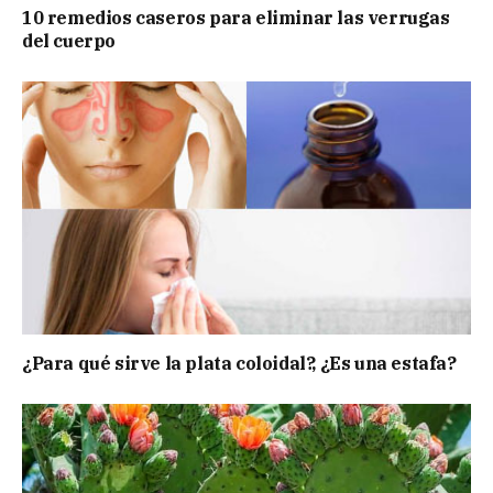
10 remedios caseros para eliminar las verrugas
del cuerpo
¿Para qué sirve la plata coloidal?, ¿Es una estafa?