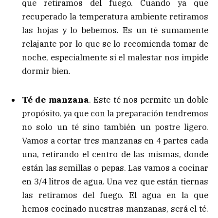
que retiramos del fuego. Cuando ya que
recuperado la temperatura ambiente retiramos
las hojas y lo bebemos. Es un té sumamente
relajante por lo que se lo recomienda tomar de
noche, especialmente si el malestar nos impide
dormir bien.
Té de manzana
. Este té nos permite un doble
propósito, ya que con la preparación tendremos
no solo un té sino también un postre ligero.
Vamos a cortar tres manzanas en 4 partes cada
una, retirando el centro de las mismas, donde
están las semillas o pepas. Las vamos a cocinar
en 3/4 litros de agua. Una vez que están tiernas
las retiramos del fuego. El agua en la que
hemos cocinado nuestras manzanas, será el té.