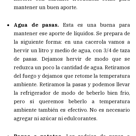
mantener un buen aporte.
Agua de pasas.
Esta es una buena para
mantener ese aporte de líquidos. Se prepara de
la siguiente forma: en una cacerola vamos a
hervir un litro y medio de agua, con 3/4 de taza
de pasas. Dejamos hervir de modo que se
reduzca un poco la cantidad de agua. Retiramos
del fuego y dejamos que retome la temperatura
ambiente. Retiramos la pasas y podemos llevar
la refrigerador de modo de beberlo bien frio,
pero si queremos beberlo a temperatura
ambiente también es efectivo. No es necesario
agregar ni azúcar ni edulcorantes.