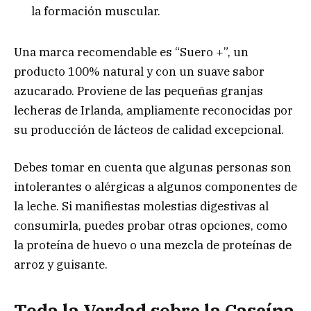
la formación muscular.
Una marca recomendable es “Suero +”, un
producto 100% natural y con un suave sabor
azucarado. Proviene de las pequeñas granjas
lecheras de Irlanda, ampliamente reconocidas por
su producción de lácteos de calidad excepcional.
Debes tomar en cuenta que algunas personas son
intolerantes o alérgicas a algunos componentes de
la leche. Si manifiestas molestias digestivas al
consumirla, puedes probar otras opciones, como
la proteína de huevo o una mezcla de proteínas de
arroz y guisante.
Toda la Verdad sobre la Caseína