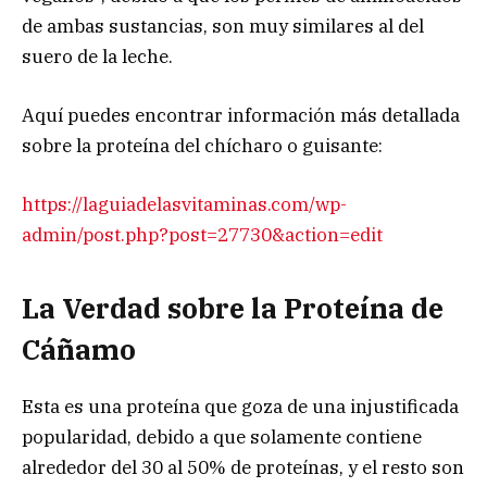
de ambas sustancias, son muy similares al del
suero de la leche.
Aquí puedes encontrar información más detallada
sobre la proteína del chícharo o guisante:
https://laguiadelasvitaminas.com/wp-
admin/post.php?post=27730&action=edit
La Verdad sobre la Proteína de
Cáñamo
Esta es una proteína que goza de una injustificada
popularidad, debido a que solamente contiene
alrededor del 30 al 50% de proteínas, y el resto son