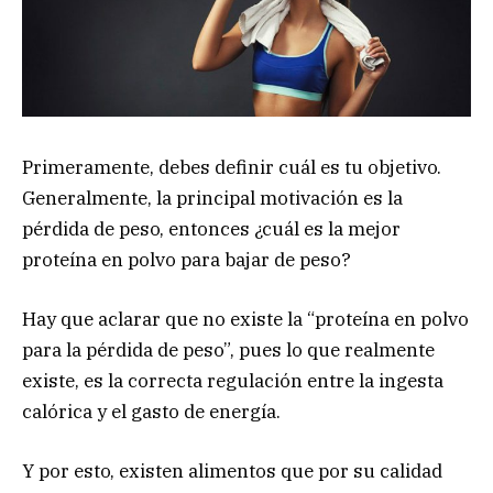
Primeramente, debes definir cuál es tu objetivo.
Generalmente, la principal motivación es la
pérdida de peso, entonces ¿cuál es la mejor
proteína en polvo para bajar de peso?
Hay que aclarar que no existe la “proteína en polvo
para la pérdida de peso”, pues lo que realmente
existe, es la correcta regulación entre la ingesta
calórica y el gasto de energía.
Y por esto, existen alimentos que por su calidad