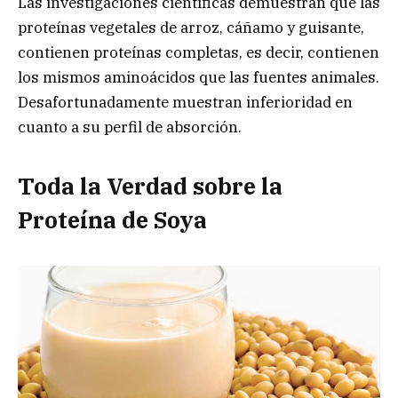
Las investigaciones científicas demuestran que las
proteínas vegetales de arroz, cáñamo y guisante,
contienen proteínas completas, es decir, contienen
los mismos aminoácidos que las fuentes animales.
Desafortunadamente muestran inferioridad en
cuanto a su perfil de absorción.
Toda la Verdad sobre la
Proteína de Soya