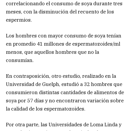
correlacionando el consumo de soya durante tres
meses, con la disminución del recuento de los
espermios.
Los hombres con mayor consumo de soya tenían
en promedio 41 millones de espermatozoides/ml
menos, que aquellos hombres que no la
consumían.
En contraposición, otro estudio, realizado en la
Universidad de Guelph, estudió a 32 hombres que
consumieron distintas cantidades de alimentos de
soya por 57 días y no encontraron variación sobre
la calidad de los espermatozoides.
Por otra parte, las Universidades de Loma Linda y