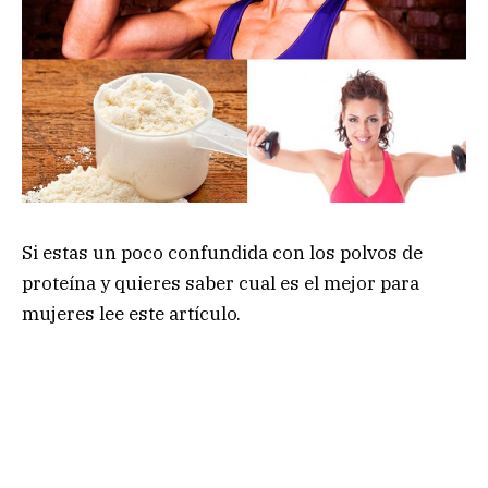
Si estas un poco confundida con los polvos de
proteína y quieres saber cual es el mejor para
mujeres lee este artículo.