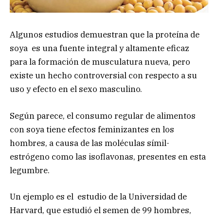
Algunos estudios demuestran que la proteína de
soya es una fuente integral y altamente eficaz
para la formación de musculatura nueva, pero
existe un hecho controversial con respecto a su
uso y efecto en el sexo masculino.
Según parece, el consumo regular de alimentos
con soya tiene efectos feminizantes en los
hombres, a causa de las moléculas símil-
estrógeno como las isoflavonas, presentes en esta
legumbre.
Un ejemplo es el estudio de la Universidad de
Harvard, que estudió el semen de 99 hombres,