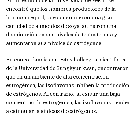
En un estudio de la Universidad de Pekín, se
encontró que los hombres productores de la
hormona equol, que consumieron una gran
cantidad de alimentos de soya, sufrieron una
disminución en sus niveles de testosterona y
aumentaron sus niveles de estrógenos.
En concordancia con estos hallazgos, científicos
de la Universidad de Sungkyunkwan, encontraron
que en un ambiente de alta concentración
estrogénica, las isoflavonas inhiben la producción
de estrógenos. Al contrario, al existir una baja
concentración estrogénica, las isoflavonas tienden
a estimular la síntesis de estrógenos.