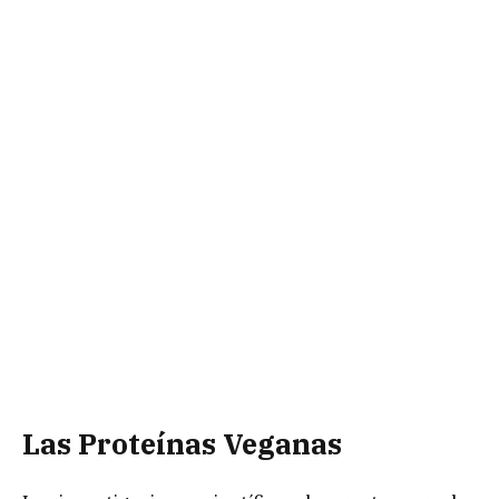
Las Proteínas Veganas