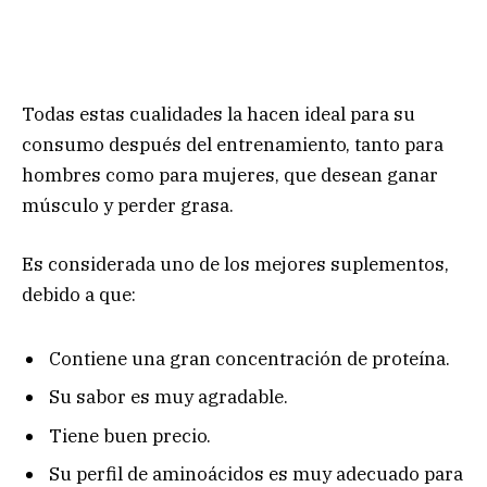
Todas estas cualidades la hacen ideal para su
consumo después del entrenamiento, tanto para
hombres como para mujeres, que desean ganar
músculo y perder grasa.
Es considerada uno de los mejores suplementos,
debido a que:
Contiene una gran concentración de proteína.
Su sabor es muy agradable.
Tiene buen precio.
Su perfil de aminoácidos es muy adecuado para