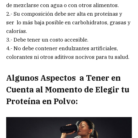
de mezclarse con agua o con otros alimentos.
2.- Su composición debe ser alta en proteínas y
ser lo más baja posible en carbohidratos, grasas y
calorías.
3.- Debe tener un costo accesible.
4.- No debe contener endulzantes artificiales,
colorantes ni otros aditivos nocivos para tu salud.
Algunos Aspectos a Tener en
Cuenta al Momento de Elegir tu
Proteína en Polvo: