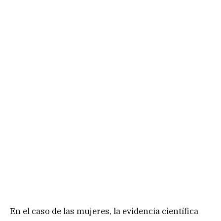
En el caso de las mujeres, la evidencia científica