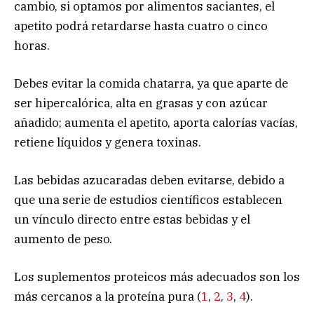
cambio, si optamos por alimentos saciantes, el
apetito podrá retardarse hasta cuatro o cinco
horas.
Debes evitar la comida chatarra, ya que aparte de
ser hipercalórica, alta en grasas y con azúcar
añadido; aumenta el apetito, aporta calorías vacías,
retiene líquidos y genera toxinas.
Las bebidas azucaradas deben evitarse, debido a
que una serie de estudios científicos establecen
un vínculo directo entre estas bebidas y el
aumento de peso.
Los suplementos proteicos más adecuados son los
más cercanos a la proteína pura (
1
,
2
,
3
,
4
).