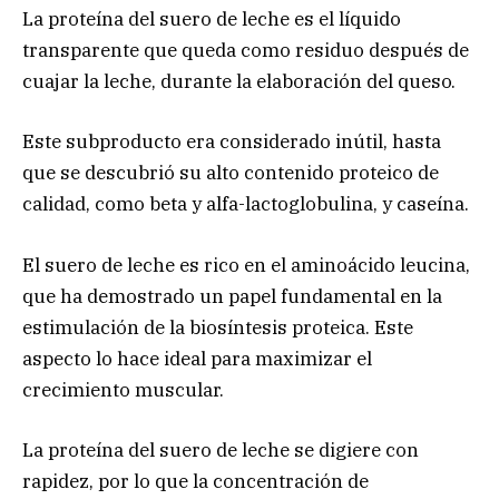
La proteína del suero de leche es el líquido
transparente que queda como residuo después de
cuajar la leche, durante la elaboración del queso.
Este subproducto era considerado inútil, hasta
que se descubrió su alto contenido proteico de
calidad, como beta y alfa-lactoglobulina, y caseína.
El suero de leche es rico en el aminoácido leucina,
que ha demostrado un papel fundamental en la
estimulación de la biosíntesis proteica. Este
aspecto lo hace ideal para maximizar el
crecimiento muscular.
La proteína del suero de leche se digiere con
rapidez, por lo que la concentración de