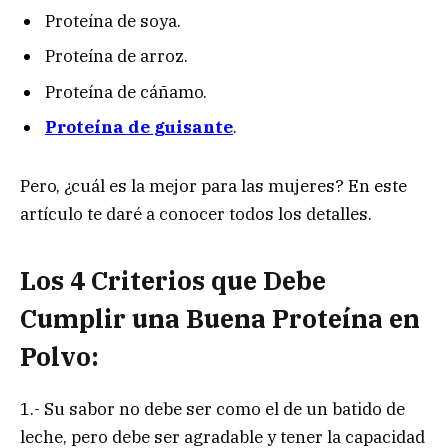
Proteína de soya.
Proteína de arroz.
Proteína de cáñamo.
Proteína de guisante
.
Pero, ¿cuál es la mejor para las mujeres? En este
artículo te daré a conocer todos los detalles.
Los 4 Criterios que Debe
Cumplir una Buena Proteína en
Polvo:
1.- Su sabor no debe ser como el de un batido de
leche, pero debe ser agradable y tener la capacidad