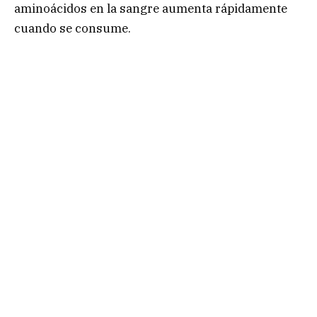
aminoácidos en la sangre aumenta rápidamente
cuando se consume.