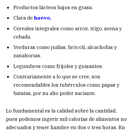
Productos lácteos bajos en grasa.
Clara de
huevo.
Cereales integrales como arroz, trigo, avena y
cebada.
Verduras como judías, brócoli, alcachofas y
zanahorias.
Legumbres como frijoles y guisantes.
Contrariamente a lo que se cree, son
recomendables los tubérculos como papas y
batatas, por su alto poder saciante.
Lo fundamental es la calidad sobre la cantidad,
pues podemos ingerir mil calorías de alimentos no
adecuados y tener hambre en dos o tres horas. En