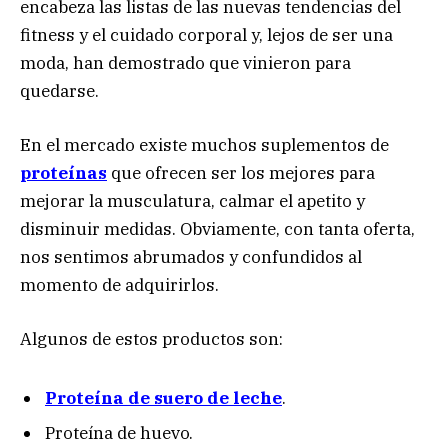
encabeza las listas de las nuevas tendencias del
fitness y el cuidado corporal y, lejos de ser una
moda, han demostrado que vinieron para
quedarse.
En el mercado existe muchos suplementos de
proteínas
que ofrecen ser los mejores para
mejorar la musculatura, calmar el apetito y
disminuir medidas. Obviamente, con tanta oferta,
nos sentimos abrumados y confundidos al
momento de adquirirlos.
Algunos de estos productos son:
Proteína de suero de leche
.
Proteína de huevo.