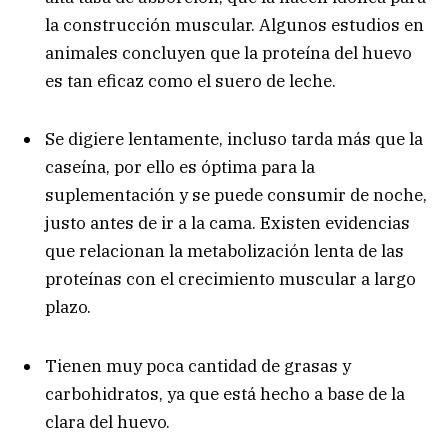
la construcción muscular. Algunos estudios en
animales concluyen que la proteína del huevo
es tan eficaz como el suero de leche.
Se digiere lentamente, incluso tarda más que la
caseína, por ello es óptima para la
suplementación y se puede consumir de noche,
justo antes de ir a la cama. Existen evidencias
que relacionan la metabolización lenta de las
proteínas con el crecimiento muscular a largo
plazo.
Tienen muy poca cantidad de grasas y
carbohidratos, ya que está hecho a base de la
clara del huevo.