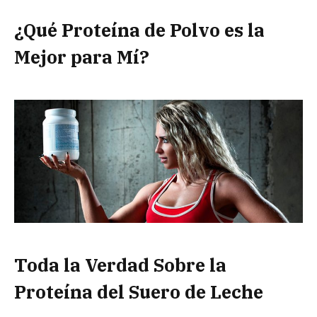
¿Qué Proteína de Polvo es la
Mejor para Mí?
Toda la Verdad Sobre la
Proteína del Suero de Leche