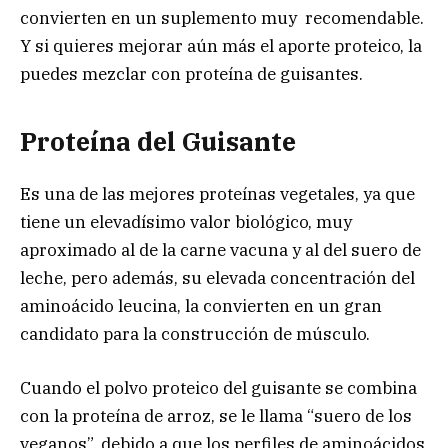
convierten en un suplemento muy recomendable.
Y si quieres mejorar aún más el aporte proteico, la
puedes mezclar con proteína de guisantes.
Proteína del Guisante
Es una de las mejores proteínas vegetales, ya que
tiene un elevadísimo valor biológico, muy
aproximado al de la carne vacuna y al del suero de
leche, pero además, su elevada concentración del
aminoácido leucina, la convierten en un gran
candidato para la construcción de músculo.
Cuando el polvo proteico del guisante se combina
con la proteína de arroz, se le llama “suero de los
veganos”, debido a que los perfiles de aminoácidos