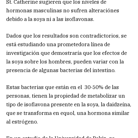
St. Catherine sugieren que los niveles de
hormonas masculinas no sufren alteraciónes
debido a la soya ni a las isoflavonas.
Dados que los resultados son contradictorios, se
está estudiando una prometedora línea de
investigación que demostraría que los efectos de
la soya sobre los hombres, pueden variar con la
presencia de algunas bacterias del intestino.
Estas bacterias que están en el 30-50% de las
personas, tienen la propiedad de metabolizar un
tipo de isoflavona presente en la soya, la daidzeína,
que se transforma en equol, una hormona similar
al estrógeno.