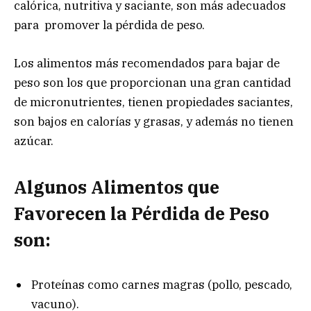
calórica, nutritiva y saciante, son más adecuados
para promover la pérdida de peso.
Los alimentos más recomendados para bajar de
peso son los que proporcionan una gran cantidad
de micronutrientes, tienen propiedades saciantes,
son bajos en calorías y grasas, y además no tienen
azúcar.
Algunos Alimentos que
Favorecen la Pérdida de Peso
son:
Proteínas como carnes magras (pollo, pescado,
vacuno).