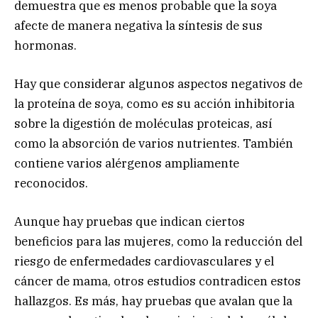
demuestra que es menos probable que la soya
afecte de manera negativa la síntesis de sus
hormonas.
Hay que considerar algunos aspectos negativos de
la proteína de soya, como es su acción inhibitoria
sobre la digestión de moléculas proteicas, así
como la absorción de varios nutrientes. También
contiene varios alérgenos ampliamente
reconocidos.
Aunque hay pruebas que indican ciertos
beneficios para las mujeres, como la reducción del
riesgo de enfermedades cardiovasculares y el
cáncer de mama, otros estudios contradicen estos
hallazgos. Es más, hay pruebas que avalan que la