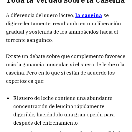
A diferencia del suero lácteo,
la caseína
se
digiere lentamente, resultando en una liberación
gradual y sostenida de los aminoácidos hacia el
torrente sanguíneo.
Existe un debate sobre que complemento favorece
más la ganancia muscular, si el suero de leche o la
caseína. Pero en lo que sí están de acuerdo los
expertos es que:
El suero de leche contiene una abundante
concentración de leucina rápidamente
digerible, haciéndolo una gran opción para
después del entrenamiento.