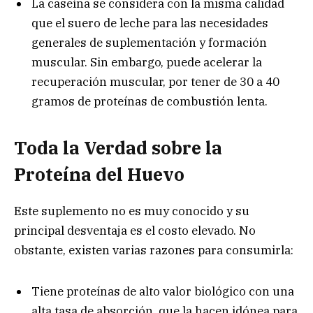
La caseína se considera con la misma calidad
que el suero de leche para las necesidades
generales de suplementación y formación
muscular. Sin embargo, puede acelerar la
recuperación muscular, por tener de 30 a 40
gramos de proteínas de combustión lenta.
Toda la Verdad sobre la
Proteína del Huevo
Este suplemento no es muy conocido y su
principal desventaja es el costo elevado. No
obstante, existen varias razones para consumirla:
Tiene proteínas de alto valor biológico con una
alta tasa de absorción, que la hacen idónea para