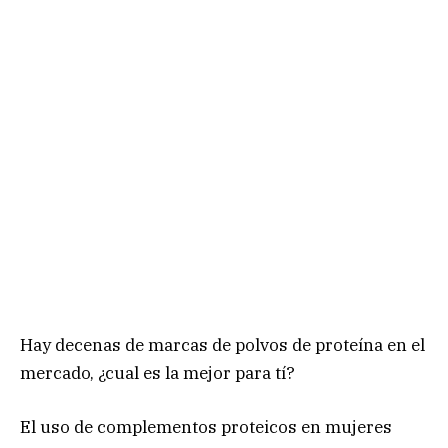
Hay decenas de marcas de polvos de proteína en el
mercado, ¿cual es la mejor para tí?
El uso de complementos proteicos en mujeres