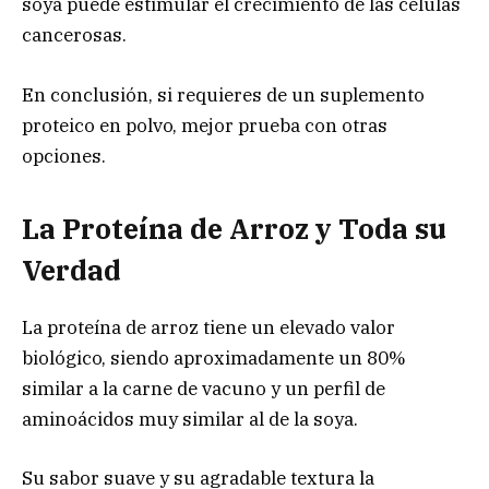
soya puede estimular el crecimiento de las células
cancerosas.
En conclusión, si requieres de un suplemento
proteico en polvo, mejor prueba con otras
opciones.
La Proteína de Arroz y Toda su
Verdad
La proteína de arroz tiene un elevado valor
biológico, siendo aproximadamente un 80%
similar a la carne de vacuno y un perfil de
aminoácidos muy similar al de la soya.
Su sabor suave y su agradable textura la