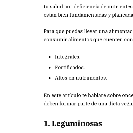
tu salud por deficiencia de nutrientes.
están bien fundamentadas y planeada
Para que puedas llevar una alimenta
consumir alimentos que cuenten con e
Integrales.
Fortificados.
Altos en nutrimentos.
En este artículo te hablaré sobre onc
deben formar parte de una dieta vega
1. Leguminosas