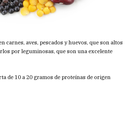
n carnes, aves, pescados y huevos, que son altos
uirlos por leguminosas, que son una excelente
ta de 10 a 20 gramos de proteínas de origen