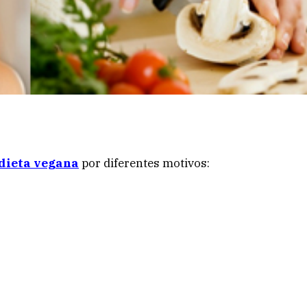
dieta vegana
por diferentes motivos: