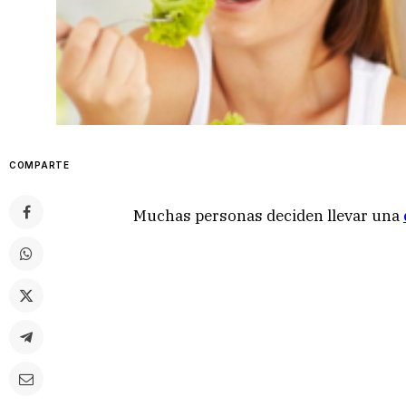
COMPARTE
Muchas personas deciden llevar una