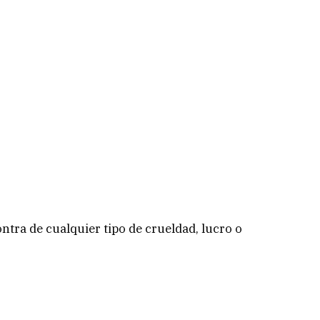
ntra de cualquier tipo de crueldad, lucro o