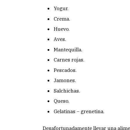
Yogur.
Crema.
Huevo.
Aves.
Mantequilla.
Carnes rojas.
Pescados.
Jamones.
Salchichas.
Queso.
Gelatinas – grenetina.
Desafortunadamente llevar una alime