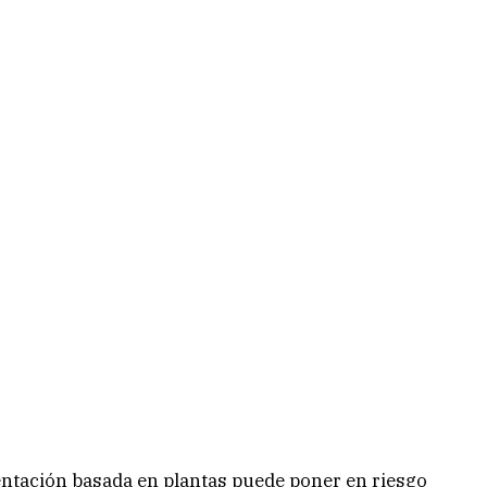
ntación basada en plantas puede poner en riesgo