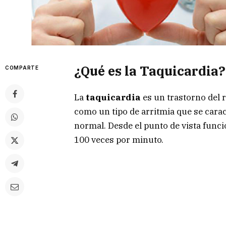
¿Qué es la Taquicardia?
COMPARTE
La
taquicardia
es un trastorno del 
como un tipo de arritmia que se carac
normal. Desde el punto de vista funcio
100 veces por minuto.