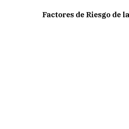
Factores de Riesgo de l