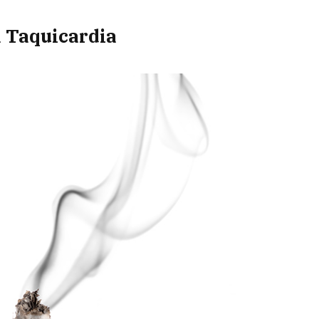
a Taquicardia