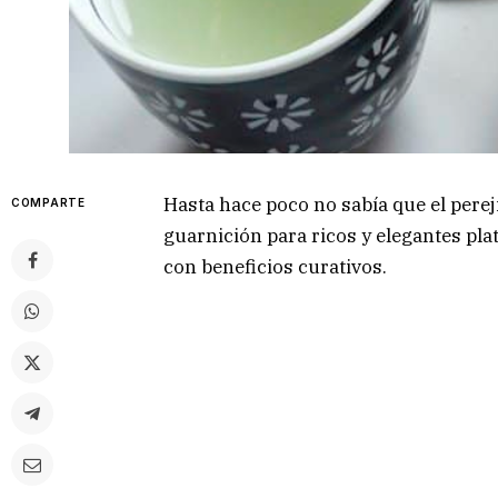
Hasta hace poco no sabía que el pere
COMPARTE
guarnición para ricos y elegantes pla
con beneficios curativos.