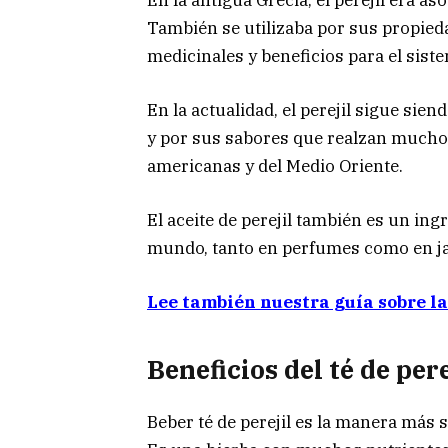
También se utilizaba por sus propieda
medicinales y beneficios para el sis
En la actualidad, el perejil sigue sie
y por sus sabores que realzan muchos 
americanas y del Medio Oriente.
El aceite de perejil también es un in
mundo, tanto en perfumes como en j
Lee también nuestra guía sobre las
Beneficios del té de pere
Beber té de perejil es la manera más s