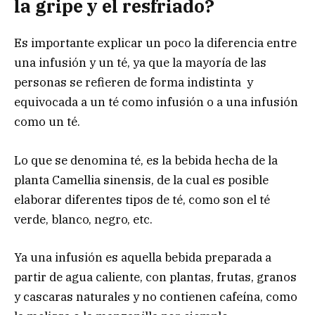
la gripe y el resfriado?
Es importante explicar un poco la diferencia entre
una infusión y un té, ya que la mayoría de las
personas se refieren de forma indistinta y
equivocada a un té como infusión o a una infusión
como un té.
Lo que se denomina té, es la bebida hecha de la
planta Camellia sinensis, de la cual es posible
elaborar diferentes tipos de té, como son el té
verde, blanco, negro, etc.
Ya una infusión es aquella bebida preparada a
partir de agua caliente, con plantas, frutas, granos
y cascaras naturales y no contienen cafeína, como