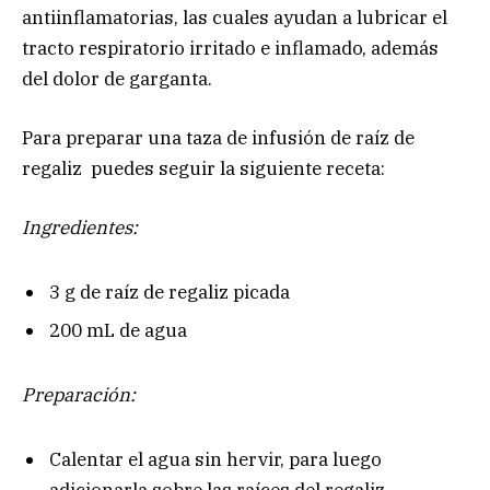
antiinflamatorias, las cuales ayudan a lubricar el
tracto respiratorio irritado e inflamado, además
del dolor de garganta.
Para preparar una taza de infusión de raíz de
regaliz puedes seguir la siguiente receta:
Ingredientes:
3 g de raíz de regaliz picada
200 mL de agua
Preparación:
Calentar el agua sin hervir, para luego
adicionarla sobre las raíces del regaliz