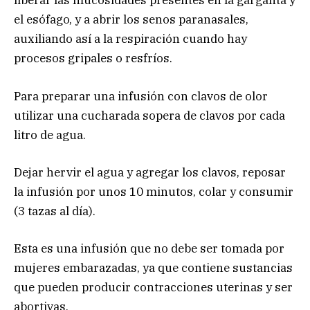
liberar las mucosidades presentes en la garganta y
el esófago, y a abrir los senos paranasales,
auxiliando así a la respiración cuando hay
procesos gripales o resfríos.
Para preparar una infusión con clavos de olor
utilizar una cucharada sopera de clavos por cada
litro de agua.
Dejar hervir el agua y agregar los clavos, reposar
la infusión por unos 10 minutos, colar y consumir
(3 tazas al día).
Esta es una infusión que no debe ser tomada por
mujeres embarazadas, ya que contiene sustancias
que pueden producir contracciones uterinas y ser
abortivas.