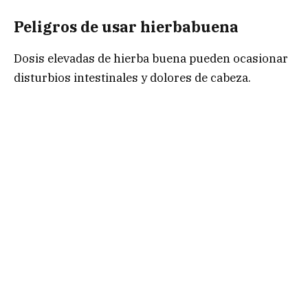
Peligros de usar hierbabuena
Dosis elevadas de hierba buena pueden ocasionar
disturbios intestinales y dolores de cabeza.