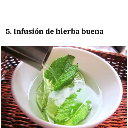
5. Infusión de hierba buena