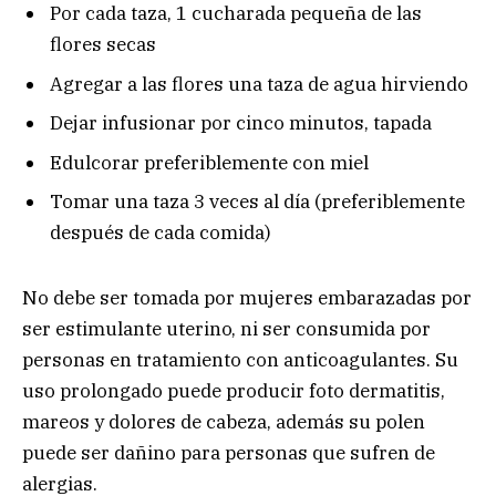
Por cada taza, 1 cucharada pequeña de las
flores secas
Agregar a las flores una taza de agua hirviendo
Dejar infusionar por cinco minutos, tapada
Edulcorar preferiblemente con miel
Tomar una taza 3 veces al día (preferiblemente
después de cada comida)
No debe ser tomada por mujeres embarazadas por
ser estimulante uterino, ni ser consumida por
personas en tratamiento con anticoagulantes. Su
uso prolongado puede producir foto dermatitis,
mareos y dolores de cabeza, además su polen
puede ser dañino para personas que sufren de
alergias.