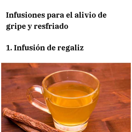
Infusiones para el alivio de
gripe y resfriado
1. Infusión de regaliz