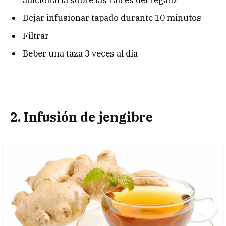
Dejar infusionar tapado durante 10 minutos
Filtrar
Beber una taza 3 veces al día
2. Infusión de jengibre