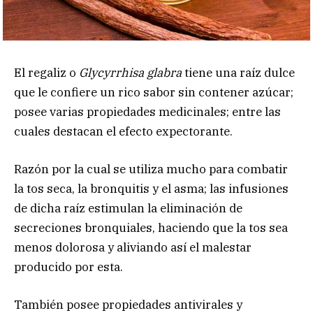
El regaliz o
Glycyrrhisa glabra
tiene una raíz dulce
que le confiere un rico sabor sin contener azúcar;
posee varias propiedades medicinales; entre las
cuales destacan el efecto expectorante.
Razón por la cual se utiliza mucho para combatir
la tos seca, la bronquitis y el asma; las infusiones
de dicha raíz estimulan la eliminación de
secreciones bronquiales, haciendo que la tos sea
menos dolorosa y aliviando así el malestar
producido por esta.
También posee propiedades antivirales y