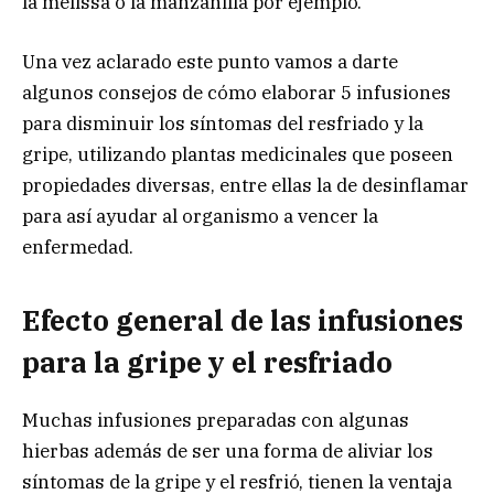
la melissa o la manzanilla por ejemplo.
Una vez aclarado este punto vamos a darte
algunos consejos de cómo elaborar 5 infusiones
para disminuir los síntomas del resfriado y la
gripe, utilizando plantas medicinales que poseen
propiedades diversas, entre ellas la de desinflamar
para así ayudar al organismo a vencer la
enfermedad.
Efecto general de las infusiones
para la gripe y el resfriado
Muchas infusiones preparadas con algunas
hierbas además de ser una forma de aliviar los
síntomas de la gripe y el resfrió, tienen la ventaja