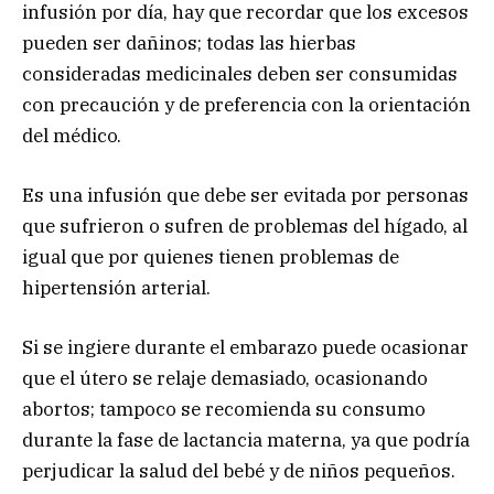
infusión por día, hay que recordar que los excesos
pueden ser dañinos; todas las hierbas
consideradas medicinales deben ser consumidas
con precaución y de preferencia con la orientación
del médico.
Es una infusión que debe ser evitada por personas
que sufrieron o sufren de problemas del hígado, al
igual que por quienes tienen problemas de
hipertensión arterial.
Si se ingiere durante el embarazo puede ocasionar
que el útero se relaje demasiado, ocasionando
abortos; tampoco se recomienda su consumo
durante la fase de lactancia materna, ya que podría
perjudicar la salud del bebé y de niños pequeños.