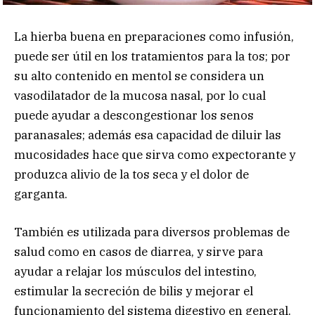
La hierba buena en preparaciones como infusión,
puede ser útil en los tratamientos para la tos; por
su alto contenido en mentol se considera un
vasodilatador de la mucosa nasal, por lo cual
puede ayudar a descongestionar los senos
paranasales; además esa capacidad de diluir las
mucosidades hace que sirva como expectorante y
produzca alivio de la tos seca y el dolor de
garganta.
También es utilizada para diversos problemas de
salud como en casos de diarrea, y sirve para
ayudar a relajar los músculos del intestino,
estimular la secreción de bilis y mejorar el
funcionamiento del sistema digestivo en general.