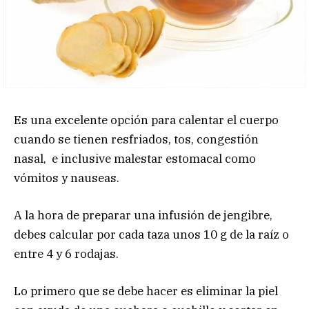
Es una excelente opción para calentar el cuerpo
cuando se tienen resfriados, tos, congestión
nasal, e inclusive malestar estomacal como
vómitos y nauseas.
A la hora de preparar una infusión de jengibre,
debes calcular por cada taza unos 10 g de la raíz o
entre 4 y 6 rodajas.
Lo primero que se debe hacer es eliminar la piel