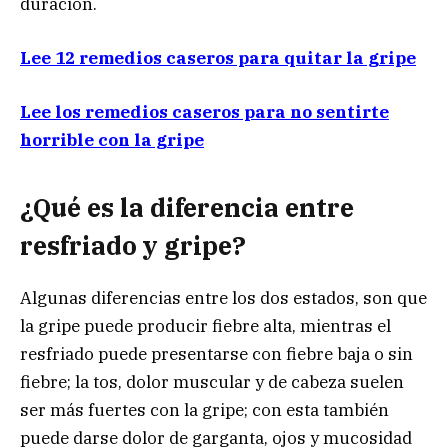
duración.
Lee 12 remedios caseros para quitar la gripe
Lee los remedios caseros para no sentirte
horrible con la gripe
¿Qué es la diferencia entre
resfriado y gripe?
Algunas diferencias entre los dos estados, son que
la gripe puede producir fiebre alta, mientras el
resfriado puede presentarse con fiebre baja o sin
fiebre; la tos, dolor muscular y de cabeza suelen
ser más fuertes con la gripe; con esta también
puede darse dolor de garganta, ojos y mucosidad