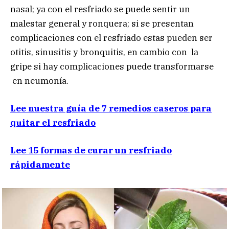
nasal; ya con el resfriado se puede sentir un
malestar general y ronquera; si se presentan
complicaciones con el resfriado estas pueden ser
otitis, sinusitis y bronquitis, en cambio con la
gripe si hay complicaciones puede transformarse
en neumonía.
Lee nuestra guía de 7 remedios caseros para
quitar el resfriado
Lee 15 formas de curar un resfriado
rápidamente