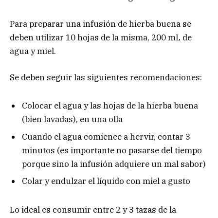
Para preparar una infusión de hierba buena se
deben utilizar 10 hojas de la misma, 200 mL de
agua y miel.
Se deben seguir las siguientes recomendaciones:
Colocar el agua y las hojas de la hierba buena
(bien lavadas), en una olla
Cuando el agua comience a hervir, contar 3
minutos (es importante no pasarse del tiempo
porque sino la infusión adquiere un mal sabor)
Colar y endulzar el líquido con miel a gusto
Lo ideal es consumir entre 2 y 3 tazas de la