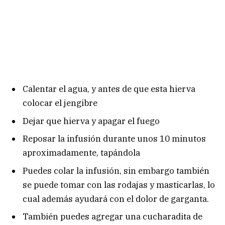
Calentar el agua, y antes de que esta hierva
colocar el jengibre
Dejar que hierva y apagar el fuego
Reposar la infusión durante unos 10 minutos
aproximadamente, tapándola
Puedes colar la infusión, sin embargo también
se puede tomar con las rodajas y masticarlas, lo
cual además ayudará con el dolor de garganta.
También puedes agregar una cucharadita de