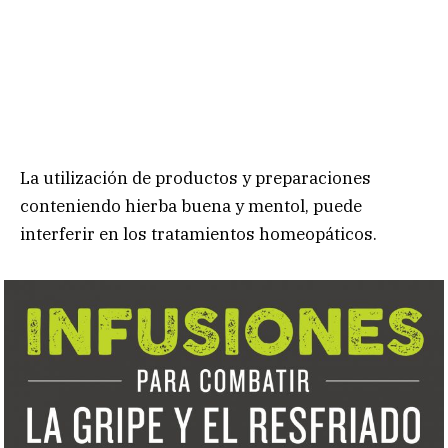
La utilización de productos y preparaciones
conteniendo hierba buena y mentol, puede
interferir en los tratamientos homeopáticos.