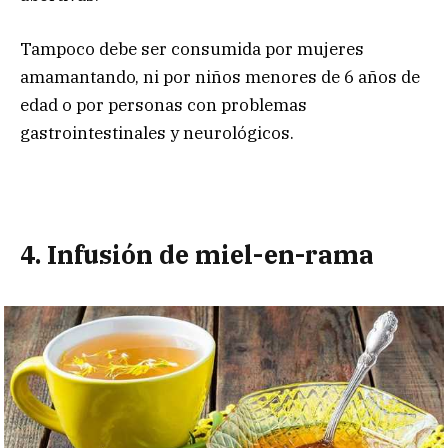
Tampoco debe ser consumida por mujeres
amamantando, ni por niños menores de 6 años de
edad o por personas con problemas
gastrointestinales y neurológicos.
4. Infusión de miel-en-rama