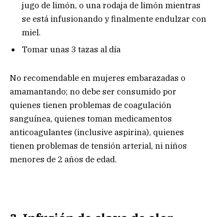
jugo de limón, o una rodaja de limón mientras
se está infusionando y finalmente endulzar con
miel.
Tomar unas 3 tazas al día
No recomendable en mujeres embarazadas o
amamantando; no debe ser consumido por
quienes tienen problemas de coagulación
sanguínea, quienes toman medicamentos
anticoagulantes (inclusive aspirina), quienes
tienen problemas de tensión arterial, ni niños
menores de 2 años de edad.