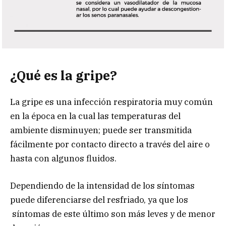
¿Qué es la gripe?
La gripe es una infección respiratoria muy común
en la época en la cual las temperaturas del
ambiente disminuyen; puede ser transmitida
fácilmente por contacto directo a través del aire o
hasta con algunos fluidos.
Dependiendo de la intensidad de los síntomas
puede diferenciarse del resfriado, ya que los
síntomas de este último son más leves y de menor