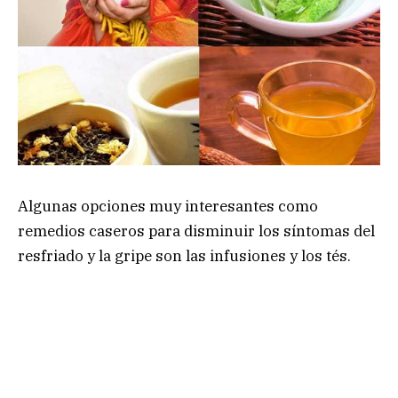
Algunas opciones muy interesantes como
remedios caseros para disminuir los síntomas del
resfriado y la gripe son las infusiones y los tés.