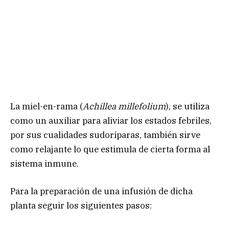
La miel-en-rama (
Achillea millefolium
), se utiliza
como un auxiliar para aliviar los estados febriles,
por sus cualidades sudoríparas, también sirve
como relajante lo que estimula de cierta forma al
sistema inmune.
Para la preparación de una infusión de dicha
planta seguir los siguientes pasos: