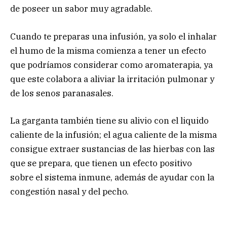
de poseer un sabor muy agradable.
Cuando te preparas una infusión, ya solo el inhalar
el humo de la misma comienza a tener un efecto
que podríamos considerar como aromaterapia, ya
que este colabora a aliviar la irritación pulmonar y
de los senos paranasales.
La garganta también tiene su alivio con el liquido
caliente de la infusión; el agua caliente de la misma
consigue extraer sustancias de las hierbas con las
que se prepara, que tienen un efecto positivo
sobre el sistema inmune, además de ayudar con la
congestión nasal y del pecho.