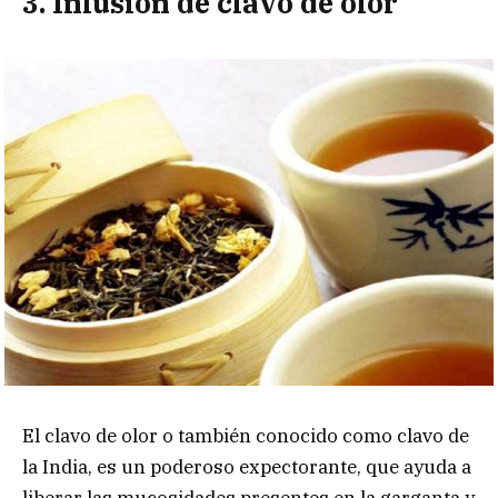
3. Infusión de clavo de olor
El clavo de olor o también conocido como clavo de
la India, es un poderoso expectorante, que ayuda a