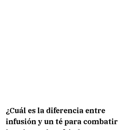
¿Cuál es la diferencia entre
infusión y un té para combatir