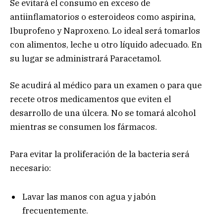
Se evitará el consumo en exceso de
antiinflamatorios o esteroideos como aspirina,
Ibuprofeno y Naproxeno. Lo ideal será tomarlos
con alimentos, leche u otro líquido adecuado. En
su lugar se administrará Paracetamol.
Se acudirá al médico para un examen o para que
recete otros medicamentos que eviten el
desarrollo de una úlcera. No se tomará alcohol
mientras se consumen los fármacos.
Para evitar la proliferación de la bacteria será
necesario:
Lavar las manos con agua y jabón
frecuentemente.