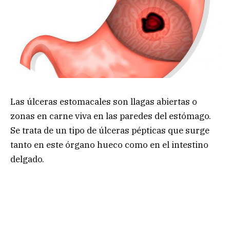
Las úlceras estomacales son llagas abiertas o
zonas en carne viva en las paredes del estómago.
Se trata de un tipo de úlceras pépticas que surge
tanto en este órgano hueco como en el intestino
delgado.