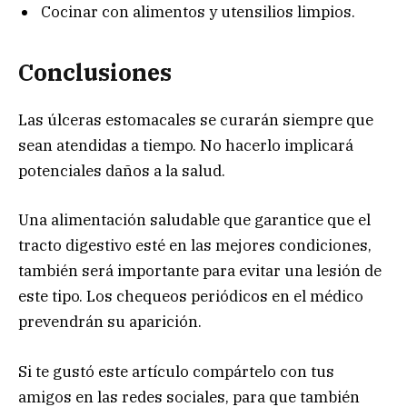
Cocinar con alimentos y utensilios limpios.
Conclusiones
Las úlceras estomacales se curarán siempre que
sean atendidas a tiempo. No hacerlo implicará
potenciales daños a la salud.
Una alimentación saludable que garantice que el
tracto digestivo esté en las mejores condiciones,
también será importante para evitar una lesión de
este tipo. Los chequeos periódicos en el médico
prevendrán su aparición.
Si te gustó este artículo compártelo con tus
amigos en las redes sociales, para que también