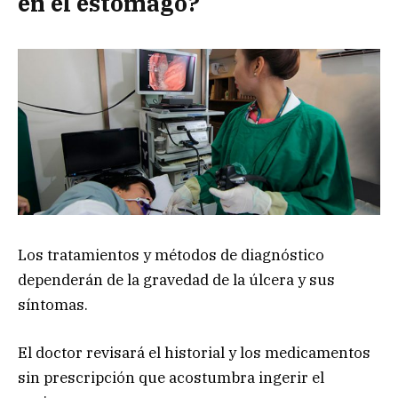
en el estómago?
Los tratamientos y métodos de diagnóstico
dependerán de la gravedad de la úlcera y sus
síntomas.
El doctor revisará el historial y los medicamentos
sin prescripción que acostumbra ingerir el