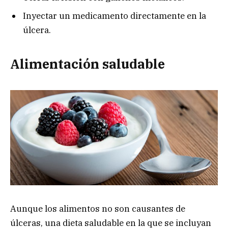
Inyectar un medicamento directamente en la
úlcera.
Alimentación saludable
Aunque los alimentos no son causantes de
úlceras, una dieta saludable en la que se incluyan