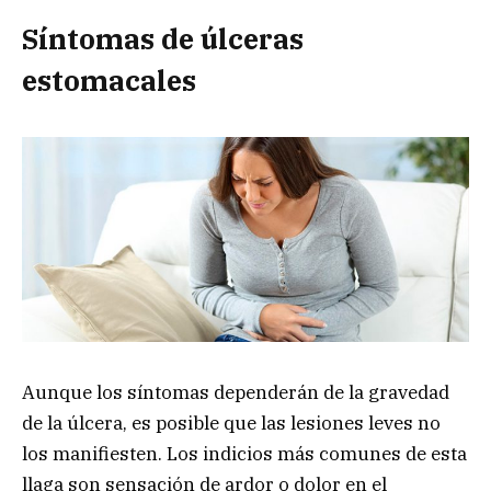
Síntomas de úlceras
estomacales
Aunque los síntomas dependerán de la gravedad
de la úlcera, es posible que las lesiones leves no
los manifiesten. Los indicios más comunes de esta
llaga son sensación de ardor o dolor en el