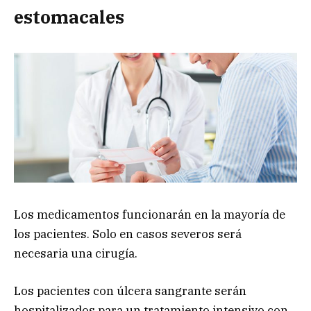
estomacales
Los medicamentos funcionarán en la mayoría de
los pacientes. Solo en casos severos será
necesaria una cirugía.
Los pacientes con úlcera sangrante serán
hospitalizados para un tratamiento intensivo con