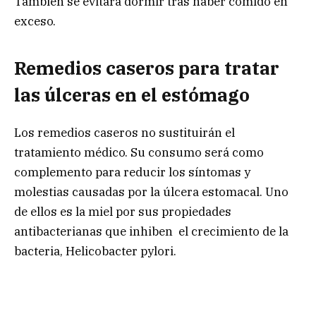
También se evitará dormir tras haber comido en
exceso.
Remedios caseros para tratar
las úlceras en el estómago
Los remedios caseros no sustituirán el
tratamiento médico. Su consumo será como
complemento para reducir los síntomas y
molestias causadas por la úlcera estomacal. Uno
de ellos es la miel por sus propiedades
antibacterianas que inhiben el crecimiento de la
bacteria, Helicobacter pylori.