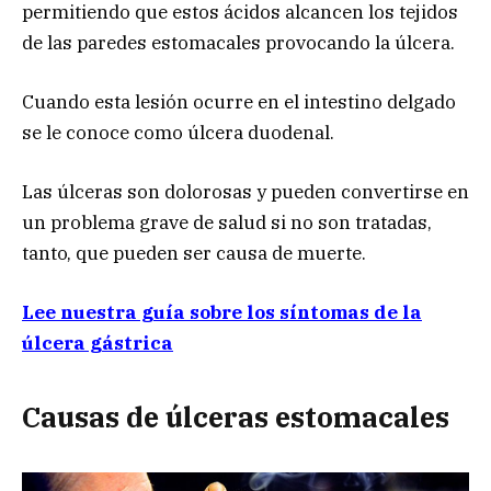
permitiendo que estos ácidos alcancen los tejidos
de las paredes estomacales provocando la úlcera.
Cuando esta lesión ocurre en el intestino delgado
se le conoce como úlcera duodenal.
Las úlceras son dolorosas y pueden convertirse en
un problema grave de salud si no son tratadas,
tanto, que pueden ser causa de muerte.
Lee nuestra guía sobre los síntomas de la
úlcera gástrica
Causas de úlceras estomacales