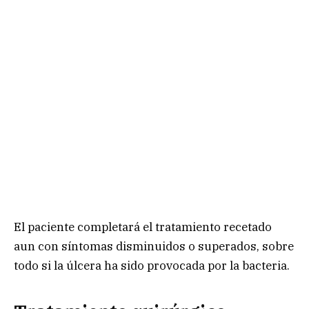
El paciente completará el tratamiento recetado
aun con síntomas disminuidos o superados, sobre
todo si la úlcera ha sido provocada por la bacteria.