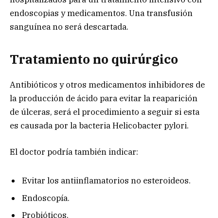
endoscopias y medicamentos. Una transfusión
sanguínea no será descartada.
Tratamiento no quirúrgico
Antibióticos y otros medicamentos inhibidores de
la producción de ácido para evitar la reaparición
de úlceras, será el procedimiento a seguir si esta
es causada por la bacteria Helicobacter pylori.
El doctor podría también indicar:
Evitar los antiinflamatorios no esteroideos.
Endoscopía.
Probióticos.