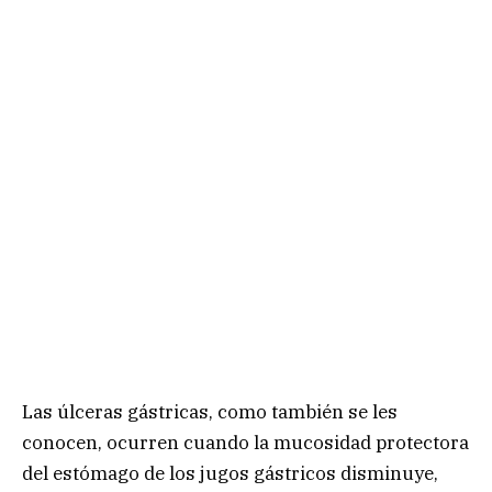
Las úlceras gástricas, como también se les
conocen, ocurren cuando la mucosidad protectora
del estómago de los jugos gástricos disminuye,