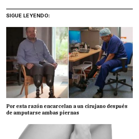
SIGUE LEYENDO:
Por esta razón encarcelan a un cirujano después
de amputarse ambas piernas