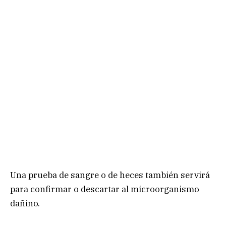
Una prueba de sangre o de heces también servirá
para confirmar o descartar al microorganismo
dañino.