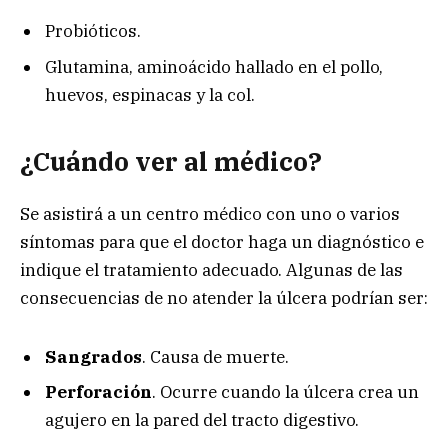
Probióticos.
Glutamina, aminoácido hallado en el pollo,
huevos, espinacas y la col.
¿Cuándo ver al médico?
Se asistirá a un centro médico con uno o varios
síntomas para que el doctor haga un diagnóstico e
indique el tratamiento adecuado. Algunas de las
consecuencias de no atender la úlcera podrían ser:
Sangrados
. Causa de muerte.
Perforación
. Ocurre cuando la úlcera crea un
agujero en la pared del tracto digestivo.