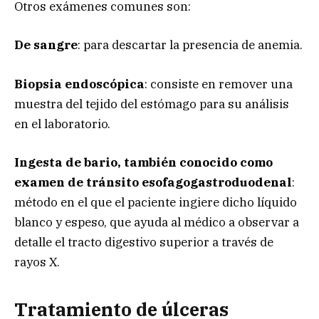
Otros exámenes comunes son:
De sangre
: para descartar la presencia de anemia.
Biopsia endoscópica
: consiste en remover una
muestra del tejido del estómago para su análisis
en el laboratorio.
Ingesta de bario, también conocido como
examen de tránsito esofagogastroduodenal
:
método en el que el paciente ingiere dicho líquido
blanco y espeso, que ayuda al médico a observar a
detalle el tracto digestivo superior a través de
rayos X.
Tratamiento de úlceras