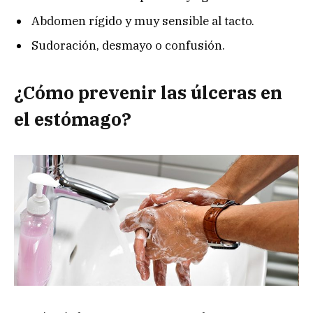
Abdomen rígido y muy sensible al tacto.
Sudoración, desmayo o confusión.
¿Cómo prevenir las úlceras en
el estómago?