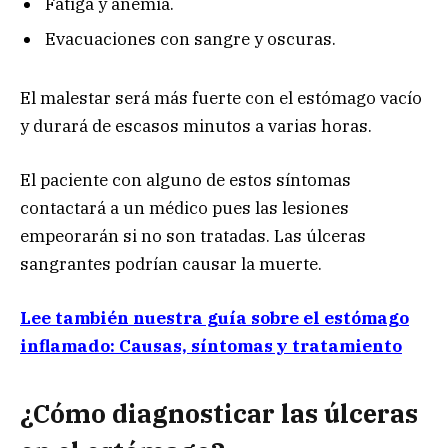
Fatiga y anemia.
Evacuaciones con sangre y oscuras.
El malestar será más fuerte con el estómago vacío
y durará de escasos minutos a varias horas.
El paciente con alguno de estos síntomas
contactará a un médico pues las lesiones
empeorarán si no son tratadas. Las úlceras
sangrantes podrían causar la muerte.
Lee también nuestra guía sobre el estómago
inflamado: Causas, síntomas y tratamiento
¿Cómo diagnosticar las úlceras