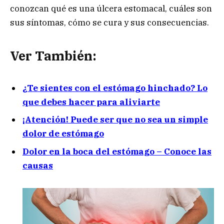
conozcan qué es una úlcera estomacal, cuáles son
sus síntomas, cómo se cura y sus consecuencias.
Ver También:
¿Te sientes con el estómago hinchado? Lo
que debes hacer para aliviarte
¡Atención! Puede ser que no sea un simple
dolor de estómago
Dolor en la boca del estómago – Conoce las
causas