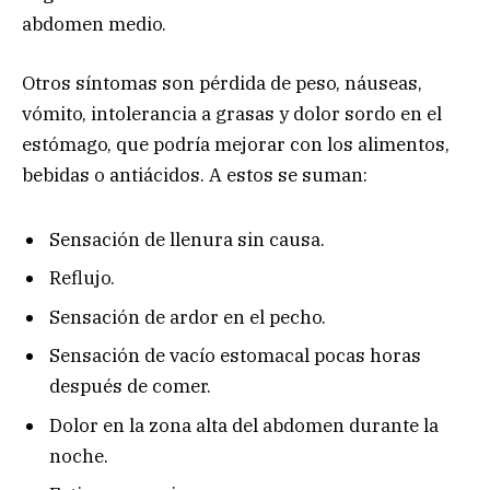
abdomen medio.
Otros síntomas son pérdida de peso, náuseas,
vómito, intolerancia a grasas y dolor sordo en el
estómago, que podría mejorar con los alimentos,
bebidas o antiácidos. A estos se suman:
Sensación de llenura sin causa.
Reflujo.
Sensación de ardor en el pecho.
Sensación de vacío estomacal pocas horas
después de comer.
Dolor en la zona alta del abdomen durante la
noche.