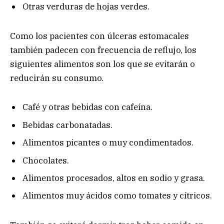
Otras verduras de hojas verdes.
Como los pacientes con úlceras estomacales
también padecen con frecuencia de reflujo, los
siguientes alimentos son los que se evitarán o
reducirán su consumo.
Café y otras bebidas con cafeína.
Bebidas carbonatadas.
Alimentos picantes o muy condimentados.
Chocolates.
Alimentos procesados, altos en sodio y grasa.
Alimentos muy ácidos como tomates y cítricos.