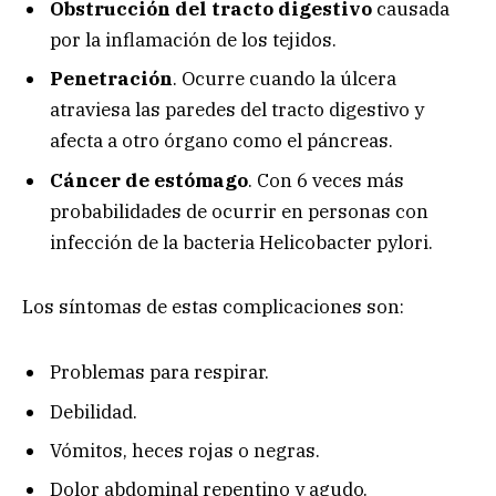
Obstrucción del tracto digestivo
causada
por la inflamación de los tejidos.
Penetración
. Ocurre cuando la úlcera
atraviesa las paredes del tracto digestivo y
afecta a otro órgano como el páncreas.
Cáncer de estómago
. Con 6 veces más
probabilidades de ocurrir en personas con
infección de la bacteria Helicobacter pylori.
Los síntomas de estas complicaciones son:
Problemas para respirar.
Debilidad.
Vómitos, heces rojas o negras.
Dolor abdominal repentino y agudo.