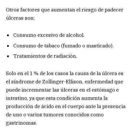
Otros factores que aumentan el riesgo de padecer
úlceras son:
Consumo excesivo de alcohol.
Consumo de tabaco (fumado o masticado).
Tratamientos de radiación.
Solo en el 1 % de los casos la causa de la úlcera es
el síndrome de Zollinger-Ellison, enfermedad que
puede incrementar las úlceras en el estómago e
intestino, ya que esta condición aumenta la
producción de ácido en el cuerpo ante la presencia
de uno o varios tumores conocidos como
gastrinomas.