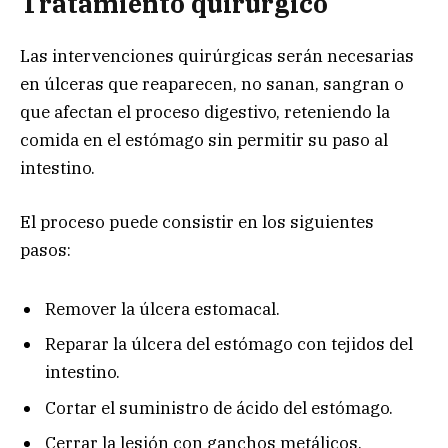
Tratamiento quirúrgico
Las intervenciones quirúrgicas serán necesarias
en úlceras que reaparecen, no sanan, sangran o
que afectan el proceso digestivo, reteniendo la
comida en el estómago sin permitir su paso al
intestino.
El proceso puede consistir en los siguientes
pasos:
Remover la úlcera estomacal.
Reparar la úlcera del estómago con tejidos del
intestino.
Cortar el suministro de ácido del estómago.
Cerrar la lesión con ganchos metálicos.