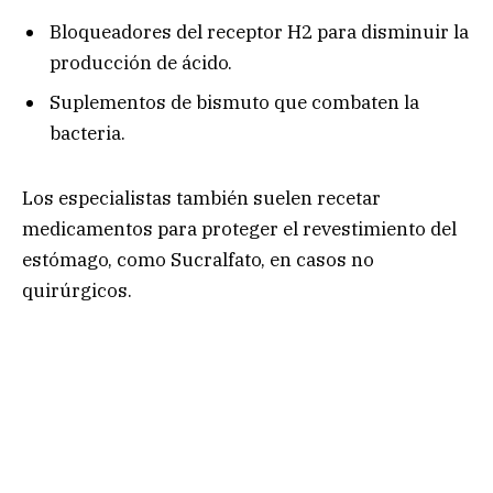
Bloqueadores del receptor H2 para disminuir la
producción de ácido.
Suplementos de bismuto que combaten la
bacteria.
Los especialistas también suelen recetar
medicamentos para proteger el revestimiento del
estómago, como Sucralfato, en casos no
quirúrgicos.