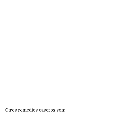
Otros remedios caseros son: