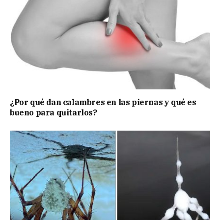
¿Por qué dan calambres en las piernas y qué es
bueno para quitarlos?