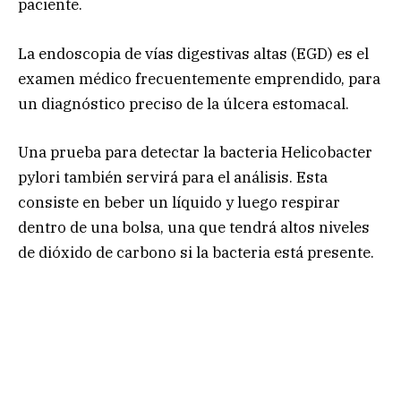
paciente.
La endoscopia de vías digestivas altas (EGD) es el
examen médico frecuentemente emprendido, para
un diagnóstico preciso de la úlcera estomacal.
Una prueba para detectar la bacteria Helicobacter
pylori también servirá para el análisis. Esta
consiste en beber un líquido y luego respirar
dentro de una bolsa, una que tendrá altos niveles
de dióxido de carbono si la bacteria está presente.