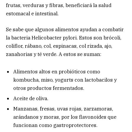
frutas, verduras y fibras, beneficiará la salud
estomacal e intestinal.
Se sabe que algunos alimentos ayudan a combatir
la bacteria Helicobacter pylori. Estos son brócoli,
coliflor, rábano, col, espinacas, col rizada, ajo,
zanahorias y té verde. A estos se suman:
Alimentos altos en probióticos como
kombucha, miso, yogurts con lactobacilos y
otros productos fermentados.
Aceite de oliva.
Manzanas, fresas, uvas rojas, zarzamoras,
arándanos y moras, por los flavonoides que
funcionan como gastroprotectores.