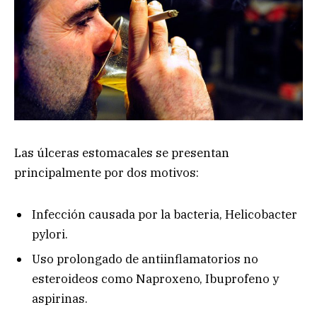
Las úlceras estomacales se presentan
principalmente por dos motivos:
Infección causada por la bacteria, Helicobacter
pylori.
Uso prolongado de antiinflamatorios no
esteroideos como Naproxeno, Ibuprofeno y
aspirinas.