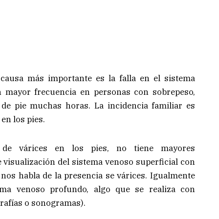
causa más importante es la falla en el sistema
on mayor frecuencia en personas con sobrepeso,
de pie muchas horas. La incidencia familiar es
en los pies.
de várices en los pies, no tiene mayores
 visualización del sistema venoso superficial con
 nos habla de la presencia se várices. Igualmente
ema venoso profundo, algo que se realiza con
rafías o sonogramas).