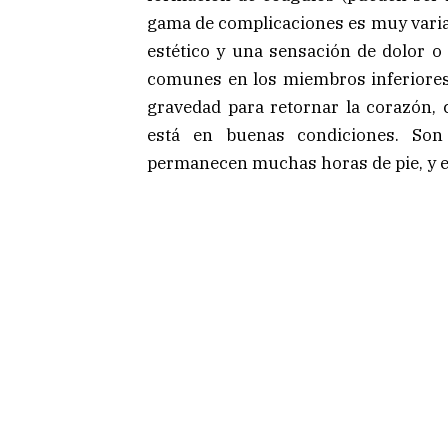
gama de complicaciones es muy varia
estético y una sensación de dolor 
comunes en los miembros inferiores, 
gravedad para retornar la corazón,
está en buenas condiciones. S
permanecen muchas horas de pie, y 