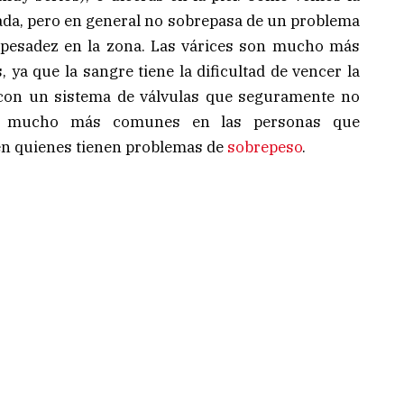
da, pero en general no sobrepasa de un problema
o pesadez en la zona. Las várices son mucho más
ya que la sangre tiene la dificultad de vencer la
 con un sistema de válvulas que seguramente no
on mucho más comunes en las personas que
en quienes tienen problemas de
sobrepeso
.