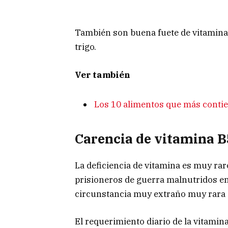
También son buena fuete de vitamina B
trigo.
Ver también
Los 10 alimentos que más conti
Carencia de vitamina B
La deficiencia de vitamina es muy rar
prisioneros de guerra malnutridos e
circunstancia muy extraño muy rara
El requerimiento diario de la vitamin