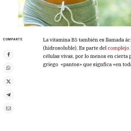
La vitamina B5 también es llamada ác
COMPARTE
(hidrosoluble). Es parte del
complejo 
células vivas, por lo menos en cierta
griego «pantos» que signfica «en tod