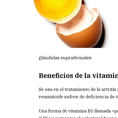
glándulas supradrenales.
Beneficios de la vitami
Se usa en el tratamiento de la artriti
reumatoide sufren de deficiencia de 
Una forma de vitamina B5 llamada «pan