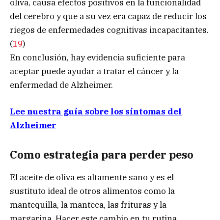
oliva, causa efectos positivos en la funcionalidad
del cerebro y que a su vez era capaz de reducir los
riegos de enfermedades cognitivas incapacitantes.
(
19
)
En conclusión, hay evidencia suficiente para
aceptar puede ayudar a tratar el cáncer y la
enfermedad de Alzheimer.
Lee nuestra guía sobre los síntomas del
Alzheimer
Como estrategia para perder peso
El aceite de oliva es altamente sano y es el
sustituto ideal de otros alimentos como la
mantequilla, la manteca, las frituras y la
margarina. Hacer este cambio en tu rutina