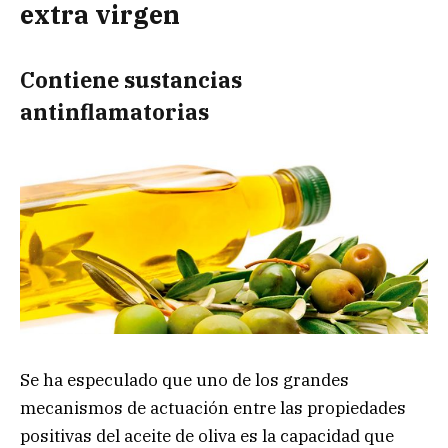
extra virgen
Contiene sustancias
antinflamatorias
Se ha especulado que uno de los grandes
mecanismos de actuación entre las propiedades
positivas del aceite de oliva es la capacidad que