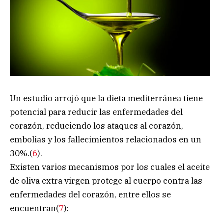
Un estudio arrojó que la dieta mediterránea tiene
potencial para reducir las enfermedades del
corazón, reduciendo los ataques al corazón,
embolias y los fallecimientos relacionados en un
30%.(
6
).
Existen varios mecanismos por los cuales el aceite
de oliva extra virgen protege al cuerpo contra las
enfermedades del corazón, entre ellos se
encuentran(
7
):