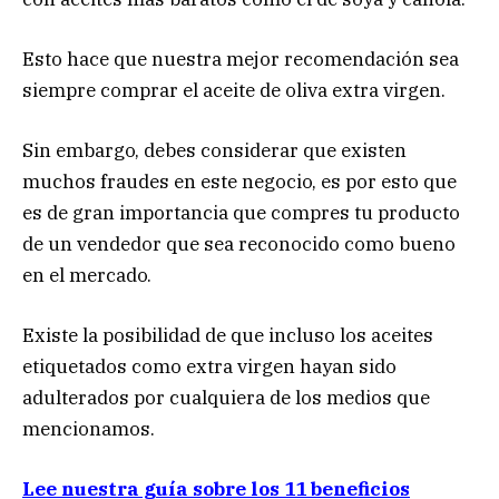
Esto hace que nuestra mejor recomendación sea
siempre comprar el aceite de oliva extra virgen.
Sin embargo, debes considerar que existen
muchos fraudes en este negocio, es por esto que
es de gran importancia que compres tu producto
de un vendedor que sea reconocido como bueno
en el mercado.
Existe la posibilidad de que incluso los aceites
etiquetados como extra virgen hayan sido
adulterados por cualquiera de los medios que
mencionamos.
Lee nuestra guía sobre los 11 beneficios