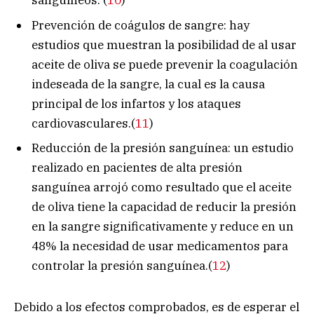
sanguíneos. (
10
)
Prevención de coágulos de sangre: hay
estudios que muestran la posibilidad de al usar
aceite de oliva se puede prevenir la coagulación
indeseada de la sangre, la cual es la causa
principal de los infartos y los ataques
cardiovasculares.(
11
)
Reducción de la presión sanguínea: un estudio
realizado en pacientes de alta presión
sanguínea arrojó como resultado que el aceite
de oliva tiene la capacidad de reducir la presión
en la sangre significativamente y reduce en un
48% la necesidad de usar medicamentos para
controlar la presión sanguínea.(
12
)
Debido a los efectos comprobados, es de esperar el