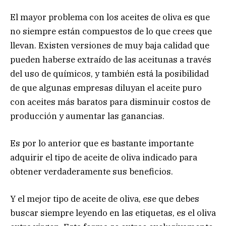
El mayor problema con los aceites de oliva es que
no siempre están compuestos de lo que crees que
llevan. Existen versiones de muy baja calidad que
pueden haberse extraído de las aceitunas a través
del uso de químicos, y también está la posibilidad
de que algunas empresas diluyan el aceite puro
con aceites más baratos para disminuir costos de
producción y aumentar las ganancias.
Es por lo anterior que es bastante importante
adquirir el tipo de aceite de oliva indicado para
obtener verdaderamente sus beneficios.
Y el mejor tipo de aceite de oliva, ese que debes
buscar siempre leyendo en las etiquetas, es el oliva