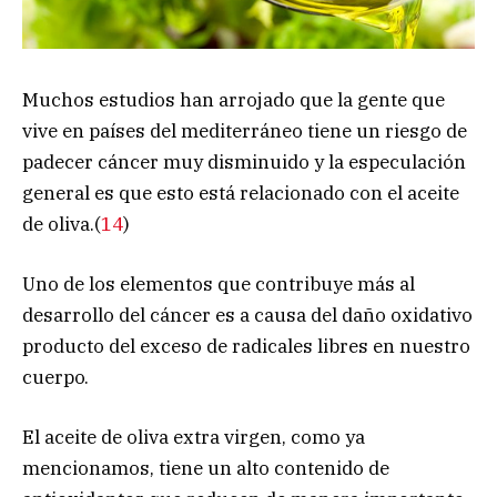
Muchos estudios han arrojado que la gente que
vive en países del mediterráneo tiene un riesgo de
padecer cáncer muy disminuido y la especulación
general es que esto está relacionado con el aceite
de oliva.(
14
)
Uno de los elementos que contribuye más al
desarrollo del cáncer es a causa del daño oxidativo
producto del exceso de radicales libres en nuestro
cuerpo.
El aceite de oliva extra virgen, como ya
mencionamos, tiene un alto contenido de