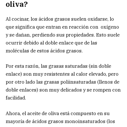
oliva?
Al cocinar, los ácidos grasos suelen oxidarse, lo
que significa que entran en reacción con oxígeno
y se dañan, perdiendo sus propiedades. Esto suele
ocurrir debido al doble enlace que de las
moléculas de estos ácidos grasos.
Por esta razón, las grasas saturadas (sin doble
enlace) son muy resistentes al calor elevado, pero
por otro lado las grasas poliinsaturadas (llenos de
doble enlaces) son muy delicados y se rompen con
facilidad.
Ahora, el aceite de oliva está compuesto en su
mayoría de ácidos grasos monoinsaturados (los