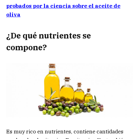
probados por la ciencia sobre el aceite de
oliva
¿De qué nutrientes se
compone?
Es muy rico en nutrientes, contiene cantidades