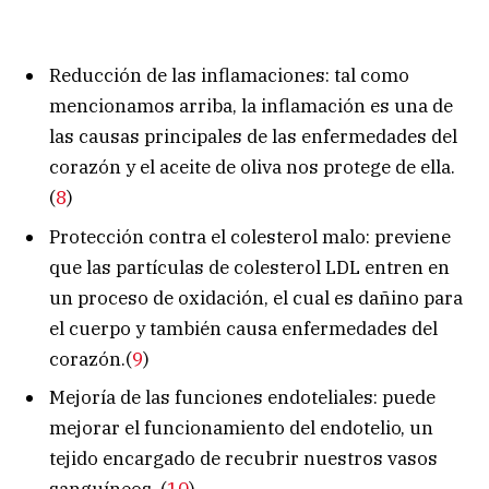
Reducción de las inflamaciones: tal como
mencionamos arriba, la inflamación es una de
las causas principales de las enfermedades del
corazón y el aceite de oliva nos protege de ella.
(
8
)
Protección contra el colesterol malo: previene
que las partículas de colesterol LDL entren en
un proceso de oxidación, el cual es dañino para
el cuerpo y también causa enfermedades del
corazón.(
9
)
Mejoría de las funciones endoteliales: puede
mejorar el funcionamiento del endotelio, un
tejido encargado de recubrir nuestros vasos