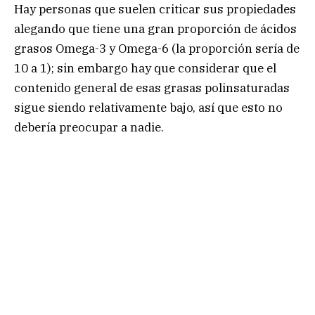
Hay personas que suelen criticar sus propiedades
alegando que tiene una gran proporción de ácidos
grasos Omega-3 y Omega-6 (la proporción sería de
10 a 1); sin embargo hay que considerar que el
contenido general de esas grasas polinsaturadas
sigue siendo relativamente bajo, así que esto no
debería preocupar a nadie.