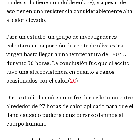
cuales solo tienen un doble enlace), y a pesar de
eso tienen una resistencia considerablemente alta
al calor elevado.
Para un estudio, un grupo de investigadores
calentaron una porción de aceite de oliva extra
virgen hasta llegar a una temperatura de 180 °C
durante 36 horas. La conclusión fue que el aceite
tuvo una alta resistencia en cuanto a daños
ocasionados por el calor.(
20
)
Otro estudio lo usó en una freidora y le tomó entre
alrededor de 27 horas de calor aplicado para que el
daño causado pudiera considerarse dañinos al
cuerpo humano.