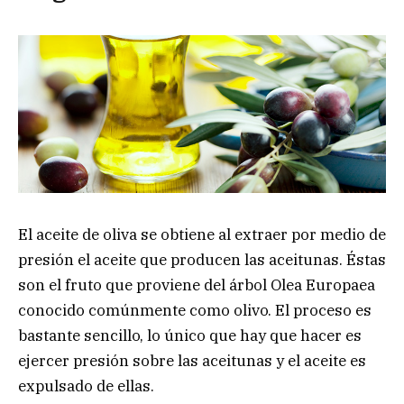
El aceite de oliva se obtiene al extraer por medio de
presión el aceite que producen las aceitunas. Éstas
son el fruto que proviene del árbol Olea Europaea
conocido comúnmente como olivo. El proceso es
bastante sencillo, lo único que hay que hacer es
ejercer presión sobre las aceitunas y el aceite es
expulsado de ellas.