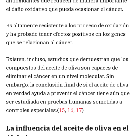
antioxidantes que reducen de manera importante
el daño oxidativo que pueda ocasionar el cáncer.
Es altamente resistente a los proceso de oxidación
y ha probado tener efectos positivos en los genes
que se relacionan al cáncer.
Existen, incluso, estudios que demuestran que los
compuestos del aceite de oliva son capaces de
eliminar el cáncer en un nivel molecular. Sin
embargo, la conclusión final de si el aceite de oliva
en verdad ayuda a prevenir el cáncer tiene aún que
ser estudiada en pruebas humanas sometidas a
controles especiales.(
15
,
16
,
17
)
La influencia del aceite de oliva en el