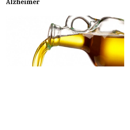
Alzheimer