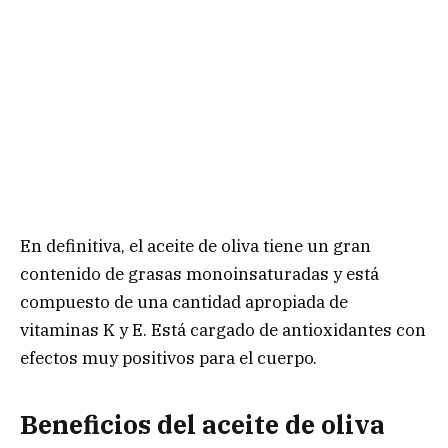
En definitiva, el aceite de oliva tiene un gran
contenido de grasas monoinsaturadas y está
compuesto de una cantidad apropiada de
vitaminas K y E. Está cargado de antioxidantes con
efectos muy positivos para el cuerpo.
Beneficios del aceite de oliva