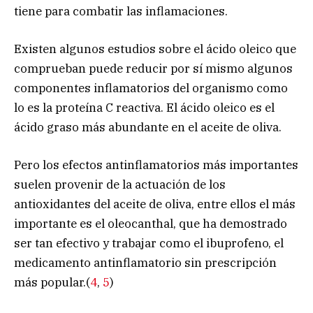
tiene para combatir las inflamaciones.
Existen algunos estudios sobre el ácido oleico que
comprueban puede reducir por sí mismo algunos
componentes inflamatorios del organismo como
lo es la proteína C reactiva. El ácido oleico es el
ácido graso más abundante en el aceite de oliva.
Pero los efectos antinflamatorios más importantes
suelen provenir de la actuación de los
antioxidantes del aceite de oliva, entre ellos el más
importante es el oleocanthal, que ha demostrado
ser tan efectivo y trabajar como el ibuprofeno, el
medicamento antinflamatorio sin prescripción
más popular.(
4
,
5
)