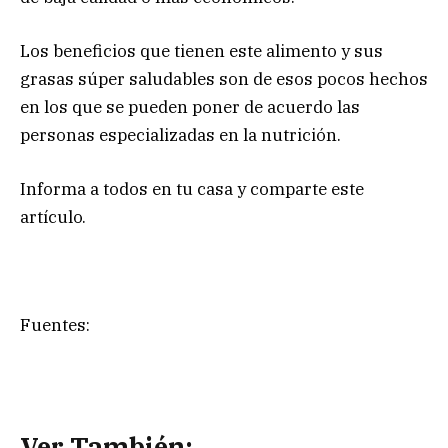
Los beneficios que tienen este alimento y sus
grasas súper saludables son de esos pocos hechos
en los que se pueden poner de acuerdo las
personas especializadas en la nutrición.
Informa a todos en tu casa y comparte este
artículo.
Fuentes:
Ver También: