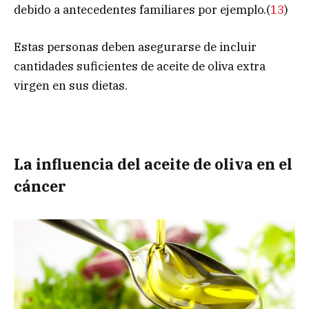
debido a antecedentes familiares por ejemplo.(
13
)
Estas personas deben asegurarse de incluir
cantidades suficientes de aceite de oliva extra
virgen en sus dietas.
La influencia del aceite de oliva en el
cáncer