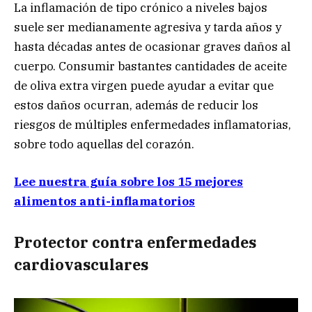
La inflamación de tipo crónico a niveles bajos
suele ser medianamente agresiva y tarda años y
hasta décadas antes de ocasionar graves daños al
cuerpo. Consumir bastantes cantidades de aceite
de oliva extra virgen puede ayudar a evitar que
estos daños ocurran, además de reducir los
riesgos de múltiples enfermedades inflamatorias,
sobre todo aquellas del corazón.
Lee nuestra guía sobre los 15 mejores
alimentos anti-inflamatorios
Protector contra enfermedades
cardiovasculares