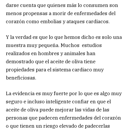
darse cuenta que quienes más lo consumen son
menos propensas a morir de enfermedades del
corazón como embolias y ataques cardiacos.
Y la verdad es que lo que hemos dicho es solo una
muestra muy pequeña. Muchos estudios
realizados en hombres y animales han
demostrado que el aceite de oliva tiene
propiedades para el sistema cardiaco muy
beneficiosas.
La evidencia es muy fuerte por lo que es algo muy
seguro e incluso inteligente confiar en que el
aceite de oliva puede mejorar las vidas de las
personas que padecen enfermedades del corazón
o que tienen un riesgo elevado de padecerlas