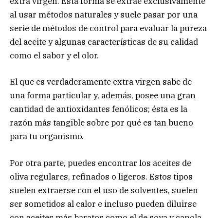
extra virgen. Esta forma se extrae exclusivamente
al usar métodos naturales y suele pasar por una
serie de métodos de control para evaluar la pureza
del aceite y algunas características de su calidad
como el sabor y el olor.
El que es verdaderamente extra virgen sabe de
una forma particular y, además, posee una gran
cantidad de antioxidantes fenólicos; ésta es la
razón más tangible sobre por qué es tan bueno
para tu organismo.
Por otra parte, puedes encontrar los aceites de
oliva regulares, refinados o ligeros. Estos tipos
suelen extraerse con el uso de solventes, suelen
ser sometidos al calor e incluso pueden diluirse
con aceites más baratos como el de soya y canola.