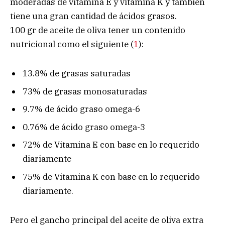
moderadas de vitamina E y vitamina K y también
tiene una gran cantidad de ácidos grasos.
100 gr de aceite de oliva tener un contenido
nutricional como el siguiente (
1
):
13.8% de grasas saturadas
73% de grasas monosaturadas
9.7% de ácido graso omega-6
0.76% de ácido graso omega-3
72% de Vitamina E con base en lo requerido
diariamente
75% de Vitamina K con base en lo requerido
diariamente.
Pero el gancho principal del aceite de oliva extra