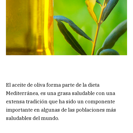
El aceite de oliva forma parte de la dieta
Mediterránea, es una grasa saludable con una
extensa tradición que ha sido un componente
importante en algunas de las poblaciones más
saludables del mundo.