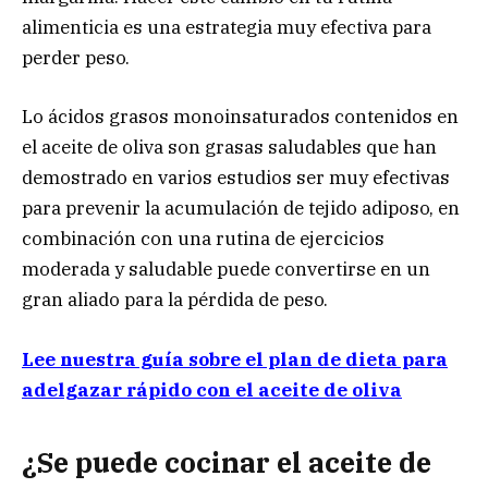
alimenticia es una estrategia muy efectiva para
perder peso.
Lo ácidos grasos monoinsaturados contenidos en
el aceite de oliva son grasas saludables que han
demostrado en varios estudios ser muy efectivas
para prevenir la acumulación de tejido adiposo, en
combinación con una rutina de ejercicios
moderada y saludable puede convertirse en un
gran aliado para la pérdida de peso.
Lee nuestra guía sobre el plan de dieta para
adelgazar rápido con el aceite de oliva
¿Se puede cocinar el aceite de