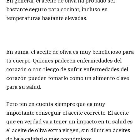
En general, el aceite de oliva ha probado ser
bastante seguro para cocinar, incluso en
temperaturas bastante elevadas.
En suma, el aceite de oliva es muy beneficioso para
tu cuerpo. Quienes padecen enfermedades del
corazón o con riesgo de sufrir enfermedades del
corazón pueden tomarlo como un alimento clave
para su salud.
Pero ten en cuenta siempre que es muy
importante conseguir el aceite correcto. El aceite
que en verdad va a tener un impacto en tu salud es
el aceite de oliva extra virgen, sin diluir en aceites
de baja calidad o más económicos.