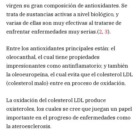
virgen su gran composición de antioxidantes. Se
trata de sustancias activas a nivel biológico, y
varias de ellas son muy efectivas al tratarse de
enfrentar enfermedades muy serias.(
2
,
3
).
Entre los antioxidantes principales están: el
oleocanthal, el cual tiene propiedades
impresionantes como antinflamatorio; y también
la oleoeuropeína, el cual evita que el colesterol LDL
(colesterol malo) entre en proceso de oxidación.
La oxidación del colesterol LDL produce
oxisteroles, los cuales se cree que juegan un papel
importante en el progreso de enfermedades como
la ateroesclerosis.