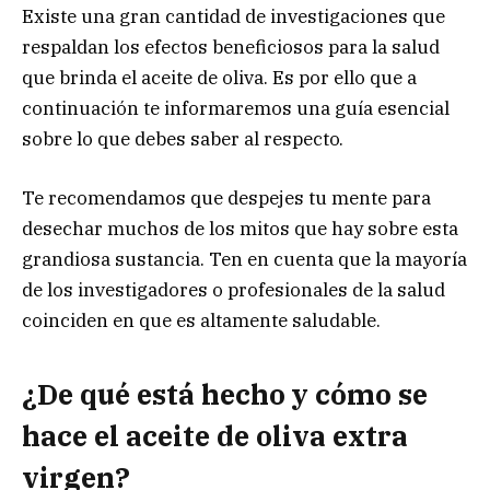
Existe una gran cantidad de investigaciones que
respaldan los efectos beneficiosos para la salud
que brinda el aceite de oliva. Es por ello que a
continuación te informaremos una guía esencial
sobre lo que debes saber al respecto.
Te recomendamos que despejes tu mente para
desechar muchos de los mitos que hay sobre esta
grandiosa sustancia. Ten en cuenta que la mayoría
de los investigadores o profesionales de la salud
coinciden en que es altamente saludable.
¿De qué está hecho y cómo se
hace el aceite de oliva extra
virgen?