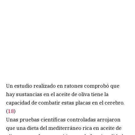
Un estudio realizado en ratones comprobó que
hay sustancias en el aceite de oliva tiene la
capacidad de combatir estas placas en el cerebro.
(
18
)
Unas pruebas científicas controladas arrojaron
que una dieta del mediterráneo rica en aceite de