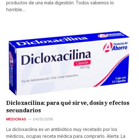
productos de una mala digestión. Todos sabemos lo
horrible…
Dicloxacilina: para qué sirve, dosis y efectos
secundarios
MEDICINAS
04/25/2018
La dicloxacilina es un antibiótico muy recetado por los
médicos, ocupas receta médica para comprarlo. Alerta: La