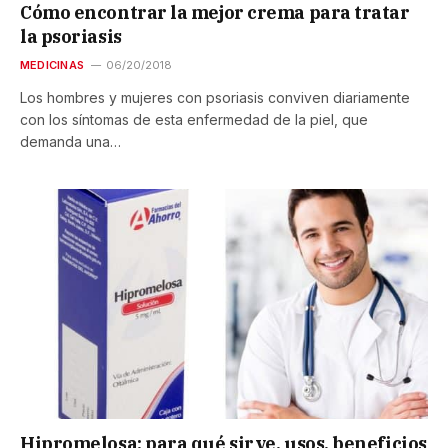
Cómo encontrar la mejor crema para tratar
la psoriasis
MEDICINAS
06/20/2018
Los hombres y mujeres con psoriasis conviven diariamente
con los síntomas de esta enfermedad de la piel, que
demanda una…
Hipromelosa: para qué sirve, usos, beneficios