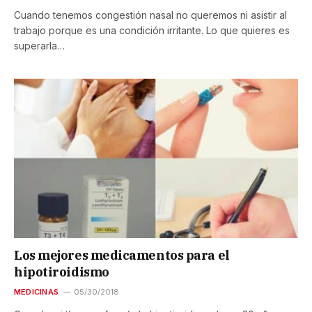
Cuando tenemos congestión nasal no queremos ni asistir al
trabajo porque es una condición irritante. Lo que quieres es
superarla…
Los mejores medicamentos para el
hipotiroidismo
MEDICINAS
05/30/2018