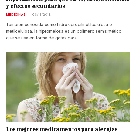
y efectos secundarios
MEDICINAS
06/15/2018
También conocida como hidroxipropilmetilcelulosa o
metilcelulosa, la hipromelosa es un polímero semisintético
que se usa en forma de gotas para…
Los mejores medicamentos para alergias