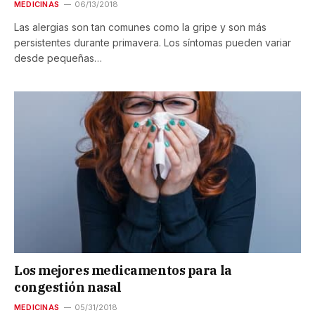
MEDICINAS
06/13/2018
Las alergias son tan comunes como la gripe y son más
persistentes durante primavera. Los síntomas pueden variar
desde pequeñas…
Los mejores medicamentos para la
congestión nasal
MEDICINAS
05/31/2018