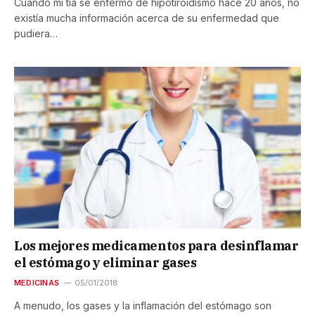
Cuando mi tía se enfermó de hipotiroidismo hace 20 años, no
existía mucha información acerca de su enfermedad que
pudiera…
Los mejores medicamentos para desinflamar
el estómago y eliminar gases
MEDICINAS
05/01/2018
A menudo, los gases y la inflamación del estómago son