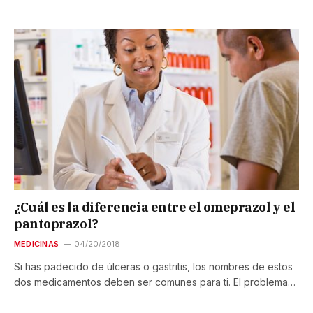
¿Cuál es la diferencia entre el omeprazol y el
pantoprazol?
MEDICINAS
04/20/2018
Si has padecido de úlceras o gastritis, los nombres de estos
dos medicamentos deben ser comunes para ti. El problema…