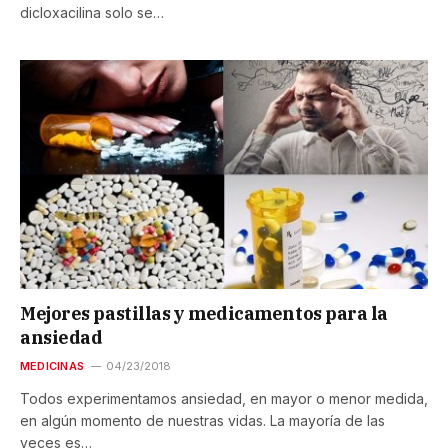
dicloxacilina solo se…
Mejores pastillas y medicamentos para la
ansiedad
MEDICINAS
04/23/2018
Todos experimentamos ansiedad, en mayor o menor medida,
en algún momento de nuestras vidas. La mayoría de las
veces es…