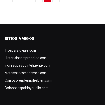
SITIOS AMIGOS:
Tipsparatuviaje.com
Historiaincomprendida.com
Ingresopasivointeligente.com
Matematicasmodernas.com
Comoaprenderinglesbien.com
Dolordeespaldaycuello.com