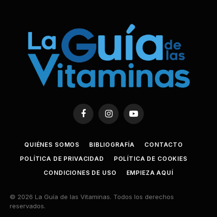
Facebook
Instagram
YouTube
QUIÉNES SOMOS
BIBLIOGRAFÍA
CONTACTO
POLÍTICA DE PRIVACIDAD
POLÍTICA DE COOKIES
CONDICIONES DE USO
EMPIEZA AQUÍ
© 2026 La Guía de las Vitaminas. Todos los derechos
reservados.