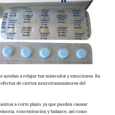
e ayudan a relajar tus músculos y emociones. Su
efectos de ciertos neurotransmisores del
ientos a corto plazo, ya que pueden causar
emoria, concentración y balance, así como