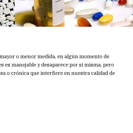
 mayor o menor medida, en algún momento de
ces es manejable y desaparece por sí misma, pero
sa o crónica que interfiere en nuestra calidad de