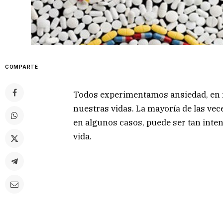
COMPARTE
Todos experimentamos ansiedad, en
nuestras vidas. La mayoría de las ve
en algunos casos, puede ser tan inten
vida.