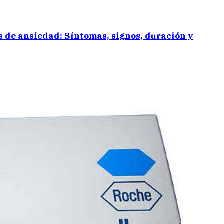
s de ansiedad: Síntomas, signos, duración y