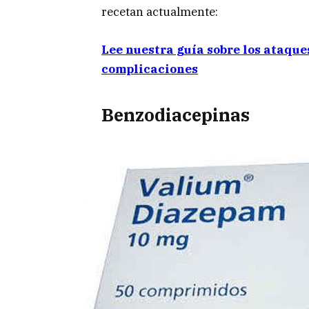
recetan actualmente:
Lee nuestra guía sobre los ataque
complicaciones
Benzodiacepinas