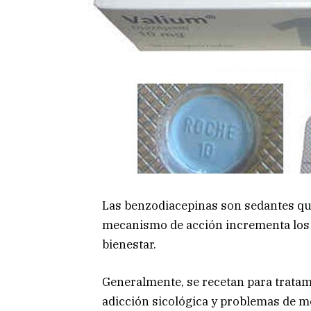
Las benzodiacepinas son sedantes qu
mecanismo de acción incrementa los 
bienestar.
Generalmente, se recetan para tratam
adicción sicológica y problemas de m