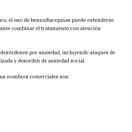
ico, el uso de benzodiacepinas puede extenderse
ante combinar el tratamiento con atención
 desórdenes por ansiedad, incluyendo ataques de
izada y desorden de ansiedad social.
sus nombres comerciales son: