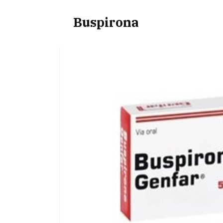
Buspirona