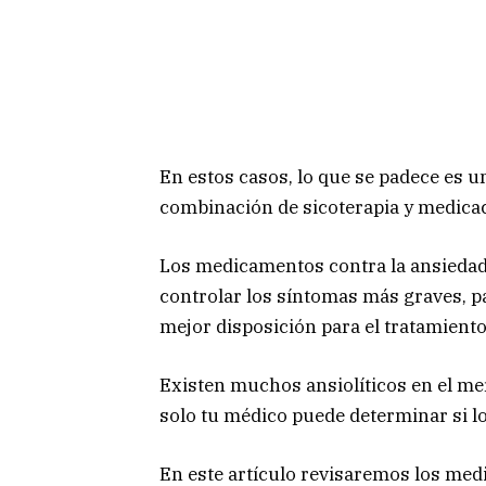
En estos casos, lo que se padece es 
combinación de sicoterapia y medicac
Los medicamentos contra la ansiedad 
controlar los síntomas más graves, pa
mejor disposición para el tratamiento
Existen muchos ansiolíticos en el me
solo tu médico puede determinar si los
En este artículo revisaremos los me