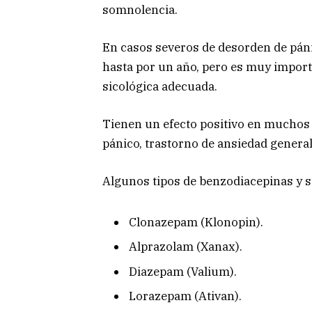
somnolencia.
En casos severos de desorden de pán
hasta por un año, pero es muy import
sicológica adecuada.
Tienen un efecto positivo en muchos
pánico, trastorno de ansiedad general
Algunos tipos de benzodiacepinas y 
Clonazepam (Klonopin).
Alprazolam (Xanax).
Diazepam (Valium).
Lorazepam (Ativan).