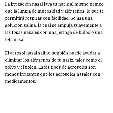
La irrigación nasal lava tu nariz al mismo tiempo
que la limpia de mucosidad y alérgenos, lo que te
permitirá respirar con facilidad. Se usa una
solución salina, la cual se empuja suavemente a
las fosas nasales con una jeringa de bulbo o una
lota nasal.
El aerosol nasal salino también puede ayudar a
eliminar los alérgenos de tu nariz, tales como el
polvo y el polen. Estos tipos de aerosoles son
menos irritantes que los aerosoles nasales con
medicamentos.