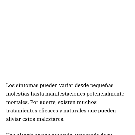
Los síntomas pueden variar desde pequeñas
molestias hasta manifestaciones potencialmente
mortales. Por suerte, existen muchos
tratamientos eficaces y naturales que pueden
aliviar estos malestares.