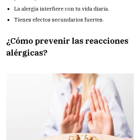
La alergia interfiere con tu vida diaria.
Tienes efectos secundarios fuertes.
¿Cómo prevenir las reacciones
alérgicas?