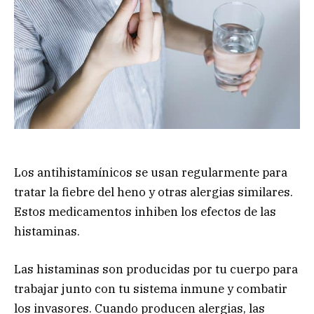
Los antihistamínicos se usan regularmente para
tratar la fiebre del heno y otras alergias similares.
Estos medicamentos inhiben los efectos de las
histaminas.
Las histaminas son producidas por tu cuerpo para
trabajar junto con tu sistema inmune y combatir
los invasores. Cuando producen alergias, las