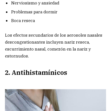
Nerviosismo y ansiedad
Problemas para dormir
Boca reseca
Los efectos secundarios de los aerosoles nasales
descongestionantes incluyen nariz reseca,
escurrimiento nasal, comezón en la nariz y
estornudos.
2. Antihistamínicos