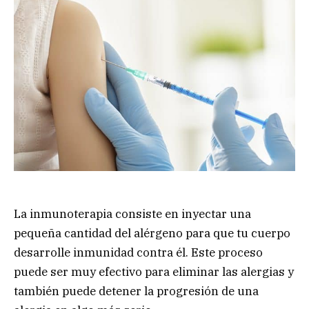
La inmunoterapia consiste en inyectar una
pequeña cantidad del alérgeno para que tu cuerpo
desarrolle inmunidad contra él. Este proceso
puede ser muy efectivo para eliminar las alergias y
también puede detener la progresión de una