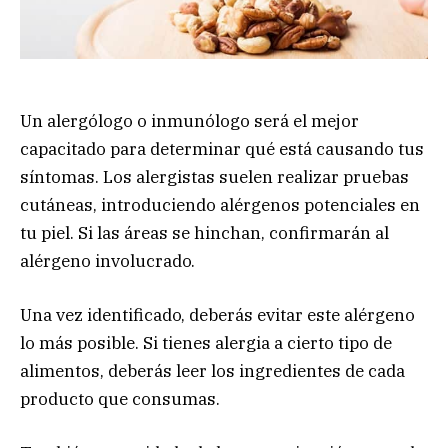
Un alergólogo o inmunólogo será el mejor
capacitado para determinar qué está causando tus
síntomas. Los alergistas suelen realizar pruebas
cutáneas, introduciendo alérgenos potenciales en
tu piel. Si las áreas se hinchan, confirmarán al
alérgeno involucrado.
Una vez identificado, deberás evitar este alérgeno
lo más posible. Si tienes alergia a cierto tipo de
alimentos, deberás leer los ingredientes de cada
producto que consumas.