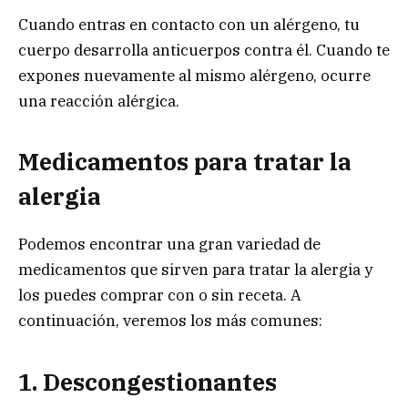
Cuando entras en contacto con un alérgeno, tu
cuerpo desarrolla anticuerpos contra él. Cuando te
expones nuevamente al mismo alérgeno, ocurre
una reacción alérgica.
Medicamentos para tratar la
alergia
Podemos encontrar una gran variedad de
medicamentos que sirven para tratar la alergia y
los puedes comprar con o sin receta. A
continuación, veremos los más comunes:
1. Descongestionantes