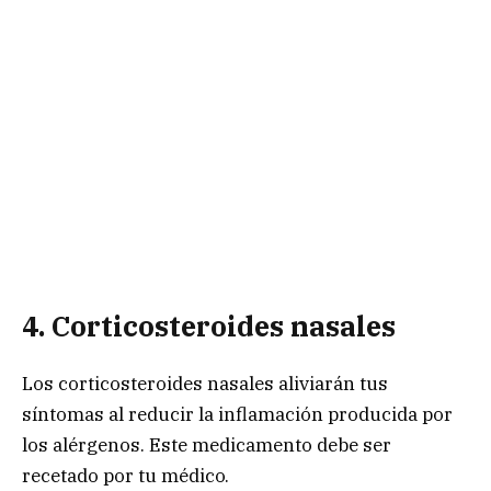
4. Corticosteroides nasales
Los corticosteroides nasales aliviarán tus
síntomas al reducir la inflamación producida por
los alérgenos. Este medicamento debe ser
recetado por tu médico.