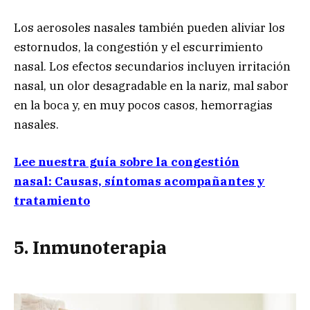
Los aerosoles nasales también pueden aliviar los
estornudos, la congestión y el escurrimiento
nasal. Los efectos secundarios incluyen irritación
nasal, un olor desagradable en la nariz, mal sabor
en la boca y, en muy pocos casos, hemorragias
nasales.
Lee nuestra guía sobre la congestión
nasal: Causas, síntomas acompañantes y
tratamiento
5. Inmunoterapia