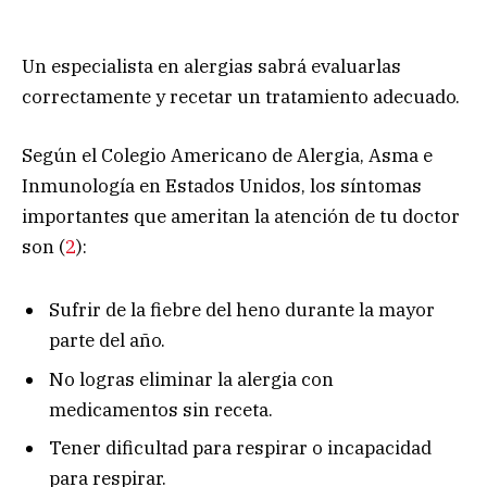
Un especialista en alergias sabrá evaluarlas
correctamente y recetar un tratamiento adecuado.
Según el Colegio Americano de Alergia, Asma e
Inmunología en Estados Unidos, los síntomas
importantes que ameritan la atención de tu doctor
son (
2
):
Sufrir de la fiebre del heno durante la mayor
parte del año.
No logras eliminar la alergia con
medicamentos sin receta.
Tener dificultad para respirar o incapacidad
para respirar.