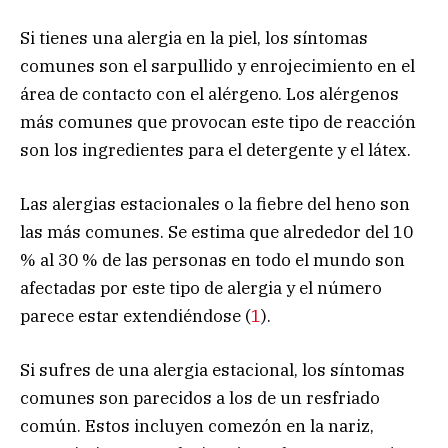
Si tienes una alergia en la piel, los síntomas
comunes son el sarpullido y enrojecimiento en el
área de contacto con el alérgeno. Los alérgenos
más comunes que provocan este tipo de reacción
son los ingredientes para el detergente y el látex.
Las alergias estacionales o la fiebre del heno son
las más comunes. Se estima que alrededor del 10
% al 30 % de las personas en todo el mundo son
afectadas por este tipo de alergia y el número
parece estar extendiéndose (
1
).
Si sufres de una alergia estacional, los síntomas
comunes son parecidos a los de un resfriado
común. Estos incluyen comezón en la nariz,