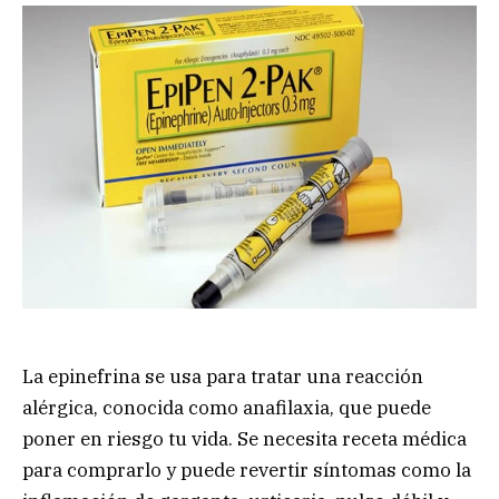
La epinefrina se usa para tratar una reacción
alérgica, conocida como anafilaxia, que puede
poner en riesgo tu vida. Se necesita receta médica
para comprarlo y puede revertir síntomas como la