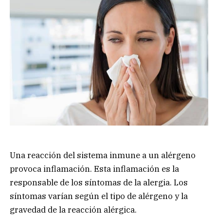
Una reacción del sistema inmune a un alérgeno
provoca inflamación. Esta inflamación es la
responsable de los síntomas de la alergia. Los
síntomas varían según el tipo de alérgeno y la
gravedad de la reacción alérgica.