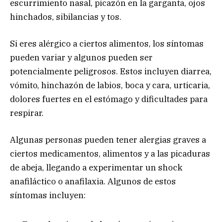
escurrimiento nasal, picazón en la garganta, ojos
hinchados, sibilancias y tos.
Si eres alérgico a ciertos alimentos, los síntomas
pueden variar y algunos pueden ser
potencialmente peligrosos. Estos incluyen diarrea,
vómito, hinchazón de labios, boca y cara, urticaria,
dolores fuertes en el estómago y dificultades para
respirar.
Algunas personas pueden tener alergias graves a
ciertos medicamentos, alimentos y a las picaduras
de abeja, llegando a experimentar un shock
anafiláctico o anafilaxia. Algunos de estos
síntomas incluyen: