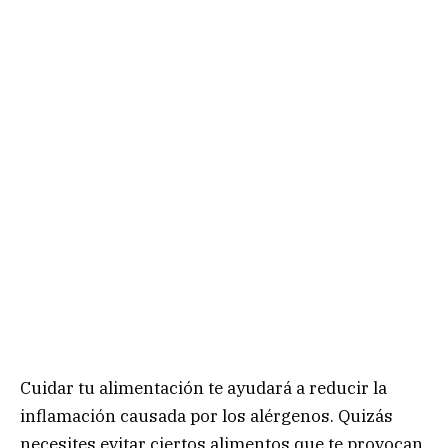
Cuidar tu alimentación te ayudará a reducir la
inflamación causada por los alérgenos. Quizás
necesites evitar ciertos alimentos que te provocan