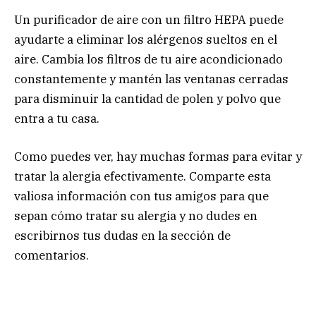
Un purificador de aire con un filtro HEPA puede
ayudarte a eliminar los alérgenos sueltos en el
aire. Cambia los filtros de tu aire acondicionado
constantemente y mantén las ventanas cerradas
para disminuir la cantidad de polen y polvo que
entra a tu casa.
Como puedes ver, hay muchas formas para evitar y
tratar la alergia efectivamente. Comparte esta
valiosa información con tus amigos para que
sepan cómo tratar su alergia y no dudes en
escribirnos tus dudas en la sección de
comentarios.