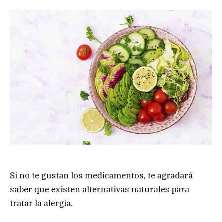
Si no te gustan los medicamentos, te agradará
saber que existen alternativas naturales para
tratar la alergia.