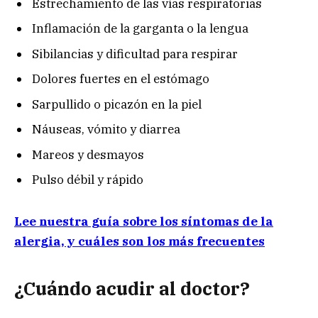
Estrechamiento de las vías respiratorias
Inflamación de la garganta o la lengua
Sibilancias y dificultad para respirar
Dolores fuertes en el estómago
Sarpullido o picazón en la piel
Náuseas, vómito y diarrea
Mareos y desmayos
Pulso débil y rápido
Lee nuestra guía sobre los síntomas de la
alergia, y cuáles son los más frecuentes
¿Cuándo acudir al doctor?