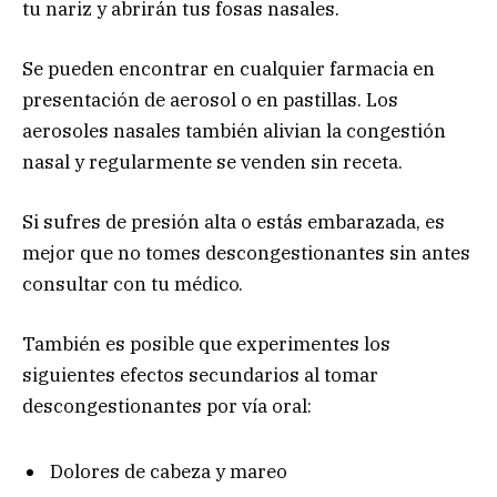
tu nariz y abrirán tus fosas nasales.
Se pueden encontrar en cualquier farmacia en
presentación de aerosol o en pastillas. Los
aerosoles nasales también alivian la congestión
nasal y regularmente se venden sin receta.
Si sufres de presión alta o estás embarazada, es
mejor que no tomes descongestionantes sin antes
consultar con tu médico.
También es posible que experimentes los
siguientes efectos secundarios al tomar
descongestionantes por vía oral:
Dolores de cabeza y mareo