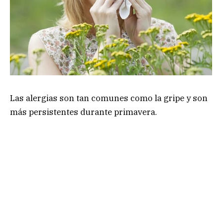
Las alergias son tan comunes como la gripe y son
más persistentes durante primavera.