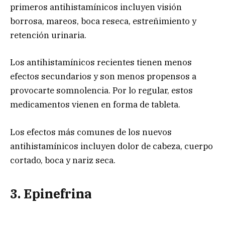
primeros antihistamínicos incluyen visión
borrosa, mareos, boca reseca, estreñimiento y
retención urinaria.
Los antihistamínicos recientes tienen menos
efectos secundarios y son menos propensos a
provocarte somnolencia. Por lo regular, estos
medicamentos vienen en forma de tableta.
Los efectos más comunes de los nuevos
antihistamínicos incluyen dolor de cabeza, cuerpo
cortado, boca y nariz seca.
3. Epinefrina