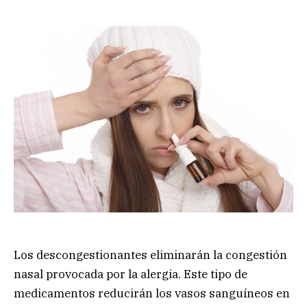
Los descongestionantes eliminarán la congestión
nasal provocada por la alergia. Este tipo de
medicamentos reducirán los vasos sanguíneos en