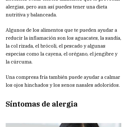
alergias, pero aun así puedes tener una dieta
nutritiva y balanceada.
Algunos de los alimentos que te pueden ayudar a
reducir la inflamación son los aguacates, la sandía,
la col rizada, el brócoli, el pescado y algunas
especias como la cayena, el orégano, el jengibre y
la cúrcuma.
Una compresa fría también puede ayudar a calmar
los ojos hinchados y los senos nasales adoloridos.
Síntomas de alergia