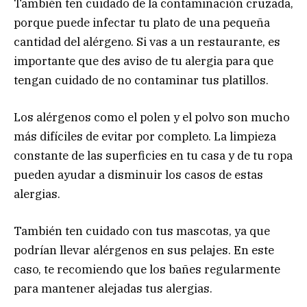
También ten cuidado de la contaminación cruzada,
porque puede infectar tu plato de una pequeña
cantidad del alérgeno. Si vas a un restaurante, es
importante que des aviso de tu alergia para que
tengan cuidado de no contaminar tus platillos.
Los alérgenos como el polen y el polvo son mucho
más difíciles de evitar por completo. La limpieza
constante de las superficies en tu casa y de tu ropa
pueden ayudar a disminuir los casos de estas
alergias.
También ten cuidado con tus mascotas, ya que
podrían llevar alérgenos en sus pelajes. En este
caso, te recomiendo que los bañes regularmente
para mantener alejadas tus alergias.