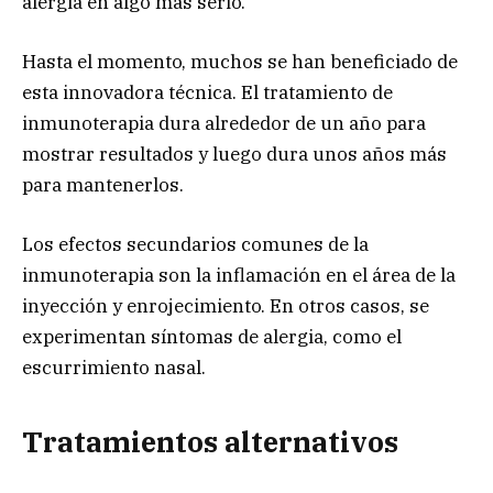
alergia en algo más serio.
Hasta el momento, muchos se han beneficiado de
esta innovadora técnica. El tratamiento de
inmunoterapia dura alrededor de un año para
mostrar resultados y luego dura unos años más
para mantenerlos.
Los efectos secundarios comunes de la
inmunoterapia son la inflamación en el área de la
inyección y enrojecimiento. En otros casos, se
experimentan síntomas de alergia, como el
escurrimiento nasal.
Tratamientos alternativos