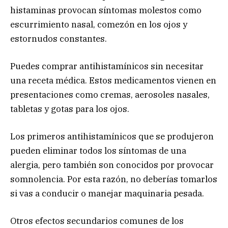
histaminas provocan síntomas molestos como
escurrimiento nasal, comezón en los ojos y
estornudos constantes.
Puedes comprar antihistamínicos sin necesitar
una receta médica. Estos medicamentos vienen en
presentaciones como cremas, aerosoles nasales,
tabletas y gotas para los ojos.
Los primeros antihistamínicos que se produjeron
pueden eliminar todos los síntomas de una
alergia, pero también son conocidos por provocar
somnolencia. Por esta razón, no deberías tomarlos
si vas a conducir o manejar maquinaria pesada.
Otros efectos secundarios comunes de los