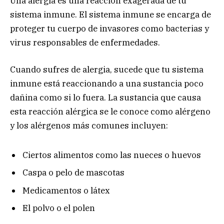
Una alergia es una reacción exagerada de tu
sistema inmune. El sistema inmune se encarga de
proteger tu cuerpo de invasores como bacterias y
virus responsables de enfermedades.
Cuando sufres de alergia, sucede que tu sistema
inmune está reaccionando a una sustancia poco
dañina como si lo fuera. La sustancia que causa
esta reacción alérgica se le conoce como alérgeno
y los alérgenos más comunes incluyen:
Ciertos alimentos como las nueces o huevos
Caspa o pelo de mascotas
Medicamentos o látex
El polvo o el polen