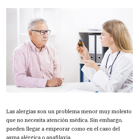
Las alergias son un problema menor muy molesto
que no necesita atención médica. Sin embargo,
pueden llegar a empeorar como en el caso del
asma alérgica o anafilaxia.