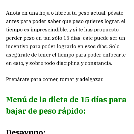
Anota en una hoja o libreta tu peso actual, pésate
antes para poder saber que peso quieres lograr, el
tiempo es imprescindible, y si te has propuesto
perder peso en tan sólo 15 días, este puede ser un
incentivo para poder lograrlo en esos días. Solo
asegúrate de tener el tiempo para poder enfocarte
en esto, y sobre todo disciplina y constancia.
Prepárate para comer, tomar y adelgazar.
Menú de la dieta de 15 días para
bajar de peso rápido:
Desayuno: