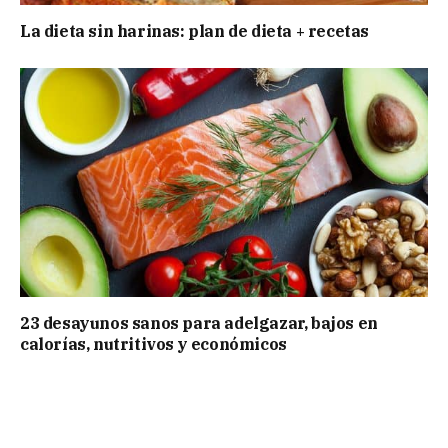
La dieta sin harinas: plan de dieta + recetas
23 desayunos sanos para adelgazar, bajos en
calorías, nutritivos y económicos