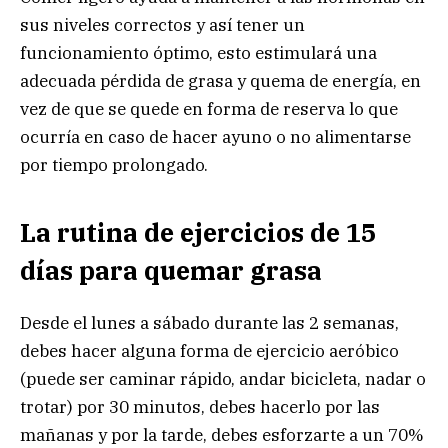
sus niveles correctos y así tener un
funcionamiento óptimo, esto estimulará una
adecuada pérdida de grasa y quema de energía, en
vez de que se quede en forma de reserva lo que
ocurría en caso de hacer ayuno o no alimentarse
por tiempo prolongado.
La rutina de ejercicios de 15
días para quemar grasa
Desde el lunes a sábado durante las 2 semanas,
debes hacer alguna forma de ejercicio aeróbico
(puede ser caminar rápido, andar bicicleta, nadar o
trotar) por 30 minutos, debes hacerlo por las
mañanas y por la tarde, debes esforzarte a un 70%