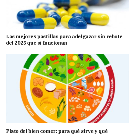
Las mejores pastillas para adelgazar sin rebote
del 2025 que sí funcionan
Plato del bien comer: para qué sirve y qué