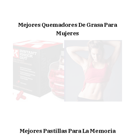
Mejores Quemadores De Grasa Para
Mujeres
Mejores Pastillas Para La Memoria