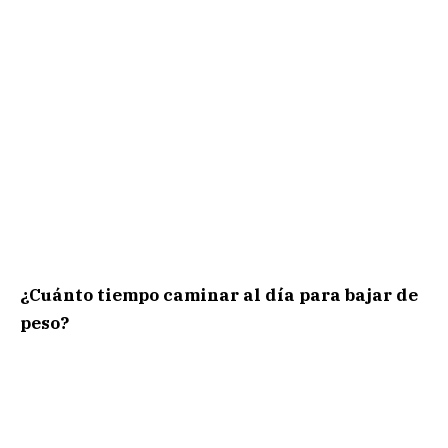
¿Cuánto tiempo caminar al día para bajar de
peso?