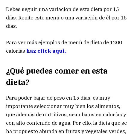
Debes seguir una variación de esta dieta por 15
días. Repite este menú o una variación de él por 15
días.
Para ver más ejemplos de menú de dieta de 1200
calorías
haz click aquí.
¿Qué puedes comer en esta
dieta?
Para poder bajar de peso en 15 días, es muy
importante seleccionar muy bien los alimentos,
que además de nutritivos, sean bajos en calorías y
con alto contenido de agua. Por ello, la dieta que se
ha propuesto abunda en frutas y vegetales verdes,