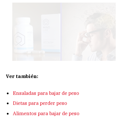
Ver también:
Ensaladas para bajar de peso
Dietas para perder peso
Alimentos para bajar de peso