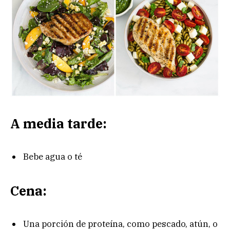
A media tarde:
Bebe agua o té
Cena:
Una porción de proteína, como pescado, atún, o