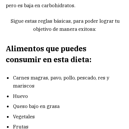
pero es baja en carbohidratos.
Sigue estas reglas básicas, para poder lograr tu
objetivo de manera exitosa:
Alimentos que puedes
consumir en esta dieta:
Carnes magras, pavo, pollo, pescado, res y
mariscos
Huevo
Queso bajo en grasa
Vegetales
Frutas