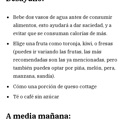
Bebe dos vasos de agua antes de consumir
alimentos, esto ayudará a dar saciedad, y a
evitar que se consuman calorías de más.
Elige una fruta como toronja, kiwi, o fresas
(puedes ir variando las frutas, las más
recomendadas son las ya mencionadas, pero
también puedes optar por piña, melón, pera,
manzana, sandía).
Cómo una porción de queso cottage
Té o café sin azúcar
A media mañana: