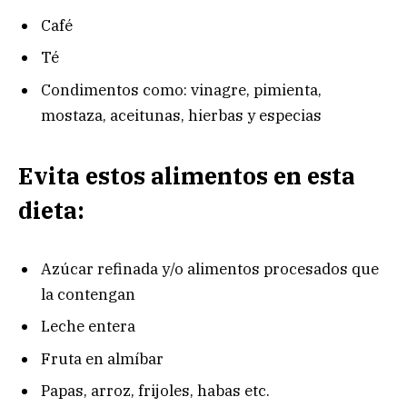
Café
Té
Condimentos como: vinagre, pimienta,
mostaza, aceitunas, hierbas y especias
Evita estos alimentos en esta
dieta:
Azúcar refinada y/o alimentos procesados que
la contengan
Leche entera
Fruta en almíbar
Papas, arroz, frijoles, habas etc.