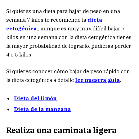
Si quieres una dieta para bajar de peso en una
semana 7 kilos te recomiendo la
dieta
cetogénica
., aunque es muy muy difícil bajar 7
kilos en una semana con la dieta cetogénica tienes
la mayor probabilidad de lograrlo, pudieras perder
4 o 5 kilos.
Si quieres conocer cómo bajar de peso rápido con
la dieta cetogénica a detalle
lee nuestra guía
.
Dieta del limón
Dieta de la manzana
Realiza una caminata ligera