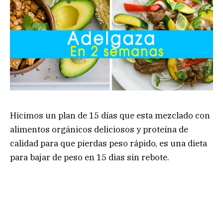
Hicimos un plan de 15 días que esta mezclado con
alimentos orgánicos deliciosos y proteína de
calidad para que pierdas peso rápido, es una dieta
para bajar de peso en 15 dias sin rebote.