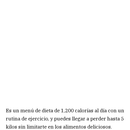
Es un menú de dieta de 1,200 calorías al día con un
rutina de ejercicio, y puedes llegar a perder hasta 5
kilos sin limitarte en los alimentos deliciosos.