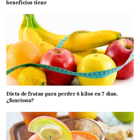
beneficios tiene
Dieta de frutas para perder 6 kilos en 7 días,
¿funciona?