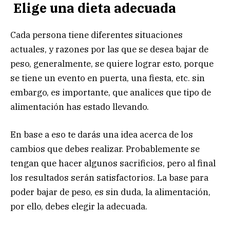
Elige una dieta adecuada
Cada persona tiene diferentes situaciones
actuales, y razones por las que se desea bajar de
peso, generalmente, se quiere lograr esto, porque
se tiene un evento en puerta, una fiesta, etc. sin
embargo, es importante, que analices que tipo de
alimentación has estado llevando.
En base a eso te darás una idea acerca de los
cambios que debes realizar. Probablemente se
tengan que hacer algunos sacrificios, pero al final
los resultados serán satisfactorios. La base para
poder bajar de peso, es sin duda, la alimentación,
por ello, debes elegir la adecuada.