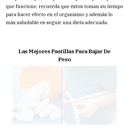
que funcione, recuerda que éstos toman su tiempo
para hacer efecto en el organismo y además lo
más saludable es seguir una dieta adecuada.
Las Mejores Pastillas Para Bajar De
Peso