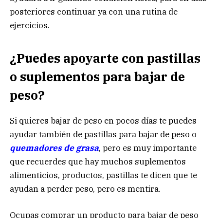
posteriores continuar ya con una rutina de
ejercicios.
¿Puedes apoyarte con pastillas
o suplementos para bajar de
peso?
Si quieres bajar de peso en pocos días te puedes
ayudar también de pastillas para bajar de peso o
quemadores de grasa
, pero es muy importante
que recuerdes que hay muchos suplementos
alimenticios, productos, pastillas te dicen que te
ayudan a perder peso, pero es mentira.
Ocupas comprar un producto para bajar de peso