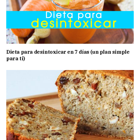
Dieta para desintoxicar en 7 días (un plan simple
para ti)