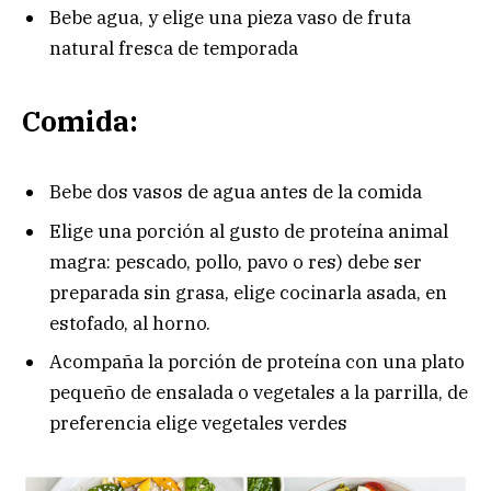
Bebe agua, y elige una pieza vaso de fruta
natural fresca de temporada
Comida:
Bebe dos vasos de agua antes de la comida
Elige una porción al gusto de proteína animal
magra: pescado, pollo, pavo o res) debe ser
preparada sin grasa, elige cocinarla asada, en
estofado, al horno.
Acompaña la porción de proteína con una plato
pequeño de ensalada o vegetales a la parrilla, de
preferencia elige vegetales verdes