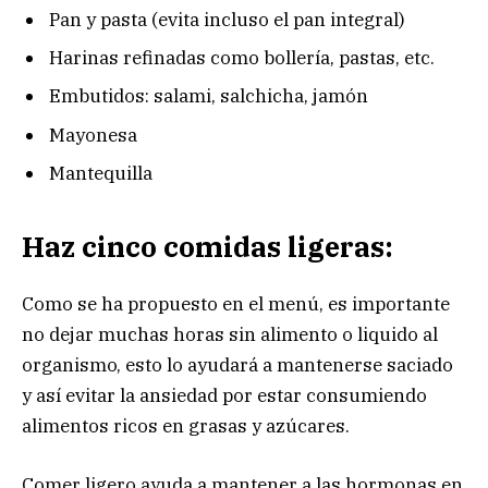
Pan y pasta (evita incluso el pan integral)
Harinas refinadas como bollería, pastas, etc.
Embutidos: salami, salchicha, jamón
Mayonesa
Mantequilla
Haz cinco comidas ligeras:
Como se ha propuesto en el menú, es importante
no dejar muchas horas sin alimento o liquido al
organismo, esto lo ayudará a mantenerse saciado
y así evitar la ansiedad por estar consumiendo
alimentos ricos en grasas y azúcares.
Comer ligero ayuda a mantener a las hormonas en