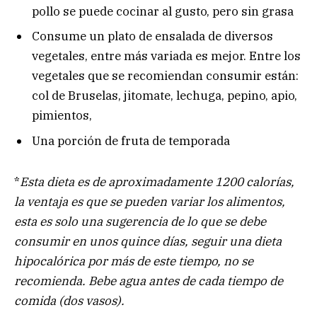
pollo se puede cocinar al gusto, pero sin grasa
Consume un plato de ensalada de diversos
vegetales, entre más variada es mejor. Entre los
vegetales que se recomiendan consumir están:
col de Bruselas, jitomate, lechuga, pepino, apio,
pimientos,
Una porción de fruta de temporada
*
Esta dieta es de aproximadamente 1200 calorías,
la ventaja es que se pueden variar los alimentos,
esta es solo una sugerencia de lo que se debe
consumir en unos quince días, seguir una dieta
hipocalórica por más de este tiempo, no se
recomienda. Bebe agua antes de cada tiempo de
comida (dos vasos).