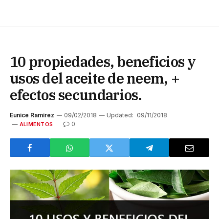
10 propiedades, beneficios y
usos del aceite de neem, +
efectos secundarios.
Eunice Ramirez
09/02/2018
Updated:
09/11/2018
0
ALIMENTOS