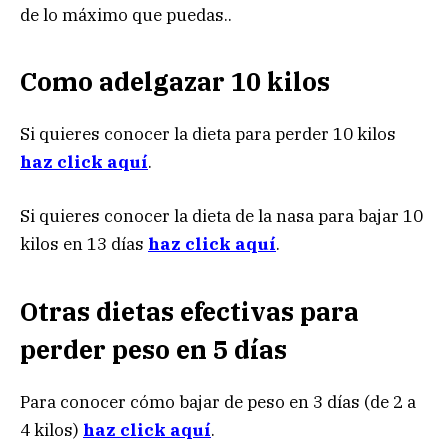
de lo máximo que puedas..
Como adelgazar 10 kilos
Si quieres conocer la dieta para perder 10 kilos
haz click aquí
.
Si quieres conocer la dieta de la nasa para bajar 10
kilos en 13 días
haz click aquí
.
Otras dietas efectivas para
perder peso en 5 días
Para conocer cómo bajar de peso en 3 días (de 2 a
4 kilos)
haz click aquí
.