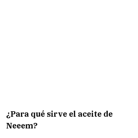
¿Para qué sirve el aceite de
Neeem?