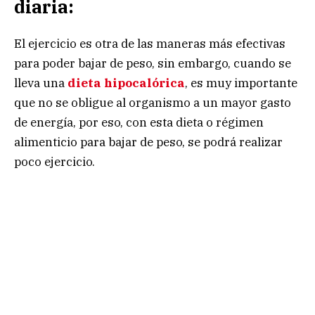
diaria:
El ejercicio es otra de las maneras más efectivas
para poder bajar de peso, sin embargo, cuando se
lleva una
dieta hipocalórica
, es muy importante
que no se obligue al organismo a un mayor gasto
de energía, por eso, con esta dieta o régimen
alimenticio para bajar de peso, se podrá realizar
poco ejercicio.