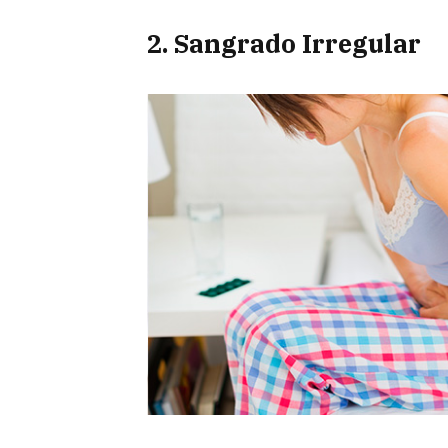
2.
Sangrado Irregular