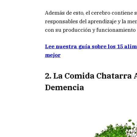
Además de esto, el cerebro contiene 
responsables del aprendizaje y la me
con su producción y funcionamiento
Lee nuestra guía sobre los 15 ali
mejor
2. La Comida Chatarra 
Demencia