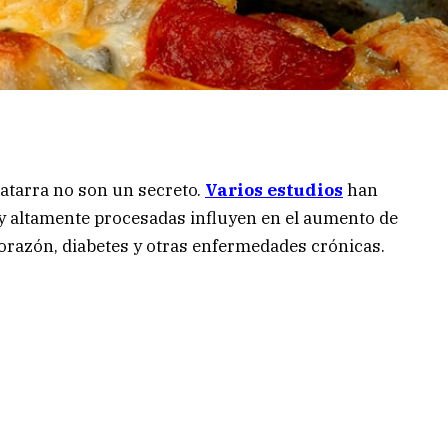
hatarra no son un secreto.
Varios estudios
han
y altamente procesadas influyen en el aumento de
corazón, diabetes y otras enfermedades crónicas.