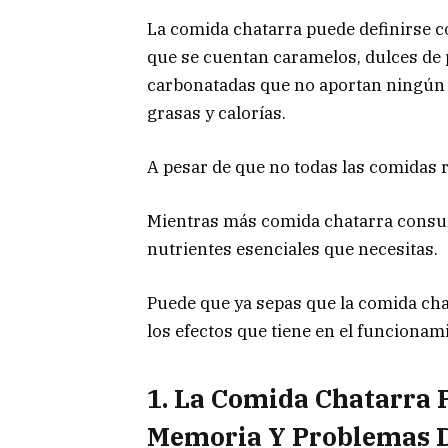
La comida chatarra puede definirse 
que se cuentan caramelos, dulces de p
carbonatadas que no aportan ningún v
grasas y calorías.
A pesar de que no todas las comidas r
Mientras más comida chatarra consu
nutrientes esenciales que necesitas.
Puede que ya sepas que la comida cha
los efectos que tiene en el funcionam
1. La Comida Chatarra 
Memoria Y Problemas D