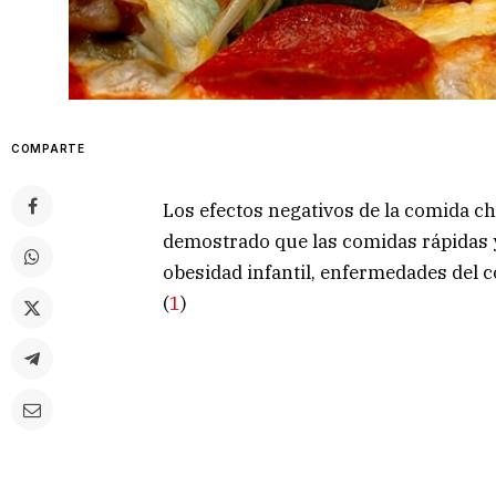
COMPARTE
Los efectos negativos de la comida c
demostrado que las comidas rápidas 
obesidad infantil, enfermedades del 
(
1
)