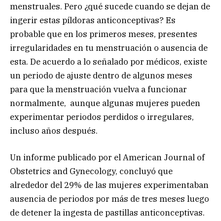
menstruales. Pero ¿qué sucede cuando se dejan de
ingerir estas píldoras anticonceptivas? Es
probable que en los primeros meses, presentes
irregularidades en tu menstruación o ausencia de
esta. De acuerdo a lo señalado por médicos, existe
un periodo de ajuste dentro de algunos meses
para que la menstruación vuelva a funcionar
normalmente, aunque algunas mujeres pueden
experimentar periodos perdidos o irregulares,
incluso años después.
Un informe publicado por el American Journal of
Obstetrics and Gynecology, concluyó que
alrededor del 29% de las mujeres experimentaban
ausencia de periodos por más de tres meses luego
de detener la ingesta de pastillas anticonceptivas.