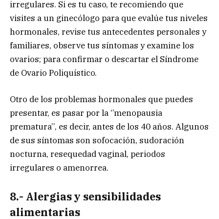
irregulares. Si es tu caso, te recomiendo que
visites a un ginecólogo para que evalúe tus niveles
hormonales, revise tus antecedentes personales y
familiares, observe tus síntomas y examine los
ovarios; para confirmar o descartar el Síndrome
de Ovario Poliquístico.
Otro de los problemas hormonales que puedes
presentar, es pasar por la ‘’menopausia
prematura’’, es decir, antes de los 40 años. Algunos
de sus síntomas son sofocación, sudoración
nocturna, resequedad vaginal, periodos
irregulares o amenorrea.
8.- Alergias y sensibilidades
alimentarias