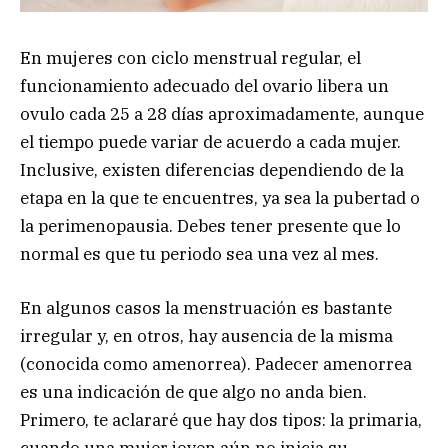
En mujeres con ciclo menstrual regular, el
funcionamiento adecuado del ovario libera un
ovulo cada 25 a 28 días aproximadamente, aunque
el tiempo puede variar de acuerdo a cada mujer.
Inclusive, existen diferencias dependiendo de la
etapa en la que te encuentres, ya sea la pubertad o
la perimenopausia. Debes tener presente que lo
normal es que tu periodo sea una vez al mes.
En algunos casos la menstruación es bastante
irregular y, en otros, hay ausencia de la misma
(conocida como amenorrea). Padecer amenorrea
es una indicación de que algo no anda bien.
Primero, te aclararé que hay dos tipos: la primaria,