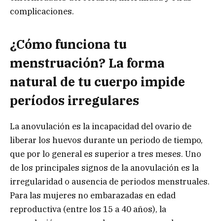
complicaciones.
¿Cómo funciona tu
menstruación? La forma
natural de tu cuerpo impide
períodos irregulares
La anovulación es la incapacidad del ovario de
liberar los huevos durante un periodo de tiempo,
que por lo general es superior a tres meses. Uno
de los principales signos de la anovulación es la
irregularidad o ausencia de periodos menstruales.
Para las mujeres no embarazadas en edad
reproductiva (entre los 15 a 40 años), la