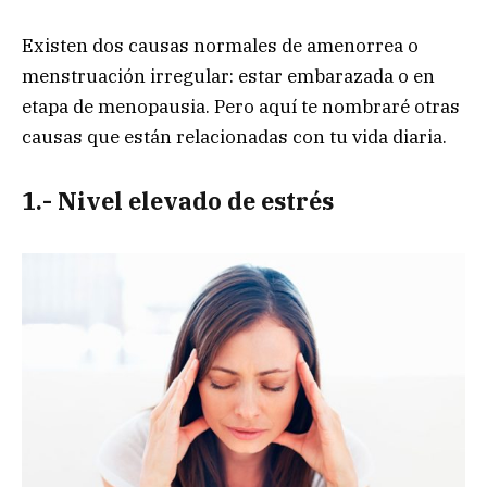
Existen dos causas normales de amenorrea o
menstruación irregular: estar embarazada o en
etapa de menopausia. Pero aquí te nombraré otras
causas que están relacionadas con tu vida diaria.
1.- Nivel elevado de estrés