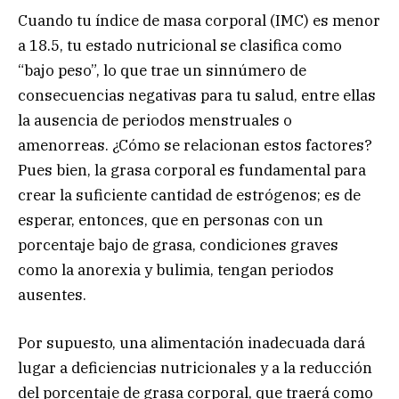
Cuando tu índice de masa corporal (IMC) es menor
a 18.5, tu estado nutricional se clasifica como
“bajo peso”, lo que trae un sinnúmero de
consecuencias negativas para tu salud, entre ellas
la ausencia de periodos menstruales o
amenorreas. ¿Cómo se relacionan estos factores?
Pues bien, la grasa corporal es fundamental para
crear la suficiente cantidad de estrógenos; es de
esperar, entonces, que en personas con un
porcentaje bajo de grasa, condiciones graves
como la anorexia y bulimia, tengan periodos
ausentes.
Por supuesto, una alimentación inadecuada dará
lugar a deficiencias nutricionales y a la reducción
del porcentaje de grasa corporal, que traerá como