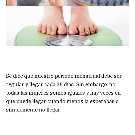
Se dice que nuestro periodo menstrual debe ser
regular y llegar cada 28 días. Sin embargo, no
todas las mujeres somos iguales y hay veces en
que puede llegar cuando menos la esperabas o
simplemente no llegar.