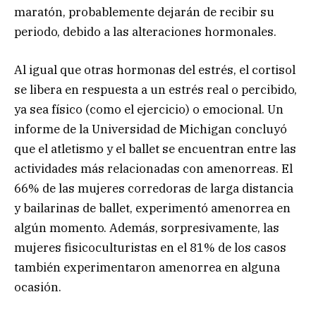
maratón, probablemente dejarán de recibir su
periodo, debido a las alteraciones hormonales.
Al igual que otras hormonas del estrés, el cortisol
se libera en respuesta a un estrés real o percibido,
ya sea físico (como el ejercicio) o emocional. Un
informe de la Universidad de Michigan concluyó
que el atletismo y el ballet se encuentran entre las
actividades más relacionadas con amenorreas. El
66% de las mujeres corredoras de larga distancia
y bailarinas de ballet, experimentó amenorrea en
algún momento. Además, sorpresivamente, las
mujeres fisicoculturistas en el 81% de los casos
también experimentaron amenorrea en alguna
ocasión.