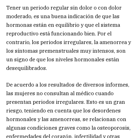
Tener un periodo regular sin dolor o con dolor
moderado, es una buena indicación de que las
hormonas están en equilibrio y que el sistema
reproductivo está funcionando bien. Por el
contrario, los periodos irregulares, la amenorrea y
los síntomas premenstruales muy intensos, son
un signo de que los niveles hormonales están
desequilibrados.
De acuerdo a los resultados de diversos informes,
las mujeres no consultan al médico cuando
presentan periodos irregulares. Esto es un gran
riesgo, teniendo en cuenta que los desordenes
hormonales y las amenorreas, se relacionan con
algunas condiciones graves como la osteoporosis,
enfermedades del corazón, infertilidad y otras