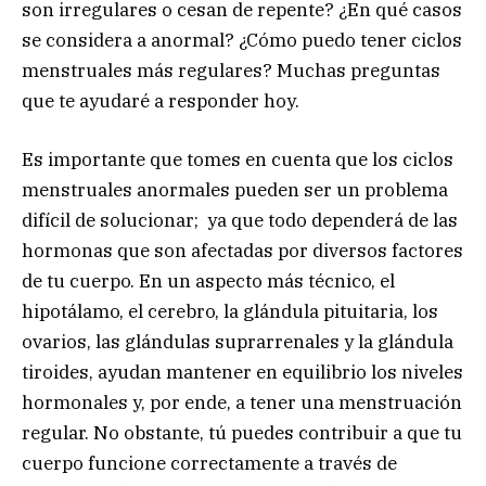
son irregulares o cesan de repente? ¿En qué casos
se considera a anormal? ¿Cómo puedo tener ciclos
menstruales más regulares? Muchas preguntas
que te ayudaré a responder hoy.
Es importante que tomes en cuenta que los ciclos
menstruales anormales pueden ser un problema
difícil de solucionar; ya que todo dependerá de las
hormonas que son afectadas por diversos factores
de tu cuerpo. En un aspecto más técnico, el
hipotálamo, el cerebro, la glándula pituitaria, los
ovarios, las glándulas suprarrenales y la glándula
tiroides, ayudan mantener en equilibrio los niveles
hormonales y, por ende, a tener una menstruación
regular. No obstante, tú puedes contribuir a que tu
cuerpo funcione correctamente a través de