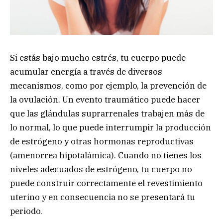
Si estás bajo mucho estrés, tu cuerpo puede
acumular energía a través de diversos
mecanismos, como por ejemplo, la prevención de
la ovulación. Un evento traumático puede hacer
que las glándulas suprarrenales trabajen más de
lo normal, lo que puede interrumpir la producción
de estrógeno y otras hormonas reproductivas
(amenorrea hipotalámica). Cuando no tienes los
niveles adecuados de estrógeno, tu cuerpo no
puede construir correctamente el revestimiento
uterino y en consecuencia no se presentará tu
periodo.