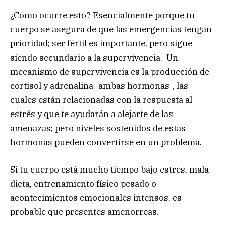
¿Cómo ocurre esto? Esencialmente porque tu
cuerpo se asegura de que las emergencias tengan
prioridad; ser fértil es importante, pero sigue
siendo secundario a la supervivencia. Un
mecanismo de supervivencia es la producción de
cortisol y adrenalina -ambas hormonas-, las
cuales están relacionadas con la respuesta al
estrés y que te ayudarán a alejarte de las
amenazas; pero niveles sostenidos de estas
hormonas pueden convertirse en un problema.
Si tu cuerpo está mucho tiempo bajo estrés, mala
dieta, entrenamiento físico pesado o
acontecimientos emocionales intensos, es
probable que presentes amenorreas.