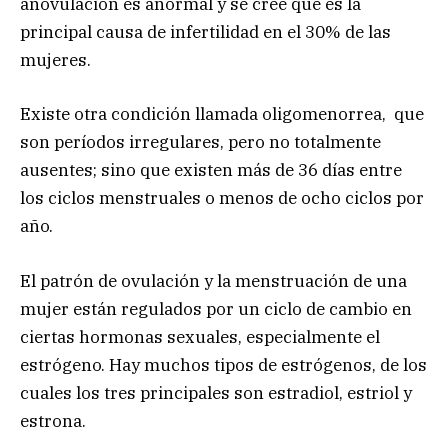
anovulación es anormal y se cree que es la
principal causa de infertilidad en el 30% de las
mujeres.
Existe otra condición llamada oligomenorrea, que
son períodos irregulares, pero no totalmente
ausentes; sino que existen más de 36 días entre
los ciclos menstruales o menos de ocho ciclos por
año.
El patrón de ovulación y la menstruación de una
mujer están regulados por un ciclo de cambio en
ciertas hormonas sexuales, especialmente el
estrógeno. Hay muchos tipos de estrógenos, de los
cuales los tres principales son estradiol, estriol y
estrona.