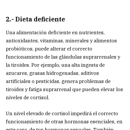
2.- Dieta deficiente
Una alimentación deficiente en nutrientes,
antioxidantes, vitaminas, minerales y alimentos
probióticos, puede alterar el correcto
funcionamiento de las glándulas suprarrenales y
la tiroides. Por ejemplo, una alta ingesta de
azucares, grasas hidrogenadas, aditivos
artificiales o pesticidas, genera problemas de
tiroides y fatiga suprarrenal que pueden elevar los
niveles de cortisol.
Un nivel elevado de cortisol impedirá el correcto
funcionamiento de otras hormonas esenciales, en
este caso, de tus hormonas sexuales. También