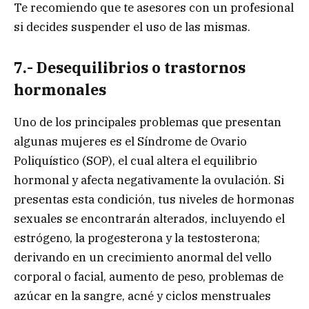
Te recomiendo que te asesores con un profesional
si decides suspender el uso de las mismas.
7.- Desequilibrios o trastornos
hormonales
Uno de los principales problemas que presentan
algunas mujeres es el Síndrome de Ovario
Poliquístico (SOP), el cual altera el equilibrio
hormonal y afecta negativamente la ovulación. Si
presentas esta condición, tus niveles de hormonas
sexuales se encontrarán alterados, incluyendo el
estrógeno, la progesterona y la testosterona;
derivando en un crecimiento anormal del vello
corporal o facial, aumento de peso, problemas de
azúcar en la sangre, acné y ciclos menstruales