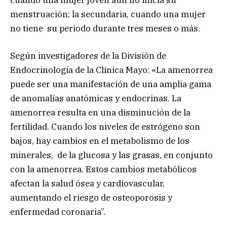
cuando una mujer joven aún no inicia su
menstruación; la secundaria, cuando una mujer
no tiene su periodo durante tres meses o más.
Según investigadores de la División de
Endocrinología de la Clínica Mayo: «La amenorrea
puede ser una manifestación de una amplia gama
de anomalías anatómicas y endocrinas. La
amenorrea resulta en una disminución de la
fertilidad. Cuando los niveles de estrógeno son
bajos, hay cambios en el metabolismo de los
minerales, de la glucosa y las grasas, en conjunto
con la amenorrea. Estos cambios metabólicos
afectan la salud ósea y cardiovascular,
aumentando el riesgo de osteoporosis y
enfermedad coronaria”.