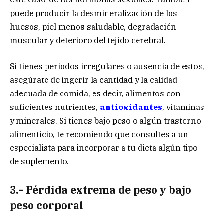
puede producir la desmineralización de los
huesos, piel menos saludable, degradación
muscular y deterioro del tejido cerebral.
Si tienes periodos irregulares o ausencia de estos,
asegúrate de ingerir la cantidad y la calidad
adecuada de comida, es decir, alimentos con
suficientes nutrientes,
antioxidantes
, vitaminas
y minerales. Si tienes bajo peso o algún trastorno
alimenticio, te recomiendo que consultes a un
especialista para incorporar a tu dieta algún tipo
de suplemento.
3.- Pérdida extrema de peso y bajo
peso corporal