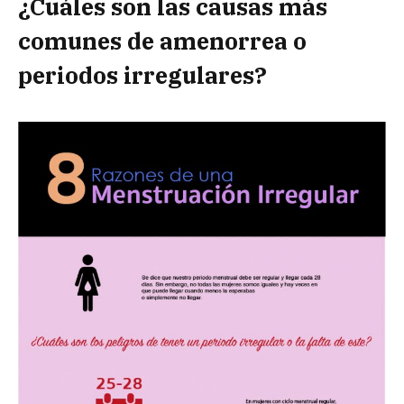
¿Cuáles son las causas más
comunes de amenorrea o
periodos irregulares?