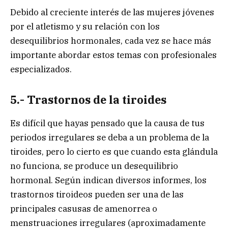
Debido al creciente interés de las mujeres jóvenes
por el atletismo y su relación con los
desequilibrios hormonales, cada vez se hace más
importante abordar estos temas con profesionales
especializados.
5.- Trastornos de la tiroides
Es difícil que hayas pensado que la causa de tus
periodos irregulares se deba a un problema de la
tiroides, pero lo cierto es que cuando esta glándula
no funciona, se produce un desequilibrio
hormonal. Según indican diversos informes, los
trastornos tiroideos pueden ser una de las
principales casusas de amenorrea o
menstruaciones irregulares (aproximadamente