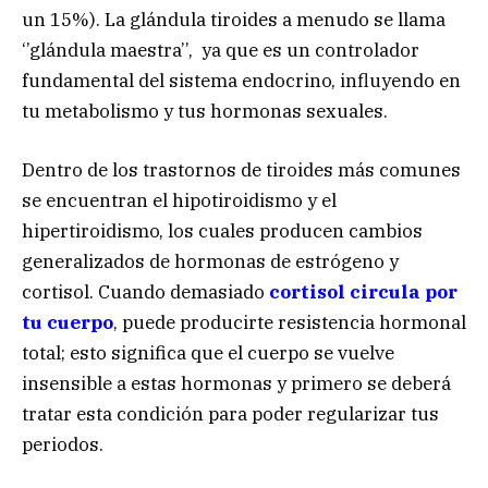
un 15%). La glándula tiroides a menudo se llama
‘’glándula maestra’’, ya que es un controlador
fundamental del sistema endocrino, influyendo en
tu metabolismo y tus hormonas sexuales.
Dentro de los trastornos de tiroides más comunes
se encuentran el hipotiroidismo y el
hipertiroidismo, los cuales producen cambios
generalizados de hormonas de estrógeno y
cortisol. Cuando demasiado
cortisol circula por
tu cuerpo
, puede producirte resistencia hormonal
total; esto significa que el cuerpo se vuelve
insensible a estas hormonas y primero se deberá
tratar esta condición para poder regularizar tus
periodos.