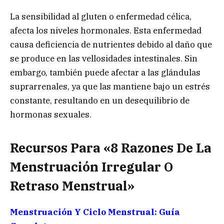
La sensibilidad al gluten o enfermedad célica,
afecta los niveles hormonales. Esta enfermedad
causa deficiencia de nutrientes debido al daño que
se produce en las vellosidades intestinales. Sin
embargo, también puede afectar a las glándulas
suprarrenales, ya que las mantiene bajo un estrés
constante, resultando en un desequilibrio de
hormonas sexuales.
Recursos Para «8 Razones De La
Menstruación Irregular O
Retraso Menstrual»
Menstruación Y Ciclo Menstrual: Guía