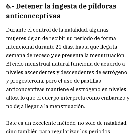
6.- Detener la ingesta de píldoras
anticonceptivas
Durante el control de la natalidad, algunas
mujeres dejan de recibir su periodo de forma
intencional durante 21 días, hasta que llega la
semana de receso y se presenta la menstruación.
El ciclo menstrual natural funciona de acuerdo a
niveles ascendentes y descendentes de estrógeno
y progesterona, pero el uso de pastillas
anticonceptivas mantiene el estrógeno en niveles
altos, lo que el cuerpo interpreta como embarazo y
no deja llegar a la menstruación.
Este es un excelente método, no solo de natalidad,
sino también para regularizar los periodos