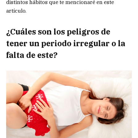
distintos hábitos que te mencionaré en este
artículo.
¿Cuáles son los peligros de
tener un periodo irregular o la
falta de este?