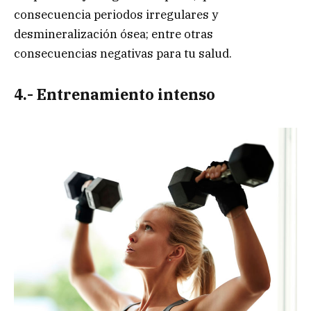
consecuencia periodos irregulares y
desmineralización ósea; entre otras
consecuencias negativas para tu salud.
4.- Entrenamiento intenso