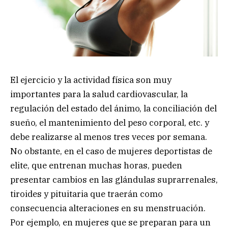
El ejercicio y la actividad física son muy
importantes para la salud cardiovascular, la
regulación del estado del ánimo, la conciliación del
sueño, el mantenimiento del peso corporal, etc. y
debe realizarse al menos tres veces por semana.
No obstante, en el caso de mujeres deportistas de
elite, que entrenan muchas horas, pueden
presentar cambios en las glándulas suprarrenales,
tiroides y pituitaria que traerán como
consecuencia alteraciones en su menstruación.
Por ejemplo, en mujeres que se preparan para un