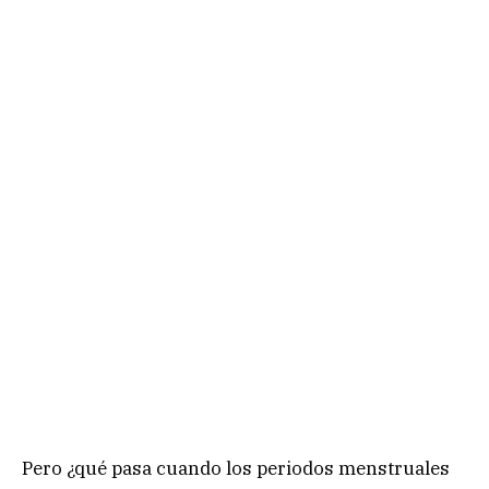
Pero ¿qué pasa cuando los periodos menstruales