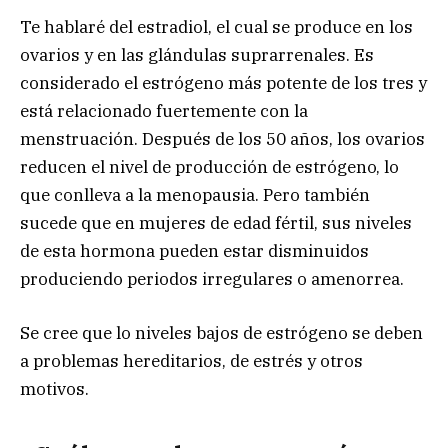
Te hablaré del estradiol, el cual se produce en los
ovarios y en las glándulas suprarrenales. Es
considerado el estrógeno más potente de los tres y
está relacionado fuertemente con la
menstruación. Después de los 50 años, los ovarios
reducen el nivel de producción de estrógeno, lo
que conlleva a la menopausia. Pero también
sucede que en mujeres de edad fértil, sus niveles
de esta hormona pueden estar disminuidos
produciendo periodos irregulares o amenorrea.
Se cree que lo niveles bajos de estrógeno se deben
a problemas hereditarios, de estrés y otros
motivos.