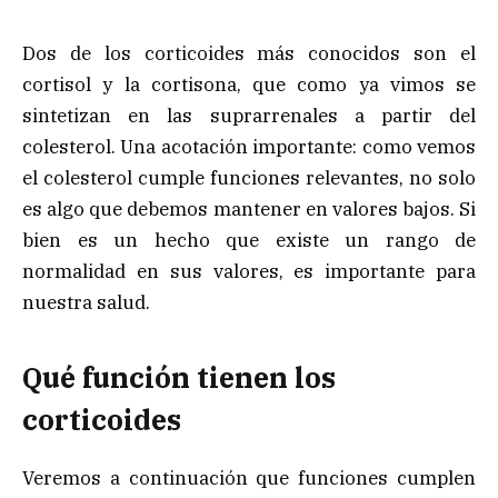
Dos de los corticoides más conocidos son el
cortisol y la cortisona, que como ya vimos se
sintetizan en las suprarrenales a partir del
colesterol. Una acotación importante: como vemos
el colesterol cumple funciones relevantes, no solo
es algo que debemos mantener en valores bajos. Si
bien es un hecho que existe un rango de
normalidad en sus valores, es importante para
nuestra salud.
Qué función tienen los
corticoides
Veremos a continuación que funciones cumplen