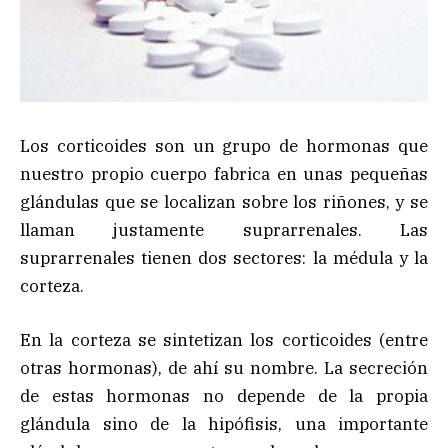
Los corticoides son un grupo de hormonas que
nuestro propio cuerpo fabrica en unas pequeñas
glándulas que se localizan sobre los riñones, y se
llaman justamente suprarrenales. Las
suprarrenales tienen dos sectores: la médula y la
corteza.
En la corteza se sintetizan los corticoides (entre
otras hormonas), de ahí su nombre. La secreción
de estas hormonas no depende de la propia
glándula sino de la hipófisis, una importante