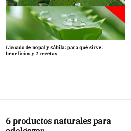
Licuado de nopal y sábila: para qué sirve,
beneficios y 2 recetas
6 productos naturales para
adelgazar