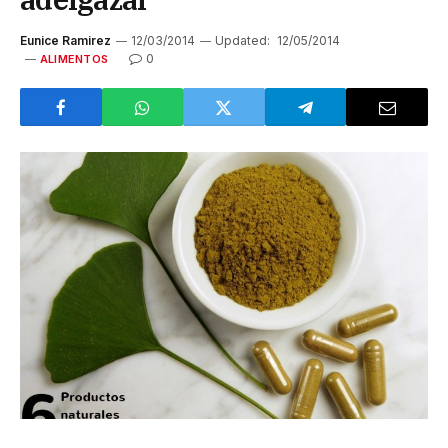
Eunice Ramirez
12/03/2014
Updated:
12/05/2014
0
ALIMENTOS