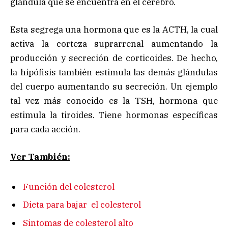
glándula que se encuentra en el cerebro.
Esta segrega una hormona que es la ACTH, la cual
activa la corteza suprarrenal aumentando la
producción y secreción de corticoides. De hecho,
la hipófisis también estimula las demás glándulas
del cuerpo aumentando su secreción. Un ejemplo
tal vez más conocido es la TSH, hormona que
estimula la tiroides. Tiene hormonas específicas
para cada acción.
Ver También:
Función del colesterol
Dieta para bajar el colesterol
Sintomas de colesterol alto