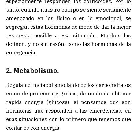
especialmente responden los corticoides. Por lo
tanto, cuando nuestro cuerpo se siente seriamente
amenazado en los físico o en lo emocional, se
segregan estas hormonas de modo de dar la mejor
respuesta posible a esa situación. Muchos las
definen, y no sin razón, como las hormonas de la
emergencia.
2. Metabolismo.
Regulan el metabolismo tanto de los carbohidratos
como de proteínas y grasas, de modo de obtener
rápida energía (glucosa). si pensamos que son
hormonas que responden a las emergencias, en
esas situaciones con lo primero que tenemos que
contar es con energía.