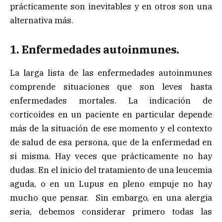
prácticamente son inevitables y en otros son una
alternativa más.
1. Enfermedades autoinmunes.
La larga lista de las enfermedades autoinmunes
comprende situaciones que son leves hasta
enfermedades mortales. La indicación de
corticoides en un paciente en particular depende
más de la situación de ese momento y el contexto
de salud de esa persona, que de la enfermedad en
si misma. Hay veces que prácticamente no hay
dudas. En el inicio del tratamiento de una leucemia
aguda, o en un Lupus en pleno empuje no hay
mucho que pensar. Sin embargo, en una alergia
seria, debemos considerar primero todas las