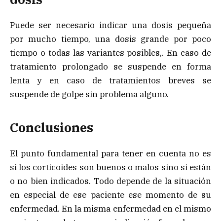
Puede ser necesario indicar una dosis pequeña
por mucho tiempo, una dosis grande por poco
tiempo o todas las variantes posibles,. En caso de
tratamiento prolongado se suspende en forma
lenta y en caso de tratamientos breves se
suspende de golpe sin problema alguno.
Conclusiones
El punto fundamental para tener en cuenta no es
si los corticoides son buenos o malos sino si están
o no bien indicados. Todo depende de la situación
en especial de ese paciente ese momento de su
enfermedad. En la misma enfermedad en el mismo