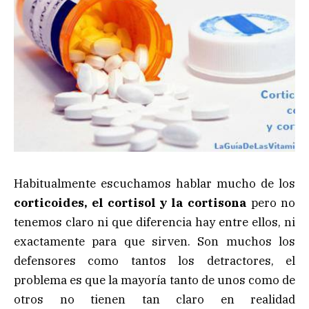
Habitualmente escuchamos hablar mucho de los
corticoides, el cortisol y la cortisona
pero no
tenemos claro ni que diferencia hay entre ellos, ni
exactamente para que sirven. Son muchos los
defensores como tantos los detractores, el
problema es que la mayoría tanto de unos como de
otros no tienen tan claro en realidad