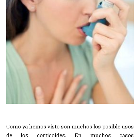
Como ya hemos visto son muchos los posible usos
de los corticoides. En muchos casos