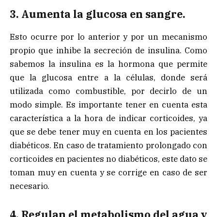
3. Aumenta la glucosa en sangre.
Esto ocurre por lo anterior y por un mecanismo
propio que inhibe la secreción de insulina. Como
sabemos la insulina es la hormona que permite
que la glucosa entre a la células, donde será
utilizada como combustible, por decirlo de un
modo simple. Es importante tener en cuenta esta
característica a la hora de indicar corticoides, ya
que se debe tener muy en cuenta en los pacientes
diabéticos. En caso de tratamiento prolongado con
corticoides en pacientes no diabéticos, este dato se
toman muy en cuenta y se corrige en caso de ser
necesario.
4. Regulan el metabolismo del agua y