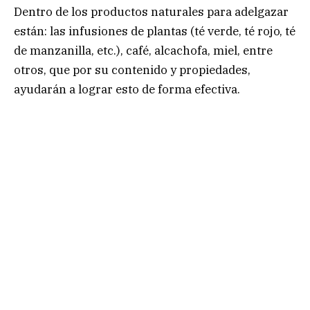
Dentro de los productos naturales para adelgazar
están: las infusiones de plantas (té verde, té rojo, té
de manzanilla, etc.), café, alcachofa, miel, entre
otros, que por su contenido y propiedades,
ayudarán a lograr esto de forma efectiva.