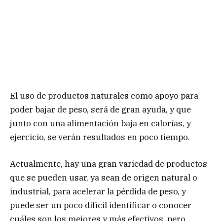
El uso de productos naturales como apoyo para
poder bajar de peso, será de gran ayuda, y que
junto con una alimentación baja en calorías, y
ejercicio, se verán resultados en poco tiempo.
Actualmente, hay una gran variedad de productos
que se pueden usar, ya sean de origen natural o
industrial, para acelerar la pérdida de peso, y
puede ser un poco difícil identificar o conocer
cuáles son los mejores y más efectivos, pero