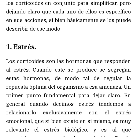
los corticoides en conjunto para simplificar, pero
dejando claro que cada uno de ellos es específico
en sus acciones, si bien básicamente se los puede
describir de ese modo
1. Estrés.
Los corticoides son las hormonas que responden
al estrés. Cuando este se produce se segregan
estas hormonas, de modo tal de regular la
repuesta óptima del organismo a esa amenaza. Un
primer punto fundamental para dejar claro. En
general cuando decimos estrés tendemos a
relacionarlo exclusivamente con el estrés
emocional, que si bien existe en si mismo, es muy
relevante el estrés biológico, y es al que