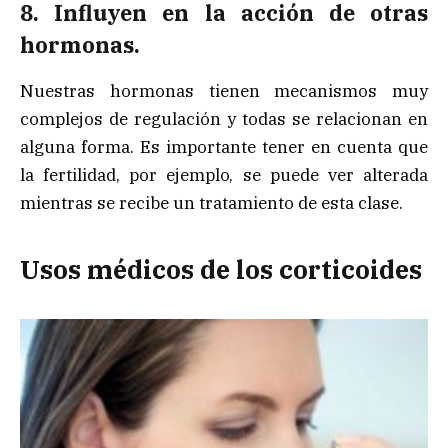
8. Influyen en la acción de otras
hormonas.
Nuestras hormonas tienen mecanismos muy
complejos de regulación y todas se relacionan en
alguna forma. Es importante tener en cuenta que
la fertilidad, por ejemplo, se puede ver alterada
mientras se recibe un tratamiento de esta clase.
Usos médicos de los corticoides