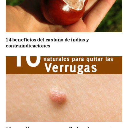
14 beneficios del castaño de indias y
contraindicaciones