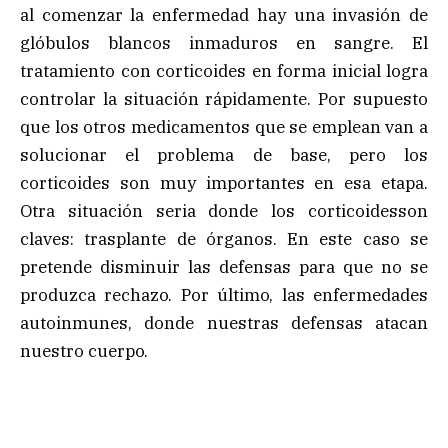
al comenzar la enfermedad hay una invasión de
glóbulos blancos inmaduros en sangre. El
tratamiento con corticoides en forma inicial logra
controlar la situación rápidamente. Por supuesto
que los otros medicamentos que se emplean van a
solucionar el problema de base, pero los
corticoides son muy importantes en esa etapa.
Otra situación seria donde los corticoidesson
claves: trasplante de órganos. En este caso se
pretende disminuir las defensas para que no se
produzca rechazo. Por último, las enfermedades
autoinmunes, donde nuestras defensas atacan
nuestro cuerpo.