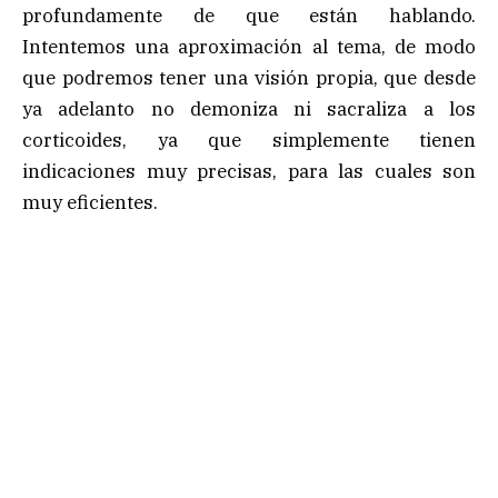
profundamente de que están hablando.
Intentemos una aproximación al tema, de modo
que podremos tener una visión propia, que desde
ya adelanto no demoniza ni sacraliza a los
corticoides, ya que simplemente tienen
indicaciones muy precisas, para las cuales son
muy eficientes.