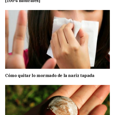
[100% naturales]
Cómo quitar lo mormado de la nariz tapada