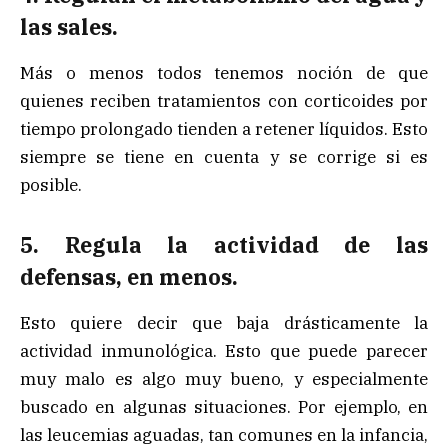
las sales.
Más o menos todos tenemos noción de que
quienes reciben tratamientos con corticoides por
tiempo prolongado tienden a retener líquidos. Esto
siempre se tiene en cuenta y se corrige si es
posible.
5. Regula la actividad de las
defensas, en menos.
Esto quiere decir que baja drásticamente la
actividad inmunológica. Esto que puede parecer
muy malo es algo muy bueno, y especialmente
buscado en algunas situaciones. Por ejemplo, en
las leucemias aguadas, tan comunes en la infancia,