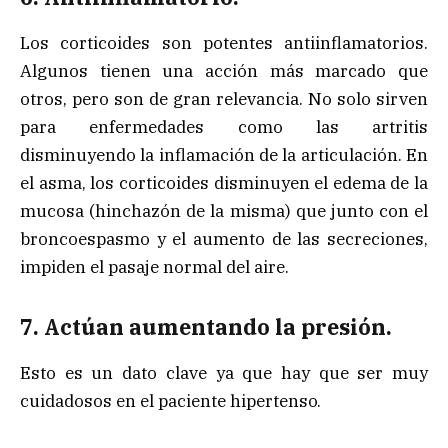
Los corticoides son potentes antiinflamatorios.
Algunos tienen una acción más marcado que
otros, pero son de gran relevancia. No solo sirven
para enfermedades como las artritis
disminuyendo la inflamación de la articulación. En
el asma, los corticoides disminuyen el edema de la
mucosa (hinchazón de la misma) que junto con el
broncoespasmo y el aumento de las secreciones,
impiden el pasaje normal del aire.
7. Actúan aumentando la presión.
Esto es un dato clave ya que hay que ser muy
cuidadosos en el paciente hipertenso.