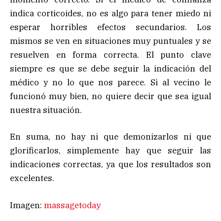
indica corticoides, no es algo para tener miedo ni
esperar horribles efectos secundarios. Los
mismos se ven en situaciones muy puntuales y se
resuelven en forma correcta. El punto clave
siempre es que se debe seguir la indicación del
médico y no lo que nos parece. Si al vecino le
funcionó muy bien, no quiere decir que sea igual
nuestra situación.
En suma, no hay ni que demonizarlos ni que
glorificarlos, simplemente hay que seguir las
indicaciones correctas, ya que los resultados son
excelentes.
Imagen:
massagetoday