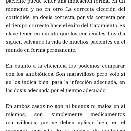
paciente puede tener una indicación formal en un
momento y no en otro. La correcta elección del
corticoide, en dosis correcta, por vía correcta por
el tiempo correcto hace el éxito del tratamiento. Es
clave tener en cuenta que los corticoides hoy día
siguen salvando la vida de muchos pacientes en el
mundo en forma permanente.
En cuanto a la eficiencia los podemos comparar
con los antibióticos. Son maravilloso pero solo si
se los indica bien, para la infección adecuada, en
las dosis adecuada por el tiempo adecuado.
En ambos casos no son ni buenos ni malos en si
mismos, son simplemente medicamentos
maravillosos que se deben aplicar bien, en el
momento correcto. Si el médico de confianza