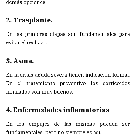
demás opciones.
2. Trasplante.
En las primeras etapas son fundamentales para
evitar el rechazo.
3. Asma.
En la crisis aguda severa tienen indicación formal.
En el tratamiento preventivo los corticoides
inhalados son muy buenos.
4. Enfermedades inflamatorias
En los empujes de las mismas pueden ser
fundamentales, pero no siempre es así.