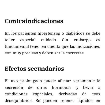
Contraindicaciones
En los pacientes hipertensos o diabéticos se debe
tener especial cuidado. Sin embargo es
fundamental tener en cuenta que las indicaciones
son muy precisas y deben ser la correctas.
Efectos secundarios
El uso prolongado puede afectar seriamente la
secreción de otras hormonas y llevar a
condiciones especiales, derivadas de esos
desequilibrios. Se pueden retener líquidos en