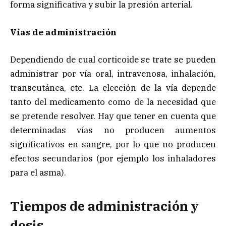
forma significativa y subir la presión arterial.
Vías de administración
Dependiendo de cual corticoide se trate se pueden
administrar por vía oral, intravenosa, inhalación,
transcutánea, etc. La elección de la vía depende
tanto del medicamento como de la necesidad que
se pretende resolver. Hay que tener en cuenta que
determinadas vías no producen aumentos
significativos en sangre, por lo que no producen
efectos secundarios (por ejemplo los inhaladores
para el asma).
Tiempos de administración y
dosis